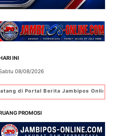
HARI INI
Sabtu 08/08/2026
tal Berita Jambipos Online. Portal Berita Palin
RUANG PROMOSI