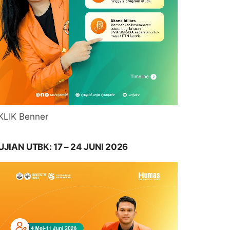
KLIK Benner
UJIAN UTBK: 17 – 24 JUNI 2026