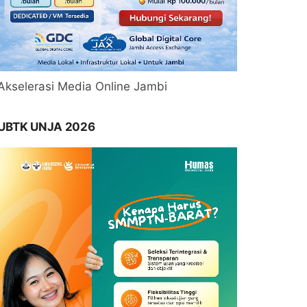
Akselerasi Media Online Jambi
UBTK UNJA 2026