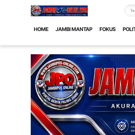
HOME
JAMBI MANTAP
FOKUS
POLI