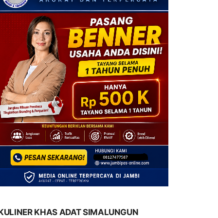
KULINER KHAS ADAT SIMALUNGUN