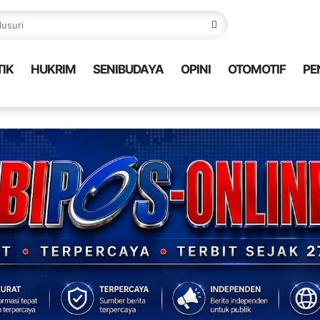
TIK
HUKRIM
SENIBUDAYA
OPINI
OTOMOTIF
PE