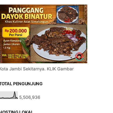
Kota Jambi Sekitarnya. KLIK Gambar
TOTAL PENGUNJUNG
5,506,936
HOSTING LOKAL