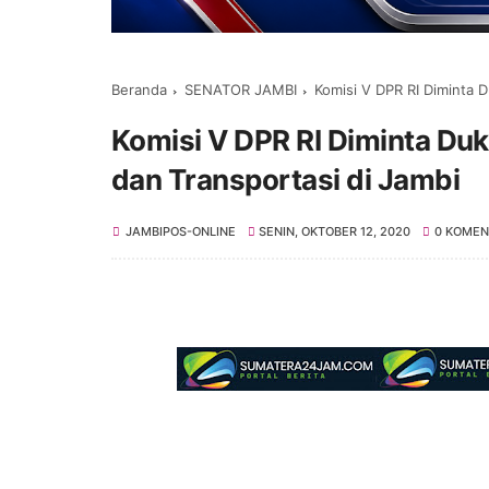
Beranda
SENATOR JAMBI
Komisi V DPR RI Diminta 
Komisi V DPR RI Diminta Du
dan Transportasi di Jambi
JAMBIPOS-ONLINE
SENIN, OKTOBER 12, 2020
0 KOMEN