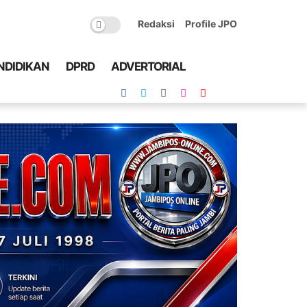
Redaksi
Profile JPO
NDIDIKAN
DPRD
ADVERTORIAL