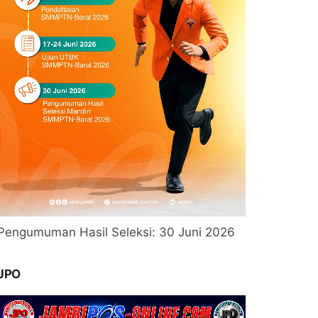
Pengumuman Hasil Seleksi: 30 Juni 2026
JPO