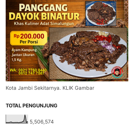
Kota Jambi Sekitarnya. KLIK Gambar
TOTAL PENGUNJUNG
5,506,574