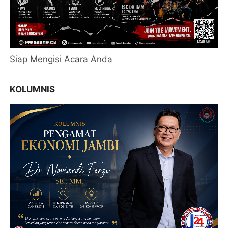
Siap Mengisi Acara Anda
KOLUMNIS