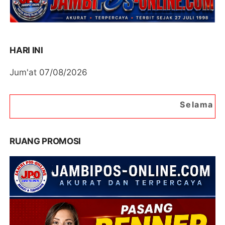
HARI INI
Jum'at 07/08/2026
Selamat Datang di Portal Be
RUANG PROMOSI