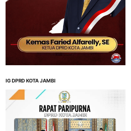
IG DPRD KOTA JAMBI