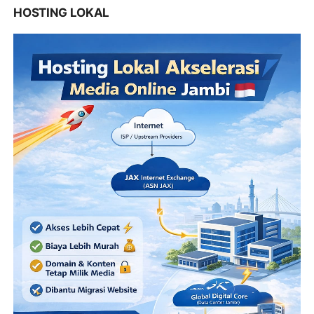
HOSTING LOKAL