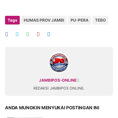
Tags
HUMAS PROV JAMBI
PU-PERA
TEBO
JAMBIPOS-ONLINE
REDAKSI JAMBIPOS ONLINE.
ANDA MUNGKIN MENYUKAI POSTINGAN INI