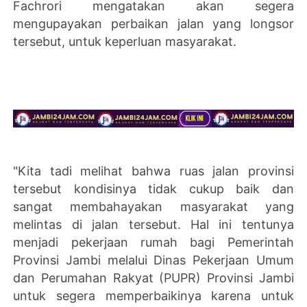
Fachrori mengatakan akan segera
mengupayakan perbaikan jalan yang longsor
tersebut, untuk keperluan masyarakat.
"Kita tadi melihat bahwa ruas jalan provinsi
tersebut kondisinya tidak cukup baik dan
sangat membahayakan masyarakat yang
melintas di jalan tersebut. Hal ini tentunya
menjadi pekerjaan rumah bagi Pemerintah
Provinsi Jambi melalui Dinas Pekerjaan Umum
dan Perumahan Rakyat (PUPR) Provinsi Jambi
untuk segera memperbaikinya karena untuk