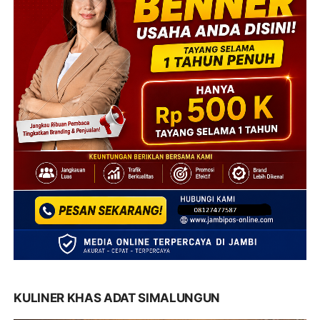
KULINER KHAS ADAT SIMALUNGUN