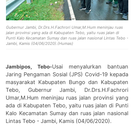
Gubernur Jambi, Dr.Drs.H.Fachrori Umar,M.Hum meninjau ruas
jalan provinsi yang ada di Kabupaten Tebo, yaitu ruas jalan di
Punti Kalo Kecamatan Sumay dan ruas jalan nasional Lintas Tebo -
Jambi, Kamis (04/06/2020).(Humas)
Usai menyalurkan bantuan
Jambipos, Tebo-
Jaring Pengaman Sosial (JPS) Covid-19 kepada
masyarakat Kabupaten Bungo dan Kabupaten
Tebo, Gubernur Jambi, Dr.Drs.H.Fachrori
Umar,M.Hum meninjau ruas jalan provinsi yang
ada di Kabupaten Tebo, yaitu ruas jalan di Punti
Kalo Kecamatan Sumay dan ruas jalan nasional
Lintas Tebo - Jambi, Kamis (04/06/2020).