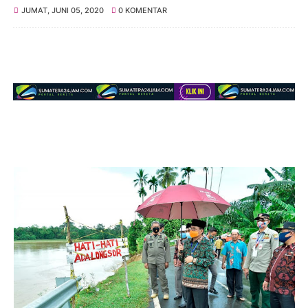
JUMAT, JUNI 05, 2020
0 KOMENTAR