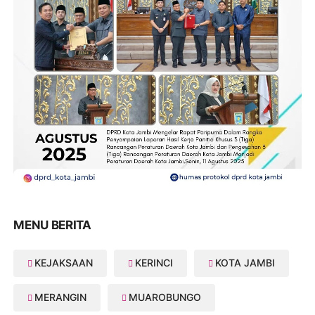
MENU BERITA
KEJAKSAAN
KERINCI
KOTA JAMBI
MERANGIN
MUAROBUNGO