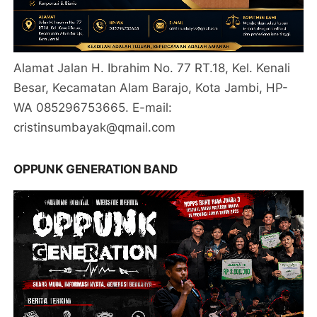
Alamat Jalan H. Ibrahim No. 77 RT.18, Kel. Kenali
Besar, Kecamatan Alam Barajo, Kota Jambi, HP-
WA 085296753665. E-mail:
cristinsumbayak@qmail.com
OPPUNK GENERATION BAND