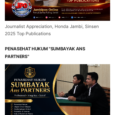
Journalist Appreciation, Honda Jambi, Sinsen
2025 Top Publications
PENASEHAT HUKUM "SUMBAYAK ANS
PARTNERS"