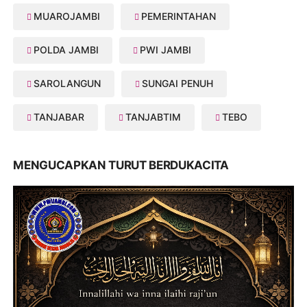
MUAROJAMBI
PEMERINTAHAN
POLDA JAMBI
PWI JAMBI
SAROLANGUN
SUNGAI PENUH
TANJABAR
TANJABTIM
TEBO
MENGUCAPKAN TURUT BERDUKACITA