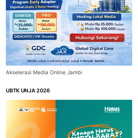
Akselerasi Media Online Jambi
UBTK UNJA 2026