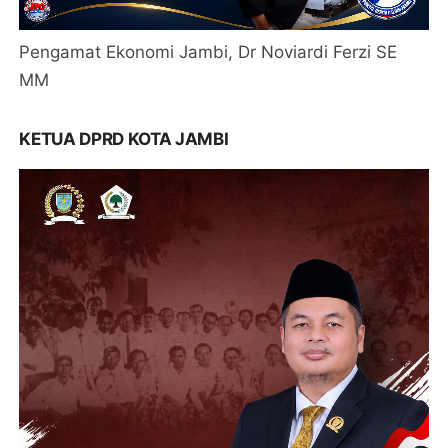
Pengamat Ekonomi Jambi, Dr Noviardi Ferzi SE
MM
KETUA DPRD KOTA JAMBI