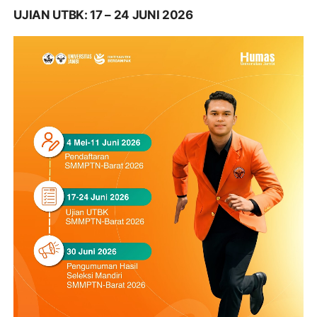
UJIAN UTBK: 17 – 24 JUNI 2026