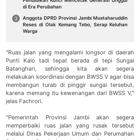
Pendidikan Kunci Mencetak Generasi Unggul
di Era Perubahan
Anggota DPRD Provinsi Jambi Mustaharuddin
Reses di Olak Kemang Tebo, Serap Keluhan
Warga
"Ruas jalan yang mengalami longsor di daerah
Punti Kalo tadi tepat berada di tepi Sungai
Batanghari, sehingga kita akan segera
melakukan koordinasi dengan BWSS V agar bisa
membangun turab di pinggir sungai tersebut,
karena memang itu kewenangan dari BWSS V,"
jelas Fachrori.
"Pemerintah Provinsi Jambi akan segera
memperbaiki ruas jalan yang rusak tersebut
melalui Dinas Pekerjaan Umum dan Perumahan