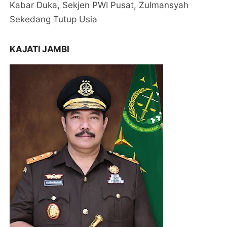
Kabar Duka, Sekjen PWI Pusat, Zulmansyah
Sekedang Tutup Usia
KAJATI JAMBI