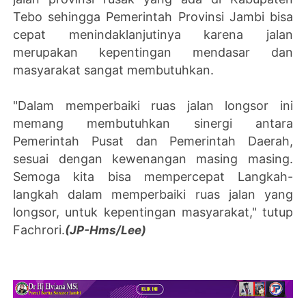
Tebo sehingga Pemerintah Provinsi Jambi bisa
cepat menindaklanjutinya karena jalan
merupakan kepentingan mendasar dan
masyarakat sangat membutuhkan.
"Dalam memperbaiki ruas jalan longsor ini
memang membutuhkan sinergi antara
Pemerintah Pusat dan Pemerintah Daerah,
sesuai dengan kewenangan masing masing.
Semoga kita bisa mempercepat Langkah-
langkah dalam memperbaiki ruas jalan yang
longsor, untuk kepentingan masyarakat," tutup
Fachrori.
(JP-Hms/Lee)