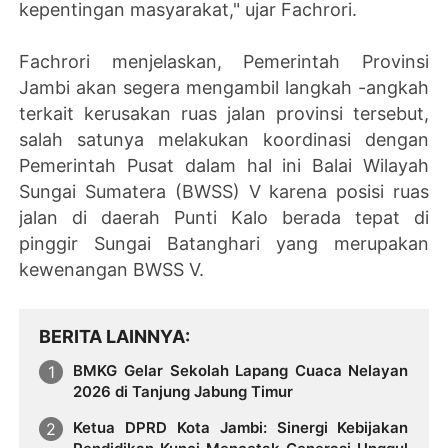
kepentingan masyarakat," ujar Fachrori.
Fachrori menjelaskan, Pemerintah Provinsi
Jambi akan segera mengambil langkah -angkah
terkait kerusakan ruas jalan provinsi tersebut,
salah satunya melakukan koordinasi dengan
Pemerintah Pusat dalam hal ini Balai Wilayah
Sungai Sumatera (BWSS) V karena posisi ruas
jalan di daerah Punti Kalo berada tepat di
pinggir Sungai Batanghari yang merupakan
kewenangan BWSS V.
BERITA LAINNYA
BMKG Gelar Sekolah Lapang Cuaca Nelayan
2026 di Tanjung Jabung Timur
Ketua DPRD Kota Jambi: Sinergi Kebijakan