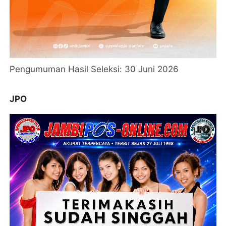
Pengumuman Hasil Seleksi: 30 Juni 2026
JPO