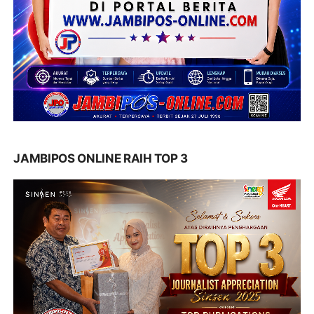
JAMBIPOS ONLINE RAIH TOP 3