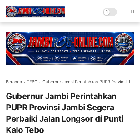
Beranda
TEBO
Gubernur Jambi Perintahkan PUPR Provinsi Jambi Segera Perbaiki Jalan Longsor di Punti Kalo Tebo
Gubernur Jambi Perintahkan
PUPR Provinsi Jambi Segera
Perbaiki Jalan Longsor di Punti
Kalo Tebo