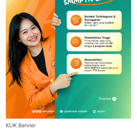
KLIK Benner