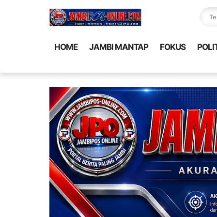
HOME
JAMBI MANTAP
FOKUS
POLI