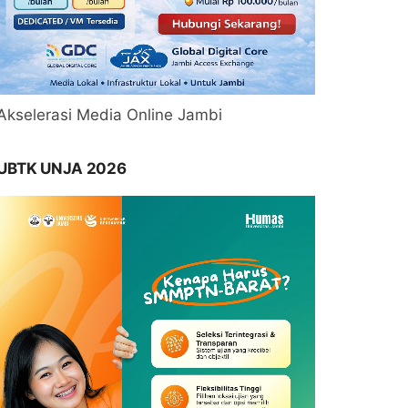
Akselerasi Media Online Jambi
UBTK UNJA 2026