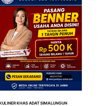
KULINER KHAS ADAT SIMALUNGUN