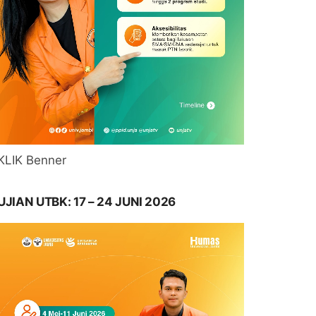
KLIK Benner
UJIAN UTBK: 17 – 24 JUNI 2026