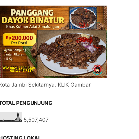
Kota Jambi Sekitarnya. KLIK Gambar
TOTAL PENGUNJUNG
5,507,407
HOSTING LOKAL