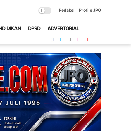
Redaksi
Profile JPO
NDIDIKAN
DPRD
ADVERTORIAL