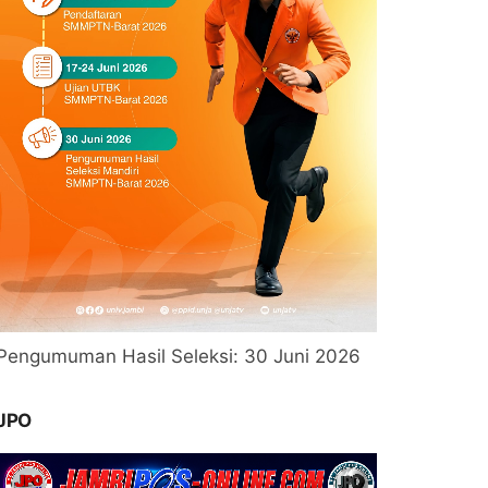
Pengumuman Hasil Seleksi: 30 Juni 2026
JPO