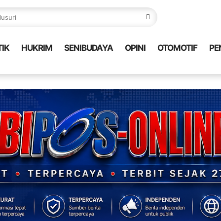
TIK
HUKRIM
SENIBUDAYA
OPINI
OTOMOTIF
PE