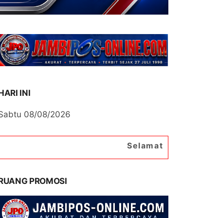
HARI INI
Sabtu 08/08/2026
Selamat Datang di Portal Berita
RUANG PROMOSI