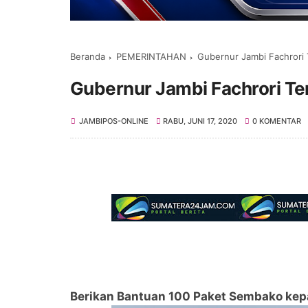
Beranda
PEMERINTAHAN
Gubernur Jambi Fachrori 
Gubernur Jambi Fachrori Te
JAMBIPOS-ONLINE
RABU, JUNI 17, 2020
0 KOMENTAR
Berikan Bantuan 100 Paket Sembako ke