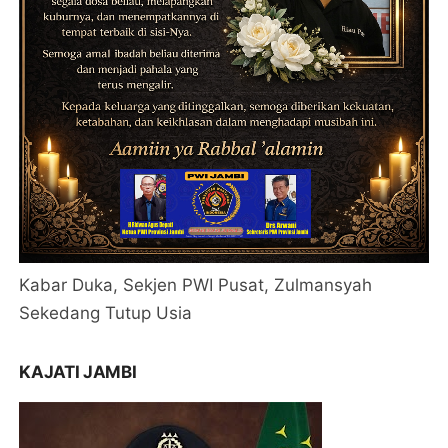
Kabar Duka, Sekjen PWI Pusat, Zulmansyah
Sekedang Tutup Usia
KAJATI JAMBI