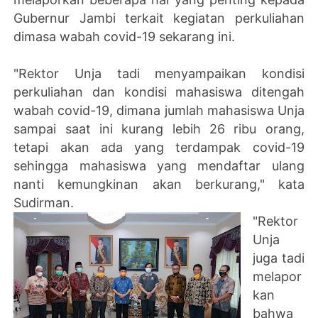
Gubernur Jambi terkait kegiatan perkuliahan
dimasa wabah covid-19 sekarang ini.
"Rektor Unja tadi menyampaikan kondisi
perkuliahan dan kondisi mahasiswa ditengah
wabah covid-19, dimana jumlah mahasiswa Unja
sampai saat ini kurang lebih 26 ribu orang,
tetapi akan ada yang terdampak covid-19
sehingga mahasiswa yang mendaftar ulang
nanti kemungkinan akan berkurang," kata
Sudirman.
"Rektor
Unja
juga tadi
melapor
kan
bahwa