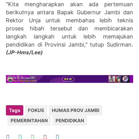
"Kita mengharapkan akan ada pertemuan
berikutnya antara Bapak Gubernur Jambi dan
Rektor Unja untuk membahas lebih teknis
proses hibah tersebut dan membicarakan
langkah langkah untuk lebih memajukan
pendidikan di Provinsi Jambi," tutup Sudirman.
(JP-Hms/Lee)
Tags
FOKUS
HUMAS PROV JAMBI
PEMERINTAHAN
PENDIDIKAN