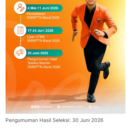
Pengumuman Hasil Seleksi: 30 Juni 2026