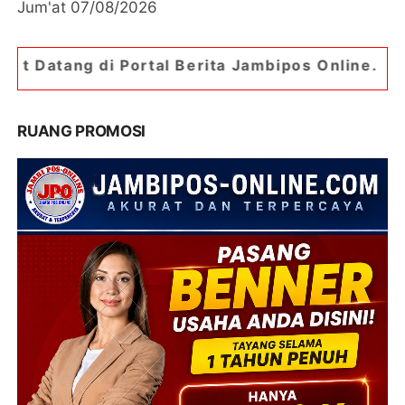
Jum'at 07/08/2026
tal Berita Jambipos Online. Portal Berita Paling
RUANG PROMOSI