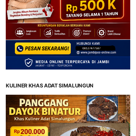
KULINER KHAS ADAT SIMALUNGUN