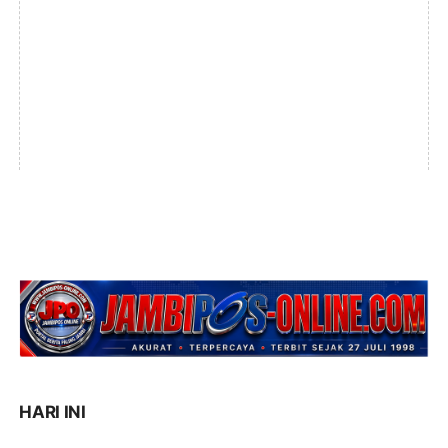
HARI INI