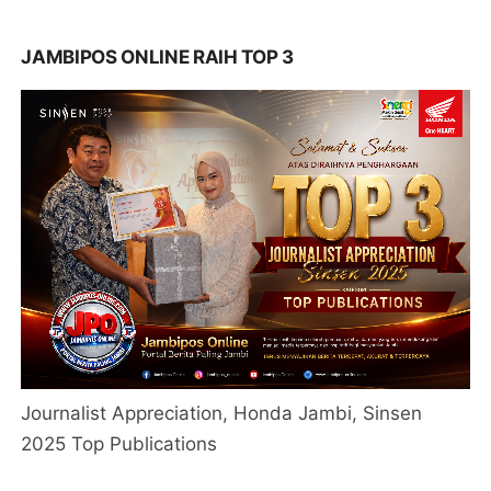
JAMBIPOS ONLINE RAIH TOP 3
Journalist Appreciation, Honda Jambi, Sinsen
2025 Top Publications