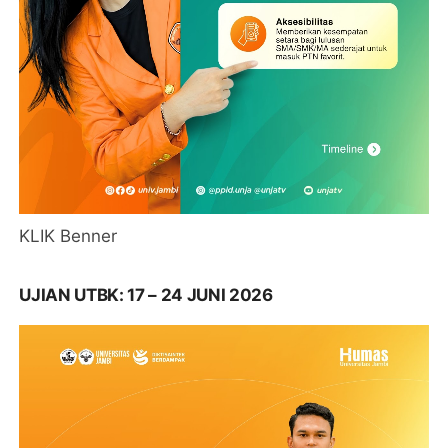
KLIK Benner
UJIAN UTBK: 17 – 24 JUNI 2026