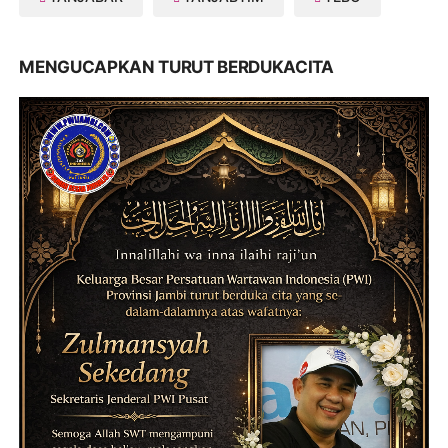
MENGUCAPKAN TURUT BERDUKACITA