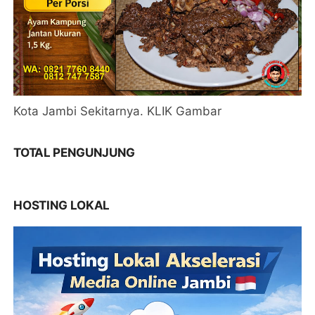
Kota Jambi Sekitarnya. KLIK Gambar
TOTAL PENGUNJUNG
HOSTING LOKAL