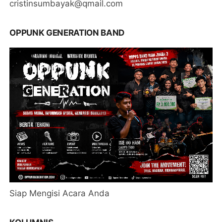
cristinsumbayak@qmail.com
OPPUNK GENERATION BAND
Siap Mengisi Acara Anda