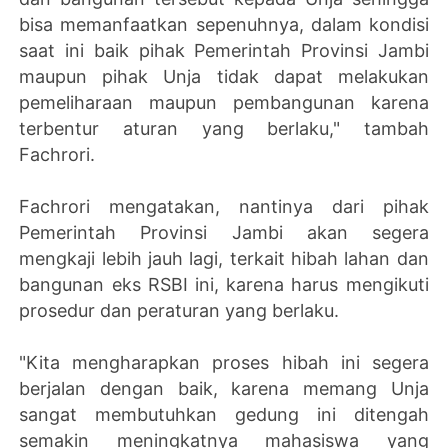
bisa memanfaatkan sepenuhnya, dalam kondisi
saat ini baik pihak Pemerintah Provinsi Jambi
maupun pihak Unja tidak dapat melakukan
pemeliharaan maupun pembangunan karena
terbentur aturan yang berlaku," tambah
Fachrori.
Fachrori mengatakan, nantinya dari pihak
Pemerintah Provinsi Jambi akan segera
mengkaji lebih jauh lagi, terkait hibah lahan dan
bangunan eks RSBI ini, karena harus mengikuti
prosedur dan peraturan yang berlaku.
"Kita mengharapkan proses hibah ini segera
berjalan dengan baik, karena memang Unja
sangat membutuhkan gedung ini ditengah
semakin meningkatnya mahasiswa yang