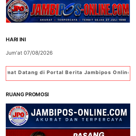
HARI INI
Jum'at 07/08/2026
 Portal Berita Jambipos Online. Portal Berita P
RUANG PROMOSI