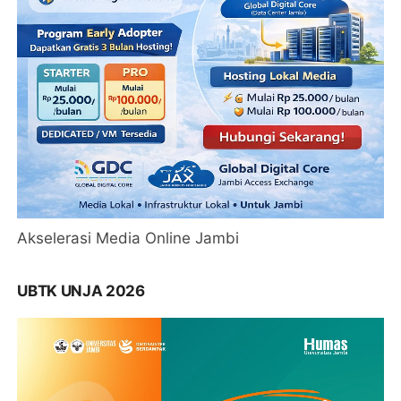
Akselerasi Media Online Jambi
UBTK UNJA 2026