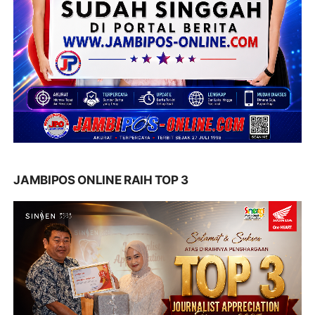
JAMBIPOS ONLINE RAIH TOP 3