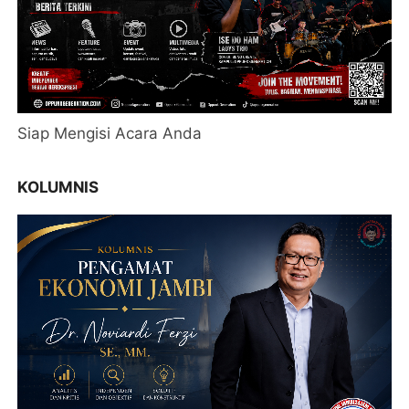
Siap Mengisi Acara Anda
KOLUMNIS