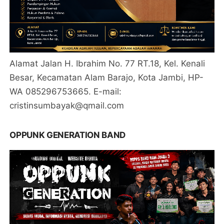
Alamat Jalan H. Ibrahim No. 77 RT.18, Kel. Kenali
Besar, Kecamatan Alam Barajo, Kota Jambi, HP-
WA 085296753665. E-mail:
cristinsumbayak@qmail.com
OPPUNK GENERATION BAND