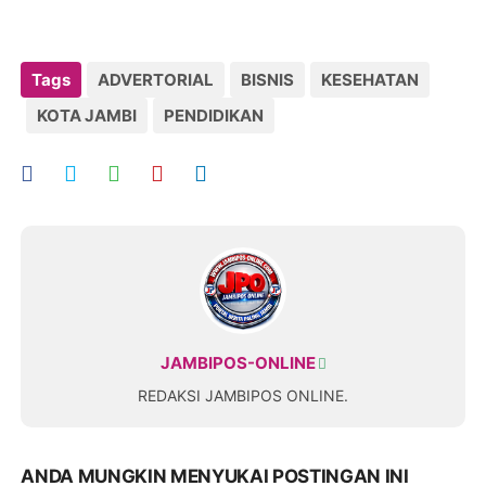
Tags
ADVERTORIAL
BISNIS
KESEHATAN
KOTA JAMBI
PENDIDIKAN
JAMBIPOS-ONLINE
REDAKSI JAMBIPOS ONLINE.
ANDA MUNGKIN MENYUKAI POSTINGAN INI