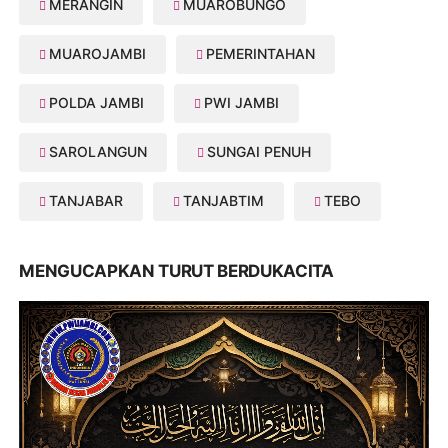
MERANGIN
MUAROBUNGO
MUAROJAMBI
PEMERINTAHAN
POLDA JAMBI
PWI JAMBI
SAROLANGUN
SUNGAI PENUH
TANJABAR
TANJABTIM
TEBO
MENGUCAPKAN TURUT BERDUKACITA