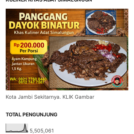
Kota Jambi Sekitarnya. KLIK Gambar
TOTAL PENGUNJUNG
5,505,061