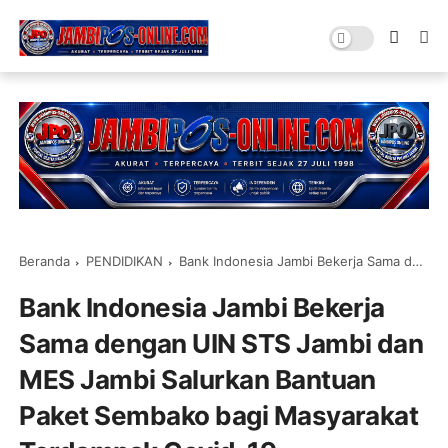
Beranda
PENDIDIKAN
Bank Indonesia Jambi Bekerja Sama dengan UIN STS Jambi dan MES Jambi Salurkan Bantuan Paket Sembako bagi Masyarakat Terdampak Covid-19
Bank Indonesia Jambi Bekerja
Sama dengan UIN STS Jambi dan
MES Jambi Salurkan Bantuan
Paket Sembako bagi Masyarakat