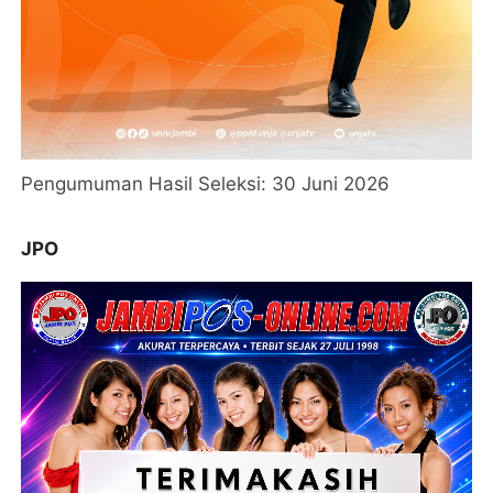
Pengumuman Hasil Seleksi: 30 Juni 2026
JPO