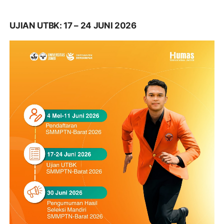
UJIAN UTBK: 17 – 24 JUNI 2026