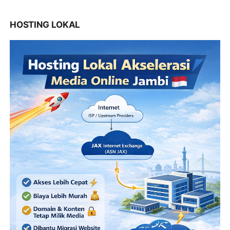
HOSTING LOKAL