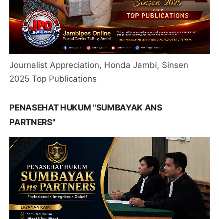
Journalist Appreciation, Honda Jambi, Sinsen
2025 Top Publications
PENASEHAT HUKUM "SUMBAYAK ANS
PARTNERS"