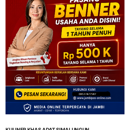
KULINER KHAS ADAT SIMALUNGUN