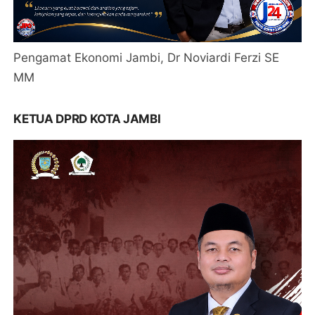
Pengamat Ekonomi Jambi, Dr Noviardi Ferzi SE
MM
KETUA DPRD KOTA JAMBI