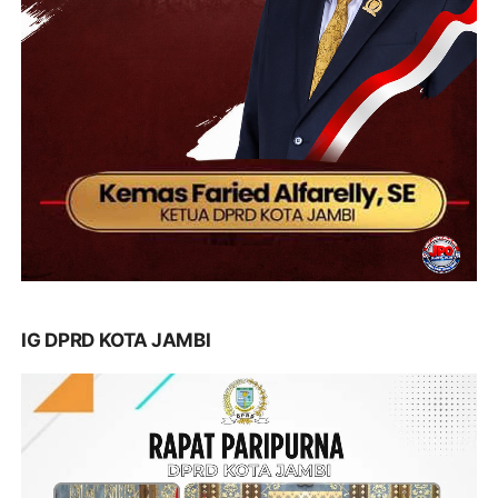
IG DPRD KOTA JAMBI