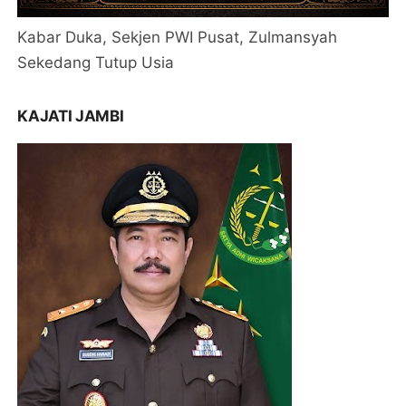
Kabar Duka, Sekjen PWI Pusat, Zulmansyah
Sekedang Tutup Usia
KAJATI JAMBI