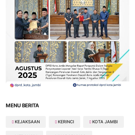
MENU BERITA
KEJAKSAAN
KERINCI
KOTA JAMBI