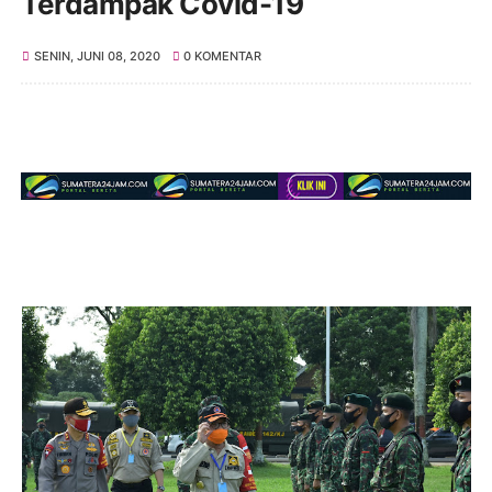
Terdampak Covid-19
SENIN, JUNI 08, 2020
0 KOMENTAR