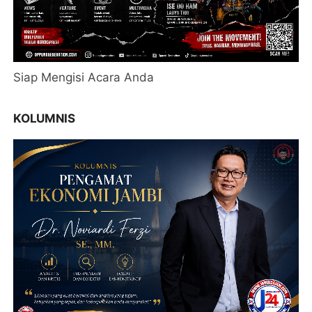
Siap Mengisi Acara Anda
KOLUMNIS