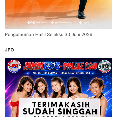
Pengumuman Hasil Seleksi: 30 Juni 2026
JPO