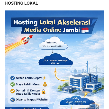
HOSTING LOKAL