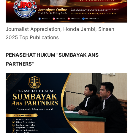
Journalist Appreciation, Honda Jambi, Sinsen
2025 Top Publications
PENASEHAT HUKUM "SUMBAYAK ANS
PARTNERS"