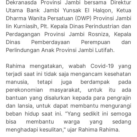
Dekranasda Provinsi Jambi bersama Direktur
Utama Bank Jambi Yunsak El Halqon, Ketua
Dharma Wanita Persatuan (DWP) Provinsi Jambi
Iin Kurniasih, Plt. Kepala Dinas Perindustrian dan
Perdagangan Provinsi Jambi Rosniza, Kepala
Dinas Pemberdayaan Perempuan dan
Perlindungan Anak Provinsi Jambi Lutifah.
Rahima mengatakan, wabah Covid-19 yang
terjadi saat ini tidak saja mengancam kesehatan
manusia, tetapi juga berdampak pada
perekonomian masyarakat, untuk itu ada
bantuan yang disalurkan kepada para pengrajin
dan lansia, untuk dapat membantu mengurangi
beban hidup saat ini. “Yang sedikit ini semoga
bisa membantu warga yang sedang
menghadapi kesulitan," ujar Rahima Rahima.