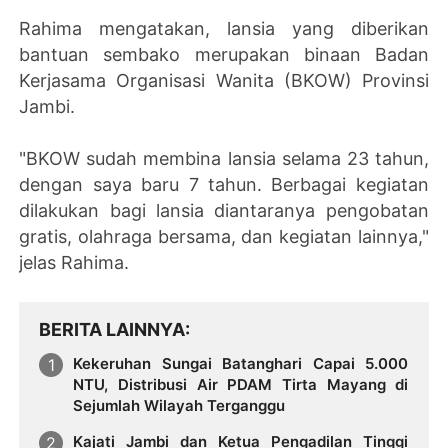
Rahima mengatakan, lansia yang diberikan
bantuan sembako merupakan binaan Badan
Kerjasama Organisasi Wanita (BKOW) Provinsi
Jambi.
"BKOW sudah membina lansia selama 23 tahun,
dengan saya baru 7 tahun. Berbagai kegiatan
dilakukan bagi lansia diantaranya pengobatan
gratis, olahraga bersama, dan kegiatan lainnya,"
jelas Rahima.
BERITA LAINNYA
Kekeruhan Sungai Batanghari Capai 5.000
NTU, Distribusi Air PDAM Tirta Mayang di
Sejumlah Wilayah Terganggu
Kajati Jambi dan Ketua Pengadilan Tinggi