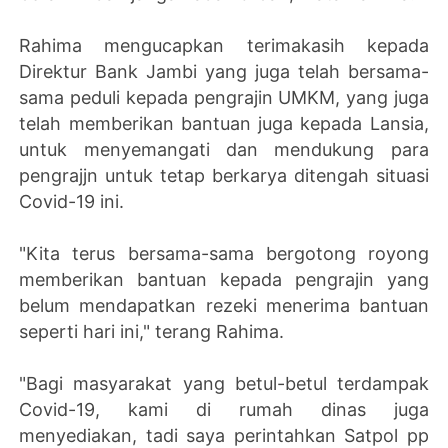
Rahima mengucapkan terimakasih kepada
Direktur Bank Jambi yang juga telah bersama-
sama peduli kepada pengrajin UMKM, yang juga
telah memberikan bantuan juga kepada Lansia,
untuk menyemangati dan mendukung para
pengrajjn untuk tetap berkarya ditengah situasi
Covid-19 ini.
"Kita terus bersama-sama bergotong royong
memberikan bantuan kepada pengrajin yang
belum mendapatkan rezeki menerima bantuan
seperti hari ini," terang Rahima.
"Bagi masyarakat yang betul-betul terdampak
Covid-19, kami di rumah dinas juga
menyediakan, tadi saya perintahkan Satpol pp