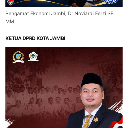
Pengamat Ekonomi Jambi, Dr Noviardi Ferzi SE
MM
KETUA DPRD KOTA JAMBI