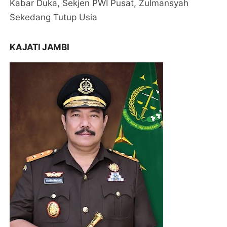
Kabar Duka, Sekjen PWI Pusat, Zulmansyah
Sekedang Tutup Usia
KAJATI JAMBI