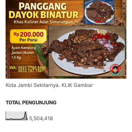
Kota Jambi Sekitarnya. KLIK Gambar
TOTAL PENGUNJUNG
5,504,418