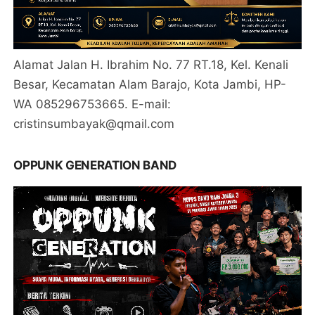
Alamat Jalan H. Ibrahim No. 77 RT.18, Kel. Kenali
Besar, Kecamatan Alam Barajo, Kota Jambi, HP-
WA 085296753665. E-mail:
cristinsumbayak@qmail.com
OPPUNK GENERATION BAND