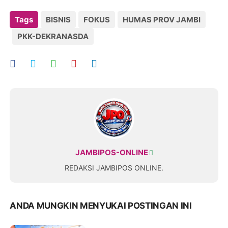
Tags
BISNIS
FOKUS
HUMAS PROV JAMBI
PKK-DEKRANASDA
JAMBIPOS-ONLINE
REDAKSI JAMBIPOS ONLINE.
ANDA MUNGKIN MENYUKAI POSTINGAN INI