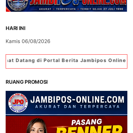
HARI INI
Kamis 06/08/2026
 Portal Berita Jambipos Online. Portal Berita P
RUANG PROMOSI