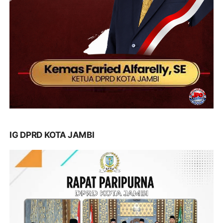
IG DPRD KOTA JAMBI