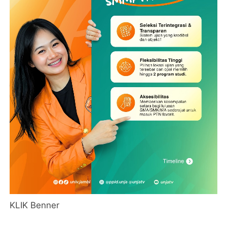
KLIK Benner