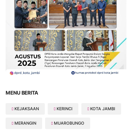
MENU BERITA
KEJAKSAAN
KERINCI
KOTA JAMBI
MERANGIN
MUAROBUNGO