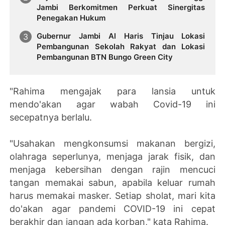
Jambi Berkomitmen Perkuat Sinergitas
Penegakan Hukum
Gubernur Jambi Al Haris Tinjau Lokasi
Pembangunan Sekolah Rakyat dan Lokasi
Pembangunan BTN Bungo Green City
"Rahima mengajak para lansia untuk
mendo'akan agar wabah Covid-19 ini
secepatnya berlalu.
"Usahakan mengkonsumsi makanan bergizi,
olahraga seperlunya, menjaga jarak fisik, dan
menjaga kebersihan dengan rajin mencuci
tangan memakai sabun, apabila keluar rumah
harus memakai masker. Setiap sholat, mari kita
do'akan agar pandemi COVID-19 ini cepat
berakhir dan jangan ada korban," kata Rahima.