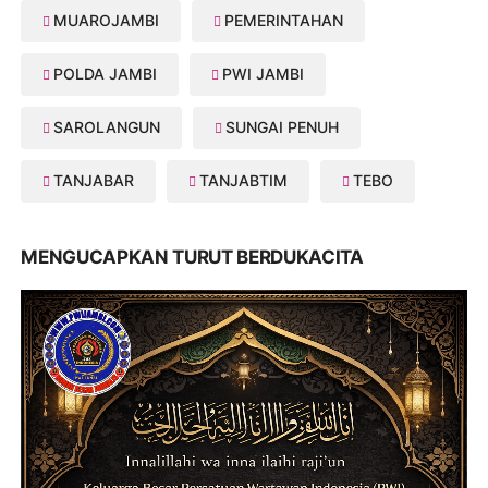
MUAROJAMBI
PEMERINTAHAN
POLDA JAMBI
PWI JAMBI
SAROLANGUN
SUNGAI PENUH
TANJABAR
TANJABTIM
TEBO
MENGUCAPKAN TURUT BERDUKACITA