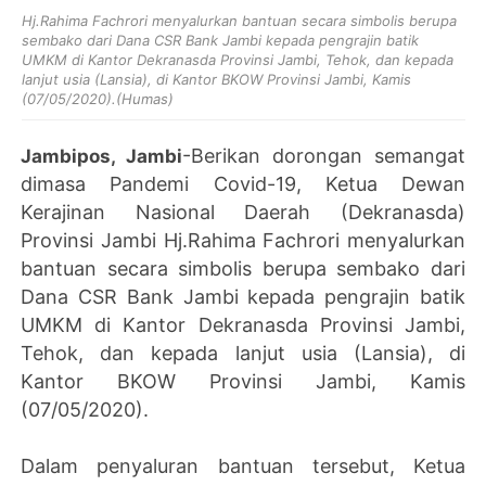
Hj.Rahima Fachrori menyalurkan bantuan secara simbolis berupa
sembako dari Dana CSR Bank Jambi kepada pengrajin batik
UMKM di Kantor Dekranasda Provinsi Jambi, Tehok, dan kepada
lanjut usia (Lansia), di Kantor BKOW Provinsi Jambi, Kamis
(07/05/2020).(Humas)
-Berikan dorongan semangat
Jambipos, Jambi
dimasa Pandemi Covid-19, Ketua Dewan
Kerajinan Nasional Daerah (Dekranasda)
Provinsi Jambi Hj.Rahima Fachrori menyalurkan
bantuan secara simbolis berupa sembako dari
Dana CSR Bank Jambi kepada pengrajin batik
UMKM di Kantor Dekranasda Provinsi Jambi,
Tehok, dan kepada lanjut usia (Lansia), di
Kantor BKOW Provinsi Jambi, Kamis
(07/05/2020).
Dalam penyaluran bantuan tersebut, Ketua