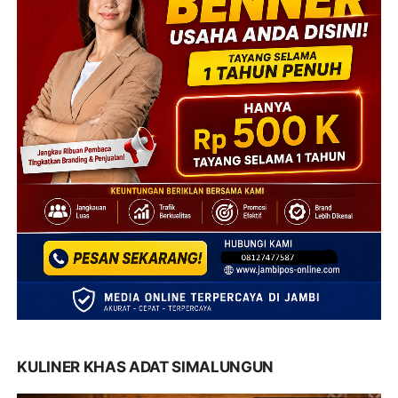
KULINER KHAS ADAT SIMALUNGUN