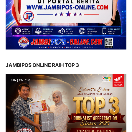
JAMBIPOS ONLINE RAIH TOP 3