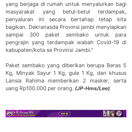
yang berjaga di rumah untuk menyalurkan bagi
masyarakat yang betul-betul terdampak,
penyaluran ini secara bertahap tetap kita
bagikan. Dekranasda Provinsi jambi menyiapkan
sampai 300 paket sembako untuk para
pengrajin yang terdampak wabah Covid-19 di
kabupaten/kota se Provinsi Jambi."
Paket sembako yang diberikan berupa Beras 5
Kg, Minyak Sayur 1 Kg, gula 1 Kg, dan khusus
Lansia Rahima memberikan 2 masker, serta
uang Rp100.000 per orang.
(JP-Hms/Lee)