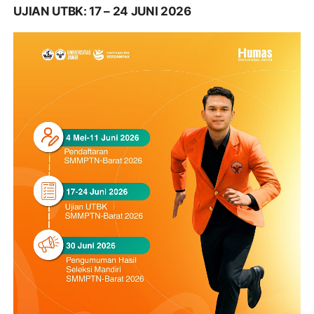
UJIAN UTBK: 17 – 24 JUNI 2026