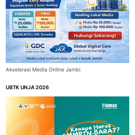
Akselerasi Media Online Jambi
UBTK UNJA 2026