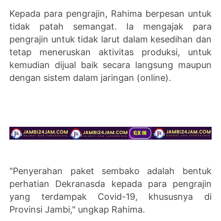
Kepada para pengrajin, Rahima berpesan untuk
tidak patah semangat. Ia mengajak para
pengrajin untuk tidak larut dalam kesedihan dan
tetap meneruskan aktivitas produksi, untuk
kemudian dijual baik secara langsung maupun
dengan sistem dalam jaringan (online).
"Penyerahan paket sembako adalah bentuk
perhatian Dekranasda kepada para pengrajin
yang terdampak Covid-19, khususnya di
Provinsi Jambi," ungkap Rahima.