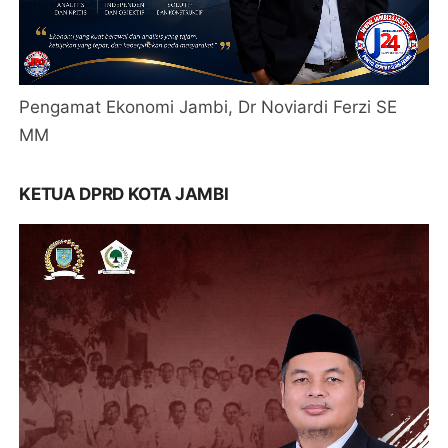
Pengamat Ekonomi Jambi, Dr Noviardi Ferzi SE
MM
KETUA DPRD KOTA JAMBI