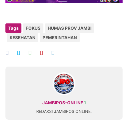
Tags
FOKUS
HUMAS PROV JAMBI
KESEHATAN
PEMERINTAHAN
JAMBIPOS-ONLINE
REDAKSI JAMBIPOS ONLINE.