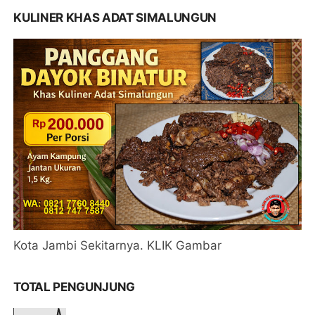
KULINER KHAS ADAT SIMALUNGUN
Kota Jambi Sekitarnya. KLIK Gambar
TOTAL PENGUNJUNG