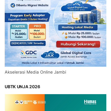
Akselerasi Media Online Jambi
UBTK UNJA 2026