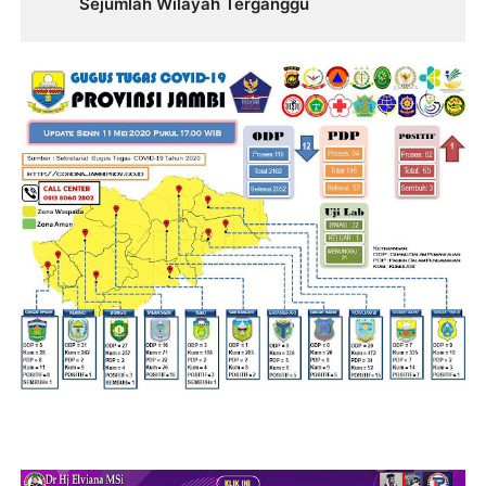
Sejumlah Wilayah Terganggu