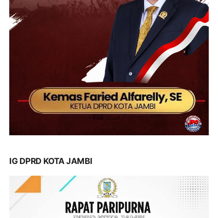
IG DPRD KOTA JAMBI