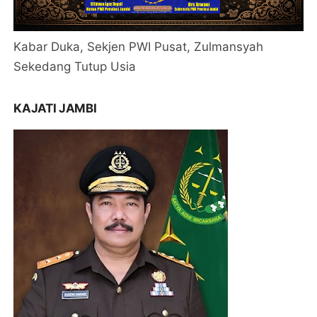
Kabar Duka, Sekjen PWI Pusat, Zulmansyah
Sekedang Tutup Usia
KAJATI JAMBI