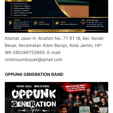
Alamat Jalan H. Ibrahim No. 77 RT.18, Kel. Kenali
Besar, Kecamatan Alam Barajo, Kota Jambi, HP-
WA 085296753665. E-mail:
cristinsumbayak@qmail.com
OPPUNK GENERATION BAND