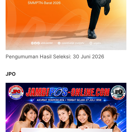
Pengumuman Hasil Seleksi: 30 Juni 2026
JPO