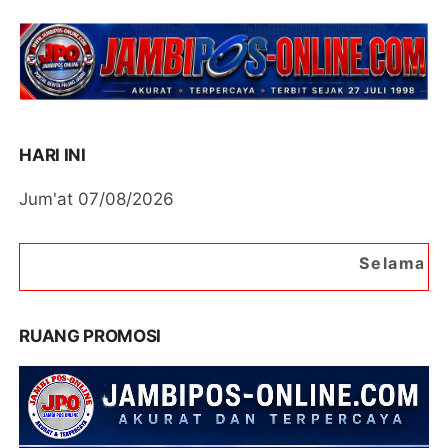
HARI INI
Jum'at 07/08/2026
Selamat Datang di Portal Beri
RUANG PROMOSI