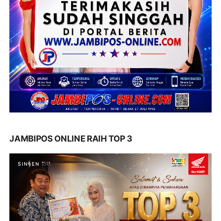
JAMBIPOS ONLINE RAIH TOP 3