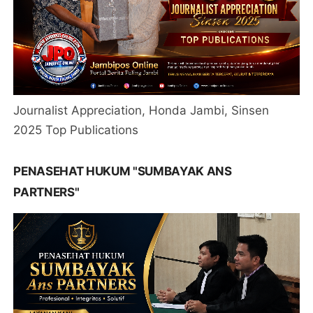
Journalist Appreciation, Honda Jambi, Sinsen
2025 Top Publications
PENASEHAT HUKUM "SUMBAYAK ANS
PARTNERS"