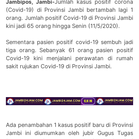
Jumlah kasus positif corona
Jambipos, Jambi-
(Covid-19) di Provinsi Jambi bertambah lagi 1
orang. Jumlah positif Covid-19 di Provinsi Jambi
kini jadi 65 orang hingga Senin (11/5/2020).
Sementara pasien positif covid-19 sembuh jadi
tiga orang. Sebanyak 61 orang pasien positif
Covid-19 kini menjalani perawatan di rumah
sakit rujukan Covid-19 di Provinsi Jambi.
Ada penambahan 1 kasus positif baru di Provinsi
Jambi ini diumumkan oleh jubir Gugus Tugas