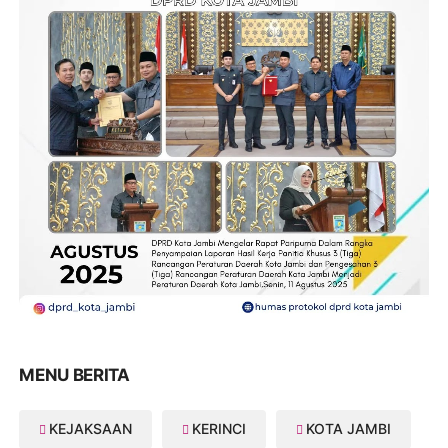
MENU BERITA
KEJAKSAAN
KERINCI
KOTA JAMBI