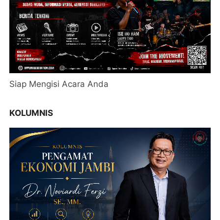
Siap Mengisi Acara Anda
KOLUMNIS