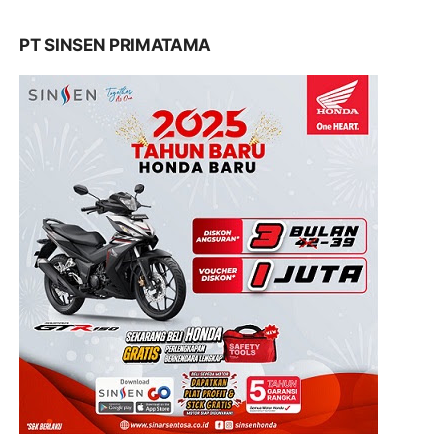
PT SINSEN PRIMATAMA