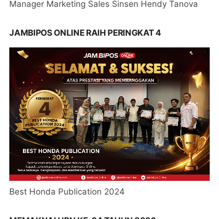
Manager Marketing Sales Sinsen Hendy Tanova
JAMBIPOS ONLINE RAIH PERINGKAT 4
Best Honda Publication 2024