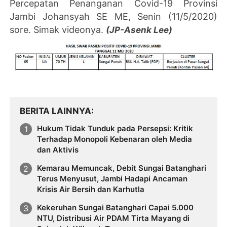
Percepatan Penanganan Covid-19 Provinsi
Jambi Johansyah SE ME, Senin (11/5/2020)
sore. Simak videonya.
(JP-Asenk Lee)
BERITA LAINNYA
Hukum Tidak Tunduk pada Persepsi: Kritik
Terhadap Monopoli Kebenaran oleh Media
dan Aktivis
Kemarau Memuncak, Debit Sungai Batanghari
Terus Menyusut, Jambi Hadapi Ancaman
Krisis Air Bersih dan Karhutla
Kekeruhan Sungai Batanghari Capai 5.000
NTU, Distribusi Air PDAM Tirta Mayang di