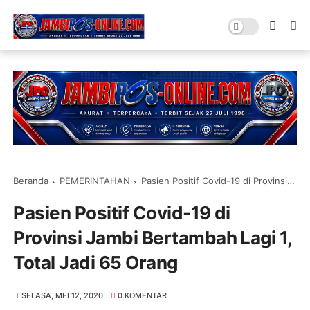
Beranda
PEMERINTAHAN
Pasien Positif Covid-19 di Provinsi Jambi Bertambah Lagi 1, Total Jadi 65 Orang
Pasien Positif Covid-19 di
Provinsi Jambi Bertambah Lagi 1,
Total Jadi 65 Orang
SELASA, MEI 12, 2020
0 KOMENTAR