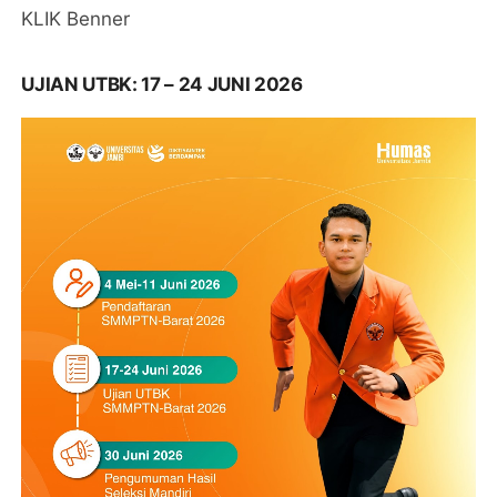
KLIK Benner
UJIAN UTBK: 17 – 24 JUNI 2026