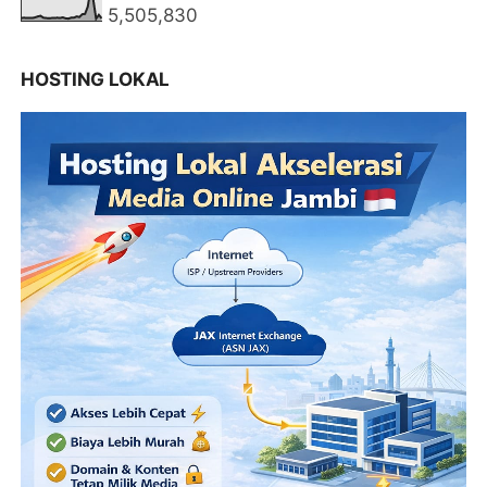
5,505,830
HOSTING LOKAL