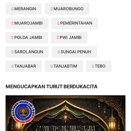
MERANGIN
MUAROBUNGO
MUAROJAMBI
PEMERINTAHAN
POLDA JAMBI
PWI JAMBI
SAROLANGUN
SUNGAI PENUH
TANJABAR
TANJABTIM
TEBO
MENGUCAPKAN TURUT BERDUKACITA