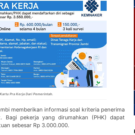
 Kartu Pra Kerja Dari Pemerintah.
ambi memberikan informasi soal kriteria penerima
at. Bagi pekerja yang dirumahkan (PHK) dapat
tuan sebesar Rp 3.000.000.