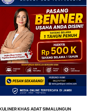
KULINER KHAS ADAT SIMALUNGUN