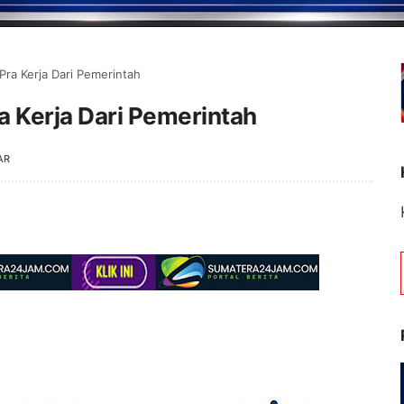
 Pra Kerja Dari Pemerintah
ra Kerja Dari Pemerintah
AR