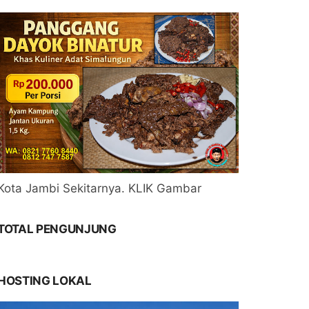
Kota Jambi Sekitarnya. KLIK Gambar
TOTAL PENGUNJUNG
HOSTING LOKAL