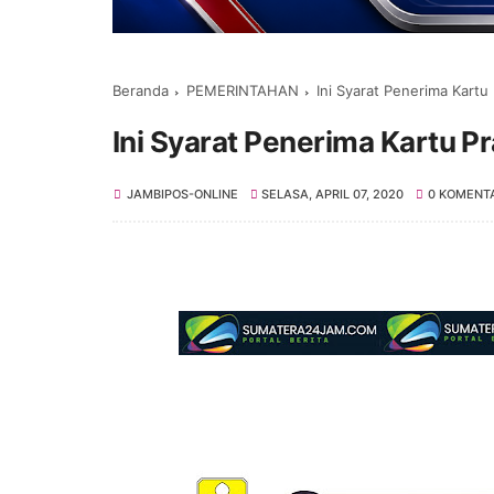
Beranda
PEMERINTAHAN
Ini Syarat Penerima Kartu
Ini Syarat Penerima Kartu P
JAMBIPOS-ONLINE
SELASA, APRIL 07, 2020
0 KOMENT