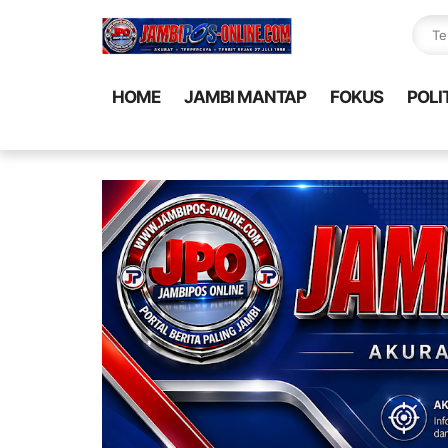
HOME
JAMBI MANTAP
FOKUS
POLI