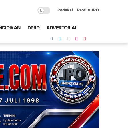
Redaksi
Profile JPO
NDIDIKAN
DPRD
ADVERTORIAL