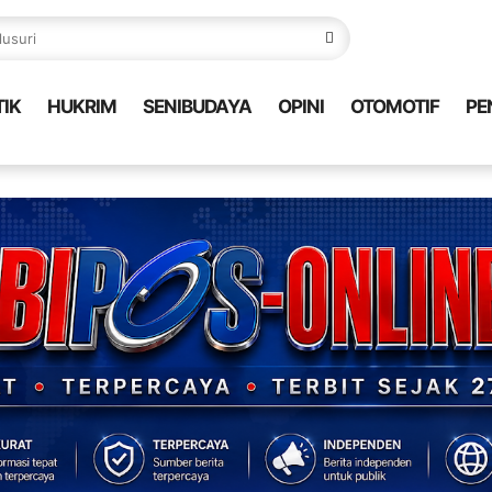
TIK
HUKRIM
SENIBUDAYA
OPINI
OTOMOTIF
PE