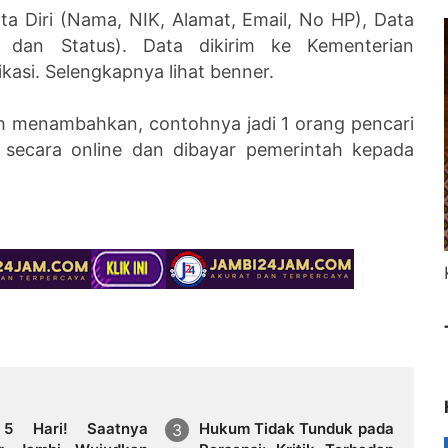
ta Diri (Nama, NIK, Alamat, Email, No HP), Data
 dan Status). Data dikirim ke Kementerian
kasi. Selengkapnya lihat benner.
h menambahkan, contohnya jadi 1 orang pencari
an secara online dan dibayar pemerintah kepada
 5 Hari! Saatnya
Hukum Tidak Tunduk pada