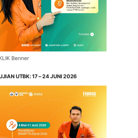
KLIK Benner
UJIAN UTBK: 17 – 24 JUNI 2026