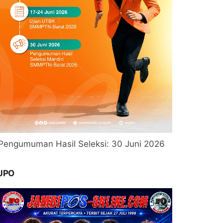
Pengumuman Hasil Seleksi: 30 Juni 2026
JPO