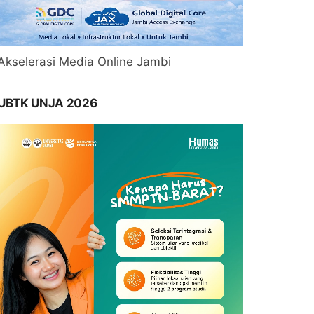
Akselerasi Media Online Jambi
UBTK UNJA 2026