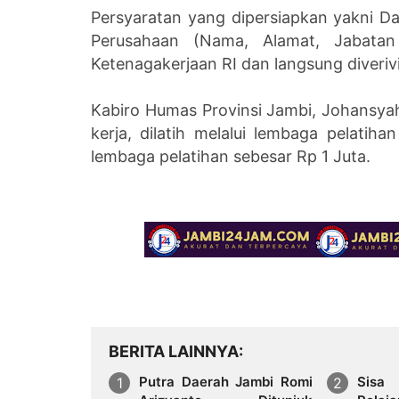
Persyaratan yang dipersiapkan yakni Da
Perusahaan (Nama, Alamat, Jabatan
Ketenagakerjaan RI dan langsung diverivi
Kabiro Humas Provinsi Jambi, Johansya
kerja, dilatih melalui lembaga pelatih
lembaga pelatihan sebesar Rp 1 Juta.
BERITA LAINNYA
Putra Daerah Jambi Romi
Sisa