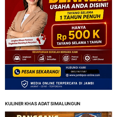
KULINER KHAS ADAT SIMALUNGUN