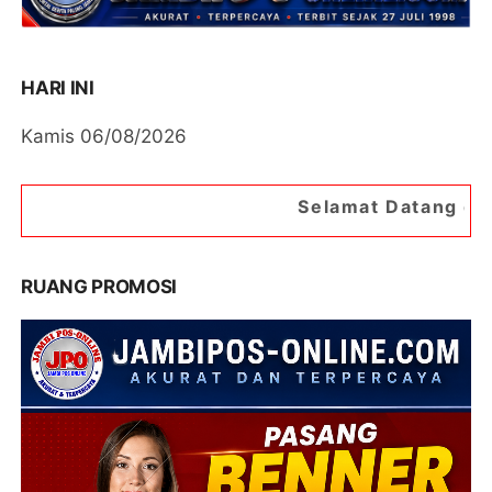
HARI INI
Kamis 06/08/2026
Selamat Datang di Portal Berita Ja
RUANG PROMOSI