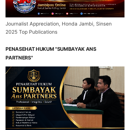
Journalist Appreciation, Honda Jambi, Sinsen
2025 Top Publications
PENASEHAT HUKUM "SUMBAYAK ANS
PARTNERS"