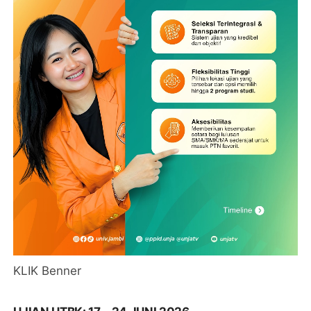
KLIK Benner