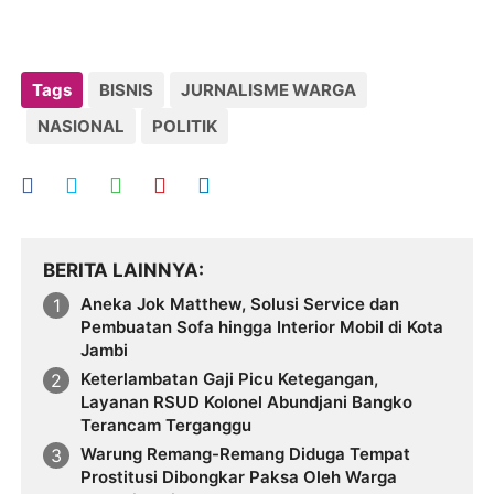
Tags
BISNIS
JURNALISME WARGA
NASIONAL
POLITIK
BERITA LAINNYA
Aneka Jok Matthew, Solusi Service dan
Pembuatan Sofa hingga Interior Mobil di Kota
Jambi
Keterlambatan Gaji Picu Ketegangan,
Layanan RSUD Kolonel Abundjani Bangko
Terancam Terganggu
Warung Remang-Remang Diduga Tempat
Prostitusi Dibongkar Paksa Oleh Warga