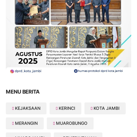
MENU BERITA
KEJAKSAAN
KERINCI
KOTA JAMBI
MERANGIN
MUAROBUNGO