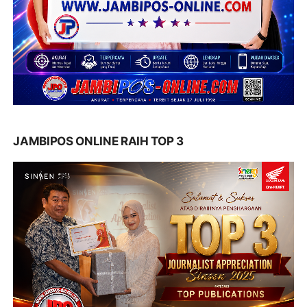
JAMBIPOS ONLINE RAIH TOP 3