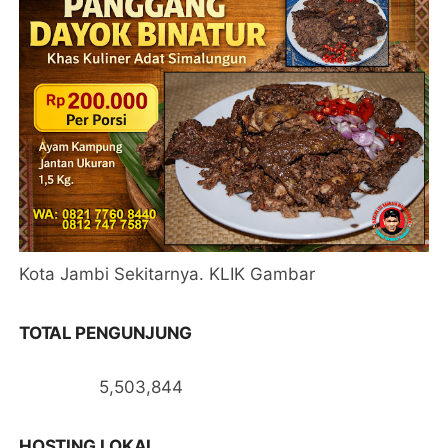
Kota Jambi Sekitarnya. KLIK Gambar
TOTAL PENGUNJUNG
5,503,844
HOSTING LOKAL