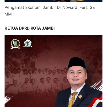
Pengamat Ekonomi Jambi, Dr Noviardi Ferzi SE
MM
KETUA DPRD KOTA JAMBI