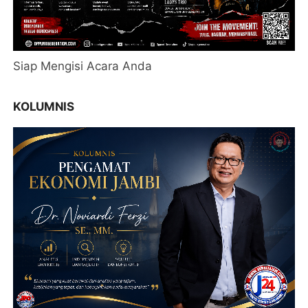
Siap Mengisi Acara Anda
KOLUMNIS