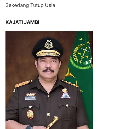
Sekedang Tutup Usia
KAJATI JAMBI