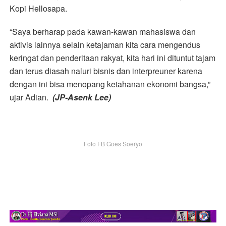
Kopi Hellosapa.
“Saya berharap pada kawan-kawan mahasiswa dan
aktivis lainnya selain ketajaman kita cara mengendus
keringat dan penderitaan rakyat, kita hari ini dituntut tajam
dan terus diasah naluri bisnis dan interpreuner karena
dengan ini bisa menopang ketahanan ekonomi bangsa,”
ujar Adian.
(JP-Asenk Lee)
Foto FB Goes Soeryo