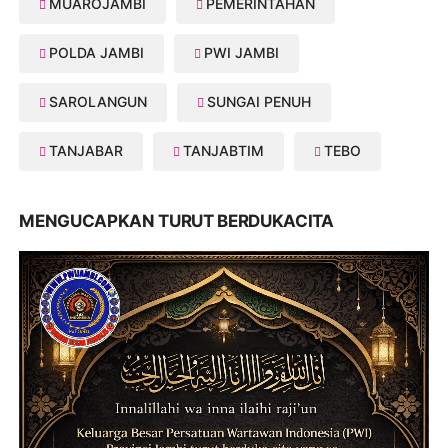
MUAROJAMBI
PEMERINTAHAN
POLDA JAMBI
PWI JAMBI
SAROLANGUN
SUNGAI PENUH
TANJABAR
TANJABTIM
TEBO
MENGUCAPKAN TURUT BERDUKACITA