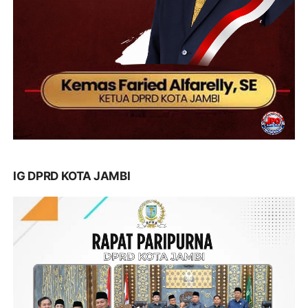
IG DPRD KOTA JAMBI