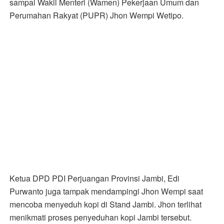
sampai Wakil Menteri (Wamen) Pekerjaan Umum dan
Perumahan Rakyat (PUPR) Jhon Wempi Wetipo.
Ketua DPD PDI Perjuangan Provinsi Jambi, Edi
Purwanto juga tampak mendampingi Jhon Wempi saat
mencoba menyeduh kopi di Stand Jambi. Jhon terlihat
menikmati proses penyeduhan kopi Jambi tersebut.