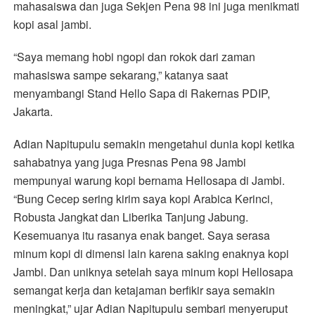
mahasaiswa dan juga Sekjen Pena 98 ini juga menikmati
kopi asal jambi.
“Saya memang hobi ngopi dan rokok dari zaman
mahasiswa sampe sekarang,” katanya saat
menyambangi Stand Hello Sapa di Rakernas PDIP,
Jakarta.
Adian Napitupulu semakin mengetahui dunia kopi ketika
sahabatnya yang juga Presnas Pena 98 Jambi
mempunyai warung kopi bernama Hellosapa di Jambi.
“Bung Cecep sering kirim saya kopi Arabica Kerinci,
Robusta Jangkat dan Liberika Tanjung Jabung.
Kesemuanya itu rasanya enak banget. Saya serasa
minum kopi di dimensi lain karena saking enaknya kopi
Jambi. Dan uniknya setelah saya minum kopi Hellosapa
semangat kerja dan ketajaman berfikir saya semakin
meningkat,” ujar Adian Napitupulu sembari menyeruput