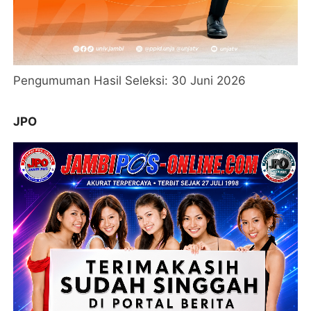
Pengumuman Hasil Seleksi: 30 Juni 2026
JPO