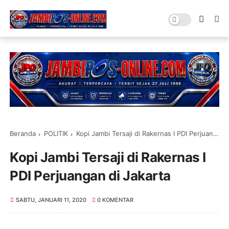
Beranda
POLITIK
Kopi Jambi Tersaji di Rakernas I PDI Perjuangan di Jakarta
Kopi Jambi Tersaji di Rakernas I
PDI Perjuangan di Jakarta
SABTU, JANUARI 11, 2020
0 KOMENTAR