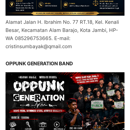
Alamat Jalan H. Ibrahim No. 77 RT.18, Kel. Kenali
Besar, Kecamatan Alam Barajo, Kota Jambi, HP-
WA 085296753665. E-mail:
cristinsumbayak@qmail.com
OPPUNK GENERATION BAND