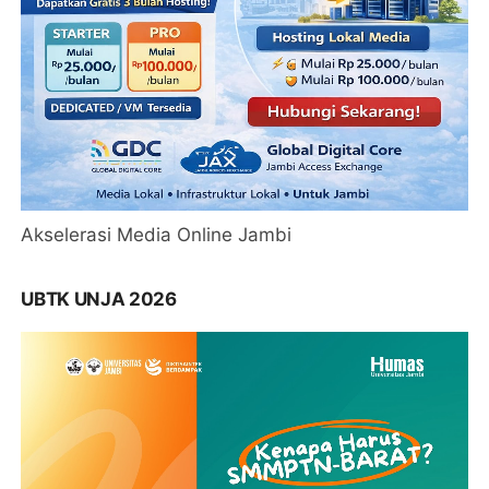
Akselerasi Media Online Jambi
UBTK UNJA 2026