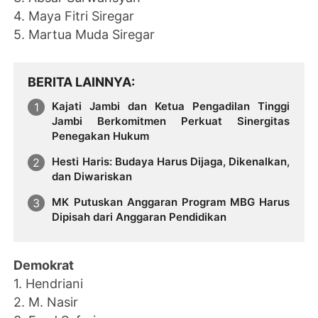
4. Maya Fitri Siregar
5. Martua Muda Siregar
BERITA LAINNYA
Kajati Jambi dan Ketua Pengadilan Tinggi
Jambi Berkomitmen Perkuat Sinergitas
Penegakan Hukum
Hesti Haris: Budaya Harus Dijaga, Dikenalkan,
dan Diwariskan
MK Putuskan Anggaran Program MBG Harus
Dipisah dari Anggaran Pendidikan
Demokrat
1. Hendriani
2. M. Nasir