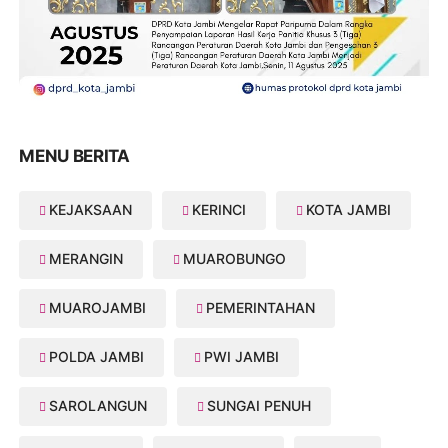
MENU BERITA
KEJAKSAAN
KERINCI
KOTA JAMBI
MERANGIN
MUAROBUNGO
MUAROJAMBI
PEMERINTAHAN
POLDA JAMBI
PWI JAMBI
SAROLANGUN
SUNGAI PENUH