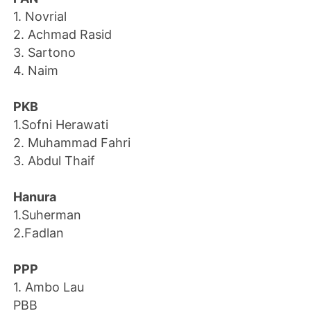
1. Novrial
2. Achmad Rasid
3. Sartono
4. Naim
PKB
1.Sofni Herawati
2. Muhammad Fahri
3. Abdul Thaif
Hanura
1.Suherman
2.Fadlan
PPP
1. Ambo Lau
PBB