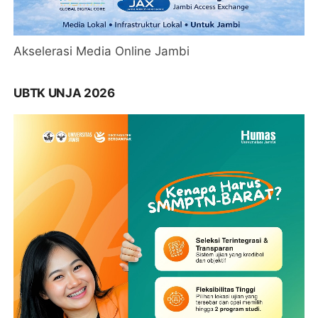
Akselerasi Media Online Jambi
UBTK UNJA 2026