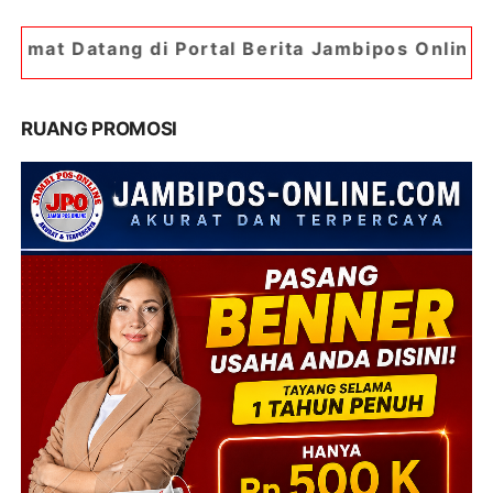
di Portal Berita Jambipos Online. Portal Berita 
RUANG PROMOSI