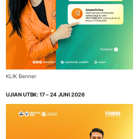
KLIK Benner
UJIAN UTBK: 17 – 24 JUNI 2026