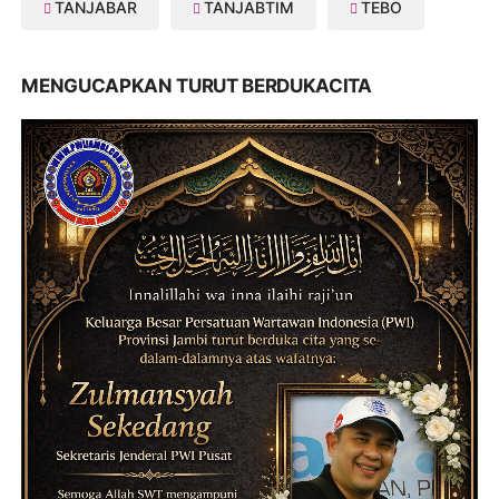
TANJABAR
TANJABTIM
TEBO
MENGUCAPKAN TURUT BERDUKACITA