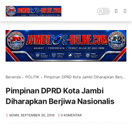
Beranda
POLITIK
Pimpinan DPRD Kota Jambi Diharapkan Berjiwa Nasionalis
Pimpinan DPRD Kota Jambi
Diharapkan Berjiwa Nasionalis
SENIN, SEPTEMBER 30, 2019
0 KOMENTAR