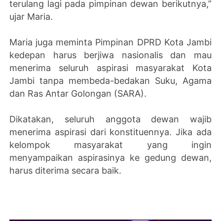
terulang lagi pada pimpinan dewan berikutnya,”
ujar Maria.
Maria juga meminta Pimpinan DPRD Kota Jambi
kedepan harus berjiwa nasionalis dan mau
menerima seluruh aspirasi masyarakat Kota
Jambi tanpa membeda-bedakan Suku, Agama
dan Ras Antar Golongan (SARA).
Dikatakan, seluruh anggota dewan wajib
menerima aspirasi dari konstituennya. Jika ada
kelompok masyarakat yang ingin
menyampaikan aspirasinya ke gedung dewan,
harus diterima secara baik.