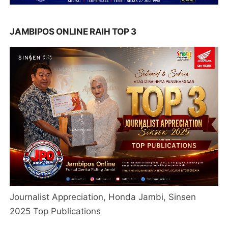
JAMBIPOS ONLINE RAIH TOP 3
Journalist Appreciation, Honda Jambi, Sinsen
2025 Top Publications