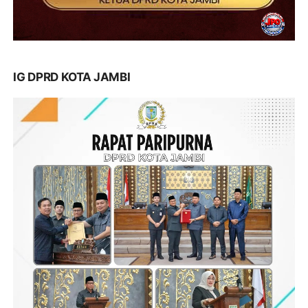
IG DPRD KOTA JAMBI