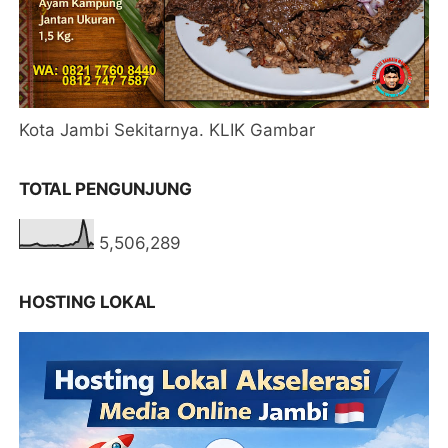
Kota Jambi Sekitarnya. KLIK Gambar
TOTAL PENGUNJUNG
5,506,289
HOSTING LOKAL