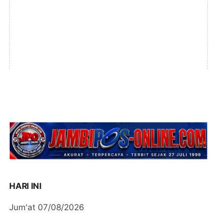
HARI INI
Jum'at 07/08/2026