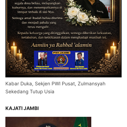
Kabar Duka, Sekjen PWI Pusat, Zulmansyah
Sekedang Tutup Usia
KAJATI JAMBI