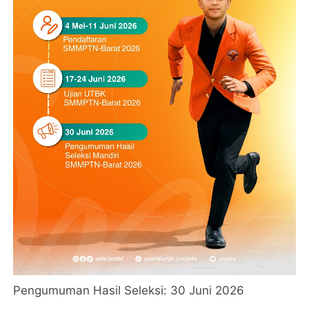
Pengumuman Hasil Seleksi: 30 Juni 2026