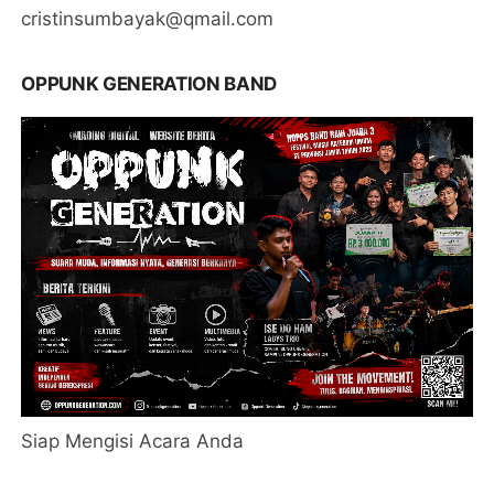
cristinsumbayak@qmail.com
OPPUNK GENERATION BAND
Siap Mengisi Acara Anda