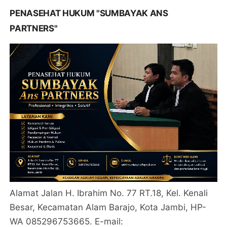
PENASEHAT HUKUM "SUMBAYAK ANS
PARTNERS"
Alamat Jalan H. Ibrahim No. 77 RT.18, Kel. Kenali
Besar, Kecamatan Alam Barajo, Kota Jambi, HP-
WA 085296753665. E-mail: