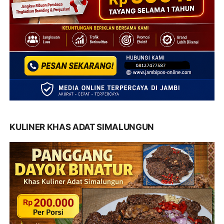
KULINER KHAS ADAT SIMALUNGUN