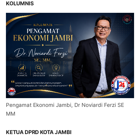
KOLUMNIS
Pengamat Ekonomi Jambi, Dr Noviardi Ferzi SE
MM
KETUA DPRD KOTA JAMBI