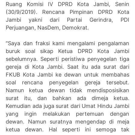
Ruang Komisi IV DPRD Kota Jambi, Senin
(30/9/2019). Rencana Pimpinan DPRD Kota
Jambi yakni dari Partai Gerindra, PDI
Perjuangan, NasDem, Demokrat.
“Saya dan fraksi kami mengalami pengalaman
buruk soal sikap Ketua DPRD Kota Jambi
sebelumnya. Seperti peristiwa penyegelan tiga
gereja di Kota Jambi. Saat itu ada surat dari
FKUB Kota Jambi ke dewan untuk membahas
soal rencana penyegelan gereja tersebut.
Namun ketua dewan tidak mendisposisikan
surat itu, dan bahkan ada dimeja ketua.
Kemudian ada juga surat dari Umat Hindu Jambi
yang ingin melakukan pertemuan dengan
dewan. Namun suratnya mengendap di meja
ketua dewan. Hal seperti ini semoga tak