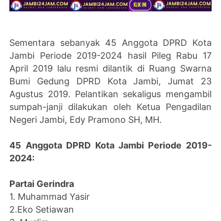
Sementara sebanyak 45 Anggota DPRD Kota
Jambi Periode 2019-2024 hasil Pileg Rabu 17
April 2019 lalu resmi dilantik di Ruang Swarna
Bumi Gedung DPRD Kota Jambi, Jumat 23
Agustus 2019. Pelantikan sekaligus mengambil
sumpah-janji dilakukan oleh Ketua Pengadilan
Negeri Jambi, Edy Pramono SH, MH.
45 Anggota DPRD Kota Jambi Periode 2019-
2024:
Partai Gerindra
1. Muhammad Yasir
2.Eko Setiawan