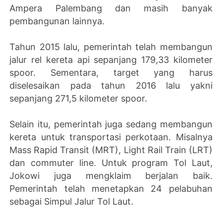
Ampera Palembang dan masih banyak
pembangunan lainnya.
Tahun 2015 lalu, pemerintah telah membangun
jalur rel kereta api sepanjang 179,33 kilometer
spoor. Sementara, target yang harus
diselesaikan pada tahun 2016 lalu yakni
sepanjang 271,5 kilometer spoor.
Selain itu, pemerintah juga sedang membangun
kereta untuk transportasi perkotaan. Misalnya
Mass Rapid Transit (MRT), Light Rail Train (LRT)
dan commuter line. Untuk program Tol Laut,
Jokowi juga mengklaim berjalan baik.
Pemerintah telah menetapkan 24 pelabuhan
sebagai Simpul Jalur Tol Laut.