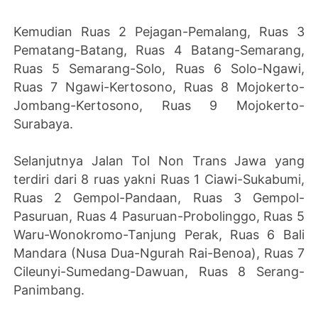
Kemudian Ruas 2 Pejagan-Pemalang, Ruas 3
Pematang-Batang, Ruas 4 Batang-Semarang,
Ruas 5 Semarang-Solo, Ruas 6 Solo-Ngawi,
Ruas 7 Ngawi-Kertosono, Ruas 8 Mojokerto-
Jombang-Kertosono, Ruas 9 Mojokerto-
Surabaya.
Selanjutnya Jalan Tol Non Trans Jawa yang
terdiri dari 8 ruas yakni Ruas 1 Ciawi-Sukabumi,
Ruas 2 Gempol-Pandaan, Ruas 3 Gempol-
Pasuruan, Ruas 4 Pasuruan-Probolinggo, Ruas 5
Waru-Wonokromo-Tanjung Perak, Ruas 6 Bali
Mandara (Nusa Dua-Ngurah Rai-Benoa), Ruas 7
Cileunyi-Sumedang-Dawuan, Ruas 8 Serang-
Panimbang.