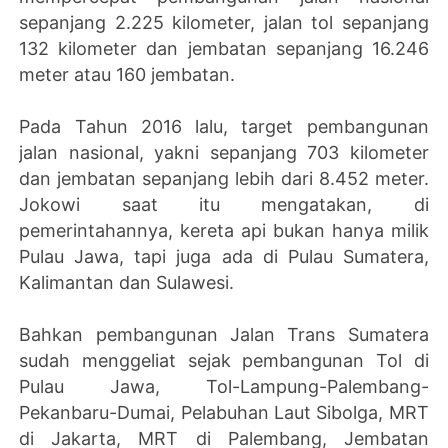
sepanjang 2.225 kilometer, jalan tol sepanjang
132 kilometer dan jembatan sepanjang 16.246
meter atau 160 jembatan.
Pada Tahun 2016 lalu, target pembangunan
jalan nasional, yakni sepanjang 703 kilometer
dan jembatan sepanjang lebih dari 8.452 meter.
Jokowi saat itu mengatakan, di
pemerintahannya, kereta api bukan hanya milik
Pulau Jawa, tapi juga ada di Pulau Sumatera,
Kalimantan dan Sulawesi.
Bahkan pembangunan Jalan Trans Sumatera
sudah menggeliat sejak pembangunan Tol di
Pulau Jawa, Tol-Lampung-Palembang-
Pekanbaru-Dumai, Pelabuhan Laut Sibolga, MRT
di Jakarta, MRT di Palembang, Jembatan