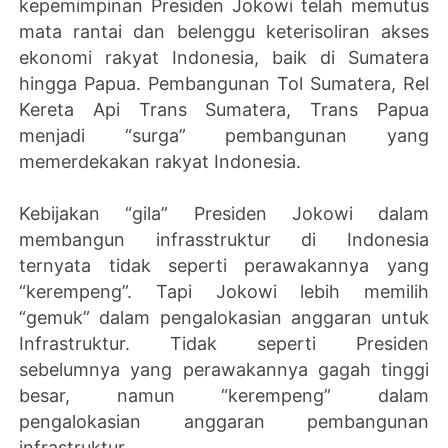
kepemimpinan Presiden Jokowi telah memutus
mata rantai dan belenggu keterisoliran akses
ekonomi rakyat Indonesia, baik di Sumatera
hingga Papua. Pembangunan Tol Sumatera, Rel
Kereta Api Trans Sumatera, Trans Papua
menjadi “surga” pembangunan yang
memerdekakan rakyat Indonesia.
Kebijakan “gila” Presiden Jokowi dalam
membangun infrasstruktur di Indonesia
ternyata tidak seperti perawakannya yang
“kerempeng”. Tapi Jokowi lebih memilih
“gemuk” dalam pengalokasian anggaran untuk
Infrastruktur. Tidak seperti Presiden
sebelumnya yang perawakannya gagah tinggi
besar, namun “kerempeng” dalam
pengalokasian anggaran pembangunan
infrastruktur.