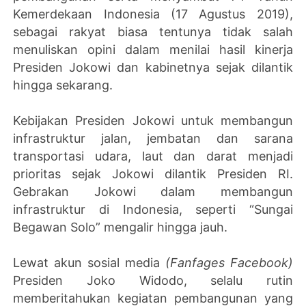
Kemerdekaan Indonesia (17 Agustus 2019),
sebagai rakyat biasa tentunya tidak salah
menuliskan opini dalam menilai hasil kinerja
Presiden Jokowi dan kabinetnya sejak dilantik
hingga sekarang.
Kebijakan Presiden Jokowi untuk membangun
infrastruktur jalan, jembatan dan sarana
transportasi udara, laut dan darat menjadi
prioritas sejak Jokowi dilantik Presiden RI.
Gebrakan Jokowi dalam membangun
infrastruktur di Indonesia, seperti “Sungai
Begawan Solo” mengalir hingga jauh.
Lewat akun sosial media
(Fanfages Facebook)
Presiden Joko Widodo, selalu rutin
memberitahukan kegiatan pembangunan yang