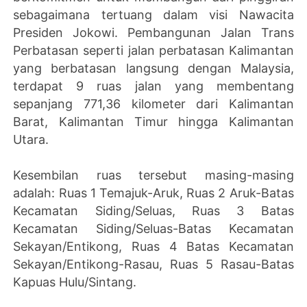
sebagaimana tertuang dalam visi Nawacita
Presiden Jokowi. Pembangunan Jalan Trans
Perbatasan seperti jalan perbatasan Kalimantan
yang berbatasan langsung dengan Malaysia,
terdapat 9 ruas jalan yang membentang
sepanjang 771,36 kilometer dari Kalimantan
Barat, Kalimantan Timur hingga Kalimantan
Utara.
Kesembilan ruas tersebut masing-masing
adalah: Ruas 1 Temajuk-Aruk, Ruas 2 Aruk-Batas
Kecamatan Siding/Seluas, Ruas 3 Batas
Kecamatan Siding/Seluas-Batas Kecamatan
Sekayan/Entikong, Ruas 4 Batas Kecamatan
Sekayan/Entikong-Rasau, Ruas 5 Rasau-Batas
Kapuas Hulu/Sintang.