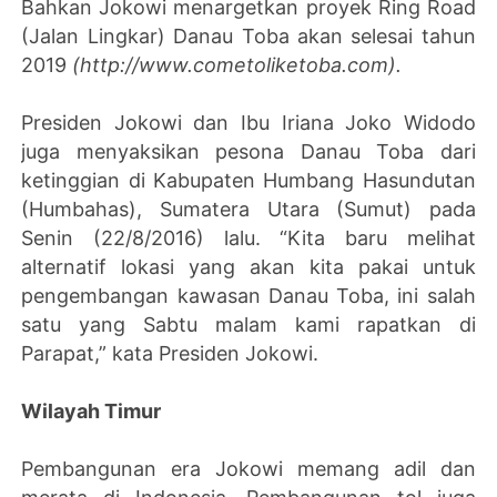
Bahkan Jokowi menargetkan proyek Ring Road
(Jalan Lingkar) Danau Toba akan selesai tahun
2019
(http://www.cometoliketoba.com).
Presiden Jokowi dan Ibu Iriana Joko Widodo
juga menyaksikan pesona Danau Toba dari
ketinggian di Kabupaten Humbang Hasundutan
(Humbahas), Sumatera Utara (Sumut) pada
Senin (22/8/2016) lalu. “Kita baru melihat
alternatif lokasi yang akan kita pakai untuk
pengembangan kawasan Danau Toba, ini salah
satu yang Sabtu malam kami rapatkan di
Parapat,” kata Presiden Jokowi.
Wilayah Timur
Pembangunan era Jokowi memang adil dan