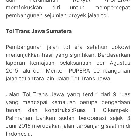
memfokuskan diri untuk mempercepat
pembangunan sejumlah proyek jalan tol.
Tol Trans Jawa Sumatera
Pembangunan jalan tol era setahun Jokowi
menunjukkan hasil yang signifikan. Berdasarkan
laporan kemajuan pelaksanaan per Agustus
2015 lalu dari Menteri PUPERA pembangunan
jalan tol antara lain Jalan Tol Trans Jawa.
Jalan Tol Trans Jawa yang terdiri dari 9 ruas
yang mencapai kemajuan berupa pengadaan
tanah dan konstruksi:Ruas 1 Cikampek-
Palimanan bahkan sudah beroperasi sejak 3
Juni 2015 merupakan jalan terpanjang saat ini di
Indonesia.