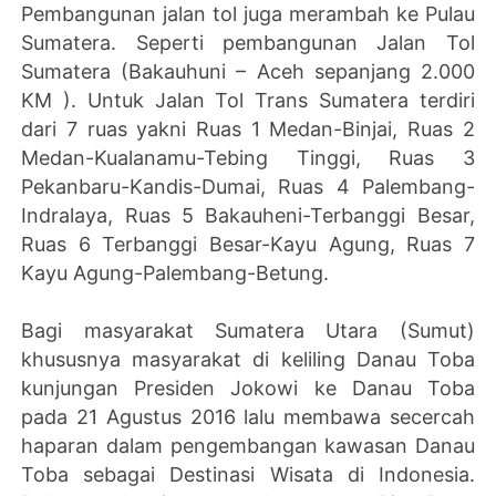
Pembangunan jalan tol juga merambah ke Pulau
Sumatera. Seperti pembangunan Jalan Tol
Sumatera (Bakauhuni – Aceh sepanjang 2.000
KM ). Untuk Jalan Tol Trans Sumatera terdiri
dari 7 ruas yakni Ruas 1 Medan-Binjai, Ruas 2
Medan-Kualanamu-Tebing Tinggi, Ruas 3
Pekanbaru-Kandis-Dumai, Ruas 4 Palembang-
Indralaya, Ruas 5 Bakauheni-Terbanggi Besar,
Ruas 6 Terbanggi Besar-Kayu Agung, Ruas 7
Kayu Agung-Palembang-Betung.
Bagi masyarakat Sumatera Utara (Sumut)
khususnya masyarakat di keliling Danau Toba
kunjungan Presiden Jokowi ke Danau Toba
pada 21 Agustus 2016 lalu membawa secercah
haparan dalam pengembangan kawasan Danau
Toba sebagai Destinasi Wisata di Indonesia.