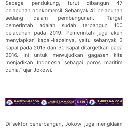
Sebagai pendukung, turut dibangun 47
pelabuhan nonkomersil. Sebanyak 41 pelabuhan
sedang dalam pembangunan. “Target
pemerintah adalah sudah terbangun 100
pelabuhan pada 2019. Pemerintah juga akan
menyiapkan kapal-kapalnya, yaitu sebanyak 3
kapal pada 2015 dan 30 kapal ditargetkan pada
2016. Ini untuk mewujudkan gagasan kita
menjadikan Indonesia sebagai poros maritim
dunia,” ujar Jokowi.
Di sektor penerbangan, Jokowi juga mengklaim