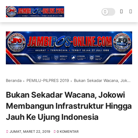
Beranda
PEMILU-PILPRES 2019
Bukan Sekadar Wacana, Jokowi Membangun Infrastruktur Hingga Jauh Ke Ujung Indonesia
Bukan Sekadar Wacana, Jokowi
Membangun Infrastruktur Hingga
Jauh Ke Ujung Indonesia
JUMAT, MARET 22, 2019
0 KOMENTAR