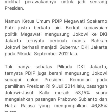
melihat perawakannya untuk jadi seorang
Presiden.
Namun Ketua Umum PDIP Megawati Soekarno
Putri justru berkata lain. Berkat kepiawaian
politik Megawati mengusung Jokowi ke DKI
Jakarta ternyata berbuah manis. Bahkan
Jokowi berhasil menjadi Gubernur DKI Jakarta
pada Pilkada September 2012 lalu.
Tak hanya sebatas Pilkada DKI Jakarta,
ternyata PDIP juga berani mengusung Jokowi
sebagai calon Presiden. Kemudian pada
pemilihan Presiden RI 9 Juli 2014 lalu, pasangan
Jokowi-Jusuf Kalla meraih 53,15% suara
mengalahkan pasangan Prabowo Subianto dan
Hatta Rajasa yang mengumpulkan 46,85%