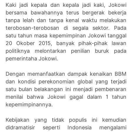
Kaki jadi kepala dan kepala jadi kaki, Jokowi
bersama bawahannya terus bergerak bekerja
tanpa lelah dan tanpa kenal waktu melakukan
terobosan-terobosan di segala sektor. Pada
satu tahun masa kepemimpinan Jokowi tanggal
20 Okober 2015, banyak pihak-pihak lawan
politiknya melontarkan penilian buruk pada
pemerintaha Jokowi.
Dengan memanfaatkan dampak kenaikan BBM
dan kondisi perekonomian global yang terjadi
satu bulan belakangan ini menjadi pembenaran
menilai bahwa Jokowi gagal dalam 1 tahun
kepemimpinannya.
Kebijakan yang tidak populis ini kemudian
didramatisir seperti Indonesia mengalami