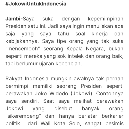
#JokowiUntukIndonesia
Jambi-
Saya suka dengan kepemimpinan
Presiden satu ini. Jadi saya ingin menuliskan apa
saja yang saya tahu soal kinerja dan
kebijakannya. Saya tipe orang yang tak suka
“mencemooh” seorang Kepala Negara, bukan
seperti mereka yang sok intelek dan orang baik,
tapi berlumur ujaran kebencian.
Rakyat Indonesia mungkin awalnya tak pernah
bermimpi memiliki seorang Presiden seperti
perawakan Joko Widodo (Jokowi). Contohnya
saya sendiri. Saat saya melihat perawakan
Jokowi yang disebut banyak orang
“sikerempeng” dan hanya berlatar berkarier
politik dari Wali Kota Solo, sangat pesimis