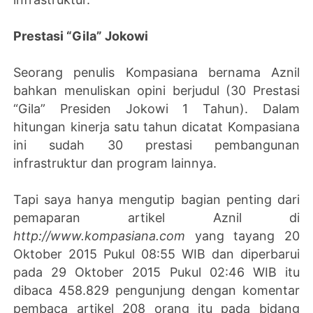
Prestasi “Gila” Jokowi
Seorang penulis Kompasiana bernama Aznil
bahkan menuliskan opini berjudul (30 Prestasi
“Gila” Presiden Jokowi 1 Tahun). Dalam
hitungan kinerja satu tahun dicatat Kompasiana
ini sudah 30 prestasi pembangunan
infrastruktur dan program lainnya.
Tapi saya hanya mengutip bagian penting dari
pemaparan artikel Aznil di
http://www.kompasiana.com
yang tayang 20
Oktober 2015 Pukul 08:55 WIB dan diperbarui
pada 29 Oktober 2015 Pukul 02:46 WIB itu
dibaca 458.829 pengunjung dengan komentar
pembaca artikel 208 orang itu pada bidang