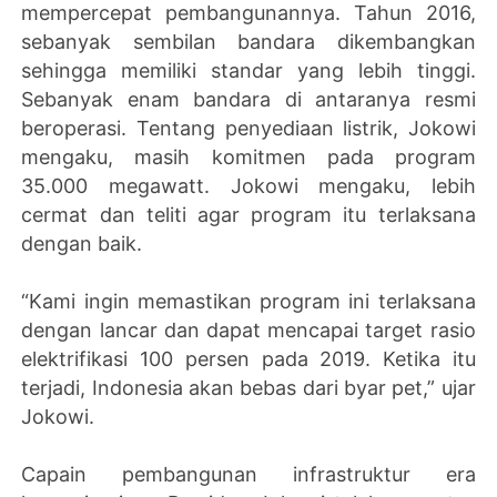
mempercepat pembangunannya. Tahun 2016,
sebanyak sembilan bandara dikembangkan
sehingga memiliki standar yang lebih tinggi.
Sebanyak enam bandara di antaranya resmi
beroperasi. Tentang penyediaan listrik, Jokowi
mengaku, masih komitmen pada program
35.000 megawatt. Jokowi mengaku, lebih
cermat dan teliti agar program itu terlaksana
dengan baik.
“Kami ingin memastikan program ini terlaksana
dengan lancar dan dapat mencapai target rasio
elektrifikasi 100 persen pada 2019. Ketika itu
terjadi, Indonesia akan bebas dari byar pet,” ujar
Jokowi.
Capain pembangunan infrastruktur era