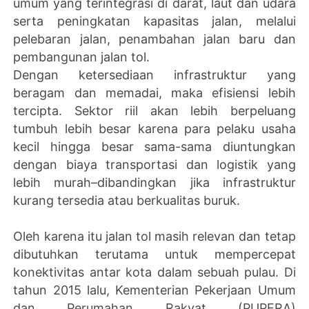
umum yang terintegrasi di darat, laut dan udara
serta peningkatan kapasitas jalan, melalui
pelebaran jalan, penambahan jalan baru dan
pembangunan jalan tol.
Dengan ketersediaan infrastruktur yang
beragam dan memadai, maka efisiensi lebih
tercipta. Sektor riil akan lebih berpeluang
tumbuh lebih besar karena para pelaku usaha
kecil hingga besar sama-sama diuntungkan
dengan biaya transportasi dan logistik yang
lebih murah–dibandingkan jika infrastruktur
kurang tersedia atau berkualitas buruk.
Oleh karena itu jalan tol masih relevan dan tetap
dibutuhkan terutama untuk mempercepat
konektivitas antar kota dalam sebuah pulau. Di
tahun 2015 lalu, Kementerian Pekerjaan Umum
dan Perumahan Rakyat (PUPERA)