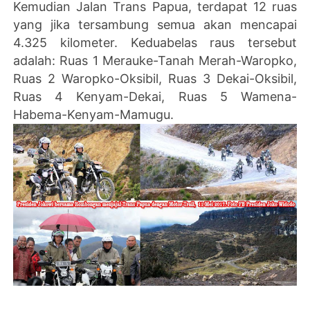
Kemudian Jalan Trans Papua, terdapat 12 ruas
yang jika tersambung semua akan mencapai
4.325 kilometer. Keduabelas raus tersebut
adalah: Ruas 1 Merauke-Tanah Merah-Waropko,
Ruas 2 Waropko-Oksibil, Ruas 3 Dekai-Oksibil,
Ruas 4 Kenyam-Dekai, Ruas 5 Wamena-
Habema-Kenyam-Mamugu.