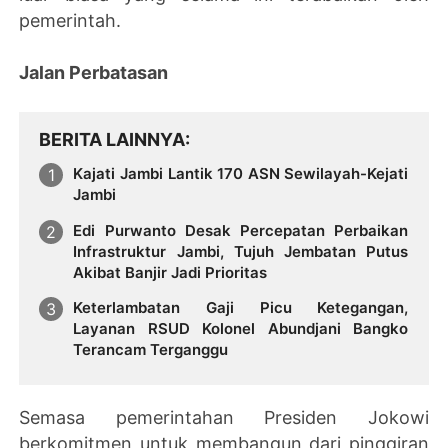
pemerintah.
Jalan Perbatasan
BERITA LAINNYA
Kajati Jambi Lantik 170 ASN Sewilayah-Kejati
Jambi
Edi Purwanto Desak Percepatan Perbaikan
Infrastruktur Jambi, Tujuh Jembatan Putus
Akibat Banjir Jadi Prioritas
Keterlambatan Gaji Picu Ketegangan,
Layanan RSUD Kolonel Abundjani Bangko
Terancam Terganggu
Semasa pemerintahan Presiden Jokowi
berkomitmen untuk membangun dari pinggiran