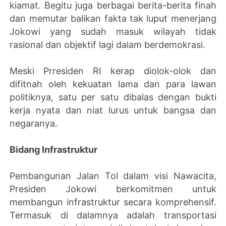
kiamat. Begitu juga berbagai berita-berita finah
dan memutar balikan fakta tak luput menerjang
Jokowi yang sudah masuk wilayah tidak
rasional dan objektif lagi dalam berdemokrasi.
Meski Prresiden RI kerap diolok-olok dan
difitnah oleh kekuatan lama dan para lawan
politiknya, satu per satu dibalas dengan bukti
kerja nyata dan niat lurus untuk bangsa dan
negaranya.
Bidang Infrastruktur
Pembangunan Jalan Tol dalam visi Nawacita,
Presiden Jokowi berkomitmen untuk
membangun infrastruktur secara komprehensif.
Termasuk di dalamnya adalah transportasi