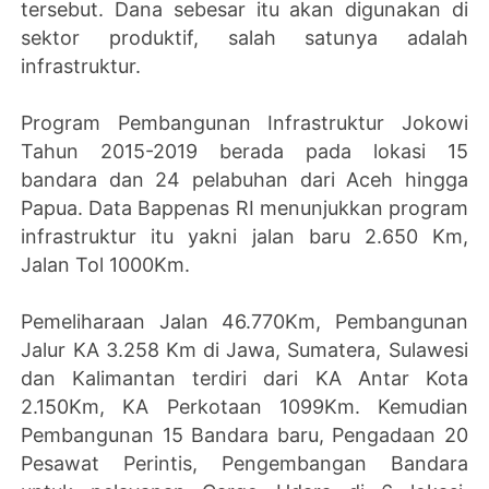
tersebut. Dana sebesar itu akan digunakan di
sektor produktif, salah satunya adalah
infrastruktur.
Program Pembangunan Infrastruktur Jokowi
Tahun 2015-2019 berada pada lokasi 15
bandara dan 24 pelabuhan dari Aceh hingga
Papua. Data Bappenas RI menunjukkan program
infrastruktur itu yakni jalan baru 2.650 Km,
Jalan Tol 1000Km.
Pemeliharaan Jalan 46.770Km, Pembangunan
Jalur KA 3.258 Km di Jawa, Sumatera, Sulawesi
dan Kalimantan terdiri dari KA Antar Kota
2.150Km, KA Perkotaan 1099Km. Kemudian
Pembangunan 15 Bandara baru, Pengadaan 20
Pesawat Perintis, Pengembangan Bandara