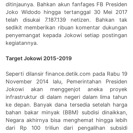
ditinjaunya. Bahkan akun fanfages FB Presiden
Joko Widodo hingga tertanggal 30 Mei 2017
telah disukai 7.187.139 netizen. Bahkan tak
sedikit memberikan ribuan komentar dukungan
penyemangat kepada Jokowi setiap postingan
kegiatannya.
Target Jokowi 2015-2019
Seperti dilansir finance.detik.com pada Rabu 19
November 2014 lalu, Pemerintahan Presiden
Jokowi akan menggenjot aneka proyek
infrastruktur di dalam negeri dalam lima tahun
ke depan. Banyak dana tersedia setelah harga
bahan bakar minyak (BBM) subdisi dinaikkan,
Negara akhirnya bisa menghemat hingga lebih
dari Rp 100 triliun dari pengalihan subsidi