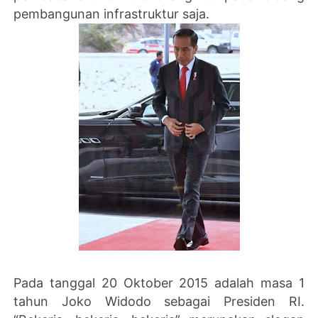
pembangunan infrastruktur saja.
Pada tanggal 20 Oktober 2015 adalah masa 1
tahun Joko Widodo sebagai Presiden RI.