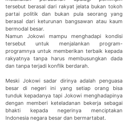
tersebut berasal dari rakyat jelata bukan tokoh
partai politik dan bukan pula seorang yang
berasal dari keturunan bangsawan atau kaum
bermodal besar.
Namun Jokowi mampu menghadapi kondisi
tersebut untuk menjalankan program-
programnya untuk memberikan terbaik kepada
rakyatnya tanpa harus membusungkan dada
dan tanpa terjadi konflik berdarah.
Meski Jokowi sadar dirinya adalah penguasa
besar di negeri ini yang setiap orang bisa
tunduk kepadanya tapi Jokowi menghadapinya
dengan memberi keteladanan bekerja sebagai
bhakti kepada negerinya menciptakan
Indonesia negara besar dan bermartabat.