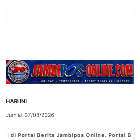
HARI INI
Jum'at 07/08/2026
ta Jambipos Online. Portal Berita Paling Jambi