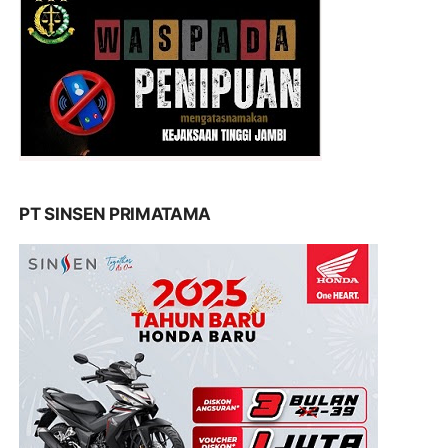
PT SINSEN PRIMATAMA