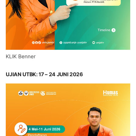
KLIK Benner
UJIAN UTBK: 17 – 24 JUNI 2026