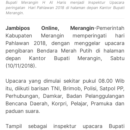
Bupati Merangin H Al Haris menjadi Inspektur Upacara
peringatan Hari Pahlawan 2018 di halaman depan Kantor Bupati
Merangin.
Jambipos Online, Merangin
-Pemerintah
Kabupaten Merangin memperingati hari
Pahlawan 2018, dengan menggelar upacara
pengibaran Bendara Merah Putih di halaman
depan Kantor Bupati Merangin, Sabtu
(10/11/2018).
Upacara yang dimulai sekitar pukul 08.00 Wib
itu, diikuti barisan TNI, Brimob, Polisi, Satpol PP,
Perhubungan, Damkar, Badan Pelanggulangan
Bencana Daerah, Korpri, Pelajar, Pramuka dan
paduan suara.
Tampil sebagai inspektur upacara Bupati