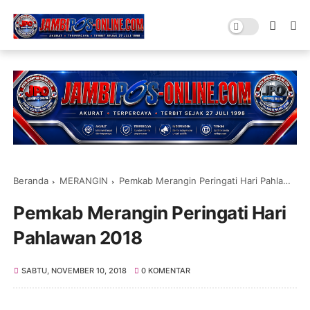
Beranda
MERANGIN
Pemkab Merangin Peringati Hari Pahlawan 2018
Pemkab Merangin Peringati Hari
Pahlawan 2018
SABTU, NOVEMBER 10, 2018
0 KOMENTAR