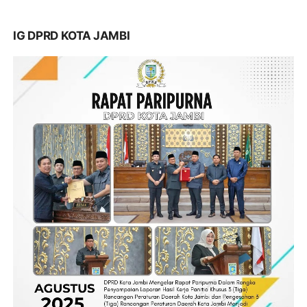
IG DPRD KOTA JAMBI