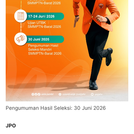
Pengumuman Hasil Seleksi: 30 Juni 2026
JPO