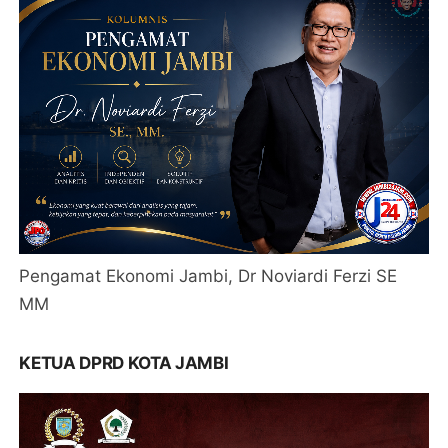
Pengamat Ekonomi Jambi, Dr Noviardi Ferzi SE
MM
KETUA DPRD KOTA JAMBI