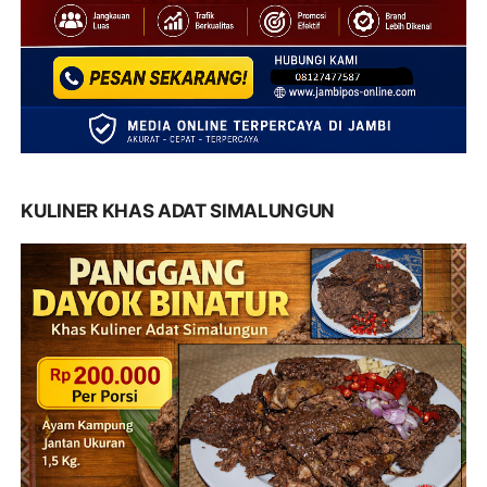
KULINER KHAS ADAT SIMALUNGUN