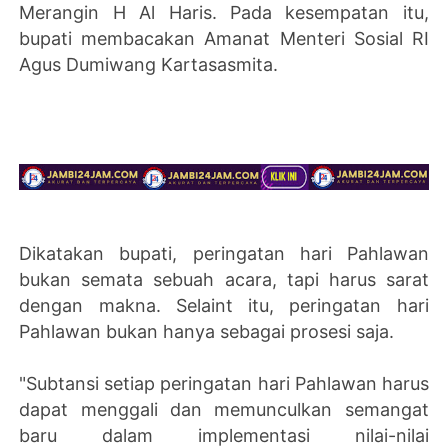
Merangin H Al Haris. Pada kesempatan itu,
bupati membacakan Amanat Menteri Sosial RI
Agus Dumiwang Kartasasmita.
Dikatakan bupati, peringatan hari Pahlawan
bukan semata sebuah acara, tapi harus sarat
dengan makna. Selaint itu, peringatan hari
Pahlawan bukan hanya sebagai prosesi saja.
"Subtansi setiap peringatan hari Pahlawan harus
dapat menggali dan memunculkan semangat
baru dalam implementasi nilai-nilai