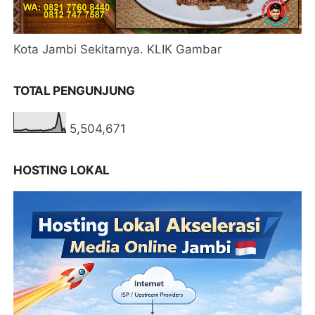
Kota Jambi Sekitarnya. KLIK Gambar
TOTAL PENGUNJUNG
5,504,671
HOSTING LOKAL