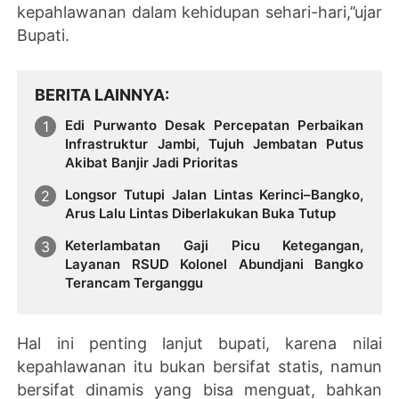
kepahlawanan dalam kehidupan sehari-hari,’’ujar
Bupati.
BERITA LAINNYA
Edi Purwanto Desak Percepatan Perbaikan
Infrastruktur Jambi, Tujuh Jembatan Putus
Akibat Banjir Jadi Prioritas
Longsor Tutupi Jalan Lintas Kerinci–Bangko,
Arus Lalu Lintas Diberlakukan Buka Tutup
Keterlambatan Gaji Picu Ketegangan,
Layanan RSUD Kolonel Abundjani Bangko
Terancam Terganggu
Hal ini penting lanjut bupati, karena nilai
kepahlawanan itu bukan bersifat statis, namun
bersifat dinamis yang bisa menguat, bahkan