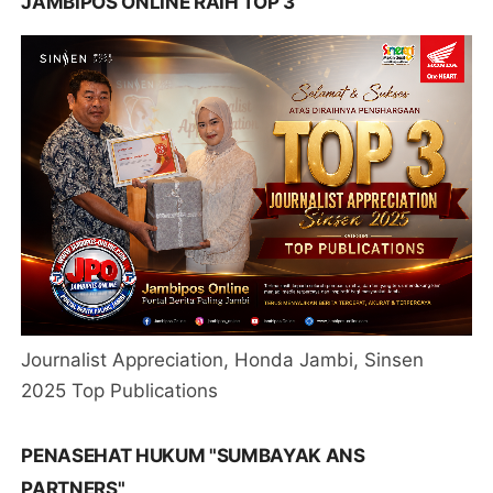
JAMBIPOS ONLINE RAIH TOP 3
Journalist Appreciation, Honda Jambi, Sinsen
2025 Top Publications
PENASEHAT HUKUM "SUMBAYAK ANS
PARTNERS"