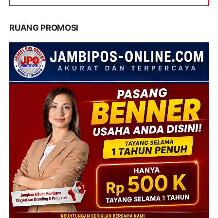
RUANG PROMOSI