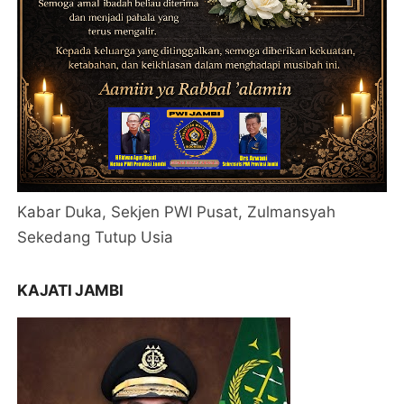
Kabar Duka, Sekjen PWI Pusat, Zulmansyah
Sekedang Tutup Usia
KAJATI JAMBI