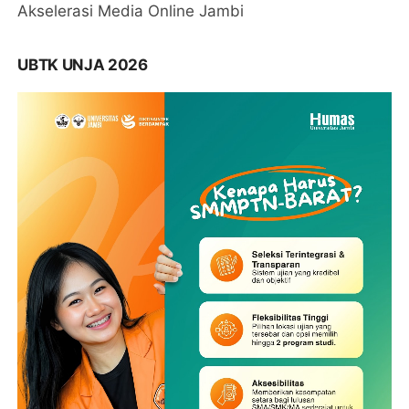
Akselerasi Media Online Jambi
UBTK UNJA 2026