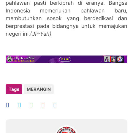
pahlawan pasti berkiprah di eranya. Bangsa
Indonesia memerlukan pahlawan baru,
membutuhkan sosok yang berdedikasi dan
berprestasi pada bidangnya untuk memajukan
negeri ini.
(JP-Yah)
Tags
MERANGIN