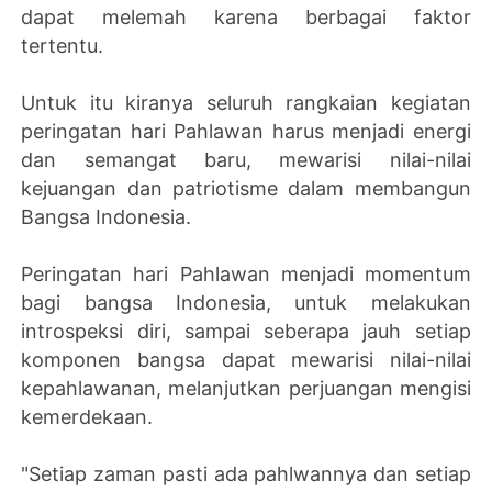
dapat melemah karena berbagai faktor
tertentu.
Untuk itu kiranya seluruh rangkaian kegiatan
peringatan hari Pahlawan harus menjadi energi
dan semangat baru, mewarisi nilai-nilai
kejuangan dan patriotisme dalam membangun
Bangsa Indonesia.
Peringatan hari Pahlawan menjadi momentum
bagi bangsa Indonesia, untuk melakukan
introspeksi diri, sampai seberapa jauh setiap
komponen bangsa dapat mewarisi nilai-nilai
kepahlawanan, melanjutkan perjuangan mengisi
kemerdekaan.
"Setiap zaman pasti ada pahlwannya dan setiap