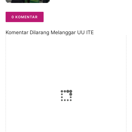
0 KOMENTAR
Komentar Dilarang Melanggar UU ITE