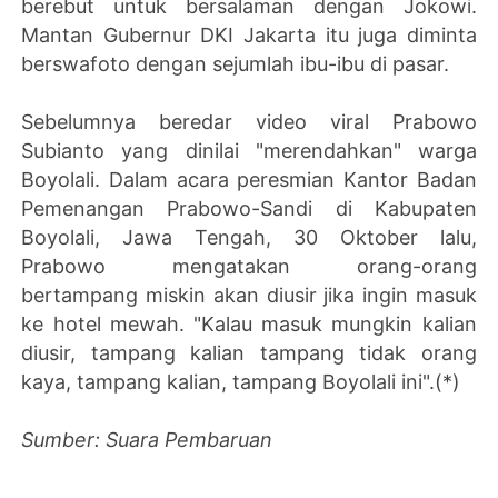
berebut untuk bersalaman dengan Jokowi.
Mantan Gubernur DKI Jakarta itu juga diminta
berswafoto dengan sejumlah ibu-ibu di pasar.
Sebelumnya beredar video viral Prabowo
Subianto yang dinilai "merendahkan" warga
Boyolali. Dalam acara peresmian Kantor Badan
Pemenangan Prabowo-Sandi di Kabupaten
Boyolali, Jawa Tengah, 30 Oktober lalu,
Prabowo mengatakan orang-orang
bertampang miskin akan diusir jika ingin masuk
ke hotel mewah. "Kalau masuk mungkin kalian
diusir, tampang kalian tampang tidak orang
kaya, tampang kalian, tampang Boyolali ini".(*)
Sumber: Suara Pembaruan