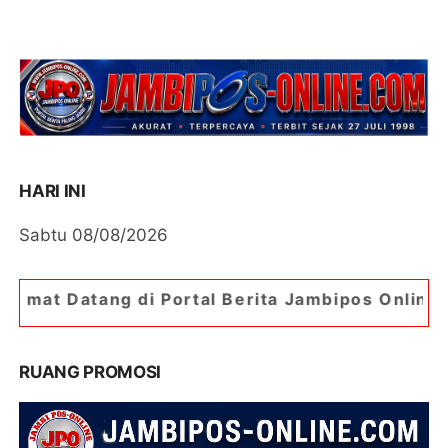
HARI INI
Sabtu 08/08/2026
 Portal Berita Jambipos Online. Portal Berita Pa
RUANG PROMOSI