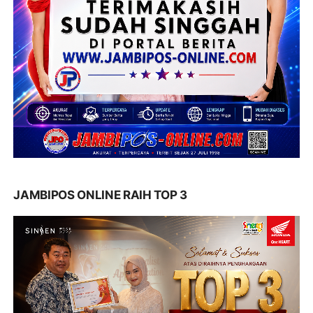
JAMBIPOS ONLINE RAIH TOP 3