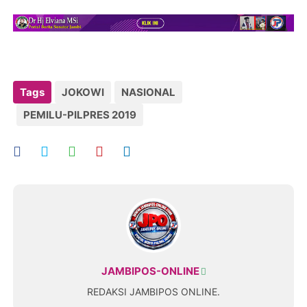
Tags
JOKOWI
NASIONAL
PEMILU-PILPRES 2019
JAMBIPOS-ONLINE
REDAKSI JAMBIPOS ONLINE.