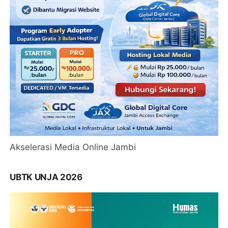
Akselerasi Media Online Jambi
UBTK UNJA 2026