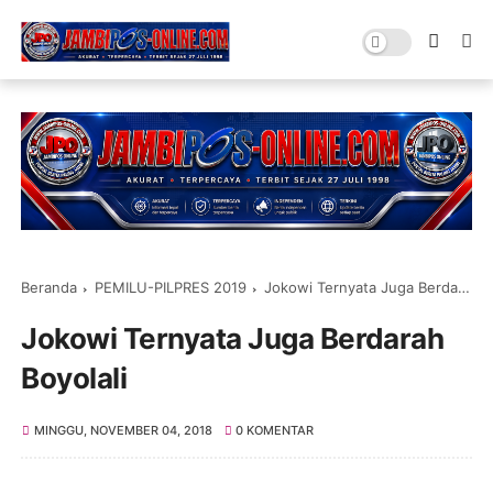
Beranda
PEMILU-PILPRES 2019
Jokowi Ternyata Juga Berdarah Boyolali
Jokowi Ternyata Juga Berdarah
Boyolali
MINGGU, NOVEMBER 04, 2018
0 KOMENTAR