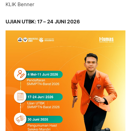
KLIK Benner
UJIAN UTBK: 17 – 24 JUNI 2026