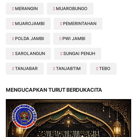
MERANGIN
MUAROBUNGO
MUAROJAMBI
PEMERINTAHAN
POLDA JAMBI
PWI JAMBI
SAROLANGUN
SUNGAI PENUH
TANJABAR
TANJABTIM
TEBO
MENGUCAPKAN TURUT BERDUKACITA