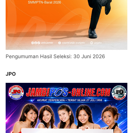
Pengumuman Hasil Seleksi: 30 Juni 2026
JPO