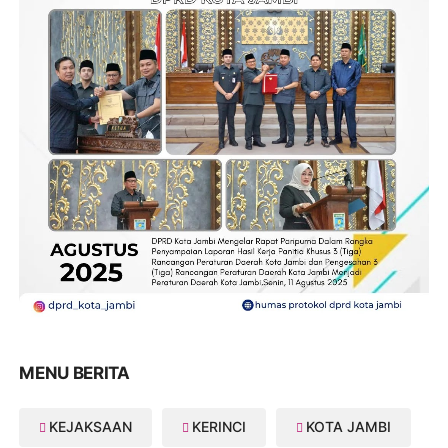
MENU BERITA
KEJAKSAAN
KERINCI
KOTA JAMBI