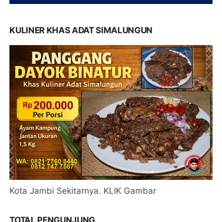
KULINER KHAS ADAT SIMALUNGUN
Kota Jambi Sekitarnya. KLIK Gambar
TOTAL PENGUNJUNG