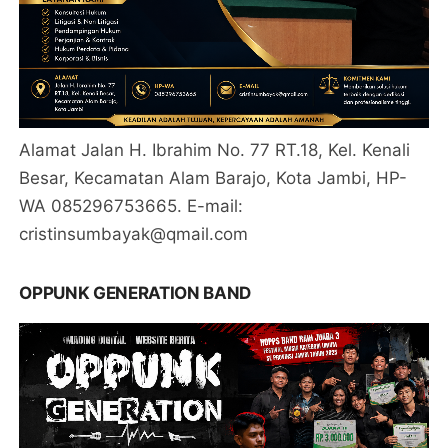
Alamat Jalan H. Ibrahim No. 77 RT.18, Kel. Kenali
Besar, Kecamatan Alam Barajo, Kota Jambi, HP-
WA 085296753665. E-mail:
cristinsumbayak@qmail.com
OPPUNK GENERATION BAND