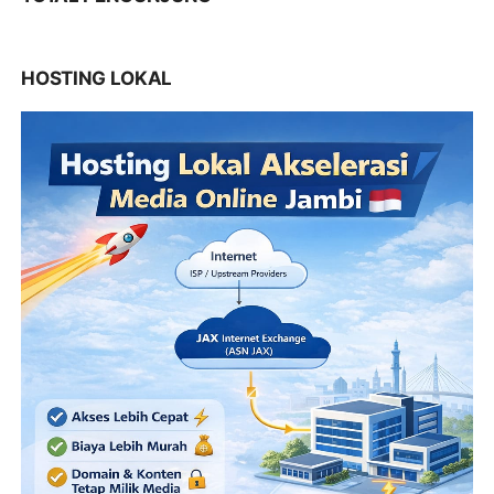
HOSTING LOKAL