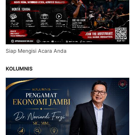
Siap Mengisi Acara Anda
KOLUMNIS