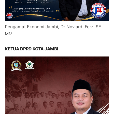
Pengamat Ekonomi Jambi, Dr Noviardi Ferzi SE
MM
KETUA DPRD KOTA JAMBI