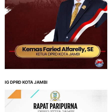
IG DPRD KOTA JAMBI