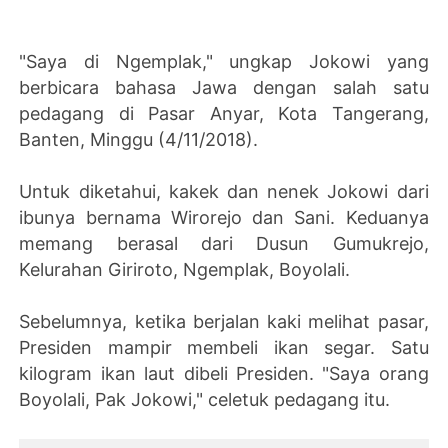
"Saya di Ngemplak," ungkap Jokowi yang
berbicara bahasa Jawa dengan salah satu
pedagang di Pasar Anyar, Kota Tangerang,
Banten, Minggu (4/11/2018).
Untuk diketahui, kakek dan nenek Jokowi dari
ibunya bernama Wirorejo dan Sani. Keduanya
memang berasal dari Dusun Gumukrejo,
Kelurahan Giriroto, Ngemplak, Boyolali.
Sebelumnya, ketika berjalan kaki melihat pasar,
Presiden mampir membeli ikan segar. Satu
kilogram ikan laut dibeli Presiden. "Saya orang
Boyolali, Pak Jokowi," celetuk pedagang itu.