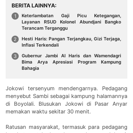
BERITA LAINNYA
Keterlambatan Gaji Picu Ketegangan,
Layanan RSUD Kolonel Abundjani Bangko
Terancam Terganggu
Hesti Haris: Pangan Terjangkau, Gizi Terjaga,
Inflasi Terkendali
Gubernur Jambi Al Haris dan Wamendagri
Bima Arya Apresiasi Program Kampung
Bahagia
Jokowi tersenyum mendengarnya. Pedagang
menyebut Sambi sebagai kampung halamannya
di Boyolali. Blusukan Jokowi di Pasar Anyar
memakan waktu sekitar 30 menit.
Ratusan masyarakat, termasuk para pedagang