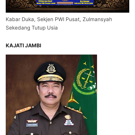
Kabar Duka, Sekjen PWI Pusat, Zulmansyah
Sekedang Tutup Usia
KAJATI JAMBI