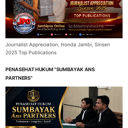
Journalist Appreciation, Honda Jambi, Sinsen
2025 Top Publications
PENASEHAT HUKUM "SUMBAYAK ANS
PARTNERS"