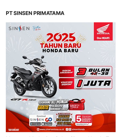
PT SINSEN PRIMATAMA