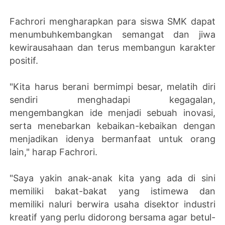
Fachrori mengharapkan para siswa SMK dapat
menumbuhkembangkan semangat dan jiwa
kewirausahaan dan terus membangun karakter
positif.
"Kita harus berani bermimpi besar, melatih diri
sendiri menghadapi kegagalan,
mengembangkan ide menjadi sebuah inovasi,
serta menebarkan kebaikan-kebaikan dengan
menjadikan idenya bermanfaat untuk orang
lain," harap Fachrori.
"Saya yakin anak-anak kita yang ada di sini
memiliki bakat-bakat yang istimewa dan
memiliki naluri berwira usaha disektor industri
kreatif yang perlu didorong bersama agar betul-