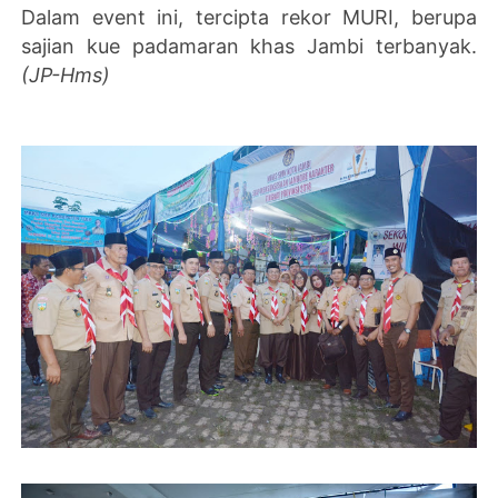
Dalam event ini, tercipta rekor MURI, berupa
sajian kue padamaran khas Jambi terbanyak.
(JP-Hms)