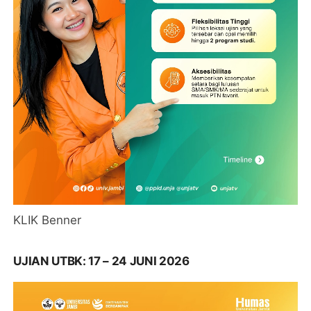
KLIK Benner
UJIAN UTBK: 17 – 24 JUNI 2026