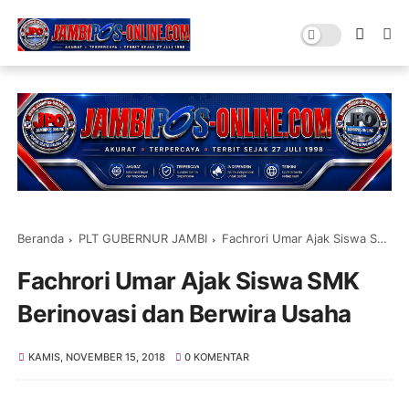
Beranda
PLT GUBERNUR JAMBI
Fachrori Umar Ajak Siswa SMK Berinovasi dan Berwira Usaha
Fachrori Umar Ajak Siswa SMK
Berinovasi dan Berwira Usaha
KAMIS, NOVEMBER 15, 2018
0 KOMENTAR