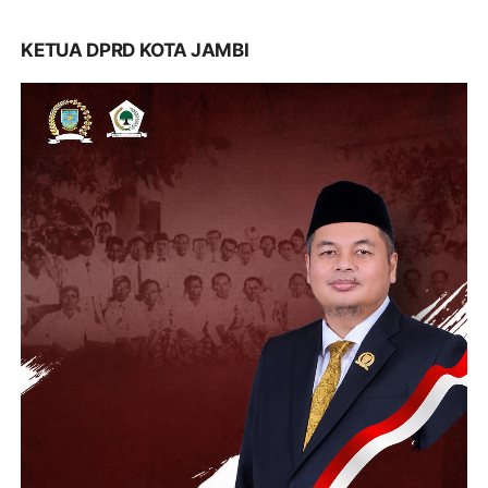
KETUA DPRD KOTA JAMBI