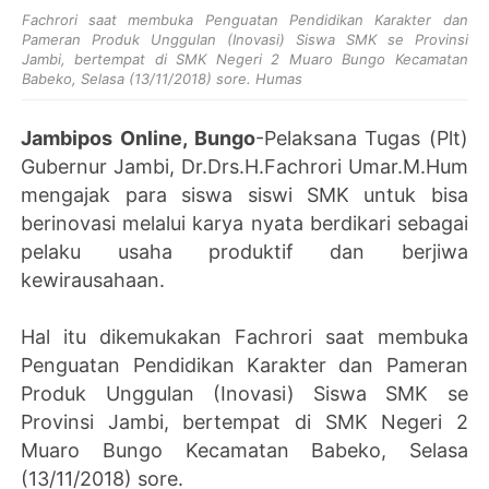
Fachrori saat membuka Penguatan Pendidikan Karakter dan
Pameran Produk Unggulan (Inovasi) Siswa SMK se Provinsi
Jambi, bertempat di SMK Negeri 2 Muaro Bungo Kecamatan
Babeko, Selasa (13/11/2018) sore. Humas
Jambipos Online, Bungo
-Pelaksana Tugas (Plt)
Gubernur Jambi, Dr.Drs.H.Fachrori Umar.M.Hum
mengajak para siswa siswi SMK untuk bisa
berinovasi melalui karya nyata berdikari sebagai
pelaku usaha produktif dan berjiwa
kewirausahaan.
Hal itu dikemukakan Fachrori saat membuka
Penguatan Pendidikan Karakter dan Pameran
Produk Unggulan (Inovasi) Siswa SMK se
Provinsi Jambi, bertempat di SMK Negeri 2
Muaro Bungo Kecamatan Babeko, Selasa
(13/11/2018) sore.