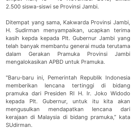
2.500 siswa-siswi se Provinsi Jambi.
Ditempat yang sama, Kakwarda Provinsi Jambi,
H. Sudirman menyampaikan, ucapkan terima
kasih kepda kepada Plt. Gubernur Jambi yang
telah banyak membantu generai muda terutama
dalam Gerakan Pramuka Provinsi Jambi
mengalokasikan APBD untuk Pramuka.
"Baru-baru ini, Pemerintah Republik Indonesia
memberikan lencana tertinggi di bidang
pramuka dari Presiden RI H. Ir. Joko Widodo
kepada Plt. Gubernur, untuk itu kita akan
mengusulkan mendapatkan lencana dari
kerajaan di Malaysia di bidang pramuka,” kata
SUdirman.