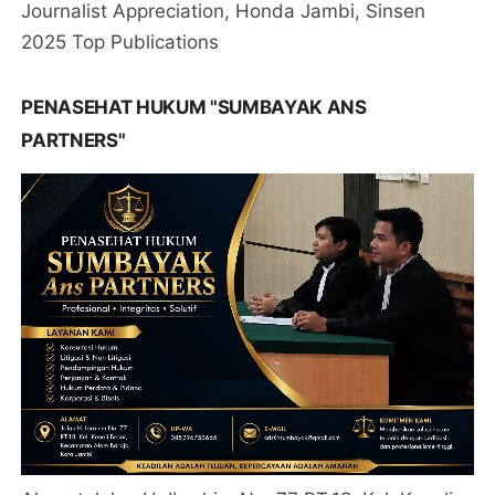
Journalist Appreciation, Honda Jambi, Sinsen
2025 Top Publications
PENASEHAT HUKUM "SUMBAYAK ANS
PARTNERS"