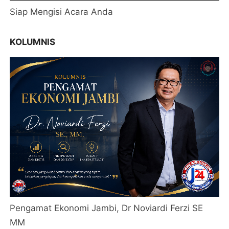
Siap Mengisi Acara Anda
KOLUMNIS
Pengamat Ekonomi Jambi, Dr Noviardi Ferzi SE
MM