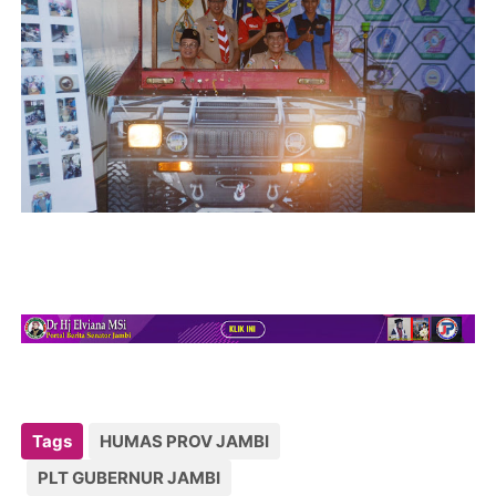
Tags
HUMAS PROV JAMBI
PLT GUBERNUR JAMBI