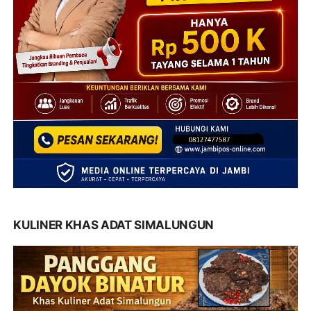
KULINER KHAS ADAT SIMALUNGUN