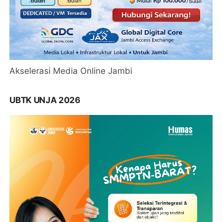
Akselerasi Media Online Jambi
UBTK UNJA 2026