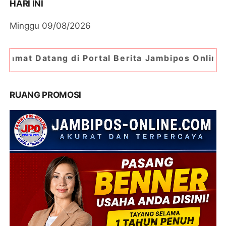
HARI INI
Minggu 09/08/2026
i Portal Berita Jambipos Online. Portal Berita 
RUANG PROMOSI