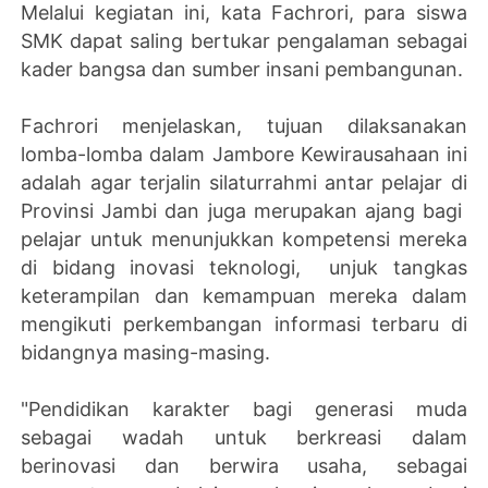
Melalui kegiatan ini, kata Fachrori, para siswa
SMK dapat saling bertukar pengalaman sebagai
kader bangsa dan sumber insani pembangunan.
Fachrori menjelaskan, tujuan dilaksanakan
lomba-lomba dalam Jambore Kewirausahaan ini
adalah agar terjalin silaturrahmi antar pelajar di
Provinsi Jambi dan juga merupakan ajang bagi
pelajar untuk menunjukkan kompetensi mereka
di bidang inovasi teknologi, unjuk tangkas
keterampilan dan kemampuan mereka dalam
mengikuti perkembangan informasi terbaru di
bidangnya masing-masing.
"Pendidikan karakter bagi generasi muda
sebagai wadah untuk berkreasi dalam
berinovasi dan berwira usaha, sebagai