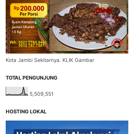
Kota Jambi Sekitarnya. KLIK Gambar
TOTAL PENGUNJUNG
5,509,551
HOSTING LOKAL