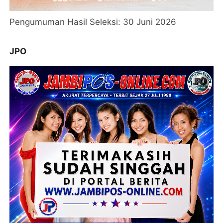
Pengumuman Hasil Seleksi: 30 Juni 2026
JPO