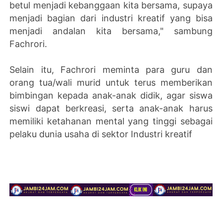
betul menjadi kebanggaan kita bersama, supaya
menjadi bagian dari industri kreatif yang bisa
menjadi andalan kita bersama," sambung
Fachrori.
Selain itu, Fachrori meminta para guru dan
orang tua/wali murid untuk terus memberikan
bimbingan kepada anak-anak didik, agar siswa
siswi dapat berkreasi, serta anak-anak harus
memiliki ketahanan mental yang tinggi sebagai
pelaku dunia usaha di sektor Industri kreatif