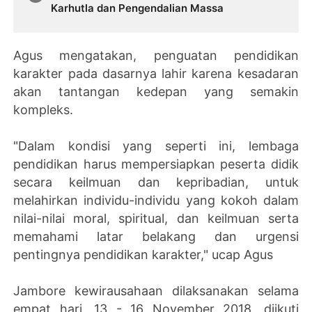
Karhutla dan Pengendalian Massa
Agus mengatakan, penguatan pendidikan
karakter pada dasarnya lahir karena kesadaran
akan tantangan kedepan yang semakin
kompleks.
"Dalam kondisi yang seperti ini, lembaga
pendidikan harus mempersiapkan peserta didik
secara keilmuan dan kepribadian, untuk
melahirkan individu-individu yang kokoh dalam
nilai-nilai moral, spiritual, dan keilmuan serta
memahami latar belakang dan urgensi
pentingnya pendidikan karakter," ucap Agus
Jambore kewirausahaan dilaksanakan selama
empat hari, 13 - 16 November 2018, diikuti