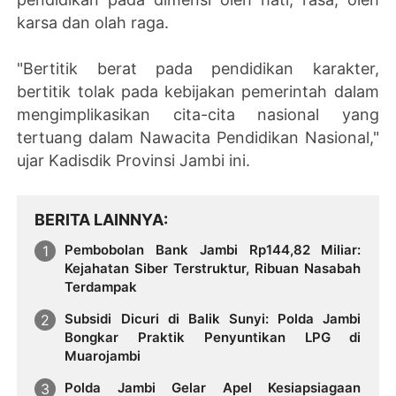
karsa dan olah raga.
"Bertitik berat pada pendidikan karakter,
bertitik tolak pada kebijakan pemerintah dalam
mengimplikasikan cita-cita nasional yang
tertuang dalam Nawacita Pendidikan Nasional,"
ujar Kadisdik Provinsi Jambi ini.
BERITA LAINNYA
Pembobolan Bank Jambi Rp144,82 Miliar:
Kejahatan Siber Terstruktur, Ribuan Nasabah
Terdampak
Subsidi Dicuri di Balik Sunyi: Polda Jambi
Bongkar Praktik Penyuntikan LPG di
Muarojambi
Polda Jambi Gelar Apel Kesiapsiagaan