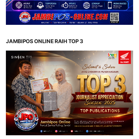
JAMBIPOS ONLINE RAIH TOP 3