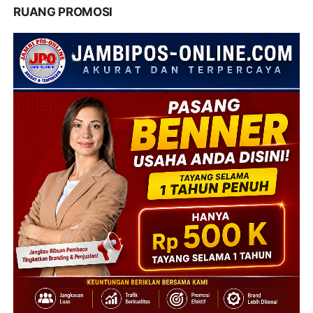
RUANG PROMOSI