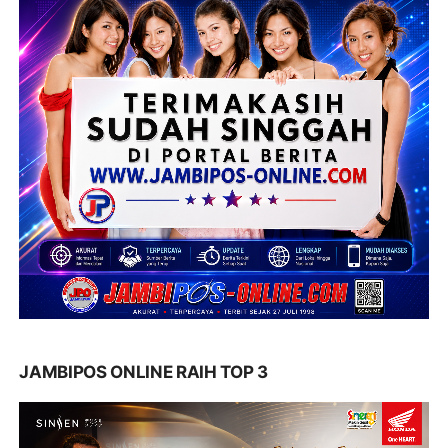
JAMBIPOS ONLINE RAIH TOP 3