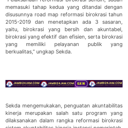
memasuki tahap kedua yang ditandai dengan
disusunnya road map reformasi birokrasi tahun
2015-2019 dan menetapkan ada 3 sasaran,
yaitu, birokrasi yang bersih dan akuntabel,
birokrasi yang efektif dan efisien, serta birokrasi
yang memiliki pelayanan publik yang
berkualitas,” ungkap Sekda.
Sekda mengemukakan, penguatan akuntabilitas
kinerja merupakan salah satu program yang
dilaksanakan dalam rangka reformasi birokrasi
sistem akuntabilitas kinerja instansi pemerintah,