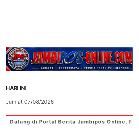
HARI INI
Jum'at 07/08/2026
rtal Berita Jambipos Online. Portal Berita Pali