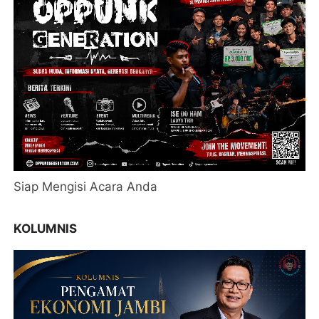
Siap Mengisi Acara Anda
KOLUMNIS