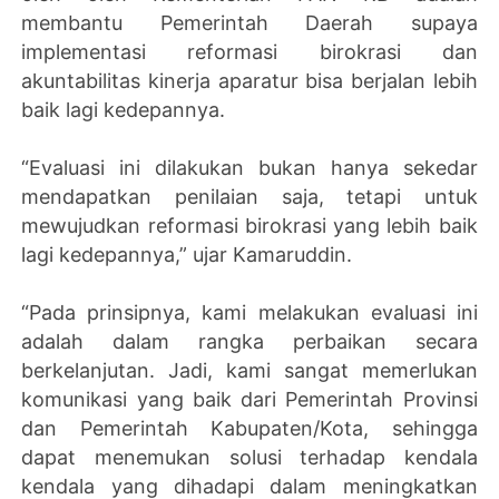
membantu Pemerintah Daerah supaya
implementasi reformasi birokrasi dan
akuntabilitas kinerja aparatur bisa berjalan lebih
baik lagi kedepannya.
“Evaluasi ini dilakukan bukan hanya sekedar
mendapatkan penilaian saja, tetapi untuk
mewujudkan reformasi birokrasi yang lebih baik
lagi kedepannya,” ujar Kamaruddin.
“Pada prinsipnya, kami melakukan evaluasi ini
adalah dalam rangka perbaikan secara
berkelanjutan. Jadi, kami sangat memerlukan
komunikasi yang baik dari Pemerintah Provinsi
dan Pemerintah Kabupaten/Kota, sehingga
dapat menemukan solusi terhadap kendala
kendala yang dihadapi dalam meningkatkan