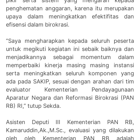
pikir serta sistem yang mengarah kepada
penghematan anggaran, karena itu merupakan
upaya dalam meningkatkan efektifitas dan
efisensi dalam birokrasi.
“Saya mengharapkan kepada seluruh peserta
untuk megikuti kegiatan ini sebaik baiknya dan
menjadikannya sebagai momentum dalam
memperbaiki kinerja masing masing instansi
serta meningkatkan seluruh komponen yang
ada pada SAKIP, sesuai dengan arahan dari tim
evaluator Kementerian Pendayagunaan
Aparatur Negara dan Reformasi Birokrasi (PAN
RB) RI,” tutup Sekda.
Asisten Deputi III Kementerian PAN RB,
Kamaruddin,Ak.,M.Sc., evaluasi yang dilakukan
oleh oleh Kementerian PAN RB adalah