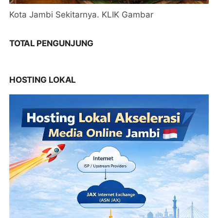
Kota Jambi Sekitarnya. KLIK Gambar
TOTAL PENGUNJUNG
HOSTING LOKAL