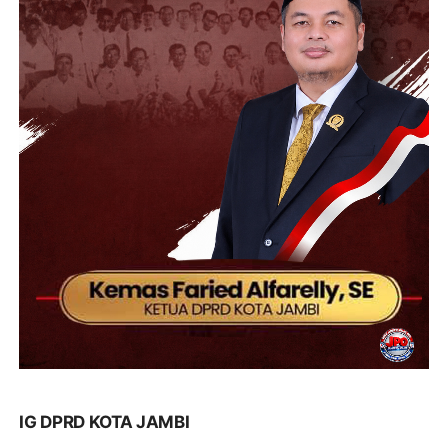
IG DPRD KOTA JAMBI