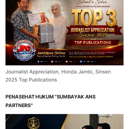
Journalist Appreciation, Honda Jambi, Sinsen
2025 Top Publications
PENASEHAT HUKUM "SUMBAYAK ANS
PARTNERS"