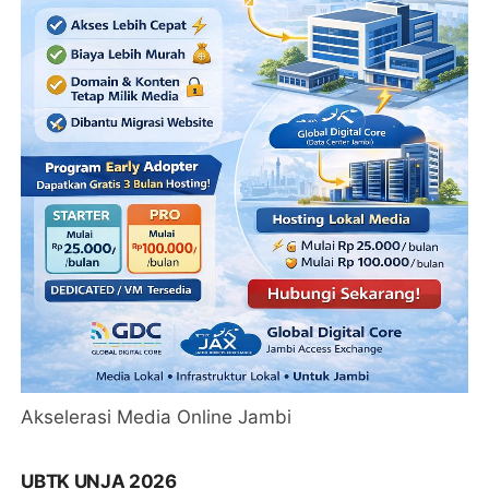
Akselerasi Media Online Jambi
UBTK UNJA 2026