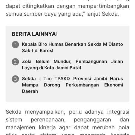
dapat ditingkatkan dengan mempertimbangkan
semua sumber daya yang ada,” lanjut Sekda.
BERITA LAINNYA
Kepala Biro Humas Benarkan Sekda M Dianto
Sakit di Koresl
Zola Belum Mundur, Pembangunan Jalan
Layang di Kota Jambi Batal
Sekda : Tim TPAKD Provinsi Jambi Harus
Mampu Dorong Perkembangan Ekonomi
Daerah
Sekda menyampaikan, perlu adanya integrasi
sistem perencanaan, penganggaran dan
manajemen kinerja agar dapat merubah pola