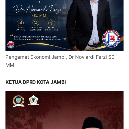
Pengamat Ekonomi Jambi, Dr Noviardi Ferzi SE
MM
KETUA DPRD KOTA JAMBI