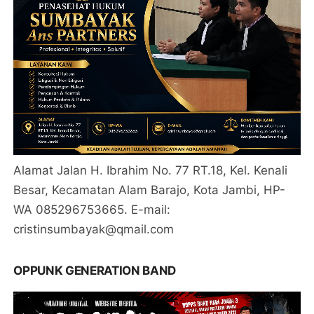
Alamat Jalan H. Ibrahim No. 77 RT.18, Kel. Kenali
Besar, Kecamatan Alam Barajo, Kota Jambi, HP-
WA 085296753665. E-mail:
cristinsumbayak@qmail.com
OPPUNK GENERATION BAND