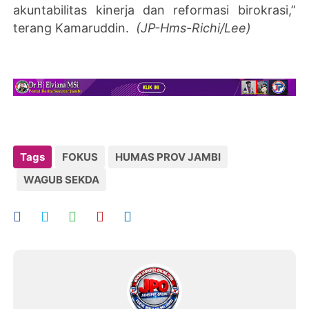
akuntabilitas kinerja dan reformasi birokrasi,”
terang Kamaruddin.
(JP-Hms-Richi/Lee)
Tags
FOKUS
HUMAS PROV JAMBI
WAGUB SEKDA