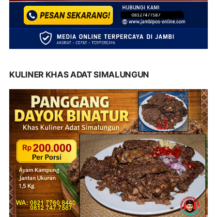
KULINER KHAS ADAT SIMALUNGUN