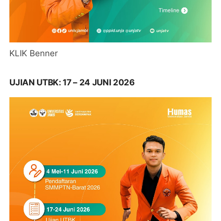
KLIK Benner
UJIAN UTBK: 17 – 24 JUNI 2026