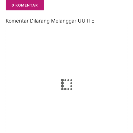
0 KOMENTAR
Komentar Dilarang Melanggar UU ITE