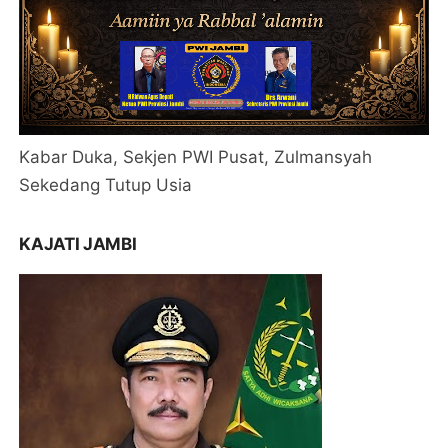
Kabar Duka, Sekjen PWI Pusat, Zulmansyah
Sekedang Tutup Usia
KAJATI JAMBI