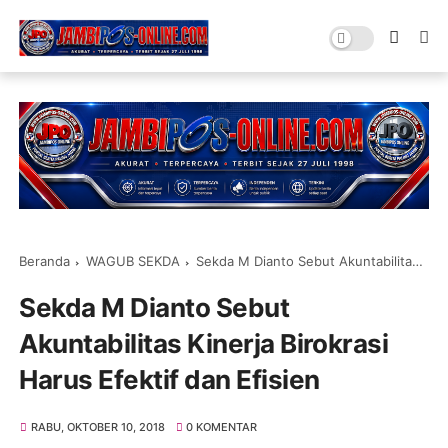
Beranda
WAGUB SEKDA
Sekda M Dianto Sebut Akuntabilitas Kinerja Birokrasi Harus Efektif dan Efisien
Sekda M Dianto Sebut
Akuntabilitas Kinerja Birokrasi
Harus Efektif dan Efisien
RABU, OKTOBER 10, 2018
0 KOMENTAR