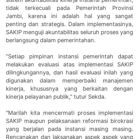
tidak terkecuali pada Pemerintah Provinsi
Jambi, karena ini adalah hal yang sangat
penting dan strategis. Dalam implementasinya,
SAKIP menguji akuntabilitas seluruh proses yang
berlangsung dalam pemerintahan.
“Setiap pimpinan instansi pemerintah dapat
melakukan evaluasi atas implementasi SAKIP
dilingkungannya, dan hasil evaluasi inilah yang
digunakan dalam memperbaiki manajemen
kinerja, khususnya yang berkaitan dengan
kinerja pelayanan publik,” tutur Sekda.
“Marilah kita mencermati proses implementasi
SAKIP maupun pelaksanaan reformasi birokrasi
yang berjalan pada instansi masing masing.
Rencanakan dan laksanakan aspek aspek yang