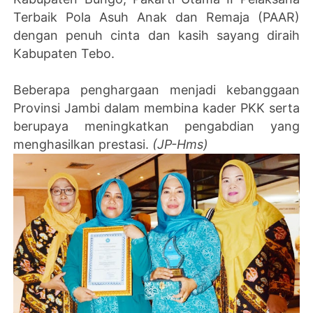
Terbaik Pola Asuh Anak dan Remaja (PAAR)
dengan penuh cinta dan kasih sayang diraih
Kabupaten Tebo.
Beberapa penghargaan menjadi kebanggaan
Provinsi Jambi dalam membina kader PKK serta
berupaya meningkatkan pengabdian yang
menghasilkan prestasi.
(JP-Hms)