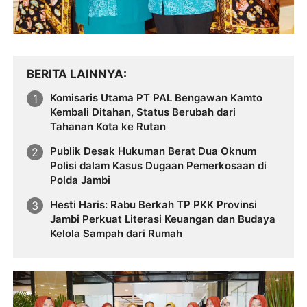
BERITA LAINNYA
Komisaris Utama PT PAL Bengawan Kamto
Kembali Ditahan, Status Berubah dari
Tahanan Kota ke Rutan
Publik Desak Hukuman Berat Dua Oknum
Polisi dalam Kasus Dugaan Pemerkosaan di
Polda Jambi
Hesti Haris: Rabu Berkah TP PKK Provinsi
Jambi Perkuat Literasi Keuangan dan Budaya
Kelola Sampah dari Rumah