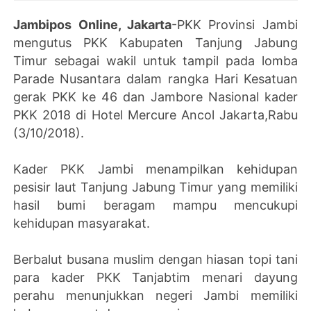
Jambipos Online, Jakarta
-PKK Provinsi Jambi
mengutus PKK Kabupaten Tanjung Jabung
Timur sebagai wakil untuk tampil pada lomba
Parade Nusantara dalam rangka Hari Kesatuan
gerak PKK ke 46 dan Jambore Nasional kader
PKK 2018 di Hotel Mercure Ancol Jakarta,Rabu
(3/10/2018).
Kader PKK Jambi menampilkan kehidupan
pesisir laut Tanjung Jabung Timur yang memiliki
hasil bumi beragam mampu mencukupi
kehidupan masyarakat.
Berbalut busana muslim dengan hiasan topi tani
para kader PKK Tanjabtim menari dayung
perahu menunjukkan negeri Jambi memiliki