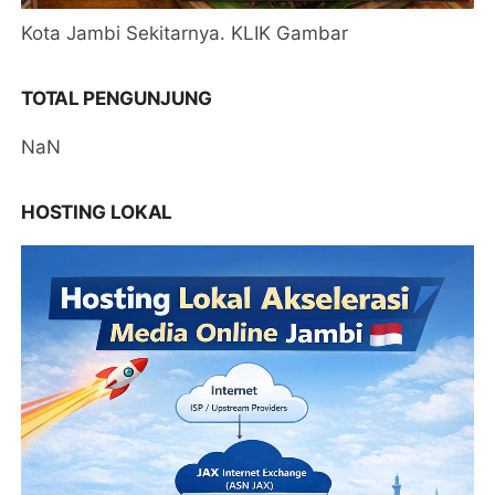
Kota Jambi Sekitarnya. KLIK Gambar
TOTAL PENGUNJUNG
NaN
HOSTING LOKAL