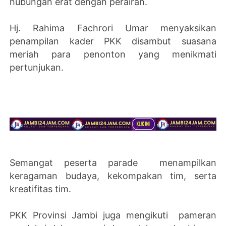
hubungan erat dengan perairan.
Hj. Rahima Fachrori Umar menyaksikan
penampilan kader PKK disambut suasana
meriah para penonton yang menikmati
pertunjukan.
Semangat peserta parade menampilkan
keragaman budaya, kekompakan tim, serta
kreatifitas tim.
PKK Provinsi Jambi juga mengikuti pameran