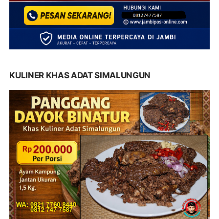
KULINER KHAS ADAT SIMALUNGUN