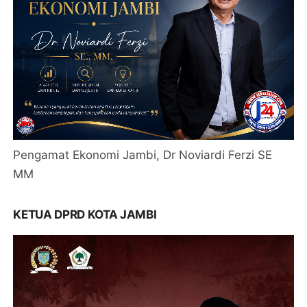
Pengamat Ekonomi Jambi, Dr Noviardi Ferzi SE
MM
KETUA DPRD KOTA JAMBI