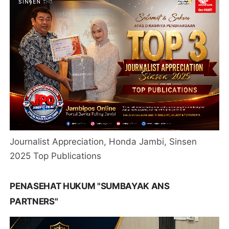
Journalist Appreciation, Honda Jambi, Sinsen
2025 Top Publications
PENASEHAT HUKUM "SUMBAYAK ANS
PARTNERS"