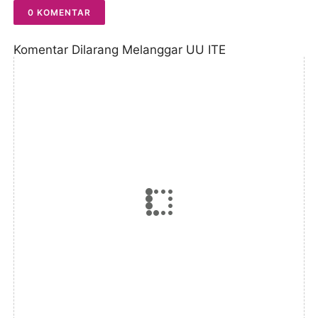
0 KOMENTAR
Komentar Dilarang Melanggar UU ITE