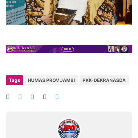
Tags
HUMAS PROV JAMBI
PKK-DEKRANASDA