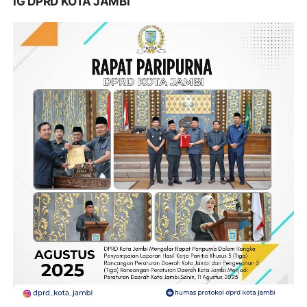
IG DPRD KOTA JAMBI