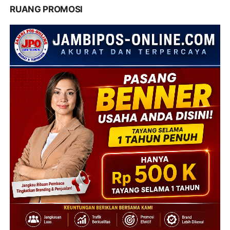
RUANG PROMOSI