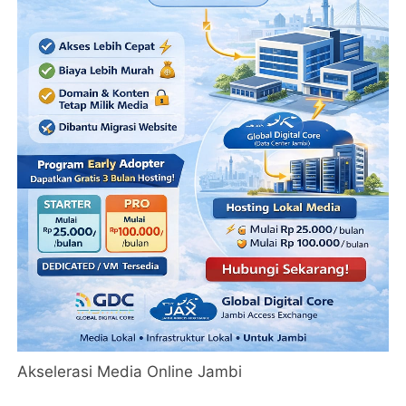
Akselerasi Media Online Jambi