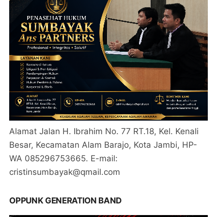
Alamat Jalan H. Ibrahim No. 77 RT.18, Kel. Kenali
Besar, Kecamatan Alam Barajo, Kota Jambi, HP-
WA 085296753665. E-mail:
cristinsumbayak@qmail.com
OPPUNK GENERATION BAND