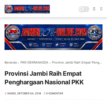
Beranda
PKK-DEKRANASDA
Provinsi Jambi Raih Empat Penghargaan Nasional PKK
Provinsi Jambi Raih Empat
Penghargaan Nasional PKK
KAMIS, OKTOBER 04, 2018
0 KOMENTAR