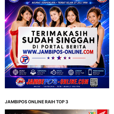
JAMBIPOS ONLINE RAIH TOP 3