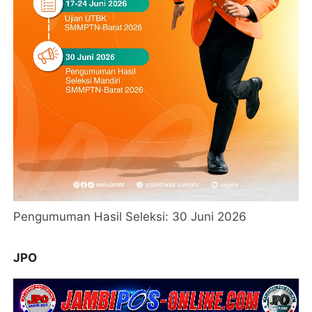
Pengumuman Hasil Seleksi: 30 Juni 2026
JPO