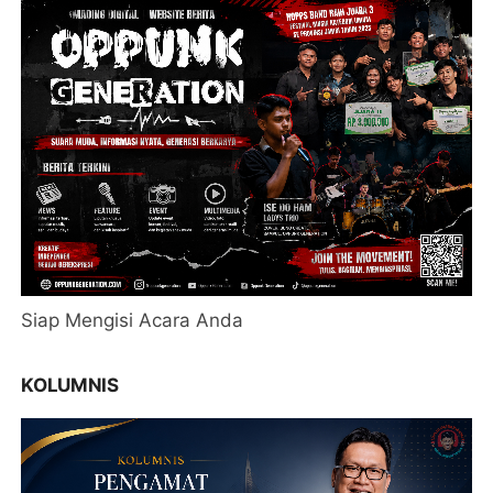
Siap Mengisi Acara Anda
KOLUMNIS