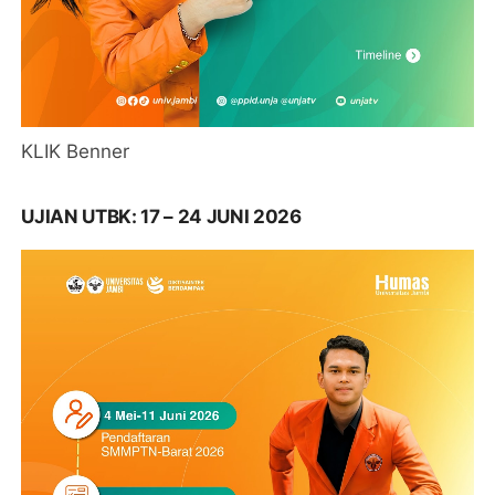
KLIK Benner
UJIAN UTBK: 17 – 24 JUNI 2026