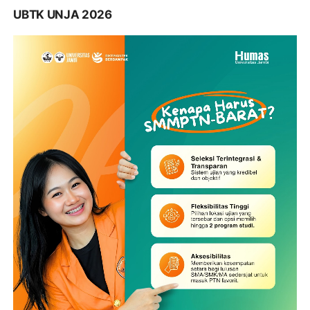
UBTK UNJA 2026