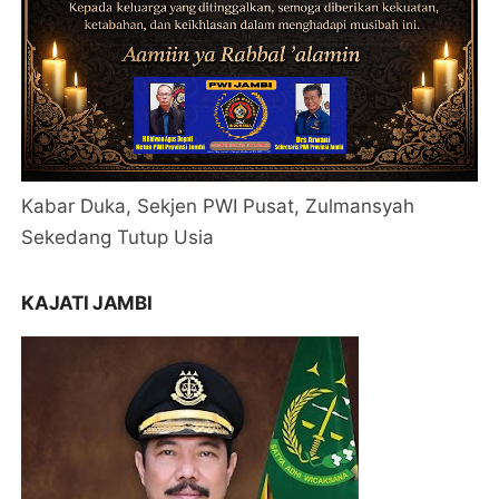
Kabar Duka, Sekjen PWI Pusat, Zulmansyah
Sekedang Tutup Usia
KAJATI JAMBI