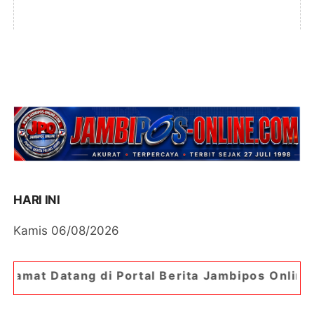
HARI INI
Kamis 06/08/2026
i Portal Berita Jambipos Online. Portal Berita P