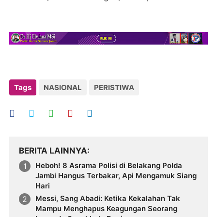
Tags
NASIONAL
PERISTIWA
BERITA LAINNYA
Heboh! 8 Asrama Polisi di Belakang Polda
Jambi Hangus Terbakar, Api Mengamuk Siang
Hari
Messi, Sang Abadi: Ketika Kekalahan Tak
Mampu Menghapus Keagungan Seorang