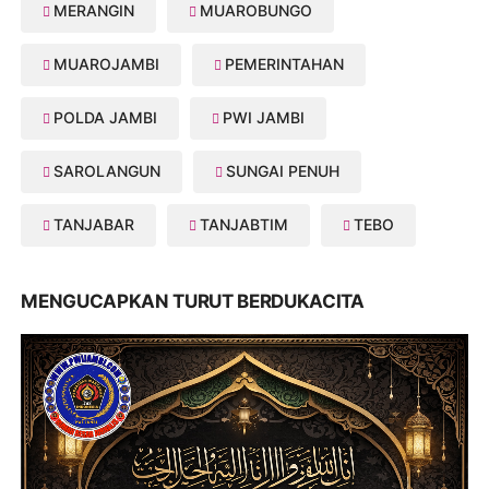
MERANGIN
MUAROBUNGO
MUAROJAMBI
PEMERINTAHAN
POLDA JAMBI
PWI JAMBI
SAROLANGUN
SUNGAI PENUH
TANJABAR
TANJABTIM
TEBO
MENGUCAPKAN TURUT BERDUKACITA