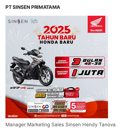
PT SINSEN PRIMATAMA
Manager Marketing Sales Sinsen Hendy Tanova