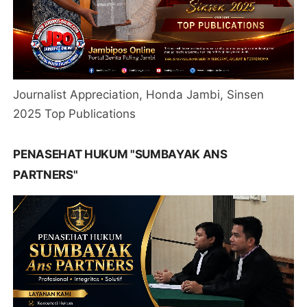
Journalist Appreciation, Honda Jambi, Sinsen
2025 Top Publications
PENASEHAT HUKUM "SUMBAYAK ANS
PARTNERS"