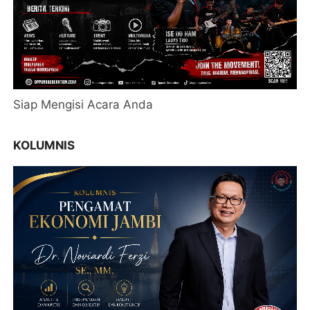
Siap Mengisi Acara Anda
KOLUMNIS