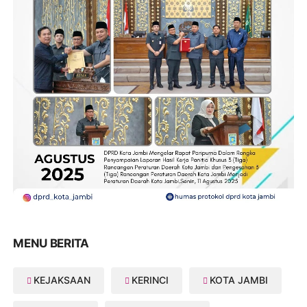
MENU BERITA
KEJAKSAAN
KERINCI
KOTA JAMBI