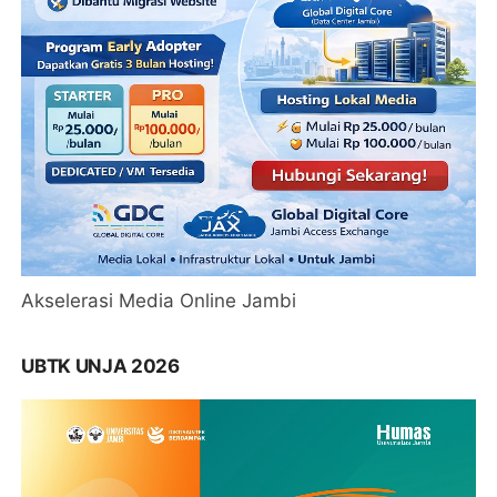
Akselerasi Media Online Jambi
UBTK UNJA 2026