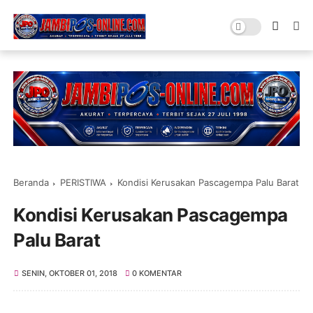
Beranda
PERISTIWA
Kondisi Kerusakan Pascagempa Palu Barat
Kondisi Kerusakan Pascagempa
Palu Barat
SENIN, OKTOBER 01, 2018
0 KOMENTAR