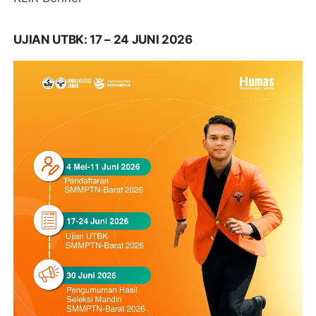
UJIAN UTBK: 17 – 24 JUNI 2026