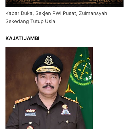
Kabar Duka, Sekjen PWI Pusat, Zulmansyah
Sekedang Tutup Usia
KAJATI JAMBI