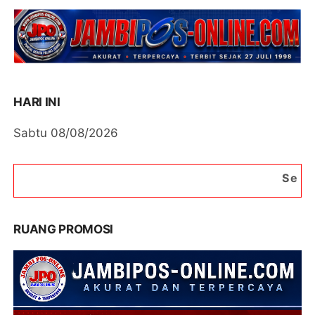
HARI INI
Sabtu 08/08/2026
Selamat Datang di Por
RUANG PROMOSI