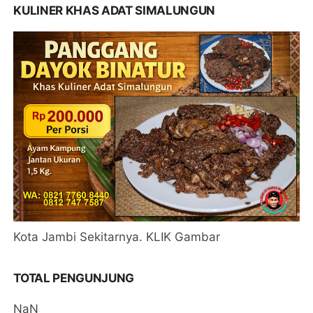
KULINER KHAS ADAT SIMALUNGUN
Kota Jambi Sekitarnya. KLIK Gambar
TOTAL PENGUNJUNG
NaN