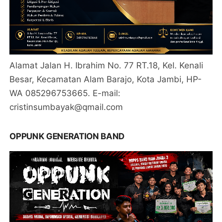
Alamat Jalan H. Ibrahim No. 77 RT.18, Kel. Kenali
Besar, Kecamatan Alam Barajo, Kota Jambi, HP-
WA 085296753665. E-mail:
cristinsumbayak@qmail.com
OPPUNK GENERATION BAND