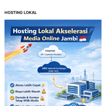
HOSTING LOKAL