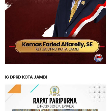
IG DPRD KOTA JAMBI