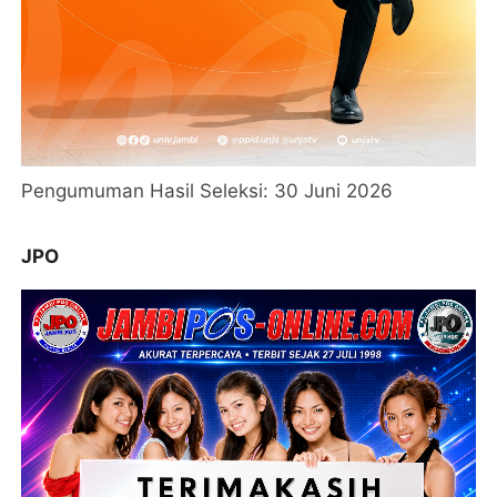
Pengumuman Hasil Seleksi: 30 Juni 2026
JPO