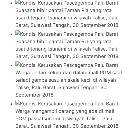
Suasana bibir pantai Taman Ria yang rata
usai diterjang tsunami di wilayah Talise, Palu
Barat, Sulawesi Tengah, 30 September 2018.
Suasana bibir pantai Taman Ria yang rata
usai diterjang tsunami di wilayah Talise, Palu
Barat, Sulawesi Tengah, 30 September 2018.
Warga berlari keluar dari dalam mall PGM saat
terjadi gempa susulan skala kecil di wilayah
Talise, Palu Barat, Sulawesi Tengah, 30
September 2018.
Warga mengambil barang yang ada di mall
PGM pascatsunami di wilayah Talise, Palu
Barat, Sulawesi Tengah, 30 September 2018.