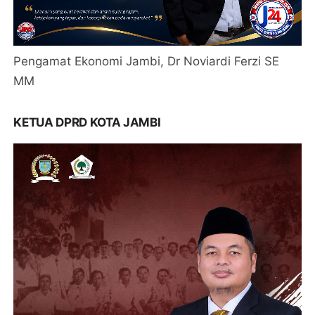
Pengamat Ekonomi Jambi, Dr Noviardi Ferzi SE
MM
KETUA DPRD KOTA JAMBI