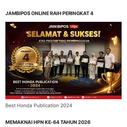
JAMBIPOS ONLINE RAIH PERINGKAT 4
Best Honda Publication 2024
MEMAKNAI HPN KE-64 TAHUN 2026