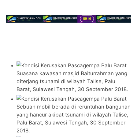
Suasana kawasan masjid Baiturrahman yang
diterjang tsunami di wilayah Talise, Palu
Barat, Sulawesi Tengah, 30 September 2018.
Sebuah mobil berada di reruntuhan bangunan
yang hancur akibat tsunami di wilayah Talise,
Palu Barat, Sulawesi Tengah, 30 September
2018.