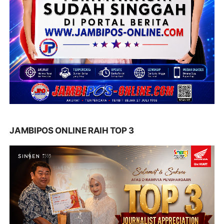
JAMBIPOS ONLINE RAIH TOP 3