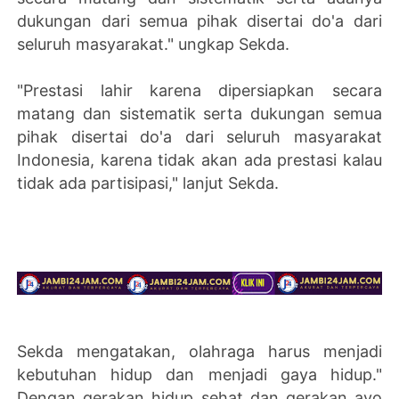
dukungan dari semua pihak disertai do'a dari
seluruh masyarakat." ungkap Sekda.
"Prestasi lahir karena dipersiapkan secara
matang dan sistematik serta dukungan semua
pihak disertai do'a dari seluruh masyarakat
Indonesia, karena tidak akan ada prestasi kalau
tidak ada partisipasi," lanjut Sekda.
Sekda mengatakan, olahraga harus menjadi
kebutuhan hidup dan menjadi gaya hidup."
Dengan gerakan hidup sehat dan gerakan ayo