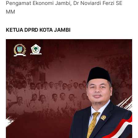
Pengamat Ekonomi Jambi, Dr Noviardi Ferzi SE
MM
KETUA DPRD KOTA JAMBI