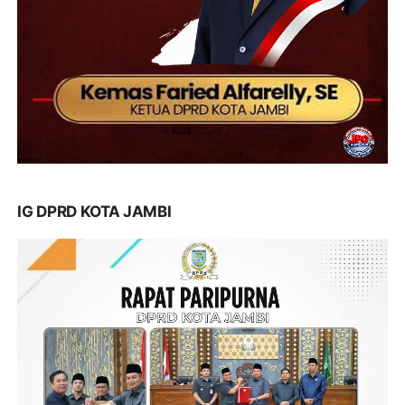
IG DPRD KOTA JAMBI