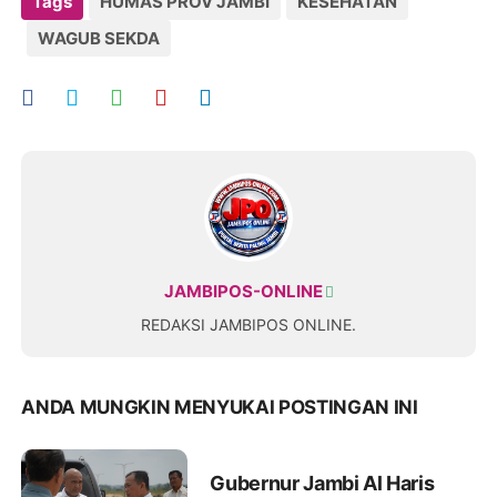
Tags
HUMAS PROV JAMBI
KESEHATAN
WAGUB SEKDA
JAMBIPOS-ONLINE
REDAKSI JAMBIPOS ONLINE.
ANDA MUNGKIN MENYUKAI POSTINGAN INI
Gubernur Jambi Al Haris