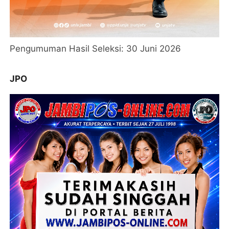
Pengumuman Hasil Seleksi: 30 Juni 2026
JPO