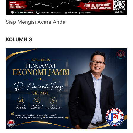
Siap Mengisi Acara Anda
KOLUMNIS