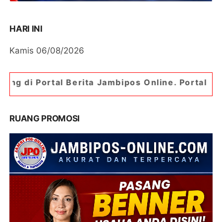
HARI INI
Kamis 06/08/2026
erita Jambipos Online. Portal Berita Paling Jamb
RUANG PROMOSI