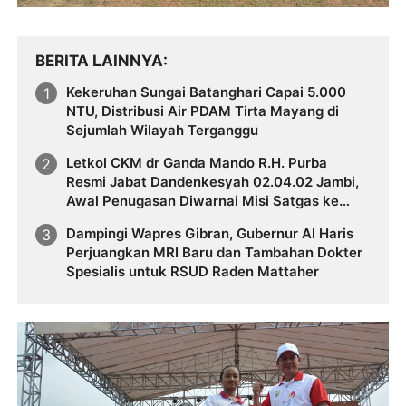
BERITA LAINNYA
Kekeruhan Sungai Batanghari Capai 5.000
NTU, Distribusi Air PDAM Tirta Mayang di
Sejumlah Wilayah Terganggu
Letkol CKM dr Ganda Mando R.H. Purba
Resmi Jabat Dandenkesyah 02.04.02 Jambi,
Awal Penugasan Diwarnai Misi Satgas ke
Mesir
Dampingi Wapres Gibran, Gubernur Al Haris
Perjuangkan MRI Baru dan Tambahan Dokter
Spesialis untuk RSUD Raden Mattaher