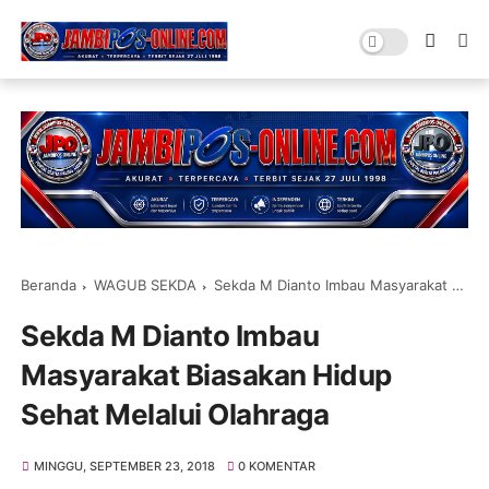
Beranda
WAGUB SEKDA
Sekda M Dianto Imbau Masyarakat Biasakan Hidup Sehat Melalui Olahraga
Sekda M Dianto Imbau
Masyarakat Biasakan Hidup
Sehat Melalui Olahraga
MINGGU, SEPTEMBER 23, 2018
0 KOMENTAR