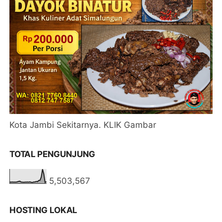
Kota Jambi Sekitarnya. KLIK Gambar
TOTAL PENGUNJUNG
5,503,567
HOSTING LOKAL