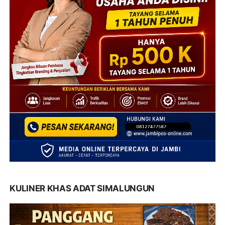
KULINER KHAS ADAT SIMALUNGUN