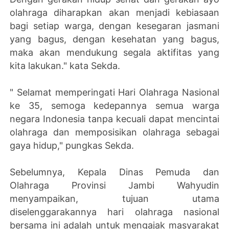
olahraga diharapkan akan menjadi kebiasaan
bagi setiap warga, dengan kesegaran jasmani
yang bagus, dengan kesehatan yang bagus,
maka akan mendukung segala aktifitas yang
kita lakukan." kata Sekda.
" Selamat memperingati Hari Olahraga Nasional
ke 35, semoga kedepannya semua warga
negara Indonesia tanpa kecuali dapat mencintai
olahraga dan memposisikan olahraga sebagai
gaya hidup," pungkas Sekda.
Sebelumnya, Kepala Dinas Pemuda dan
Olahraga Provinsi Jambi Wahyudin
menyampaikan, tujuan utama
diselenggarakannya hari olahraga nasional
bersama ini adalah untuk mengajak masyarakat