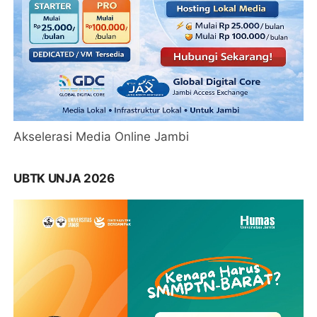
Akselerasi Media Online Jambi
UBTK UNJA 2026