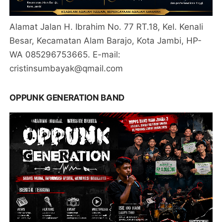
Alamat Jalan H. Ibrahim No. 77 RT.18, Kel. Kenali
Besar, Kecamatan Alam Barajo, Kota Jambi, HP-
WA 085296753665. E-mail:
cristinsumbayak@qmail.com
OPPUNK GENERATION BAND