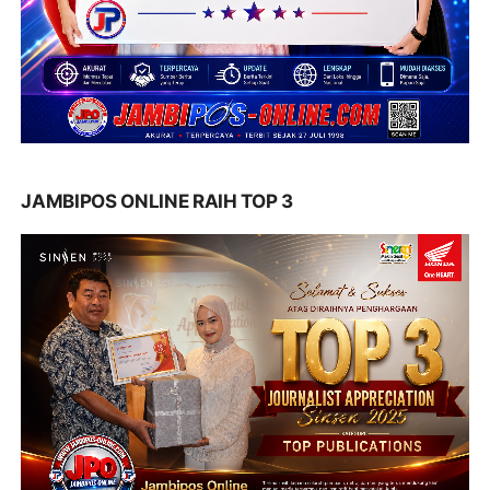
JAMBIPOS ONLINE RAIH TOP 3