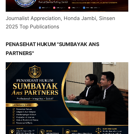
Journalist Appreciation, Honda Jambi, Sinsen
2025 Top Publications
PENASEHAT HUKUM "SUMBAYAK ANS
PARTNERS"