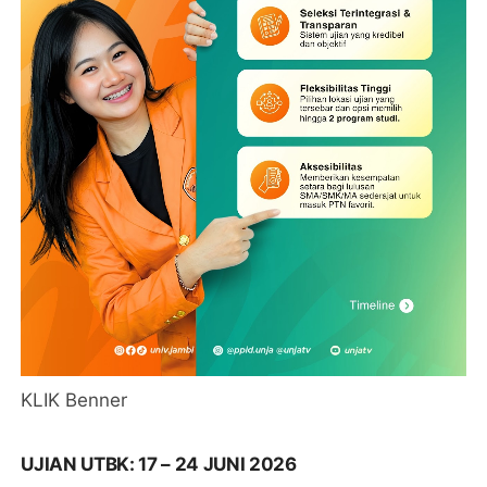
KLIK Benner
UJIAN UTBK: 17 – 24 JUNI 2026