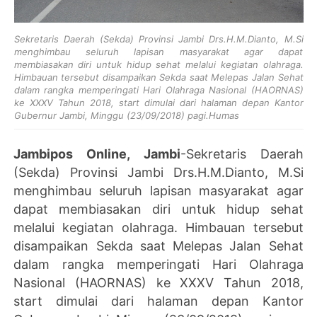
Sekretaris Daerah (Sekda) Provinsi Jambi Drs.H.M.Dianto, M.Si
menghimbau seluruh lapisan masyarakat agar dapat
membiasakan diri untuk hidup sehat melalui kegiatan olahraga.
Himbauan tersebut disampaikan Sekda saat Melepas Jalan Sehat
dalam rangka memperingati Hari Olahraga Nasional (HAORNAS)
ke XXXV Tahun 2018, start dimulai dari halaman depan Kantor
Gubernur Jambi, Minggu (23/09/2018) pagi.Humas
Jambipos Online, Jambi
-Sekretaris Daerah
(Sekda) Provinsi Jambi Drs.H.M.Dianto, M.Si
menghimbau seluruh lapisan masyarakat agar
dapat membiasakan diri untuk hidup sehat
melalui kegiatan olahraga. Himbauan tersebut
disampaikan Sekda saat Melepas Jalan Sehat
dalam rangka memperingati Hari Olahraga
Nasional (HAORNAS) ke XXXV Tahun 2018,
start dimulai dari halaman depan Kantor