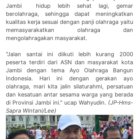
Jambi hidup lebih sehat lagi, gemar
berolahraga, sehingga dapat meningkatkan
kualitas kerja sesuai dengan panji olahraga yaitu
memasyarakatkan olahraga dan
mengolahragakan masyarakat.
"Jalan santai ini diikuti lebih kurang 2000
peserta terdiri dari ASN dan masyarakat kota
Jambi dengan tema Ayo Olahraga Bangun
Indonesia. Hari ini dengan gerakan ayo
olahraga, mari kita jalin silaturahmi, persatuan
dan kesatuan antar sesama warga yang berada
di Provinsi Jambi ini." ucap Wahyudin.
(JP-Hms-
Sapra Wintani/Lee)