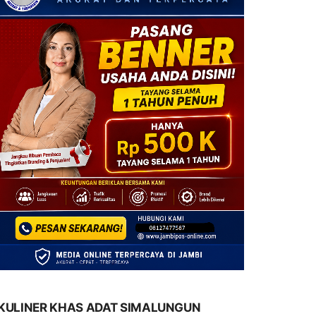
KULINER KHAS ADAT SIMALUNGUN