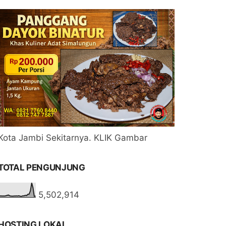
Kota Jambi Sekitarnya. KLIK Gambar
TOTAL PENGUNJUNG
5,502,914
HOSTING LOKAL