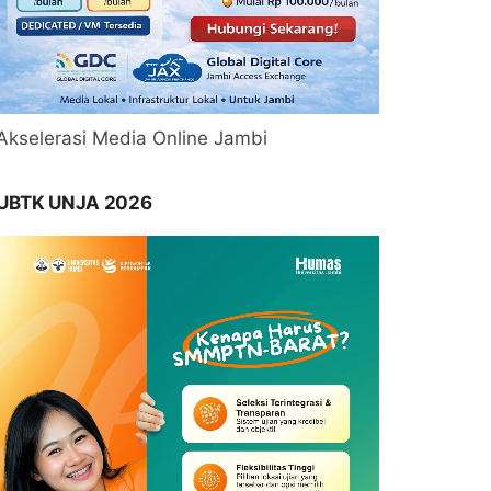
Akselerasi Media Online Jambi
UBTK UNJA 2026