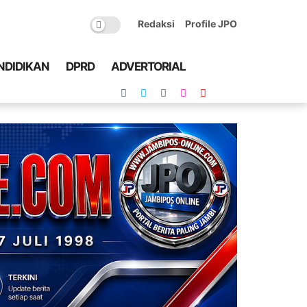
Redaksi
Profile JPO
NDIDIKAN
DPRD
ADVERTORIAL