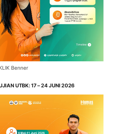
KLIK Benner
UJIAN UTBK: 17 – 24 JUNI 2026