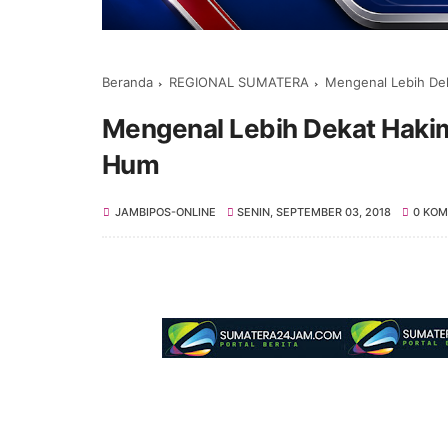
Beranda
REGIONAL SUMATERA
Mengenal Lebih De
Mengenal Lebih Dekat Haki
Hum
JAMBIPOS-ONLINE
SENIN, SEPTEMBER 03, 2018
0 KO