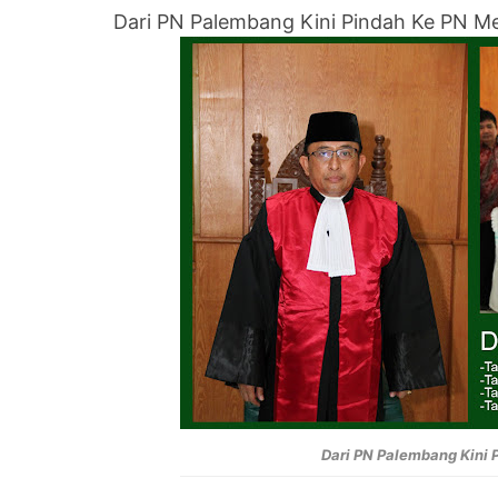
Dari PN Palembang Kini Pindah Ke PN 
Dari PN Palembang Kini 