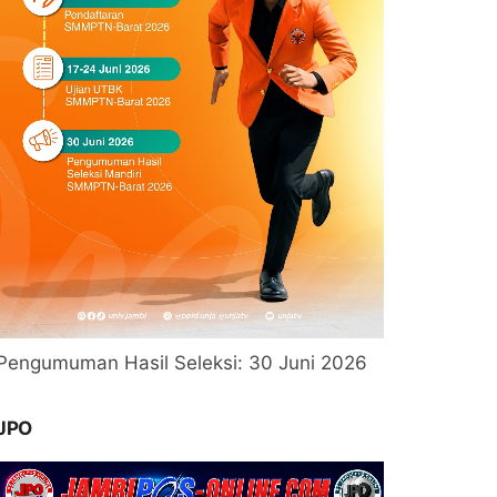
Pengumuman Hasil Seleksi: 30 Juni 2026
JPO