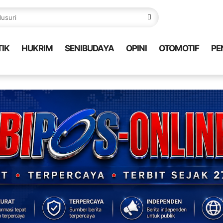
TIK
HUKRIM
SENIBUDAYA
OPINI
OTOMOTIF
PE