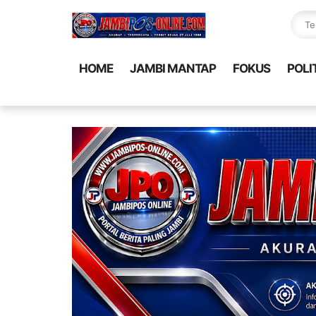
HOME
JAMBI MANTAP
FOKUS
POLI