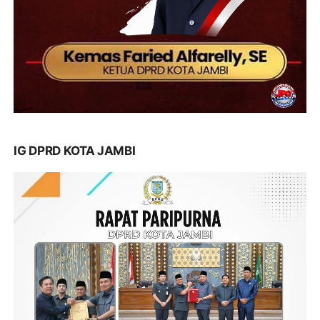
IG DPRD KOTA JAMBI