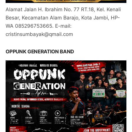
Alamat Jalan H. Ibrahim No. 77 RT.18, Kel. Kenali
Besar, Kecamatan Alam Barajo, Kota Jambi, HP-
WA 085296753665. E-mail:
cristinsumbayak@qmail.com
OPPUNK GENERATION BAND