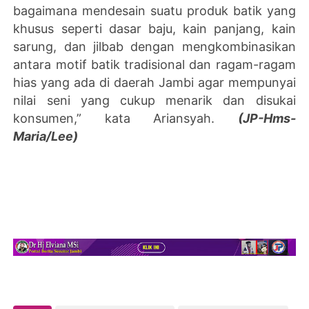
bagaimana mendesain suatu produk batik yang
khusus seperti dasar baju, kain panjang, kain
sarung, dan jilbab dengan mengkombinasikan
antara motif batik tradisional dan ragam-ragam
hias yang ada di daerah Jambi agar mempunyai
nilai seni yang cukup menarik dan disukai
konsumen,” kata Ariansyah.
(JP-Hms-
Maria/Lee)