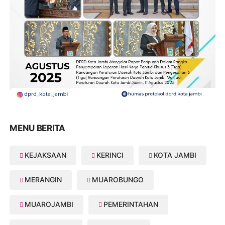
MENU BERITA
KEJAKSAAN
KERINCI
KOTA JAMBI
MERANGIN
MUAROBUNGO
MUAROJAMBI
PEMERINTAHAN