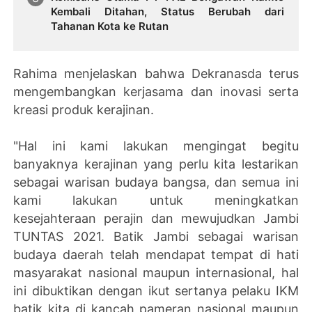
Kembali Ditahan, Status Berubah dari
Tahanan Kota ke Rutan
Rahima menjelaskan bahwa Dekranasda terus
mengembangkan kerjasama dan inovasi serta
kreasi produk kerajinan.
"Hal ini kami lakukan mengingat begitu
banyaknya kerajinan yang perlu kita lestarikan
sebagai warisan budaya bangsa, dan semua ini
kami lakukan untuk meningkatkan
kesejahteraan perajin dan mewujudkan Jambi
TUNTAS 2021. Batik Jambi sebagai warisan
budaya daerah telah mendapat tempat di hati
masyarakat nasional maupun internasional, hal
ini dibuktikan dengan ikut sertanya pelaku IKM
batik kita di kancah pameran nasional maupun