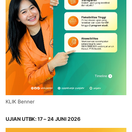
KLIK Benner
UJIAN UTBK: 17 – 24 JUNI 2026