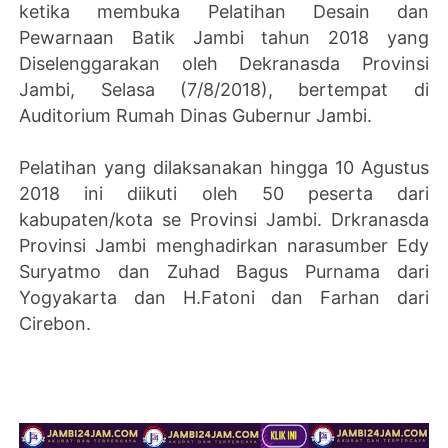
ketika membuka Pelatihan Desain dan
Pewarnaan Batik Jambi tahun 2018 yang
Diselenggarakan oleh Dekranasda Provinsi
Jambi, Selasa (7/8/2018), bertempat di
Auditorium Rumah Dinas Gubernur Jambi.
Pelatihan yang dilaksanakan hingga 10 Agustus
2018 ini diikuti oleh 50 peserta dari
kabupaten/kota se Provinsi Jambi. Drkranasda
Provinsi Jambi menghadirkan narasumber Edy
Suryatmo dan Zuhad Bagus Purnama dari
Yogyakarta dan H.Fatoni dan Farhan dari
Cirebon.