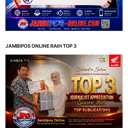
JAMBIPOS ONLINE RAIH TOP 3