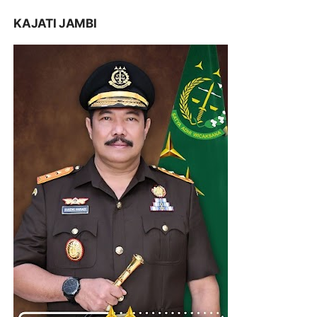
KAJATI JAMBI