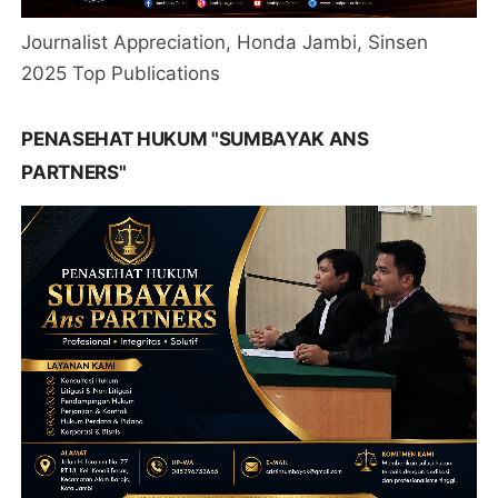
Journalist Appreciation, Honda Jambi, Sinsen
2025 Top Publications
PENASEHAT HUKUM "SUMBAYAK ANS
PARTNERS"