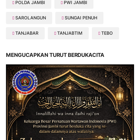
POLDA JAMBI
PWI JAMBI
SAROLANGUN
SUNGAI PENUH
TANJABAR
TANJABTIM
TEBO
MENGUCAPKAN TURUT BERDUKACITA