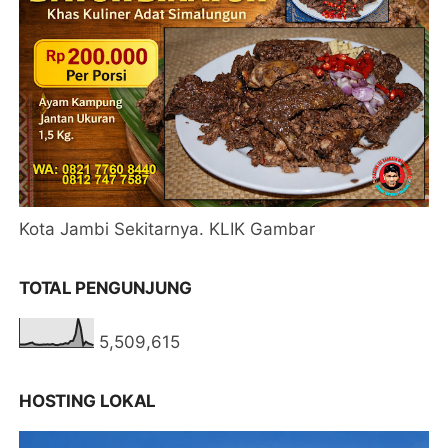
Kota Jambi Sekitarnya. KLIK Gambar
TOTAL PENGUNJUNG
5,509,615
HOSTING LOKAL