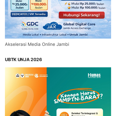
Akselerasi Media Online Jambi
UBTK UNJA 2026