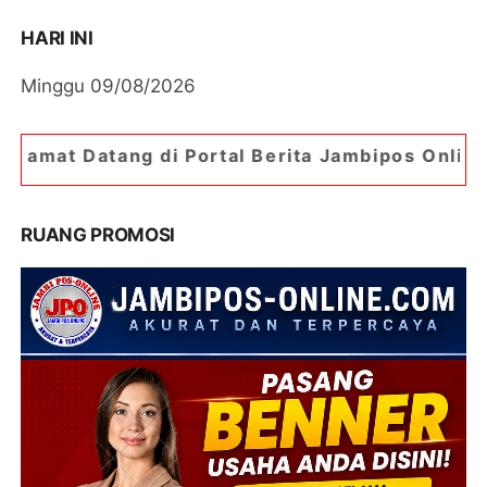
HARI INI
Minggu 09/08/2026
di Portal Berita Jambipos Online. Portal Berita 
RUANG PROMOSI