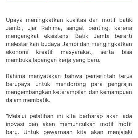
Upaya meningkatkan kualitas dan motif batik
Jambi, ujar Rahima, sangat penting, karena
mengangkat eksistensi Batik Jambi berarti
melestarikan budaya Jambi dan mengingkatkan
ekonomi kreatif masyarakat, serta bisa
membuka lapangan kerja yang baru.
Rahima menyatakan bahwa pemerintah terus
berupaya untuk mendorong para pengrajin
mengembangkan keterampilan dan kemampuan
dalam membatik.
"Melalui pelatihan ini kita berharap akan ada
inovasi dan akan memunculkan motif motif
baru. Untuk pewarnaan kita akan menjajaki