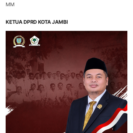
MM
KETUA DPRD KOTA JAMBI