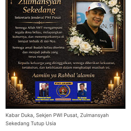
Kabar Duka, Sekjen PWI Pusat, Zulmansyah
Sekedang Tutup Usia