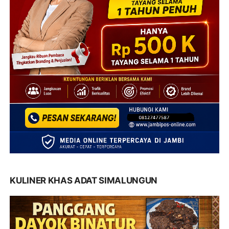
KULINER KHAS ADAT SIMALUNGUN