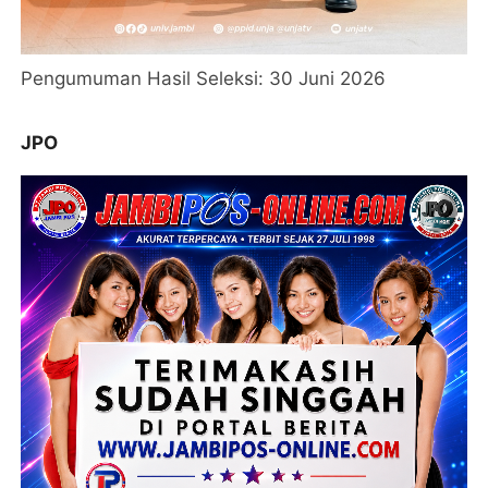
Pengumuman Hasil Seleksi: 30 Juni 2026
JPO