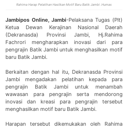
Rahima Harap Pelatihan Hasilkan Motif Baru Batik Jambi .Humas
Jambipos Online, Jambi
-Pelaksana Tugas (Plt)
Ketua Dewan Kerajinan Nasional Daerah
(Dekranasda) Provinsi Jambi, Hj.Rahima
Fachrori mengharapkan inovasi dari para
pengrajin Batik Jambi untuk menghasilkan motif
baru Batik Jambi.
Berkaitan dengan hal itu, Dekranasda Provinsi
Jambi mengadakan pelatihan kepada para
pengrajin Batik Jambi untuk menambah
wawasan para pengrajin serta mendorong
inovasi dan kreasi para pengrajin tersebut
menghasilkan motif baru Batik Jambi.
Harapan tersebut dikemukakan oleh Rahima