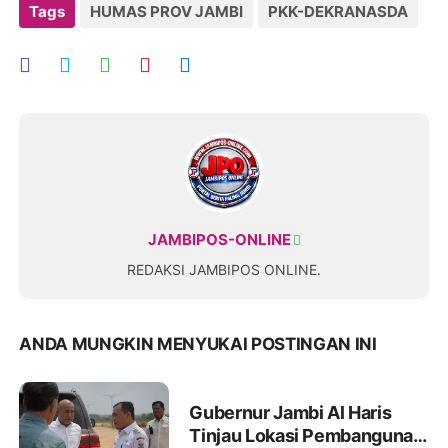
Tags
HUMAS PROV JAMBI
PKK-DEKRANASDA
JAMBIPOS-ONLINE
REDAKSI JAMBIPOS ONLINE.
ANDA MUNGKIN MENYUKAI POSTINGAN INI
Gubernur Jambi Al Haris
Tinjau Lokasi Pembangunan