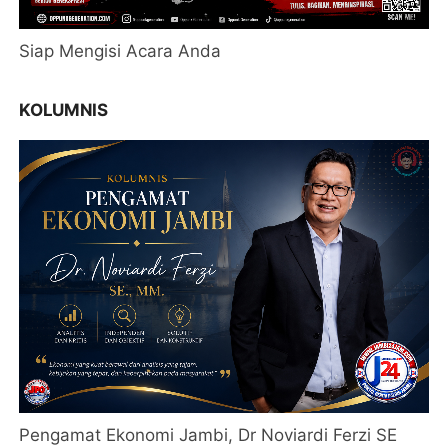
Siap Mengisi Acara Anda
KOLUMNIS
Pengamat Ekonomi Jambi, Dr Noviardi Ferzi SE