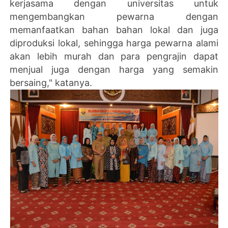
kerjasama dengan universitas untuk
mengembangkan pewarna dengan
memanfaatkan bahan bahan lokal dan juga
diproduksi lokal, sehingga harga pewarna alami
akan lebih murah dan para pengrajin dapat
menjual juga dengan harga yang semakin
bersaing," katanya.