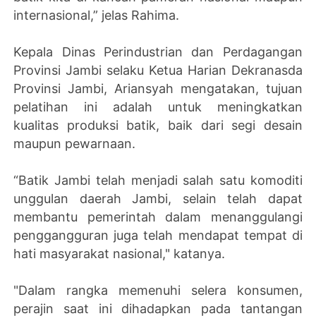
internasional,” jelas Rahima.
Kepala Dinas Perindustrian dan Perdagangan
Provinsi Jambi selaku Ketua Harian Dekranasda
Provinsi Jambi, Ariansyah mengatakan, tujuan
pelatihan ini adalah untuk meningkatkan
kualitas produksi batik, baik dari segi desain
maupun pewarnaan.
“Batik Jambi telah menjadi salah satu komoditi
unggulan daerah Jambi, selain telah dapat
membantu pemerintah dalam menanggulangi
penggangguran juga telah mendapat tempat di
hati masyarakat nasional," katanya.
"Dalam rangka memenuhi selera konsumen,
perajin saat ini dihadapkan pada tantangan