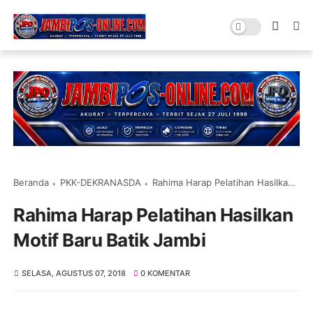
Beranda
PKK-DEKRANASDA
Rahima Harap Pelatihan Hasilkan Motif Baru Batik Jambi
Rahima Harap Pelatihan Hasilkan
Motif Baru Batik Jambi
SELASA, AGUSTUS 07, 2018
0 KOMENTAR