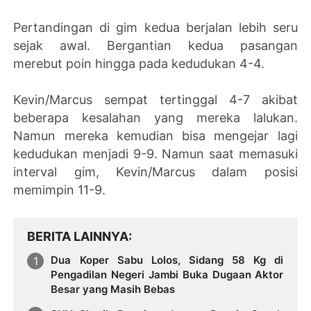
Pertandingan di gim kedua berjalan lebih seru
sejak awal. Bergantian kedua pasangan
merebut poin hingga pada kedudukan 4-4.
Kevin/Marcus sempat tertinggal 4-7 akibat
beberapa kesalahan yang mereka lalukan.
Namun mereka kemudian bisa mengejar lagi
kedudukan menjadi 9-9. Namun saat memasuki
interval gim, Kevin/Marcus dalam posisi
memimpin 11-9.
BERITA LAINNYA
Dua Koper Sabu Lolos, Sidang 58 Kg di
Pengadilan Negeri Jambi Buka Dugaan Aktor
Besar yang Masih Bebas