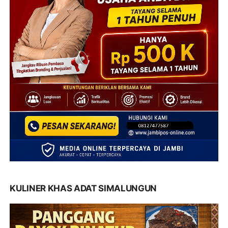
KULINER KHAS ADAT SIMALUNGUN