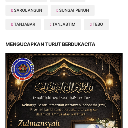
SAROLANGUN
SUNGAI PENUH
TANJABAR
TANJABTIM
TEBO
MENGUCAPKAN TURUT BERDUKACITA