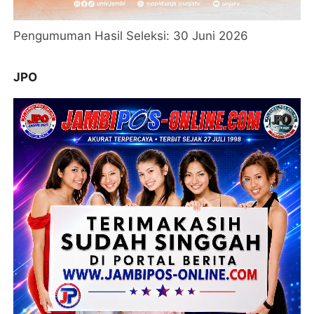
Pengumuman Hasil Seleksi: 30 Juni 2026
JPO