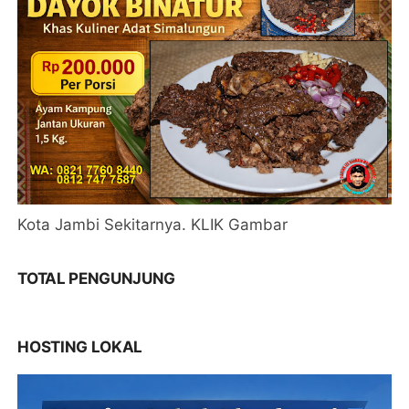
Kota Jambi Sekitarnya. KLIK Gambar
TOTAL PENGUNJUNG
HOSTING LOKAL