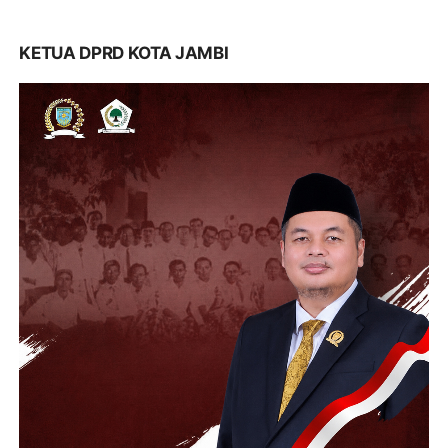
KETUA DPRD KOTA JAMBI