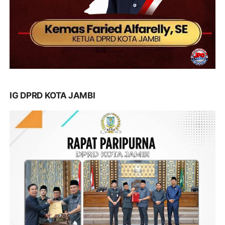
IG DPRD KOTA JAMBI