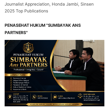
Journalist Appreciation, Honda Jambi, Sinsen
2025 Top Publications
PENASEHAT HUKUM "SUMBAYAK ANS
PARTNERS"