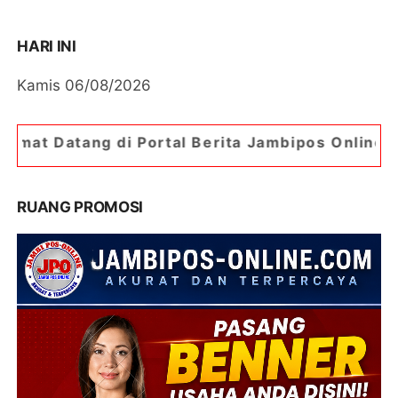
HARI INI
Kamis 06/08/2026
 Portal Berita Jambipos Online. Portal Berita Pa
RUANG PROMOSI