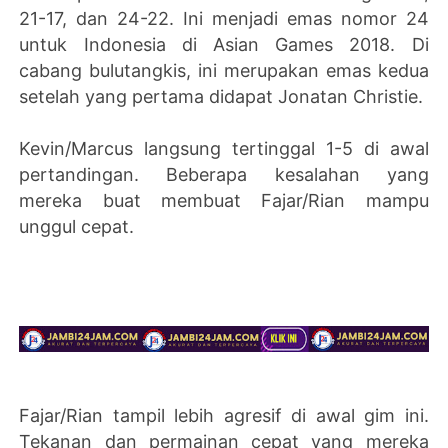
21-17, dan 24-22. Ini menjadi emas nomor 24
untuk Indonesia di Asian Games 2018. Di
cabang bulutangkis, ini merupakan emas kedua
setelah yang pertama didapat Jonatan Christie.
Kevin/Marcus langsung tertinggal 1-5 di awal
pertandingan. Beberapa kesalahan yang
mereka buat membuat Fajar/Rian mampu
unggul cepat.
Fajar/Rian tampil lebih agresif di awal gim ini.
Tekanan dan permainan cepat yang mereka