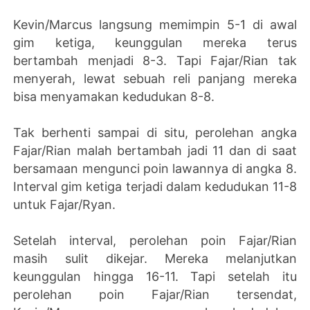
Kevin/Marcus langsung memimpin 5-1 di awal
gim ketiga, keunggulan mereka terus
bertambah menjadi 8-3. Tapi Fajar/Rian tak
menyerah, lewat sebuah reli panjang mereka
bisa menyamakan kedudukan 8-8.
Tak berhenti sampai di situ, perolehan angka
Fajar/Rian malah bertambah jadi 11 dan di saat
bersamaan mengunci poin lawannya di angka 8.
Interval gim ketiga terjadi dalam kedudukan 11-8
untuk Fajar/Ryan.
Setelah interval, perolehan poin Fajar/Rian
masih sulit dikejar. Mereka melanjutkan
keunggulan hingga 16-11. Tapi setelah itu
perolehan poin Fajar/Rian tersendat,