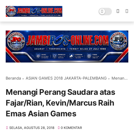
Beranda
ASIAN GAMES 2018 JAKARTA-PALEMBANG
Menangi Perang Saudara atas Fajar/Rian, Kevin/Marcus Raih Emas Asian Games
Menangi Perang Saudara atas
Fajar/Rian, Kevin/Marcus Raih
Emas Asian Games
SELASA, AGUSTUS 28, 2018
0 KOMENTAR