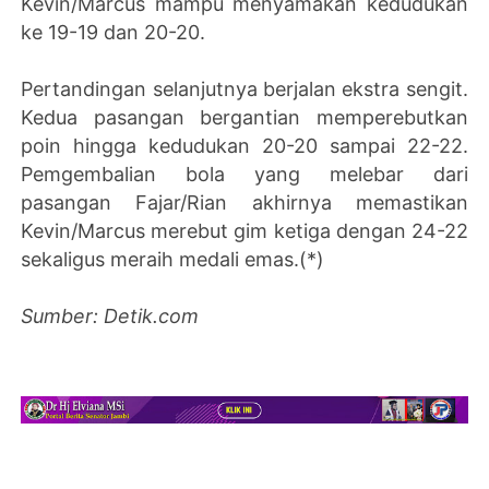
Kevin/Marcus mampu menyamakan kedudukan
ke 19-19 dan 20-20.
Pertandingan selanjutnya berjalan ekstra sengit.
Kedua pasangan bergantian memperebutkan
poin hingga kedudukan 20-20 sampai 22-22.
Pemgembalian bola yang melebar dari
pasangan Fajar/Rian akhirnya memastikan
Kevin/Marcus merebut gim ketiga dengan 24-22
sekaligus meraih medali emas.(*)
Sumber: Detik.com