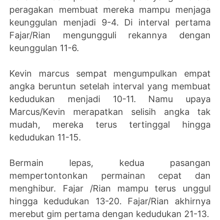
peragakan membuat mereka mampu menjaga
keunggulan menjadi 9-4. Di interval pertama
Fajar/Rian mengungguli rekannya dengan
keunggulan 11-6.
Kevin marcus sempat mengumpulkan empat
angka beruntun setelah interval yang membuat
kedudukan menjadi 10-11. Namu upaya
Marcus/Kevin merapatkan selisih angka tak
mudah, mereka terus tertinggal hingga
kedudukan 11-15.
Bermain lepas, kedua pasangan
mempertontonkan permainan cepat dan
menghibur. Fajar /Rian mampu terus unggul
hingga kedudukan 13-20. Fajar/Rian akhirnya
merebut gim pertama dengan kedudukan 21-13.