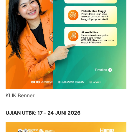
KLIK Benner
UJIAN UTBK: 17 – 24 JUNI 2026