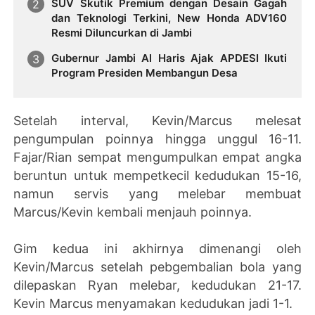
SUV Skutik Premium dengan Desain Gagah
dan Teknologi Terkini, New Honda ADV160
Resmi Diluncurkan di Jambi
Gubernur Jambi Al Haris Ajak APDESI Ikuti
Program Presiden Membangun Desa
Setelah interval, Kevin/Marcus melesat
pengumpulan poinnya hingga unggul 16-11.
Fajar/Rian sempat mengumpulkan empat angka
beruntun untuk mempetkecil kedudukan 15-16,
namun servis yang melebar membuat
Marcus/Kevin kembali menjauh poinnya.
Gim kedua ini akhirnya dimenangi oleh
Kevin/Marcus setelah pebgembalian bola yang
dilepaskan Ryan melebar, kedudukan 21-17.
Kevin Marcus menyamakan kedudukan jadi 1-1.