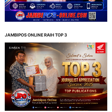
JAMBIPOS ONLINE RAIH TOP 3