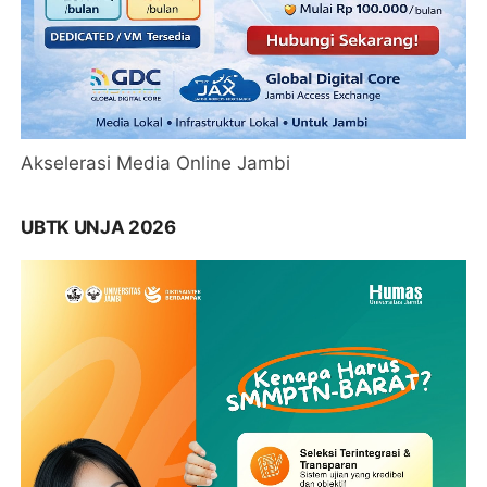
Akselerasi Media Online Jambi
UBTK UNJA 2026