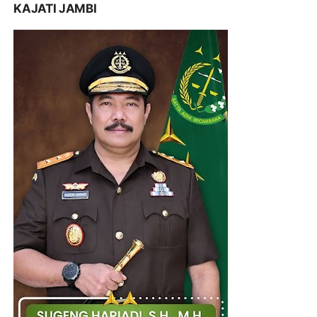
KAJATI JAMBI