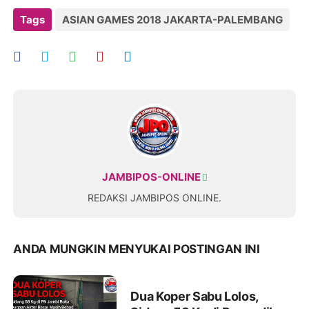
Tags
ASIAN GAMES 2018 JAKARTA-PALEMBANG
JAMBIPOS-ONLINE
REDAKSI JAMBIPOS ONLINE.
ANDA MUNGKIN MENYUKAI POSTINGAN INI
Dua Koper Sabu Lolos,