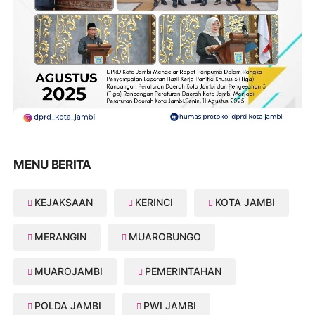
MENU BERITA
KEJAKSAAN
KERINCI
KOTA JAMBI
MERANGIN
MUAROBUNGO
MUAROJAMBI
PEMERINTAHAN
POLDA JAMBI
PWI JAMBI