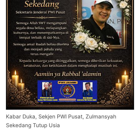
Kabar Duka, Sekjen PWI Pusat, Zulmansyah
Sekedang Tutup Usia