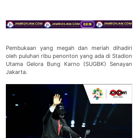
Pembukaan yang megah dan meriah dihadiri
oleh puluhan ribu penonton yang ada di Stadion
Utama Gelora Bung Karno (SUGBK) Senayan
Jakarta.