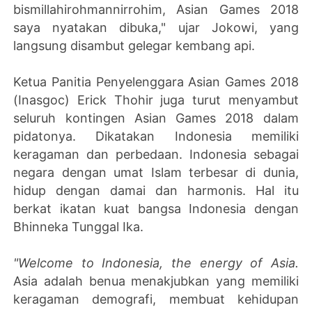
bismillahirohmannirrohim, Asian Games 2018
saya nyatakan dibuka," ujar Jokowi, yang
langsung disambut gelegar kembang api.
Ketua Panitia Penyelenggara Asian Games 2018
(Inasgoc) Erick Thohir juga turut menyambut
seluruh kontingen Asian Games 2018 dalam
pidatonya. Dikatakan Indonesia memiliki
keragaman dan perbedaan. Indonesia sebagai
negara dengan umat Islam terbesar di dunia,
hidup dengan damai dan harmonis. Hal itu
berkat ikatan kuat bangsa Indonesia dengan
Bhinneka Tunggal Ika.
"Welcome to Indonesia, the energy of Asia.
Asia adalah benua menakjubkan yang memiliki
keragaman demografi, membuat kehidupan