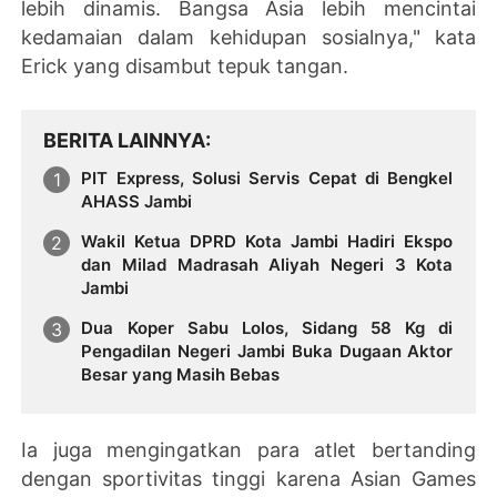
lebih dinamis. Bangsa Asia lebih mencintai
kedamaian dalam kehidupan sosialnya," kata
Erick yang disambut tepuk tangan.
BERITA LAINNYA
PIT Express, Solusi Servis Cepat di Bengkel
AHASS Jambi
Wakil Ketua DPRD Kota Jambi Hadiri Ekspo
dan Milad Madrasah Aliyah Negeri 3 Kota
Jambi
Dua Koper Sabu Lolos, Sidang 58 Kg di
Pengadilan Negeri Jambi Buka Dugaan Aktor
Besar yang Masih Bebas
Ia juga mengingatkan para atlet bertanding
dengan sportivitas tinggi karena Asian Games