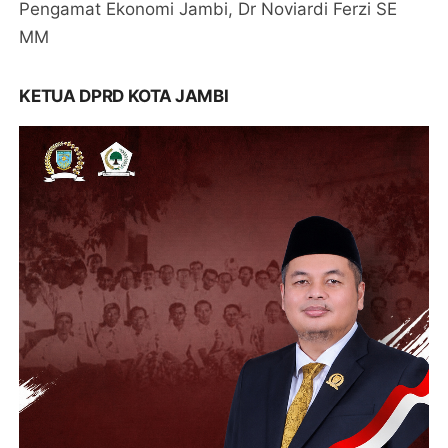
Pengamat Ekonomi Jambi, Dr Noviardi Ferzi SE
MM
KETUA DPRD KOTA JAMBI