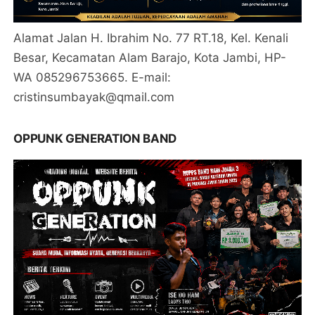
Alamat Jalan H. Ibrahim No. 77 RT.18, Kel. Kenali
Besar, Kecamatan Alam Barajo, Kota Jambi, HP-
WA 085296753665. E-mail:
cristinsumbayak@qmail.com
OPPUNK GENERATION BAND