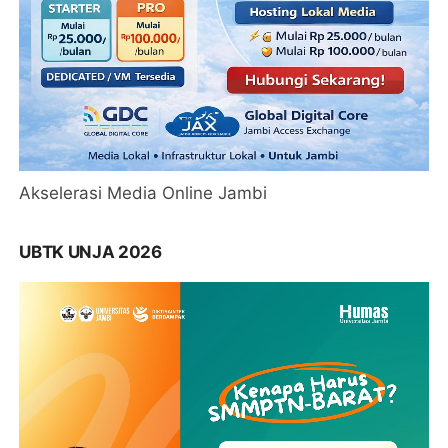
Akselerasi Media Online Jambi
UBTK UNJA 2026