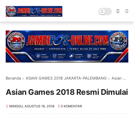
Beranda
ASIAN GAMES 2018 JAKARTA-PALEMBANG
Asian Games 2018 Resmi Dimulai
Asian Games 2018 Resmi Dimulai
MINGGU, AGUSTUS 19, 2018
0 KOMENTAR