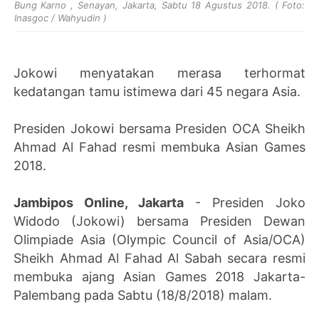
Bung Karno , Senayan, Jakarta, Sabtu 18 Agustus 2018. ( Foto:
Inasgoc / Wahyudin )
Jokowi menyatakan merasa terhormat
kedatangan tamu istimewa dari 45 negara Asia.
Presiden Jokowi bersama Presiden OCA Sheikh
Ahmad Al Fahad resmi membuka Asian Games
2018.
Jambipos Online, Jakarta
- Presiden Joko
Widodo (Jokowi) bersama Presiden Dewan
Olimpiade Asia (Olympic Council of Asia/OCA)
Sheikh Ahmad Al Fahad Al Sabah secara resmi
membuka ajang Asian Games 2018 Jakarta-
Palembang pada Sabtu (18/8/2018) malam.