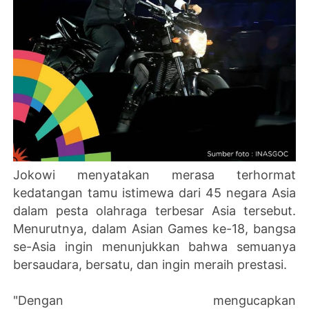
Jokowi menyatakan merasa terhormat
kedatangan tamu istimewa dari 45 negara Asia
dalam pesta olahraga terbesar Asia tersebut.
Menurutnya, dalam Asian Games ke-18, bangsa
se-Asia ingin menunjukkan bahwa semuanya
bersaudara, bersatu, dan ingin meraih prestasi.
"Dengan mengucapkan