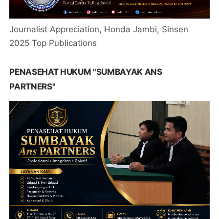
Journalist Appreciation, Honda Jambi, Sinsen
2025 Top Publications
PENASEHAT HUKUM "SUMBAYAK ANS
PARTNERS"