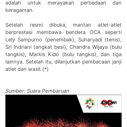
adalah untuk merayakan perbedaan dan
keragaman.
Setelah resmi dibuka, mantan atlet-atlet
berprestasi membawa bendera OCA seperti
Lely Sampurno (penembak), Suharyadi (tenis),
Sri Indriani (angkat besi), Chandra Wijaya (bulu
tangkis), Markis Kido (bulu tangkis), dan tiga
lainnya. Setelah itu, dilanjutkan pembacaan janji
atlet dan wasit.(*)
Sumber: Suara Pembaruan