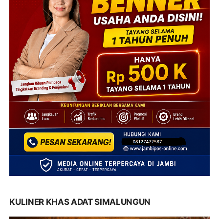
KULINER KHAS ADAT SIMALUNGUN