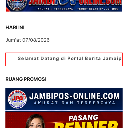
HARI INI
Jum'at 07/08/2026
Datang di Portal Berita Jambipos Online. Portal 
RUANG PROMOSI