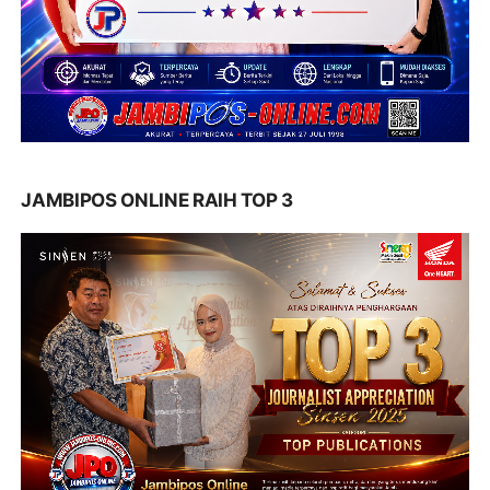
JAMBIPOS ONLINE RAIH TOP 3