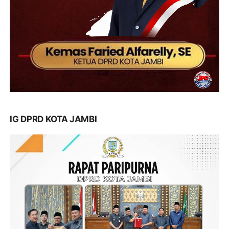
IG DPRD KOTA JAMBI