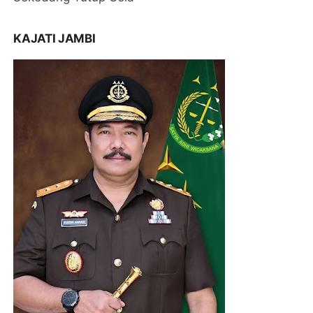
KAJATI JAMBI