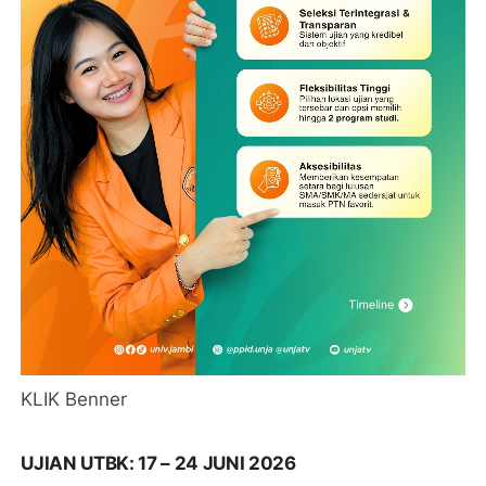
KLIK Benner
UJIAN UTBK: 17 – 24 JUNI 2026