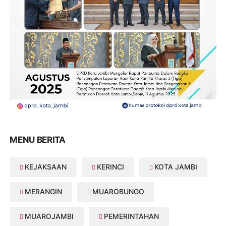
MENU BERITA
KEJAKSAAN
KERINCI
KOTA JAMBI
MERANGIN
MUAROBUNGO
MUAROJAMBI
PEMERINTAHAN