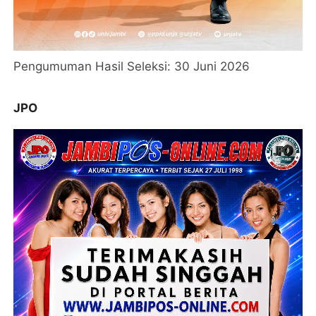
Pengumuman Hasil Seleksi: 30 Juni 2026
JPO