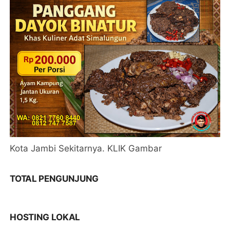
Kota Jambi Sekitarnya. KLIK Gambar
TOTAL PENGUNJUNG
HOSTING LOKAL