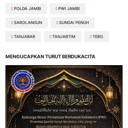
POLDA JAMBI
PWI JAMBI
SAROLANGUN
SUNGAI PENUH
TANJABAR
TANJABTIM
TEBO
MENGUCAPKAN TURUT BERDUKACITA