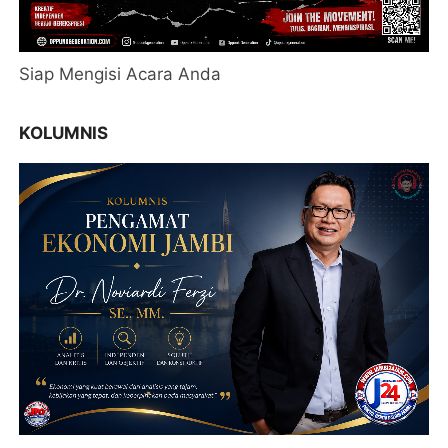
Siap Mengisi Acara Anda
KOLUMNIS