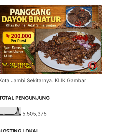
Kota Jambi Sekitarnya. KLIK Gambar
TOTAL PENGUNJUNG
5,505,375
HOSTING LOKAL