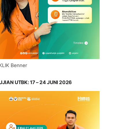
KLIK Benner
UJIAN UTBK: 17 – 24 JUNI 2026