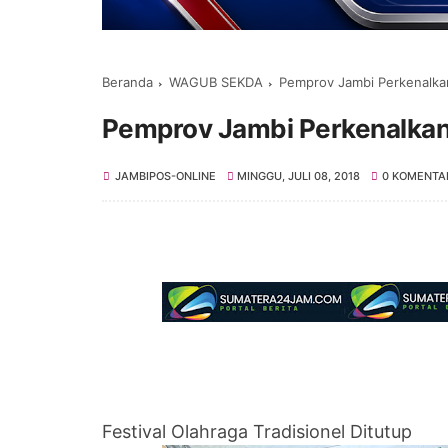
Beranda
WAGUB SEKDA
Pemprov Jambi Perkenalkan
Pemprov Jambi Perkenalkan 
JAMBIPOS-ONLINE
MINGGU, JULI 08, 2018
0 KOMENTA
Festival Olahraga Tradisionel Ditutup