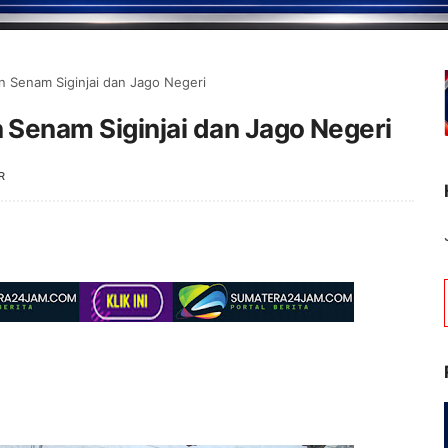
 Senam Siginjai dan Jago Negeri
Senam Siginjai dan Jago Negeri
R