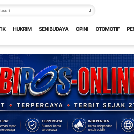
TIK
HUKRIM
SENIBUDAYA
OPINI
OTOMOTIF
PE