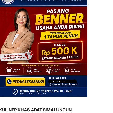
KULINER KHAS ADAT SIMALUNGUN