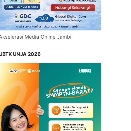
Akselerasi Media Online Jambi
UBTK UNJA 2026