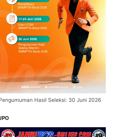
Pengumuman Hasil Seleksi: 30 Juni 2026
JPO