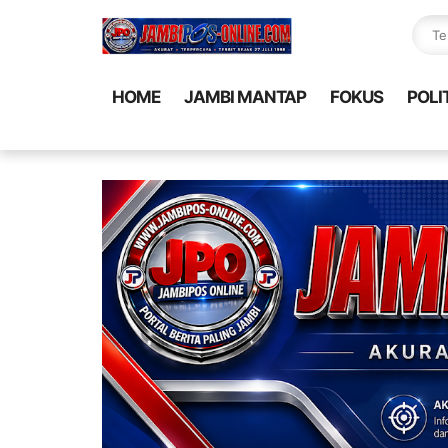
HOME
JAMBI MANTAP
FOKUS
POLI