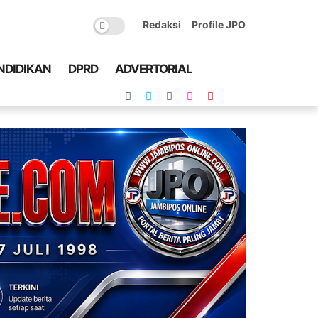
Redaksi
Profile JPO
NDIDIKAN
DPRD
ADVERTORIAL