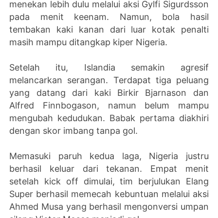
menekan lebih dulu melalui aksi Gylfi Sigurdsson
pada menit keenam. Namun, bola hasil
tembakan kaki kanan dari luar kotak penalti
masih mampu ditangkap kiper Nigeria.
Setelah itu, Islandia semakin agresif
melancarkan serangan. Terdapat tiga peluang
yang datang dari kaki Birkir Bjarnason dan
Alfred Finnbogason, namun belum mampu
mengubah kedudukan. Babak pertama diakhiri
dengan skor imbang tanpa gol.
Memasuki paruh kedua laga, Nigeria justru
berhasil keluar dari tekanan. Empat menit
setelah kick off dimulai, tim berjulukan Elang
Super berhasil memecah kebuntuan melalui aksi
Ahmed Musa yang berhasil mengonversi umpan