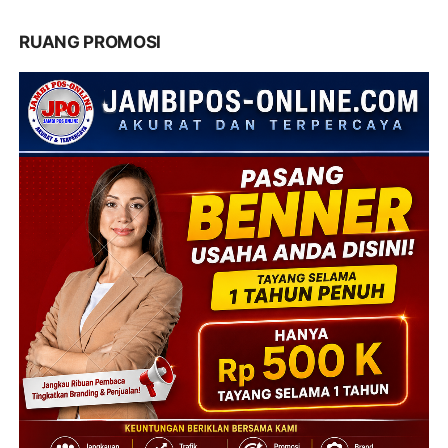
RUANG PROMOSI