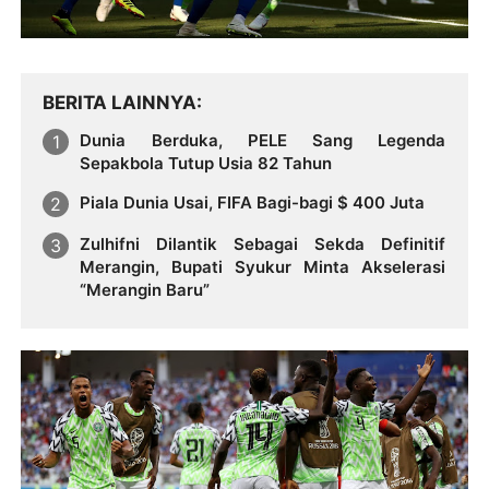
BERITA LAINNYA
Dunia Berduka, PELE Sang Legenda
Sepakbola Tutup Usia 82 Tahun
Piala Dunia Usai, FIFA Bagi-bagi $ 400 Juta
Zulhifni Dilantik Sebagai Sekda Definitif
Merangin, Bupati Syukur Minta Akselerasi
“Merangin Baru”