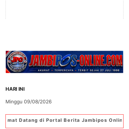
HARI INI
Minggu 09/08/2026
di Portal Berita Jambipos Online. Portal Berita 