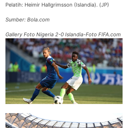
Pelatih: Heimir Hallgrimsson (Islandia). (JP)
Sumber: Bola.com
Gallery Foto Nigeria 2-0 Islandia-Foto FIFA.com