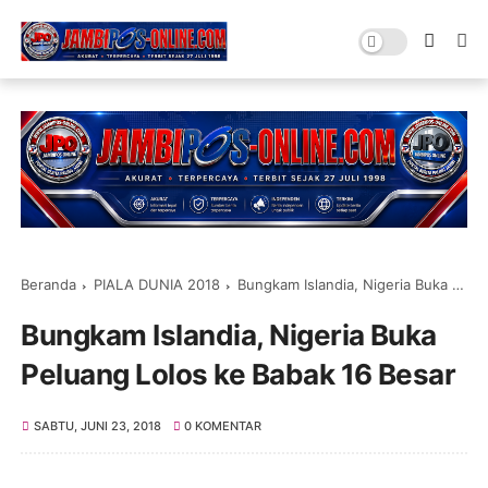
Beranda
PIALA DUNIA 2018
Bungkam Islandia, Nigeria Buka Peluang Lolos ke Babak 16 Besar
Bungkam Islandia, Nigeria Buka
Peluang Lolos ke Babak 16 Besar
SABTU, JUNI 23, 2018
0 KOMENTAR