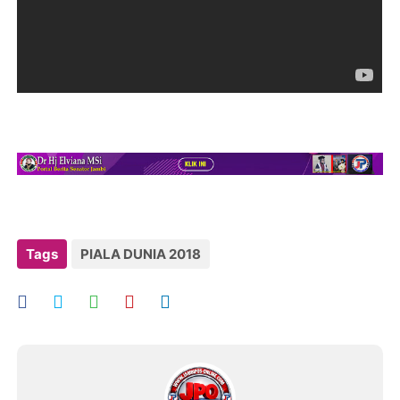
Tags
PIALA DUNIA 2018