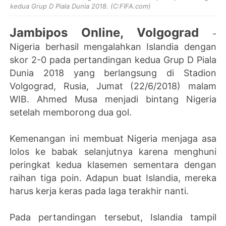
kedua Grup D Piala Dunia 2018. (C:FIFA.com)
Jambipos Online, Volgograd
-
Nigeria berhasil mengalahkan Islandia dengan
skor 2-0 pada pertandingan kedua Grup D Piala
Dunia 2018 yang berlangsung di Stadion
Volgograd, Rusia, Jumat (22/6/2018) malam
WIB. Ahmed Musa menjadi bintang Nigeria
setelah memborong dua gol.
Kemenangan ini membuat Nigeria menjaga asa
lolos ke babak selanjutnya karena menghuni
peringkat kedua klasemen sementara dengan
raihan tiga poin. Adapun buat Islandia, mereka
harus kerja keras pada laga terakhir nanti.
Pada pertandingan tersebut, Islandia tampil