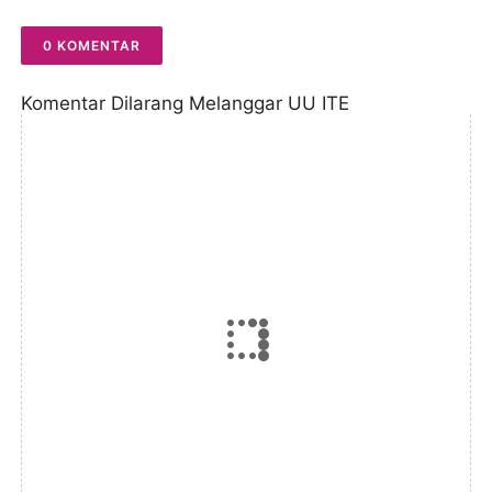
0 KOMENTAR
Komentar Dilarang Melanggar UU ITE