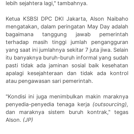
lebih sejahtera lagi," tambahnya.
Ketua KSBSI DPC DKI Jakarta, Alson Naibaho
mengatakan, dalam peringatan May Day adalah
bagaimana tanggung jawab pemerintah
terhadap masih tinggi jumlah pengangguran
yang saat ini jumlahnya sekitar 7 juta jiwa. Selain
itu banyaknya buruh-buruh informal yang sudah
pasti tidak ada jaminan sosial baik kesehatan
apalagi kesejahteraan dan tidak ada kontrol
atau pengawasan sari pemerintah.
"Kondisi ini juga menimbulkan makin maraknya
penyedia-penyedia tenaga kerja
(outsourcing),
dan maraknya sistem buruh kontrak," tegas
Alson.
(JP)