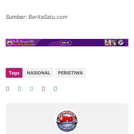
Sumber:
BeritaSatu.com
Tags
NASIONAL
PERISTIWA