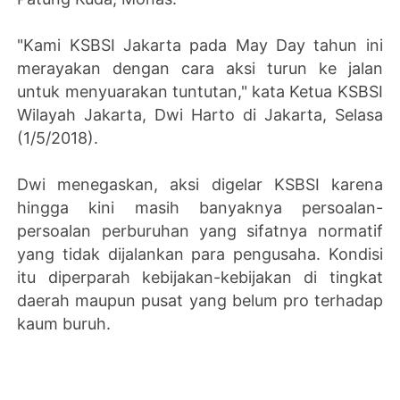
"Kami KSBSI Jakarta pada May Day tahun ini
merayakan dengan cara aksi turun ke jalan
untuk menyuarakan tuntutan," kata Ketua KSBSI
Wilayah Jakarta, Dwi Harto di Jakarta, Selasa
(1/5/2018).
Dwi menegaskan, aksi digelar KSBSI karena
hingga kini masih banyaknya persoalan-
persoalan perburuhan yang sifatnya normatif
yang tidak dijalankan para pengusaha. Kondisi
itu diperparah kebijakan-kebijakan di tingkat
daerah maupun pusat yang belum pro terhadap
kaum buruh.