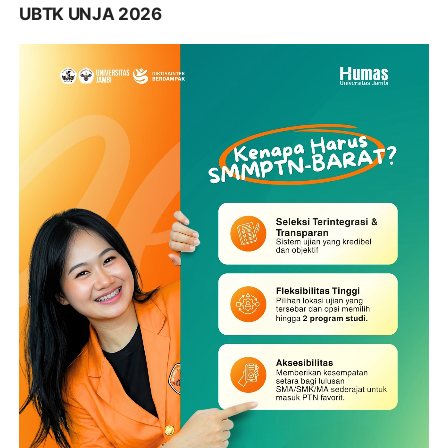
UBTK UNJA 2026