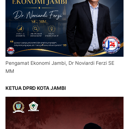
Pengamat Ekonomi Jambi, Dr Noviardi Ferzi SE
MM
KETUA DPRD KOTA JAMBI