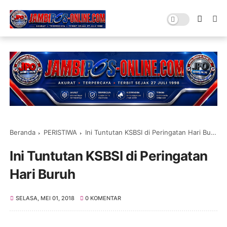
Beranda
PERISTIWA
Ini Tuntutan KSBSI di Peringatan Hari Buruh
Ini Tuntutan KSBSI di Peringatan
Hari Buruh
SELASA, MEI 01, 2018
0 KOMENTAR