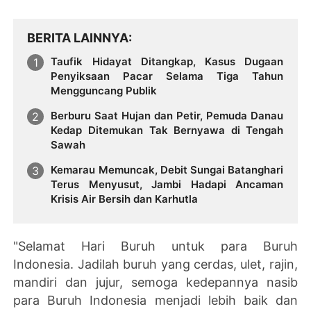
BERITA LAINNYA
Taufik Hidayat Ditangkap, Kasus Dugaan
Penyiksaan Pacar Selama Tiga Tahun
Mengguncang Publik
Berburu Saat Hujan dan Petir, Pemuda Danau
Kedap Ditemukan Tak Bernyawa di Tengah
Sawah
Kemarau Memuncak, Debit Sungai Batanghari
Terus Menyusut, Jambi Hadapi Ancaman
Krisis Air Bersih dan Karhutla
"Selamat Hari Buruh untuk para Buruh
Indonesia. Jadilah buruh yang cerdas, ulet, rajin,
mandiri dan jujur, semoga kedepannya nasib
para Buruh Indonesia menjadi lebih baik dan