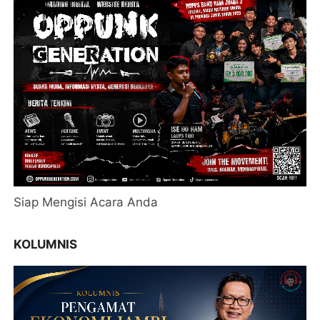
Siap Mengisi Acara Anda
KOLUMNIS