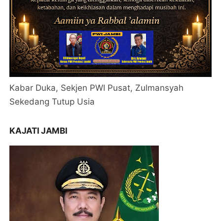
Kabar Duka, Sekjen PWI Pusat, Zulmansyah
Sekedang Tutup Usia
KAJATI JAMBI