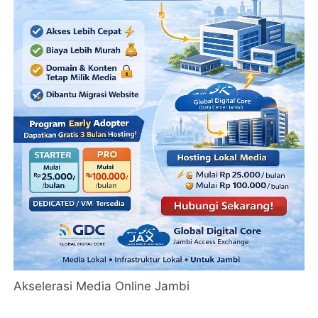
Akselerasi Media Online Jambi