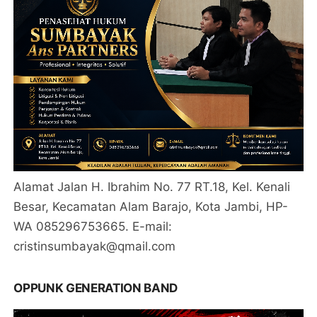
Alamat Jalan H. Ibrahim No. 77 RT.18, Kel. Kenali
Besar, Kecamatan Alam Barajo, Kota Jambi, HP-
WA 085296753665. E-mail:
cristinsumbayak@qmail.com
OPPUNK GENERATION BAND