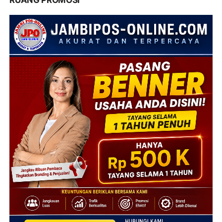
RUANG PROMOSI