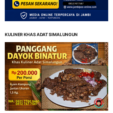
KULINER KHAS ADAT SIMALUNGUN