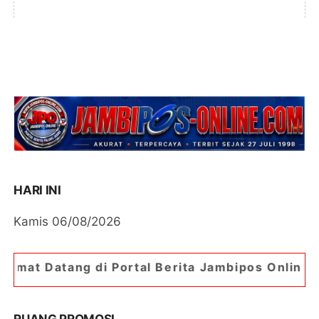
HARI INI
Kamis 06/08/2026
 Portal Berita Jambipos Online. Portal Berita Pa