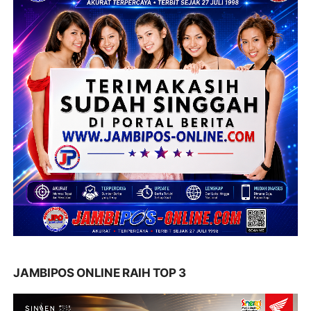
JAMBIPOS ONLINE RAIH TOP 3