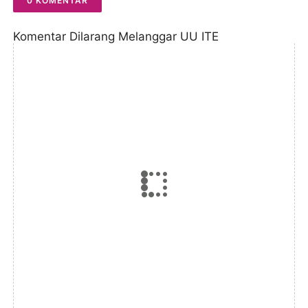
0 KOMENTAR
Komentar Dilarang Melanggar UU ITE