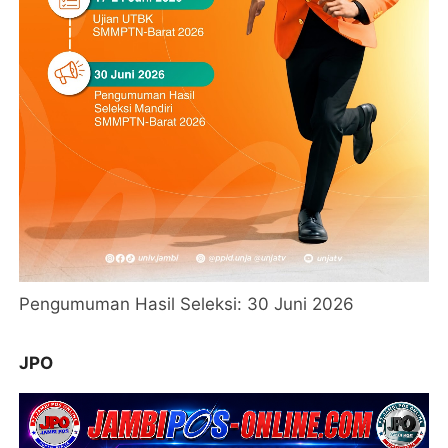
Pengumuman Hasil Seleksi: 30 Juni 2026
JPO