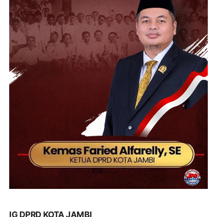
IG DPRD KOTA JAMBI