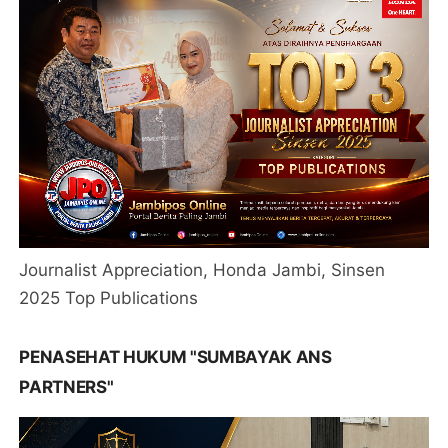
Journalist Appreciation, Honda Jambi, Sinsen
2025 Top Publications
PENASEHAT HUKUM "SUMBAYAK ANS
PARTNERS"