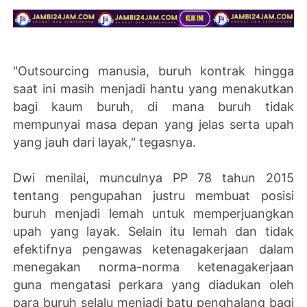
"Outsourcing manusia, buruh kontrak hingga
saat ini masih menjadi hantu yang menakutkan
bagi kaum buruh, di mana buruh tidak
mempunyai masa depan yang jelas serta upah
yang jauh dari layak," tegasnya.
Dwi menilai, munculnya PP 78 tahun 2015
tentang pengupahan justru membuat posisi
buruh menjadi lemah untuk memperjuangkan
upah yang layak. Selain itu lemah dan tidak
efektifnya pengawas ketenagakerjaan dalam
menegakan norma-norma ketenagakerjaan
guna mengatasi perkara yang diadukan oleh
para buruh selalu menjadi batu penghalang bagi