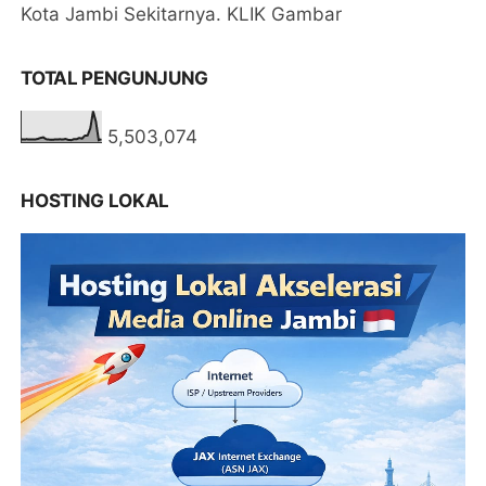
Kota Jambi Sekitarnya. KLIK Gambar
TOTAL PENGUNJUNG
5,503,074
HOSTING LOKAL