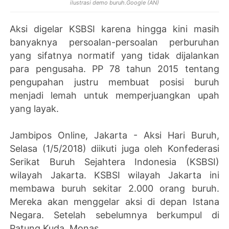
ilustrasi demo buruh.Google (AN)
Aksi digelar KSBSI karena hingga kini masih
banyaknya persoalan-persoalan perburuhan
yang sifatnya normatif yang tidak dijalankan
para pengusaha. PP 78 tahun 2015 tentang
pengupahan justru membuat posisi buruh
menjadi lemah untuk memperjuangkan upah
yang layak.
Jambipos Online, Jakarta - Aksi Hari Buruh,
Selasa (1/5/2018) diikuti juga oleh Konfederasi
Serikat Buruh Sejahtera Indonesia (KSBSI)
wilayah Jakarta. KSBSI wilayah Jakarta ini
membawa buruh sekitar 2.000 orang buruh.
Mereka akan menggelar aksi di depan Istana
Negara. Setelah sebelumnya berkumpul di
Patung Kuda, Monas.