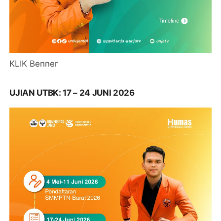
KLIK Benner
UJIAN UTBK: 17 – 24 JUNI 2026