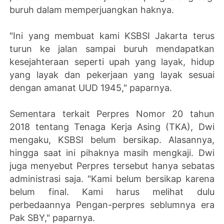
buruh dalam memperjuangkan haknya.
"Ini yang membuat kami KSBSI Jakarta terus
turun ke jalan sampai buruh mendapatkan
kesejahteraan seperti upah yang layak, hidup
yang layak dan pekerjaan yang layak sesuai
dengan amanat UUD 1945," paparnya.
Sementara terkait Perpres Nomor 20 tahun
2018 tentang Tenaga Kerja Asing (TKA), Dwi
mengaku, KSBSI belum bersikap. Alasannya,
hingga saat ini pihaknya masih mengkaji. Dwi
juga menyebut Perpres tersebut hanya sebatas
administrasi saja. "Kami belum bersikap karena
belum final. Kami harus melihat dulu
perbedaannya Pengan-perpres seblumnya era
Pak SBY," paparnya.