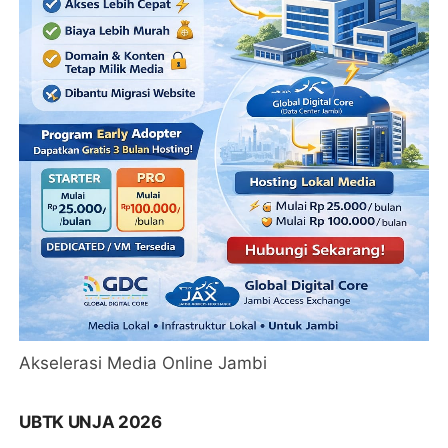
Akselerasi Media Online Jambi
UBTK UNJA 2026