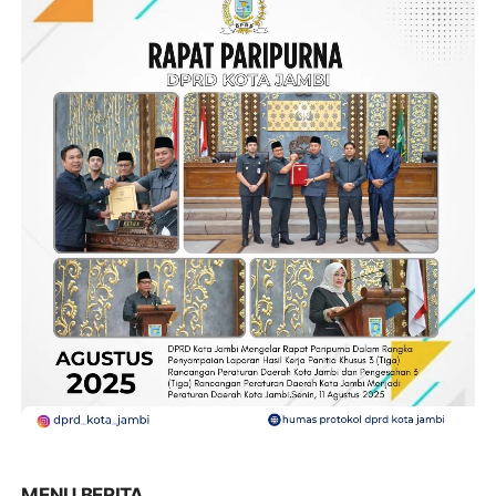
MENU BERITA