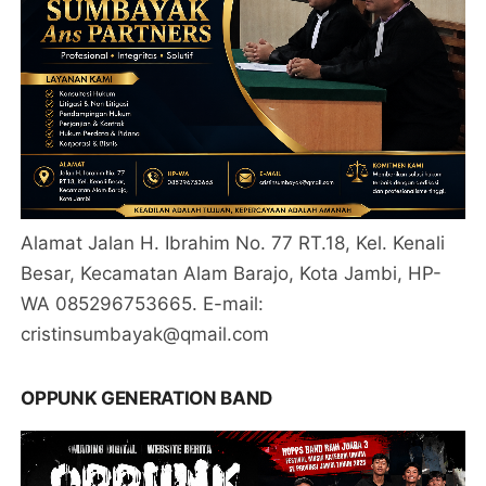
Alamat Jalan H. Ibrahim No. 77 RT.18, Kel. Kenali
Besar, Kecamatan Alam Barajo, Kota Jambi, HP-
WA 085296753665. E-mail:
cristinsumbayak@qmail.com
OPPUNK GENERATION BAND