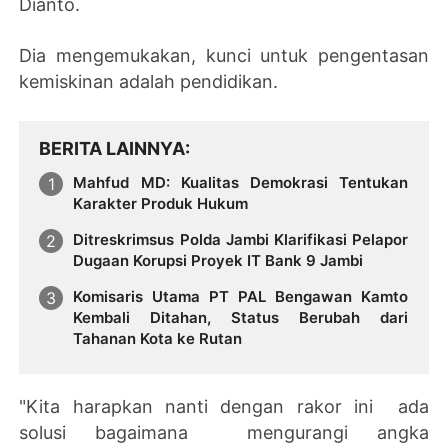
Dianto.
Dia mengemukakan, kunci untuk pengentasan
kemiskinan adalah pendidikan.
BERITA LAINNYA
Mahfud MD: Kualitas Demokrasi Tentukan
Karakter Produk Hukum
Ditreskrimsus Polda Jambi Klarifikasi Pelapor
Dugaan Korupsi Proyek IT Bank 9 Jambi
Komisaris Utama PT PAL Bengawan Kamto
Kembali Ditahan, Status Berubah dari
Tahanan Kota ke Rutan
"Kita harapkan nanti dengan rakor ini ada
solusi bagaimana mengurangi angka