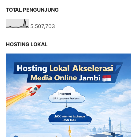
TOTAL PENGUNJUNG
5,507,703
HOSTING LOKAL