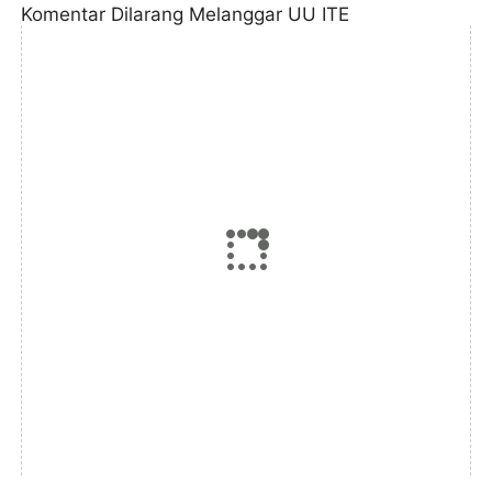
Komentar Dilarang Melanggar UU ITE