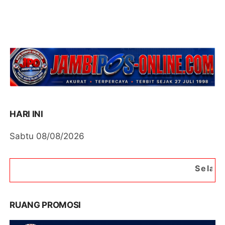
HARI INI
Sabtu 08/08/2026
Selamat Datang di Po
RUANG PROMOSI