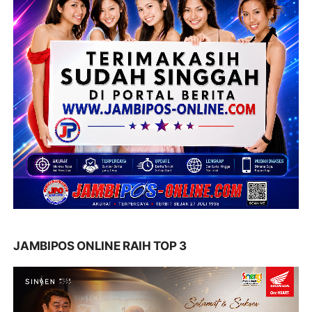
JAMBIPOS ONLINE RAIH TOP 3