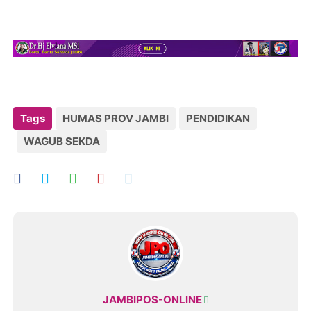
Tags
HUMAS PROV JAMBI
PENDIDIKAN
WAGUB SEKDA
JAMBIPOS-ONLINE