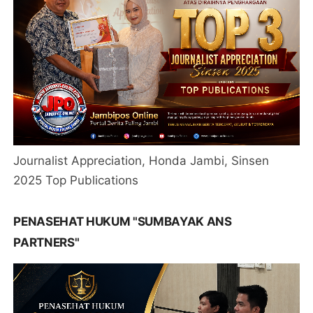
Journalist Appreciation, Honda Jambi, Sinsen
2025 Top Publications
PENASEHAT HUKUM "SUMBAYAK ANS
PARTNERS"