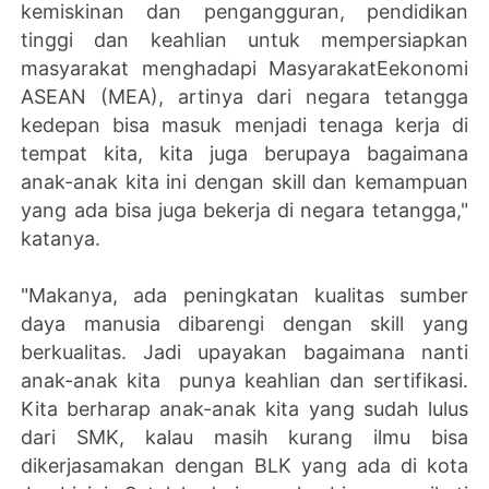
kemiskinan dan pengangguran, pendidikan
tinggi dan keahlian untuk mempersiapkan
masyarakat menghadapi MasyarakatEekonomi
ASEAN (MEA), artinya dari negara tetangga
kedepan bisa masuk menjadi tenaga kerja di
tempat kita, kita juga berupaya bagaimana
anak-anak kita ini dengan skill dan kemampuan
yang ada bisa juga bekerja di negara tetangga,"
katanya.
"Makanya, ada peningkatan kualitas sumber
daya manusia dibarengi dengan skill yang
berkualitas. Jadi upayakan bagaimana nanti
anak-anak kita punya keahlian dan sertifikasi.
Kita berharap anak-anak kita yang sudah lulus
dari SMK, kalau masih kurang ilmu bisa
dikerjasamakan dengan BLK yang ada di kota