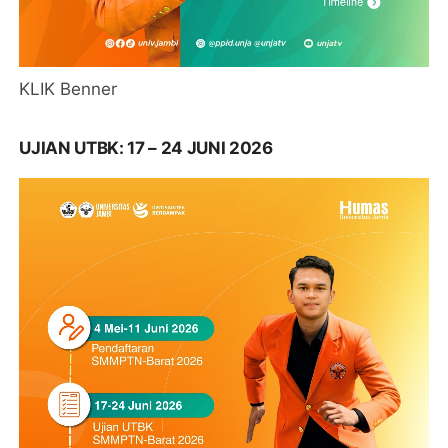
KLIK Benner
UJIAN UTBK: 17 – 24 JUNI 2026