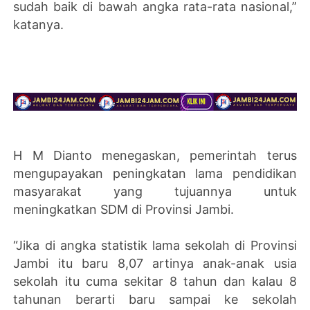
sudah baik di bawah angka rata-rata nasional,”
katanya.
H M Dianto menegaskan, pemerintah terus
mengupayakan peningkatan lama pendidikan
masyarakat yang tujuannya untuk
meningkatkan SDM di Provinsi Jambi.
“Jika di angka statistik lama sekolah di Provinsi
Jambi itu baru 8,07 artinya anak-anak usia
sekolah itu cuma sekitar 8 tahun dan kalau 8
tahunan berarti baru sampai ke sekolah