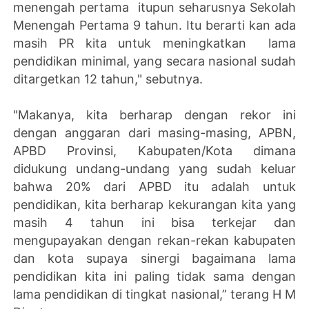
menengah pertama itupun seharusnya Sekolah
Menengah Pertama 9 tahun. Itu berarti kan ada
masih PR kita untuk meningkatkan lama
pendidikan minimal, yang secara nasional sudah
ditargetkan 12 tahun," sebutnya.
"Makanya, kita berharap dengan rekor ini
dengan anggaran dari masing-masing, APBN,
APBD Provinsi, Kabupaten/Kota dimana
didukung undang-undang yang sudah keluar
bahwa 20% dari APBD itu adalah untuk
pendidikan, kita berharap kekurangan kita yang
masih 4 tahun ini bisa terkejar dan
mengupayakan dengan rekan-rekan kabupaten
dan kota supaya sinergi bagaimana lama
pendidikan kita ini paling tidak sama dengan
lama pendidikan di tingkat nasional,” terang H M