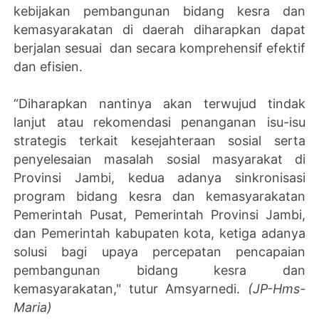
kebijakan pembangunan bidang kesra dan
kemasyarakatan di daerah diharapkan dapat
berjalan sesuai dan secara komprehensif efektif
dan efisien.
“Diharapkan nantinya akan terwujud tindak
lanjut atau rekomendasi penanganan isu-isu
strategis terkait kesejahteraan sosial serta
penyelesaian masalah sosial masyarakat di
Provinsi Jambi, kedua adanya sinkronisasi
program bidang kesra dan kemasyarakatan
Pemerintah Pusat, Pemerintah Provinsi Jambi,
dan Pemerintah kabupaten kota, ketiga adanya
solusi bagi upaya percepatan pencapaian
pembangunan bidang kesra dan
kemasyarakatan," tutur Amsyarnedi.
(JP-Hms-
Maria)