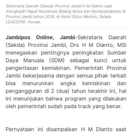
Sekretaris Daerah (Sekda) Provinsi Jambi
H M Dianto saat
menghadiri Rapat Koordinasi Bidang Kesra dan Kemasyarakatan di
Provinsi Jambi tahun 2018, di Hotel Oduo Weston, Selasa
(2/4/2018). Humas
Jambipos Online, Jambi
-Sekretaris Daerah
(Sekda) Provinsi Jambi, Drs H M Dianto, MSi
menegaskan pentingnya peningkatan Sumber
Daya Manusia (SDM) sebagai kunci untuk
pengentasan kemiskinan. Pemerintah Provinsi
Jambi bekerjasama dengan semua pihak terkait
bisa menurunkan angka kemiskinan dan
pengangguran di 2 (dua) tahun terakhir ini, hal
ini menunjukan bahwa program yang dilakukan
oleh pemerintah sudah pada track yang benar.
Pernyataan ini disampaikan H M Dianto saat