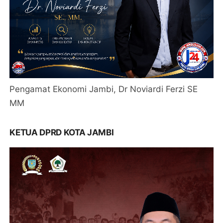
Pengamat Ekonomi Jambi, Dr Noviardi Ferzi SE
MM
KETUA DPRD KOTA JAMBI