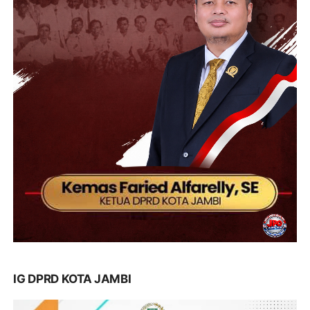
IG DPRD KOTA JAMBI