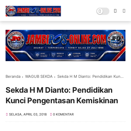
Beranda
WAGUB SEKDA
Sekda H M Dianto: Pendidikan Kunci Pengentasan Kemiskinan
Sekda H M Dianto: Pendidikan
Kunci Pengentasan Kemiskinan
SELASA, APRIL 03, 2018
0 KOMENTAR