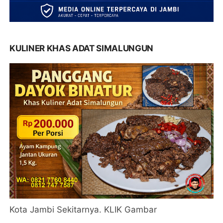
KULINER KHAS ADAT SIMALUNGUN
Kota Jambi Sekitarnya. KLIK Gambar