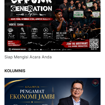
Siap Mengisi Acara Anda
KOLUMNIS