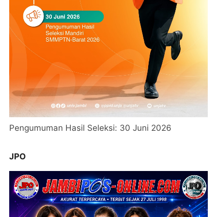
Pengumuman Hasil Seleksi: 30 Juni 2026
JPO