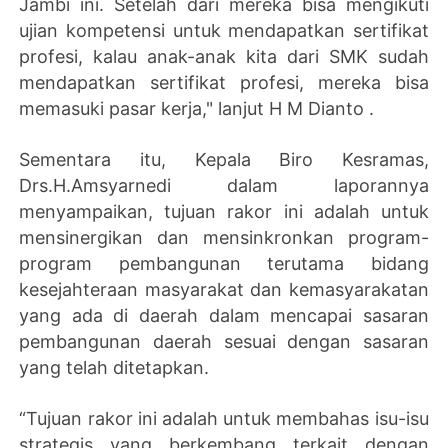
Jambi ini. Setelah dari mereka bisa mengikuti
ujian kompetensi untuk mendapatkan sertifikat
profesi, kalau anak-anak kita dari SMK sudah
mendapatkan sertifikat profesi, mereka bisa
memasuki pasar kerja," lanjut H M Dianto .
Sementara itu, Kepala Biro Kesramas,
Drs.H.Amsyarnedi dalam laporannya
menyampaikan, tujuan rakor ini adalah untuk
mensinergikan dan mensinkronkan program-
program pembangunan terutama bidang
kesejahteraan masyarakat dan kemasyarakatan
yang ada di daerah dalam mencapai sasaran
pembangunan daerah sesuai dengan sasaran
yang telah ditetapkan.
“Tujuan rakor ini adalah untuk membahas isu-isu
strategis yang berkembang terkait dengan