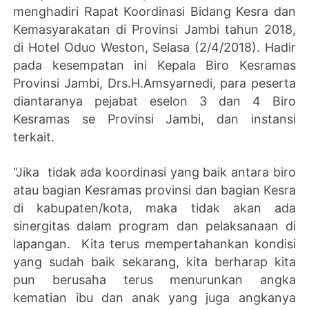
menghadiri Rapat Koordinasi Bidang Kesra dan
Kemasyarakatan di Provinsi Jambi tahun 2018,
di Hotel Oduo Weston, Selasa (2/4/2018). Hadir
pada kesempatan ini Kepala Biro Kesramas
Provinsi Jambi, Drs.H.Amsyarnedi, para peserta
diantaranya pejabat eselon 3 dan 4 Biro
Kesramas se Provinsi Jambi, dan instansi
terkait.
“Jika tidak ada koordinasi yang baik antara biro
atau bagian Kesramas provinsi dan bagian Kesra
di kabupaten/kota, maka tidak akan ada
sinergitas dalam program dan pelaksanaan di
lapangan. Kita terus mempertahankan kondisi
yang sudah baik sekarang, kita berharap kita
pun berusaha terus menurunkan angka
kematian ibu dan anak yang juga angkanya