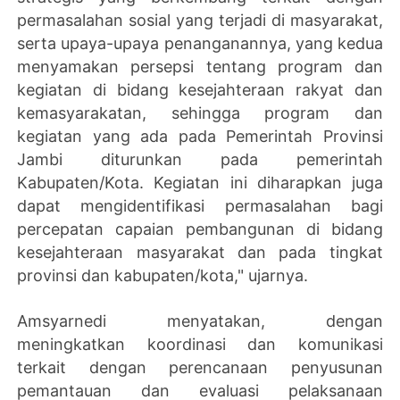
permasalahan sosial yang terjadi di masyarakat,
serta upaya-upaya penanganannya, yang kedua
menyamakan persepsi tentang program dan
kegiatan di bidang kesejahteraan rakyat dan
kemasyarakatan, sehingga program dan
kegiatan yang ada pada Pemerintah Provinsi
Jambi diturunkan pada pemerintah
Kabupaten/Kota. Kegiatan ini diharapkan juga
dapat mengidentifikasi permasalahan bagi
percepatan capaian pembangunan di bidang
kesejahteraan masyarakat dan pada tingkat
provinsi dan kabupaten/kota," ujarnya.
Amsyarnedi menyatakan, dengan
meningkatkan koordinasi dan komunikasi
terkait dengan perencanaan penyusunan
pemantauan dan evaluasi pelaksanaan