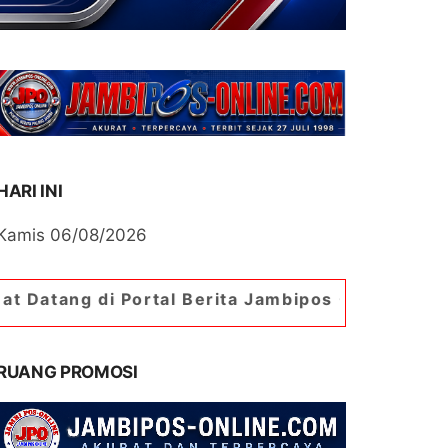
HARI INI
Kamis 06/08/2026
rtal Berita Jambipos Online. Portal Berita Palin
RUANG PROMOSI