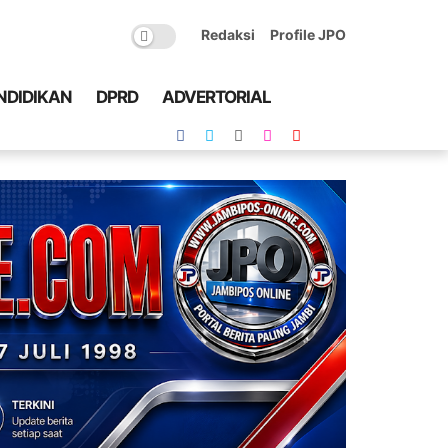
Redaksi
Profile JPO
NDIDIKAN
DPRD
ADVERTORIAL