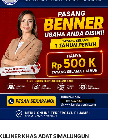
KULINER KHAS ADAT SIMALUNGUN