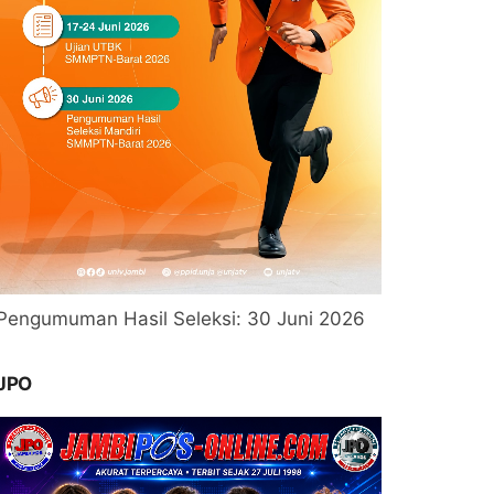
Pengumuman Hasil Seleksi: 30 Juni 2026
JPO