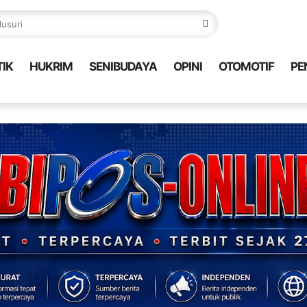
TIK
HUKRIM
SENIBUDAYA
OPINI
OTOMOTIF
PE