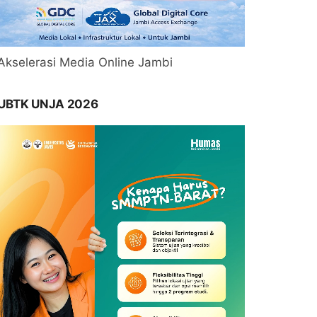
Akselerasi Media Online Jambi
UBTK UNJA 2026