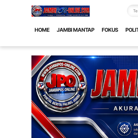
HOME
JAMBI MANTAP
FOKUS
POLI