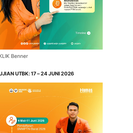
KLIK Benner
UJIAN UTBK: 17 – 24 JUNI 2026