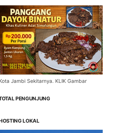
Kota Jambi Sekitarnya. KLIK Gambar
TOTAL PENGUNJUNG
HOSTING LOKAL