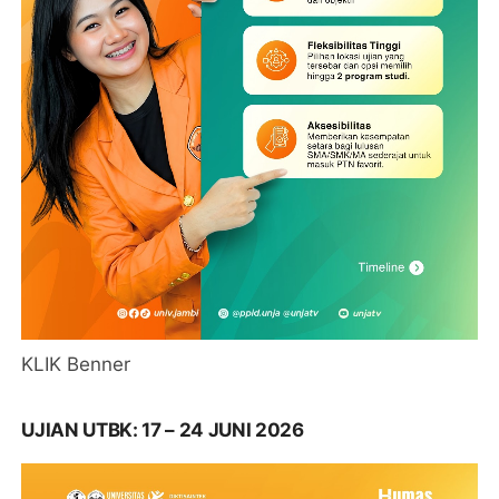
KLIK Benner
UJIAN UTBK: 17 – 24 JUNI 2026