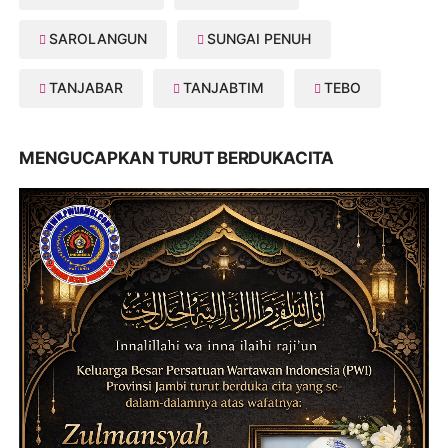
SAROLANGUN
SUNGAI PENUH
TANJABAR
TANJABTIM
TEBO
MENGUCAPKAN TURUT BERDUKACITA