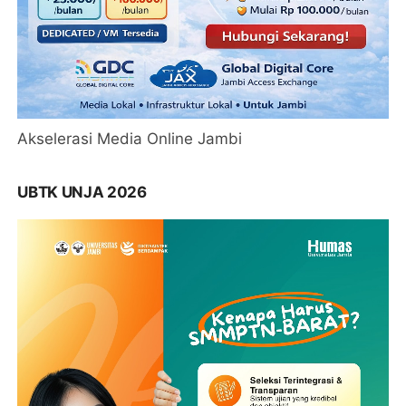
Akselerasi Media Online Jambi
UBTK UNJA 2026