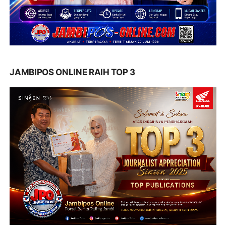
JAMBIPOS ONLINE RAIH TOP 3