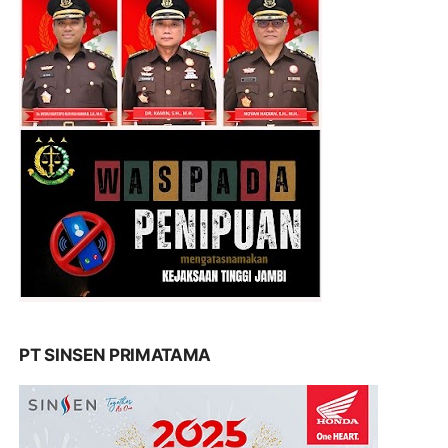
PT SINSEN PRIMATAMA