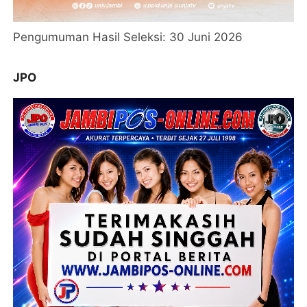
Pengumuman Hasil Seleksi: 30 Juni 2026
JPO