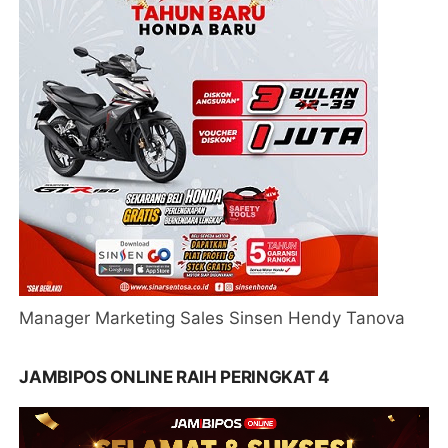
Manager Marketing Sales Sinsen Hendy Tanova
JAMBIPOS ONLINE RAIH PERINGKAT 4