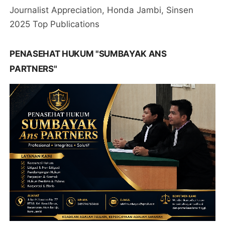
Journalist Appreciation, Honda Jambi, Sinsen
2025 Top Publications
PENASEHAT HUKUM "SUMBAYAK ANS
PARTNERS"