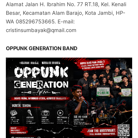
Alamat Jalan H. Ibrahim No. 77 RT.18, Kel. Kenali
Besar, Kecamatan Alam Barajo, Kota Jambi, HP-
WA 085296753665. E-mail:
cristinsumbayak@qmail.com
OPPUNK GENERATION BAND