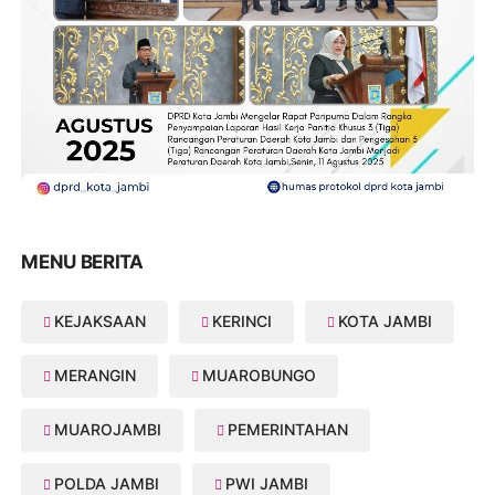
MENU BERITA
KEJAKSAAN
KERINCI
KOTA JAMBI
MERANGIN
MUAROBUNGO
MUAROJAMBI
PEMERINTAHAN
POLDA JAMBI
PWI JAMBI