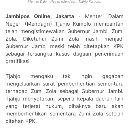
Menteri Dalam Negeri (Mendagri) Tjahjo Kumolo.
Jambipos Online, Jakarta
- Menteri Dalam
Negeri (Mendagri) Tjahjo Kumolo membantah
telah mengistimewakan Gubernur Jambi, Zumi
Zola. Diketahui Zumi Zola masih menjadi
Gubernur Jambi meski telah ditetapkan KPK
sebagai tersangka kasus dugaan penerimaan
gratifikasi.
Tjahjo mengaku tak ingin gegabah
mengeluarkan surat pemberhentian sementara
terhadap Zumi Zola sebagai Gubernur Jambi.
Tjahjo menyatakan, seperti kepala daerah lain
yang terjerat hukum, pihaknya baru akan
memberhentikan sementara Zumi Zola setelah
ditahan KPK.