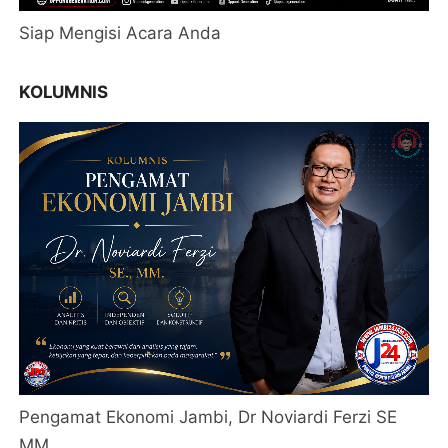
Siap Mengisi Acara Anda
KOLUMNIS
Pengamat Ekonomi Jambi, Dr Noviardi Ferzi SE
MM