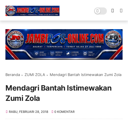
Beranda
ZUMI ZOLA
Mendagri Bantah Istimewakan Zumi Zola
Mendagri Bantah Istimewakan
Zumi Zola
RABU, FEBRUARI 28, 2018
0 KOMENTAR