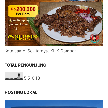
Kota Jambi Sekitarnya. KLIK Gambar
TOTAL PENGUNJUNG
5,510,131
HOSTING LOKAL