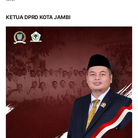
KETUA DPRD KOTA JAMBI