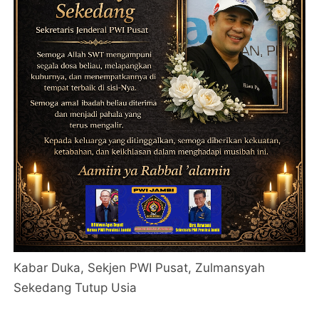
Kabar Duka, Sekjen PWI Pusat, Zulmansyah
Sekedang Tutup Usia