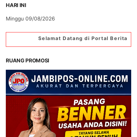
HARI INI
Minggu 09/08/2026
elamat Datang di Portal Berita Jambipos Online. 
RUANG PROMOSI