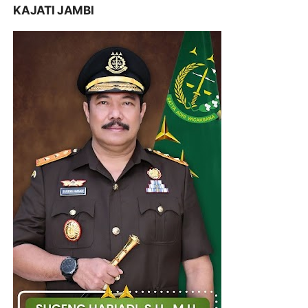
KAJATI JAMBI