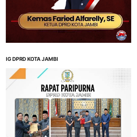
IG DPRD KOTA JAMBI