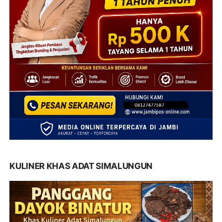
KULINER KHAS ADAT SIMALUNGUN