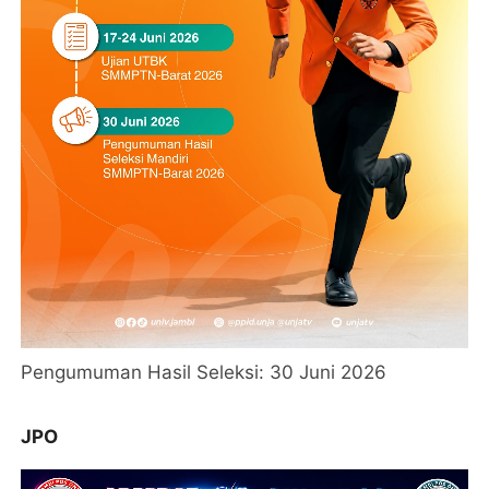
Pengumuman Hasil Seleksi: 30 Juni 2026
JPO