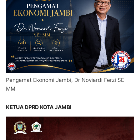
Pengamat Ekonomi Jambi, Dr Noviardi Ferzi SE
MM
KETUA DPRD KOTA JAMBI