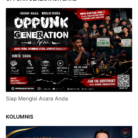
Siap Mengisi Acara Anda
KOLUMNIS