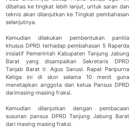
dibahas ke tingkat lebih lanjut, untuk saran dan
teknis akan dilanjutkan ke Tingkat pembahasan
selanjutnya.
Kemudian dilakukan pembentukan panitia
khusus DPRD terhadap pembahasan 5 Raperda
inisiatif Pemerintah Kabupaten Tanjung Jabung
Barat yang disampaikan Sekretaris DPRD
Tanjab Barat Ir. Agus Sanusi. Rapat Paripurna
Ketiga ini di skor selama 10 menit guna
menetapkan anggota dan ketua Pansus DPRD
darimasing-masing fraksi.
Kemudian dilanjutkan dengan pembacaan
susunan pansus DPRD Tanjung Jabung Barat
dari masing masing fraksi.