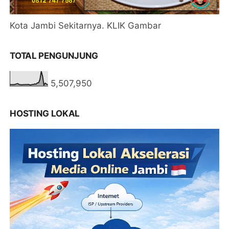
Kota Jambi Sekitarnya. KLIK Gambar
TOTAL PENGUNJUNG
5,507,950
HOSTING LOKAL