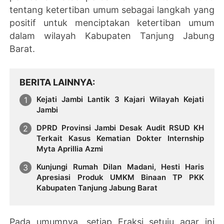
tentang ketertiban umum sebagai langkah yang
positif untuk menciptakan ketertiban umum
dalam wilayah Kabupaten Tanjung Jabung
Barat.
BERITA LAINNYA
Kejati Jambi Lantik 3 Kajari Wilayah Kejati
Jambi
DPRD Provinsi Jambi Desak Audit RSUD KH
Terkait Kasus Kematian Dokter Internship
Myta Aprillia Azmi
Kunjungi Rumah Dilan Madani, Hesti Haris
Apresiasi Produk UMKM Binaan TP PKK
Kabupaten Tanjung Jabung Barat
Pada umumnya, setiap Fraksi setuju agar ini