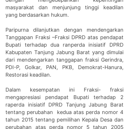
masyarakat dan menjunjung tinggi keadilan
yang berdasarkan hukum.
Paripurna dilanjutkan dengan mendengarkan
Tanggapan Fraksi –Fraksi DPRD atas pendapat
Bupati terhadap dua ranperda inisiatif DPRD
Kabupaten Tanjung Jabung Barat yang dimulai
dari mendengarkan tanggapan fraksi Gerindra,
PDI-P, Golkar, PAN, PKB, Demokrat-Hanura,
Restorasi keadilan.
Dalam kesempatan ini Fraksi- fraksi
mengapresiasi pendapat Bupati terhadap 2
raperda inisiatif DPRD Tanjung Jabung Barat
tentang perubahan kedua atas perda nomor 4
tahun 2015 tentang pemilihan Kepala Desa dan
perubahan atas perda nomor 5 tahun 2005