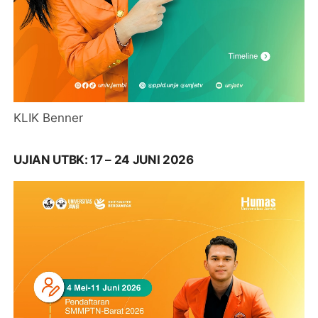
KLIK Benner
UJIAN UTBK: 17 – 24 JUNI 2026