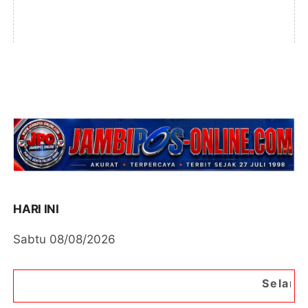
HARI INI
Sabtu 08/08/2026
Selamat Datang di Port