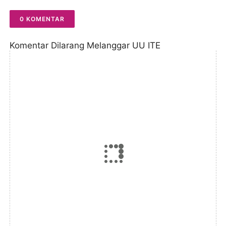
0 KOMENTAR
Komentar Dilarang Melanggar UU ITE