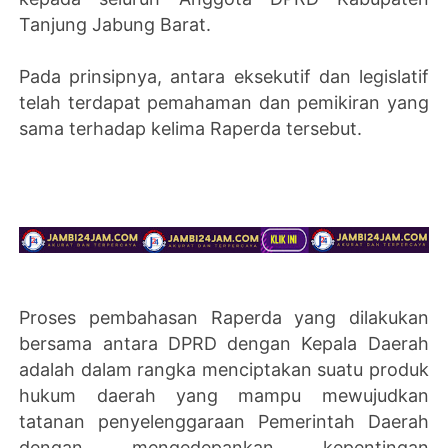
Tanjung Jabung Barat.
Pada prinsipnya, antara eksekutif dan legislatif
telah terdapat pemahaman dan pemikiran yang
sama terhadap kelima Raperda tersebut.
Proses pembahasan Raperda yang dilakukan
bersama antara DPRD dengan Kepala Daerah
adalah dalam rangka menciptakan suatu produk
hukum daerah yang mampu mewujudkan
tatanan penyelenggaraan Pemerintah Daerah
dengan mengedepankan kepentingan