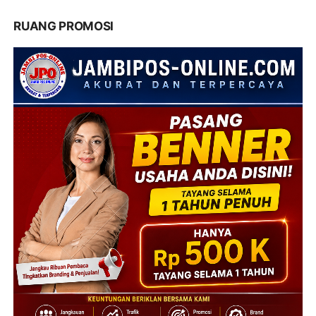
RUANG PROMOSI