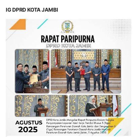
IG DPRD KOTA JAMBI