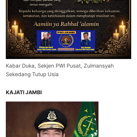
Kabar Duka, Sekjen PWI Pusat, Zulmansyah
Sekedang Tutup Usia
KAJATI JAMBI