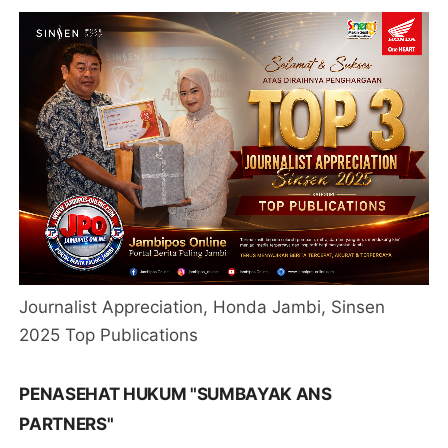
Journalist Appreciation, Honda Jambi, Sinsen
2025 Top Publications
PENASEHAT HUKUM "SUMBAYAK ANS
PARTNERS"