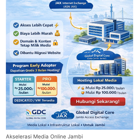
Akselerasi Media Online Jambi