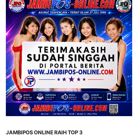
JAMBIPOS ONLINE RAIH TOP 3