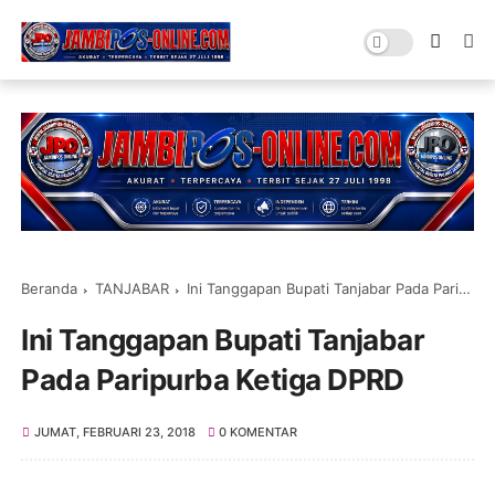
Beranda
TANJABAR
Ini Tanggapan Bupati Tanjabar Pada Paripurba Ketiga DPRD
Ini Tanggapan Bupati Tanjabar
Pada Paripurba Ketiga DPRD
JUMAT, FEBRUARI 23, 2018
0 KOMENTAR