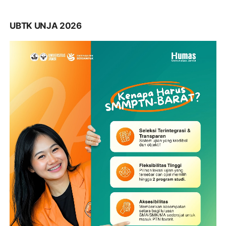
UBTK UNJA 2026