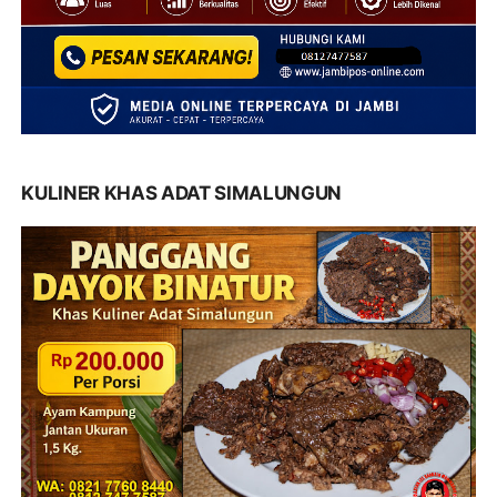
KULINER KHAS ADAT SIMALUNGUN