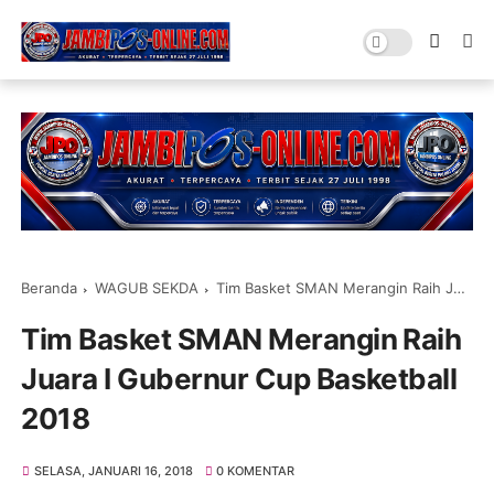
Beranda
WAGUB SEKDA
Tim Basket SMAN Merangin Raih Juara I Gubernur Cup Basketball 2018
Tim Basket SMAN Merangin Raih
Juara I Gubernur Cup Basketball
2018
SELASA, JANUARI 16, 2018
0 KOMENTAR