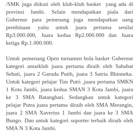
/SMK juga diikuti oleh klub-klub basket yang ada di
provinsi Jambi. Selain mendapatkan piala dari
Gubernur para pemenang juga mendapatkan uang
pembinaan yaitu untuk juara pertama senilai
Rp3.000.000, Juara kedua Rp2.000.000 dan Juara
ketiga Rp.1.000.000.
Untuk pemenang Open turnamen bola basket Gubernur
kategori antarklub juara pertama diraih oleh Sahabat
Sehati, juara 2 Garuda Putih, juara 3 Satria Bhinneka.
Untuk kategori pelajar Tim Putri ,juara pertama SMKN
1 Kota Jambi, juara kedua SMAN 3 Kota Jambi, juara
ke 3 SMA Batanghari. Sedangkan untuk kategori
pelajar Putra juara pertama diraih oleh SMA Merangin,
juara 2 SMA Xaverius 1 Jambi dan juara ke 3 SMA
Bungo. Dan untuk kategori suporter terbaik diraih oleh
SMA N 3 Kota Jambi.