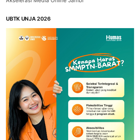
Akselerasi Media Online Jambi
UBTK UNJA 2026