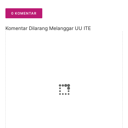
0 KOMENTAR
Komentar Dilarang Melanggar UU ITE