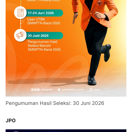
Pengumuman Hasil Seleksi: 30 Juni 2026
JPO