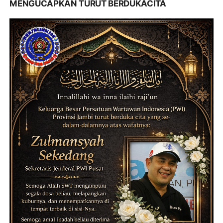
MENGUCAPKAN TURUT BERDUKACITA