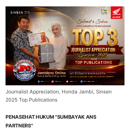
Journalist Appreciation, Honda Jambi, Sinsen
2025 Top Publications
PENASEHAT HUKUM "SUMBAYAK ANS
PARTNERS"