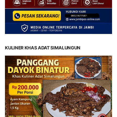
KULINER KHAS ADAT SIMALUNGUN