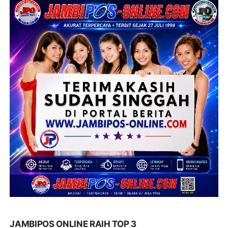
JAMBIPOS ONLINE RAIH TOP 3