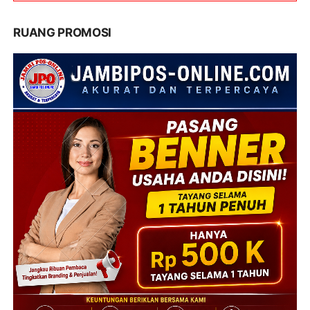
RUANG PROMOSI