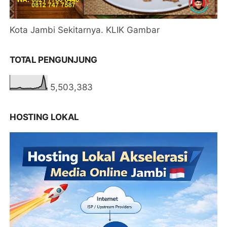
Kota Jambi Sekitarnya. KLIK Gambar
TOTAL PENGUNJUNG
5,503,383
HOSTING LOKAL