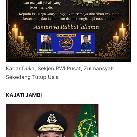
Kabar Duka, Sekjen PWI Pusat, Zulmansyah
Sekedang Tutup Usia
KAJATI JAMBI