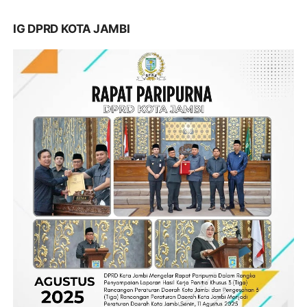
IG DPRD KOTA JAMBI