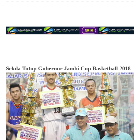
Sekda Tutup Gubernur Jambi Cup Basketball 2018