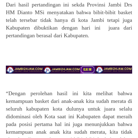
Dari hasil pertandingan ini sekda Provinsi Jambi Drs
HM Dianto MSi menyatakan bahwa bibit-bibit basket
telah tersebar tidak hanya di kota Jambi tetapi juga
Kabupaten dibuktikan dengan hari ini juara dari
pertandingan berasal dari Kabupaten.
“Dengan perolehan hasil ini kita melihat bahwa
kemampuan basket dari anak-anak kita sudah merata di
seluruh kabupaten kota dulunya untuk juara selalu
didominasi oleh Kota saat ini Kabupaten dapat meraih
pada posisi pertama hal ini juga menunjukkan bahwa
kemampuan anak anak kita sudah merata, kita tidak