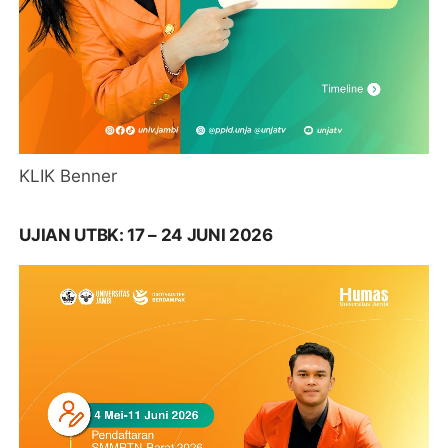
KLIK Benner
UJIAN UTBK: 17 – 24 JUNI 2026