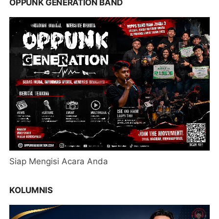
OPPUNK GENERATION BAND
Siap Mengisi Acara Anda
KOLUMNIS