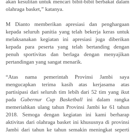
akan kesulitan untuk mencari bibit-bibit berbakat dalam
olahraga basket,” katanya.
M Dianto memberikan apresiasi dan penghargaan
kepada seluruh panitia yang telah bekerja keras untuk
melaksanakan kegiatan ini apresiasi juga diberikan
kepada para peserta yang telah bertanding dengan
penuh sportivitas dan berlaga dengan menyajikan
pertandingan yang sangat menarik.
“Atas nama pemerintah Provinsi Jambi saya
mengucapkan terima kasih atas kerjasama atas
partisipasi dari seluruh tim lebih dari 52 tim yang ikut
pada
Gubernur Cup Basketball
ini dalam rangka
memeriahkan ulang tahun Provinsi Jambi ke 61 tahun
2018. Semoga dengan kegiatan ini kami berharap
aktivitas dari olahraga basket ini khususnya di provinsi
Jambi dari tahun ke tahun semakin meningkat seperti