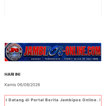
HARI INI
Kamis 06/08/2026
tal Berita Jambipos Online. Portal Berita Paling