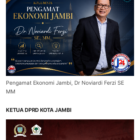
Pengamat Ekonomi Jambi, Dr Noviardi Ferzi SE
MM
KETUA DPRD KOTA JAMBI