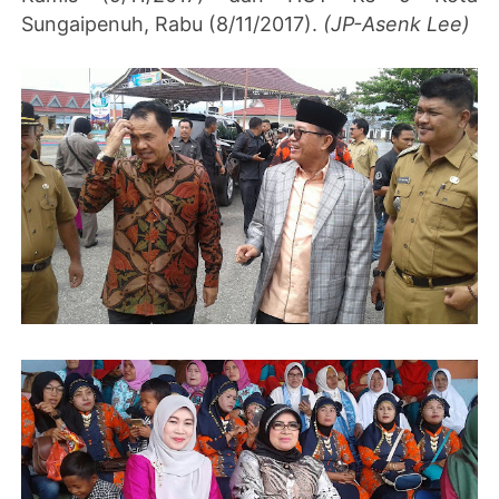
Sungaipenuh, Rabu (8/11/2017).
(JP-Asenk Lee)