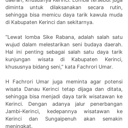
diminta untuk dilaksanakan secara rutin,
sehingga bisa memicu daya tarik kawula muda
di Kabupaten Kerinci dan sekitarnya.
“Lewat lomba Sike Rabana, adalah salah satu
wujud dalam melestarikan seni budaya daerah.
Hal ini penting sebagai salah satu daya tarik
kunjungan wisata di Kabupaten Kerinci,
khususnya bidang seni,” kata Fachrori Umar.
H Fachrori Umar juga meminta agar potensi
wisata Danau Kerinci tetap dijaga dan ditata,
sehingga bisa menjadi daya tarik wisatawan ke
Kerinci. Dengan adanya jalur penerbangan
Jambi-Kerinci, kedepannya wisatawan ke
Kerinci dan Sungaipenuh akan semakin
meningkat.