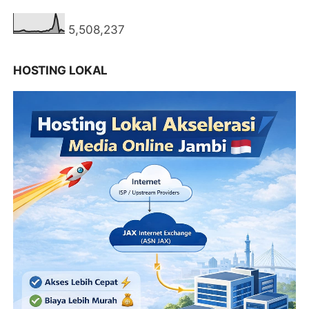
5,508,237
HOSTING LOKAL