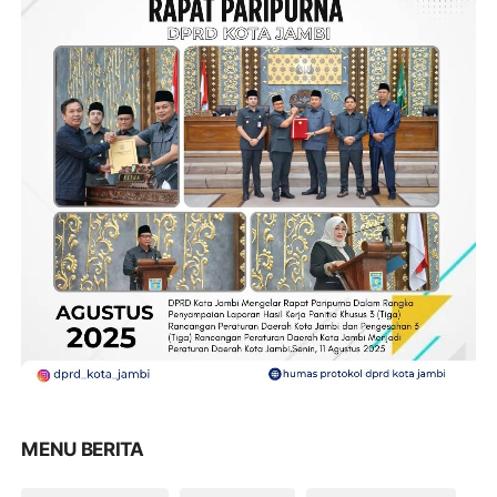
MENU BERITA