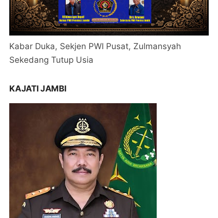
Kabar Duka, Sekjen PWI Pusat, Zulmansyah
Sekedang Tutup Usia
KAJATI JAMBI