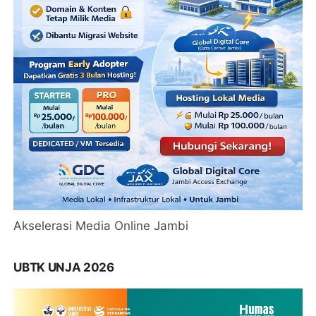
Akselerasi Media Online Jambi
UBTK UNJA 2026