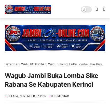
Beranda
WAGUB SEKDA
Wagub Jambi Buka Lomba Sike Rabana Se Kabupaten Kerinci
Wagub Jambi Buka Lomba Sike
Rabana Se Kabupaten Kerinci
SELASA, NOVEMBER 07, 2017
0 KOMENTAR