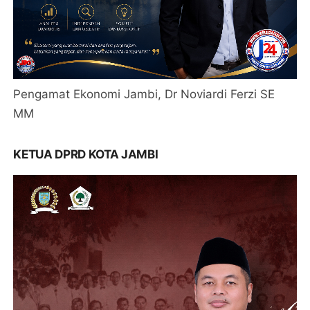
Pengamat Ekonomi Jambi, Dr Noviardi Ferzi SE
MM
KETUA DPRD KOTA JAMBI