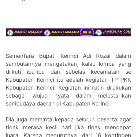
Sementara Bupati Kerinci Adi Rozal dalam
sambutannya mengatakan, kalau lomba yang
diikuti ibu-ibu dari sebelas kecamatan se
Kabupaten Kerinci itu adalah kegiatan TP PKK
Kabupaten Kerinci. Kegiatan ini rutin dilakukan
sebagai wujud nyata dalam melestarikan
senibudaya daerah di Kabupaten Kerinci.
Dia juga meminta kepada seluruh peserta agar
tidak merasa kecil hati jika tidak mendapat
juara. Karena menurutnya, dari 16 kontingen