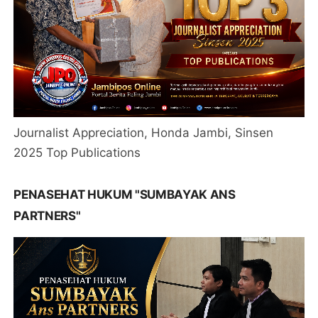
Journalist Appreciation, Honda Jambi, Sinsen
2025 Top Publications
PENASEHAT HUKUM "SUMBAYAK ANS
PARTNERS"