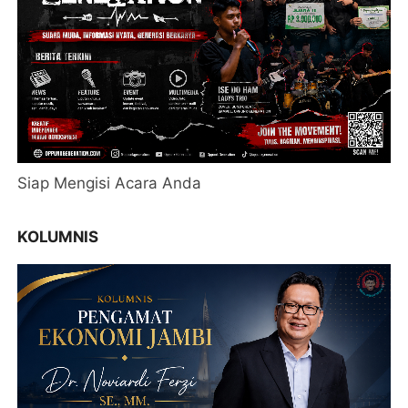
Siap Mengisi Acara Anda
KOLUMNIS