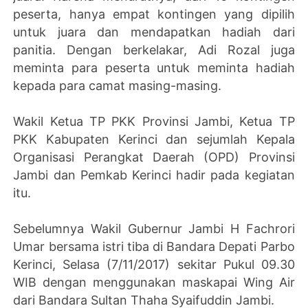
peserta, hanya empat kontingen yang dipilih
untuk juara dan mendapatkan hadiah dari
panitia. Dengan berkelakar, Adi Rozal juga
meminta para peserta untuk meminta hadiah
kepada para camat masing-masing.
Wakil Ketua TP PKK Provinsi Jambi, Ketua TP
PKK Kabupaten Kerinci dan sejumlah Kepala
Organisasi Perangkat Daerah (OPD) Provinsi
Jambi dan Pemkab Kerinci hadir pada kegiatan
itu.
Sebelumnya Wakil Gubernur Jambi H Fachrori
Umar bersama istri tiba di Bandara Depati Parbo
Kerinci, Selasa (7/11/2017) sekitar Pukul 09.30
WIB dengan menggunakan maskapai Wing Air
dari Bandara Sultan Thaha Syaifuddin Jambi.