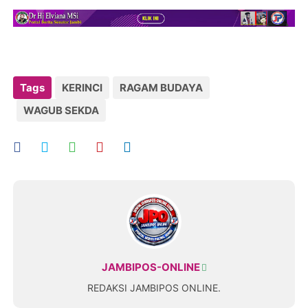
Tags
KERINCI
RAGAM BUDAYA
WAGUB SEKDA
JAMBIPOS-ONLINE
REDAKSI JAMBIPOS ONLINE.