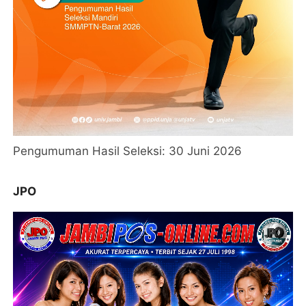
Pengumuman Hasil Seleksi: 30 Juni 2026
JPO