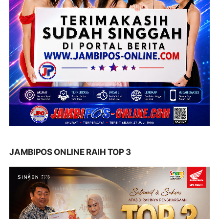
JAMBIPOS ONLINE RAIH TOP 3