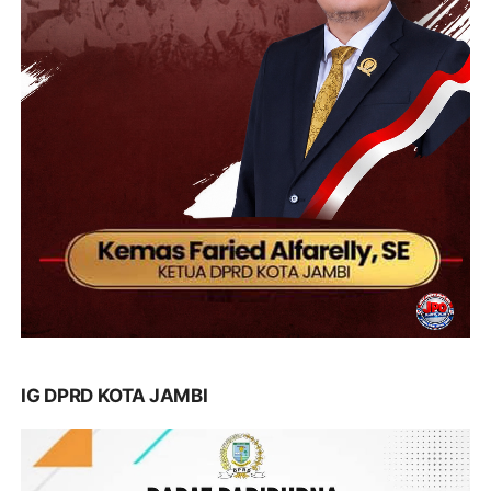
IG DPRD KOTA JAMBI