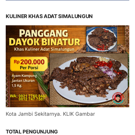
KULINER KHAS ADAT SIMALUNGUN
Kota Jambi Sekitarnya. KLIK Gambar
TOTAL PENGUNJUNG