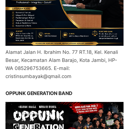
Alamat Jalan H. Ibrahim No. 77 RT.18, Kel. Kenali
Besar, Kecamatan Alam Barajo, Kota Jambi, HP-
WA 085296753665. E-mail:
cristinsumbayak@qmail.com
OPPUNK GENERATION BAND