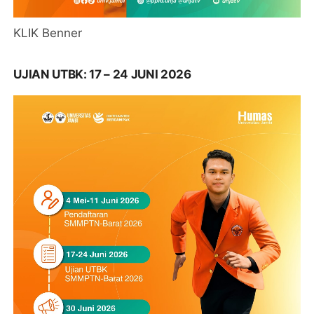
KLIK Benner
UJIAN UTBK: 17 – 24 JUNI 2026