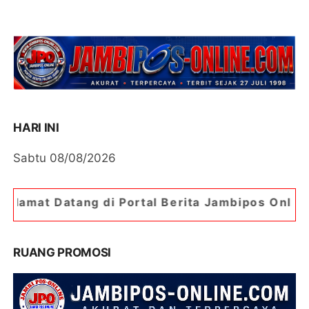
HARI INI
Sabtu 08/08/2026
di Portal Berita Jambipos Online. Portal Berita 
RUANG PROMOSI