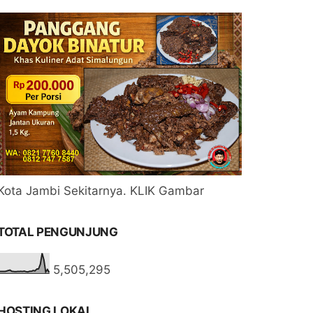
Kota Jambi Sekitarnya. KLIK Gambar
TOTAL PENGUNJUNG
5,505,295
HOSTING LOKAL