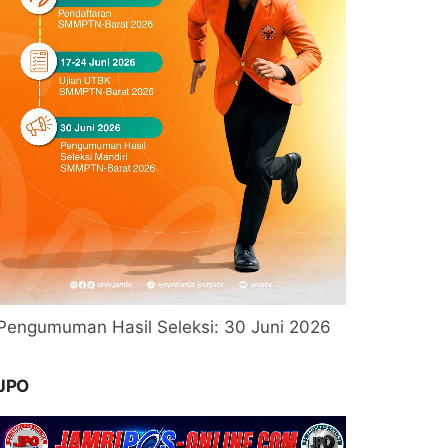
Pengumuman Hasil Seleksi: 30 Juni 2026
JPO