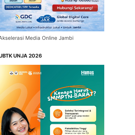
Akselerasi Media Online Jambi
UBTK UNJA 2026