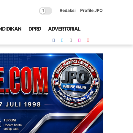
Redaksi
Profile JPO
NDIDIKAN
DPRD
ADVERTORIAL