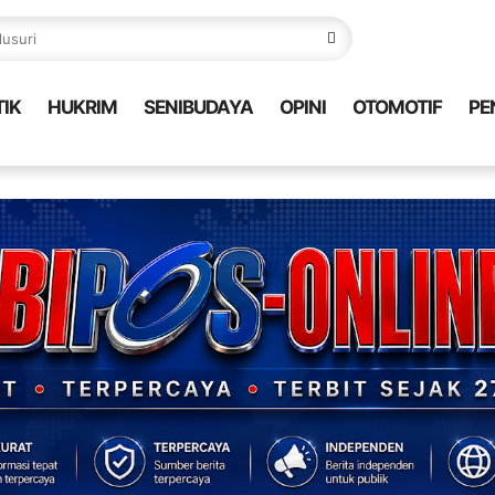
TIK
HUKRIM
SENIBUDAYA
OPINI
OTOMOTIF
PE