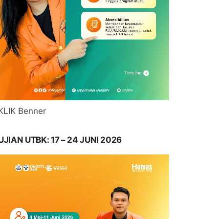
KLIK Benner
UJIAN UTBK: 17 – 24 JUNI 2026