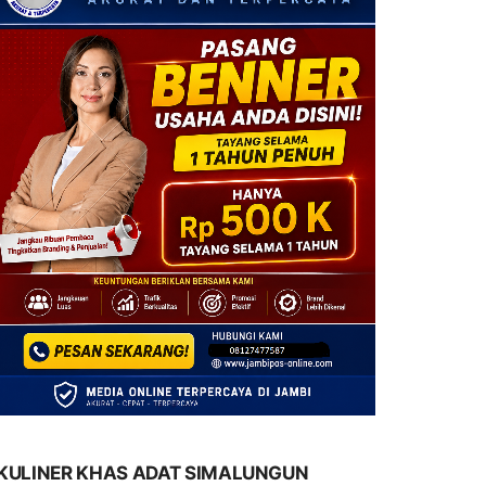
KULINER KHAS ADAT SIMALUNGUN