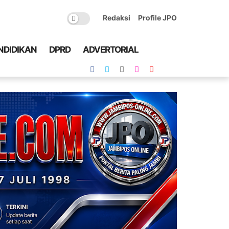
Redaksi
Profile JPO
NDIDIKAN
DPRD
ADVERTORIAL