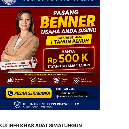
KULINER KHAS ADAT SIMALUNGUN