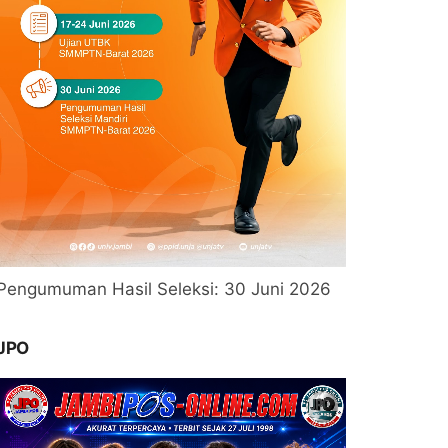
Pengumuman Hasil Seleksi: 30 Juni 2026
JPO