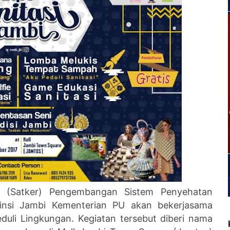
a (Satker) Pengembangan Sistem Penyehatan
insi Jambi Kementerian PU akan bekerjasama
uli Lingkungan. Kegiatan tersebut diberi nama