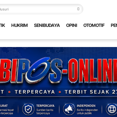
TIK
HUKRIM
SENIBUDAYA
OPINI
OTOMOTIF
PE