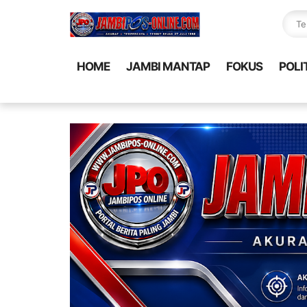
HOME
JAMBI MANTAP
FOKUS
POLI