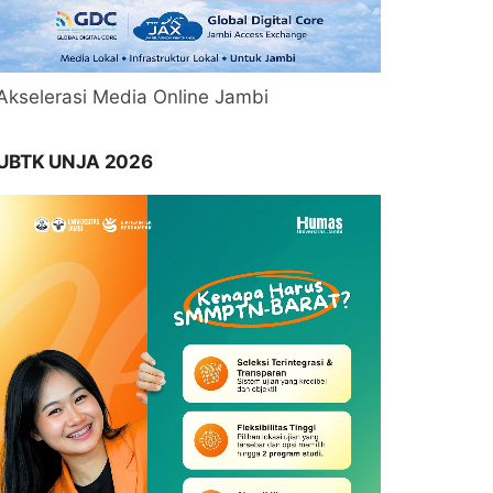
Akselerasi Media Online Jambi
UBTK UNJA 2026