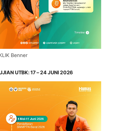
KLIK Benner
UJIAN UTBK: 17 – 24 JUNI 2026