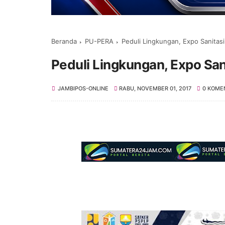
Beranda
PU-PERA
Peduli Lingkungan, Expo Sanitasi
Peduli Lingkungan, Expo San
JAMBIPOS-ONLINE
RABU, NOVEMBER 01, 2017
0 KOME