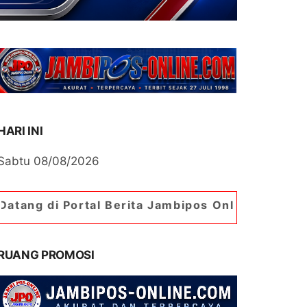
HARI INI
Sabtu 08/08/2026
ortal Berita Jambipos Online. Portal Berita Pal
RUANG PROMOSI