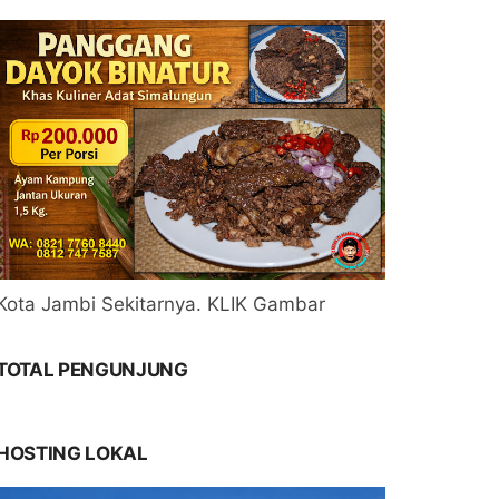
Kota Jambi Sekitarnya. KLIK Gambar
TOTAL PENGUNJUNG
HOSTING LOKAL