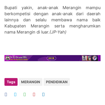
Bupati yakin, anak-anak Merangin mampu
berkompetisi dengan anak-anak dari daerah
lainnya dan selalu membawa nama baik
Kabupaten Merangin serta mengharumkan
nama Merangin di luar.
(JP-Yah)
Tags
MERANGIN
PENDIDIKAN