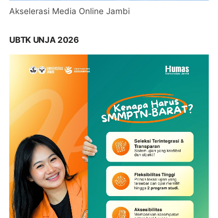
Akselerasi Media Online Jambi
UBTK UNJA 2026