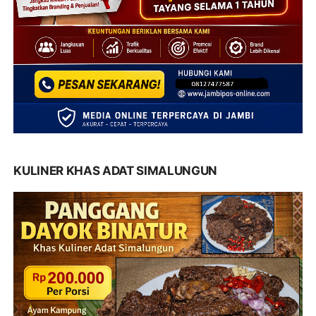
KULINER KHAS ADAT SIMALUNGUN