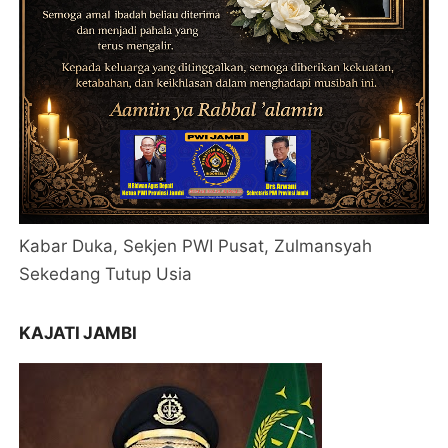
Kabar Duka, Sekjen PWI Pusat, Zulmansyah
Sekedang Tutup Usia
KAJATI JAMBI