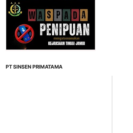
PT SINSEN PRIMATAMA