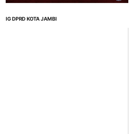
IG DPRD KOTA JAMBI