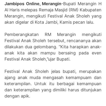
Jambipos Online, Merangin
-Bupati Merangin H
Al Haris melepas Remaja Masjid (RM) Kabupaten
Merangin, mengikuti Festival Anak Sholeh yang
akan digelar di Kota Jambi, Kamis pecan lalu.
Pemberangkatan RM Merangin mengikuti
Festival Anak Sholeh tersebut, rencananya akan
dilakukan dua gelombang. ‘’Kita harapkan anak-
anak kita akan mampu bersaing pada even
Festival Anak Sholeh,’’ujar Bupati.
Festival Anak Sholeh jelas bupati, merupakan
ajang anak muda mengasah kemampuam dan
keterampilan. Untuk itu berbagai kemampuan
dan keterampilan yang dimiliki harus ditunjukan
dengan apik.