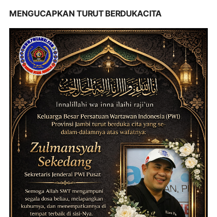
MENGUCAPKAN TURUT BERDUKACITA