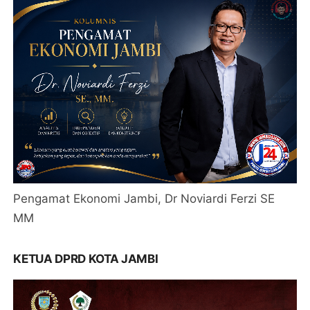
Pengamat Ekonomi Jambi, Dr Noviardi Ferzi SE
MM
KETUA DPRD KOTA JAMBI