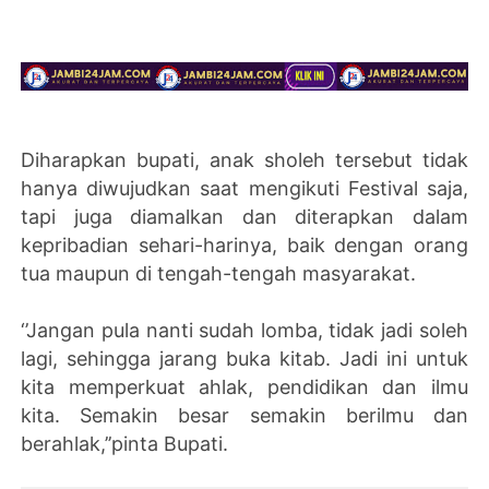
Diharapkan bupati, anak sholeh tersebut tidak
hanya diwujudkan saat mengikuti Festival saja,
tapi juga diamalkan dan diterapkan dalam
kepribadian sehari-harinya, baik dengan orang
tua maupun di tengah-tengah masyarakat.
‘’Jangan pula nanti sudah lomba, tidak jadi soleh
lagi, sehingga jarang buka kitab. Jadi ini untuk
kita memperkuat ahlak, pendidikan dan ilmu
kita. Semakin besar semakin berilmu dan
berahlak,’’pinta Bupati.