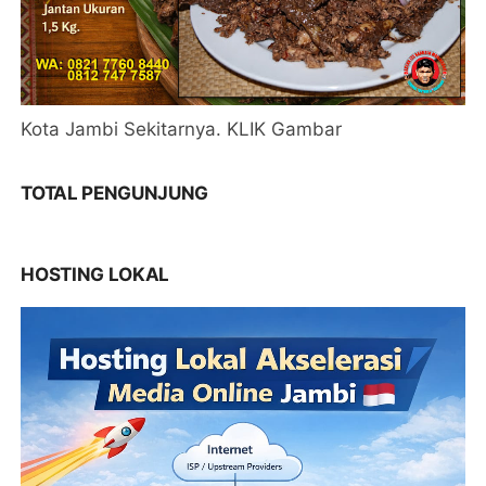
Kota Jambi Sekitarnya. KLIK Gambar
TOTAL PENGUNJUNG
HOSTING LOKAL