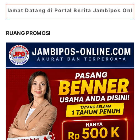
di Portal Berita Jambipos Online. Portal Berita 
RUANG PROMOSI