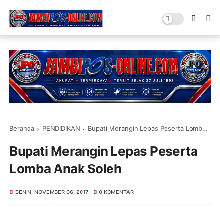
Beranda
PENDIDIKAN
Bupati Merangin Lepas Peserta Lomba Anak Soleh
Bupati Merangin Lepas Peserta
Lomba Anak Soleh
SENIN, NOVEMBER 06, 2017
0 KOMENTAR