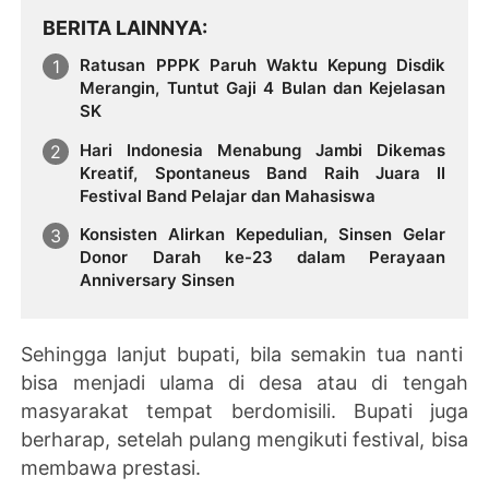
BERITA LAINNYA
Ratusan PPPK Paruh Waktu Kepung Disdik
Merangin, Tuntut Gaji 4 Bulan dan Kejelasan
SK
Hari Indonesia Menabung Jambi Dikemas
Kreatif, Spontaneus Band Raih Juara II
Festival Band Pelajar dan Mahasiswa
Konsisten Alirkan Kepedulian, Sinsen Gelar
Donor Darah ke-23 dalam Perayaan
Anniversary Sinsen
Sehingga lanjut bupati, bila semakin tua nanti
bisa menjadi ulama di desa atau di tengah
masyarakat tempat berdomisili. Bupati juga
berharap, setelah pulang mengikuti festival, bisa
membawa prestasi.