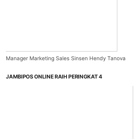
Manager Marketing Sales Sinsen Hendy Tanova
JAMBIPOS ONLINE RAIH PERINGKAT 4