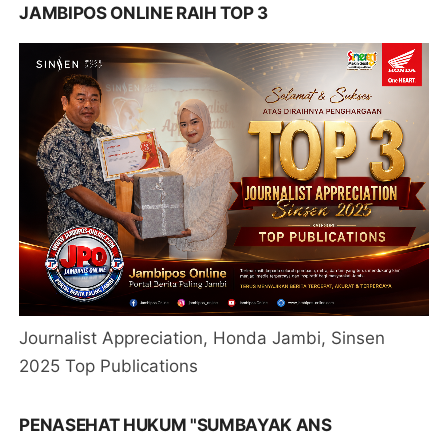
JAMBIPOS ONLINE RAIH TOP 3
Journalist Appreciation, Honda Jambi, Sinsen
2025 Top Publications
PENASEHAT HUKUM "SUMBAYAK ANS