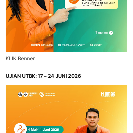
KLIK Benner
UJIAN UTBK: 17 – 24 JUNI 2026