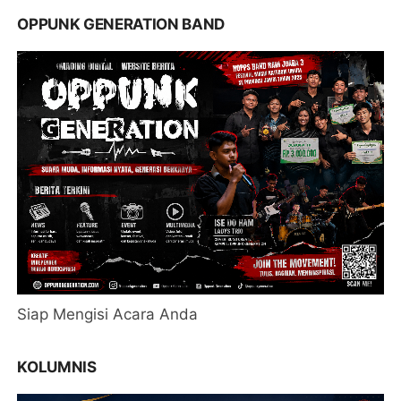
OPPUNK GENERATION BAND
Siap Mengisi Acara Anda
KOLUMNIS