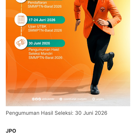
Pengumuman Hasil Seleksi: 30 Juni 2026
JPO