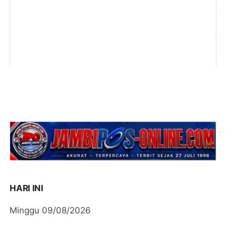
HARI INI
Minggu 09/08/2026