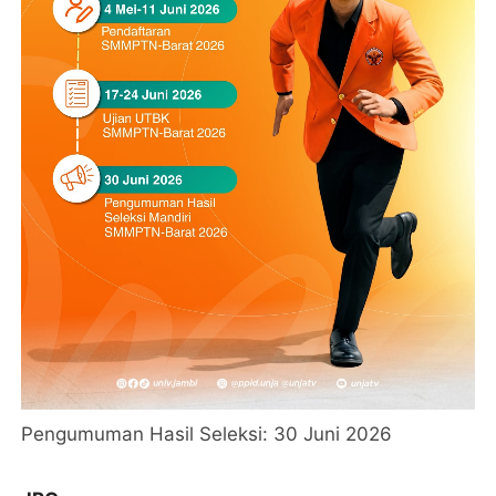
Pengumuman Hasil Seleksi: 30 Juni 2026