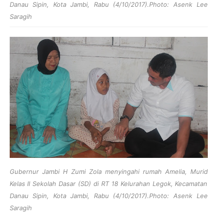
Danau Sipin, Kota Jambi, Rabu (4/10/2017).Photo: Asenk Lee
Saragih
Gubernur Jambi H Zumi Zola menyingahi rumah Amelia, Murid
Kelas II Sekolah Dasar (SD) di RT 18 Kelurahan Legok, Kecamatan
Danau Sipin, Kota Jambi, Rabu (4/10/2017).Photo: Asenk Lee
Saragih