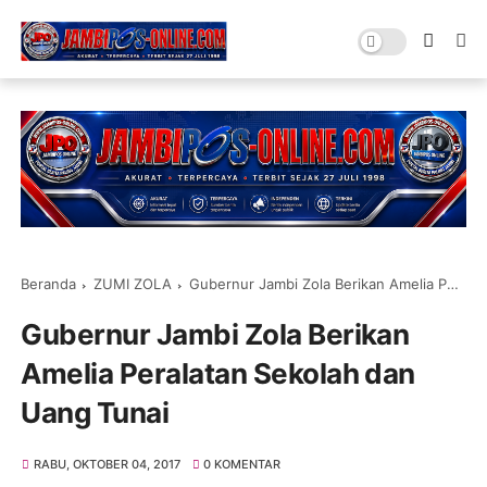
Beranda
ZUMI ZOLA
Gubernur Jambi Zola Berikan Amelia Peralatan Sekolah dan Uang Tunai
Gubernur Jambi Zola Berikan
Amelia Peralatan Sekolah dan
Uang Tunai
RABU, OKTOBER 04, 2017
0 KOMENTAR