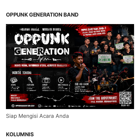
OPPUNK GENERATION BAND
Siap Mengisi Acara Anda
KOLUMNIS