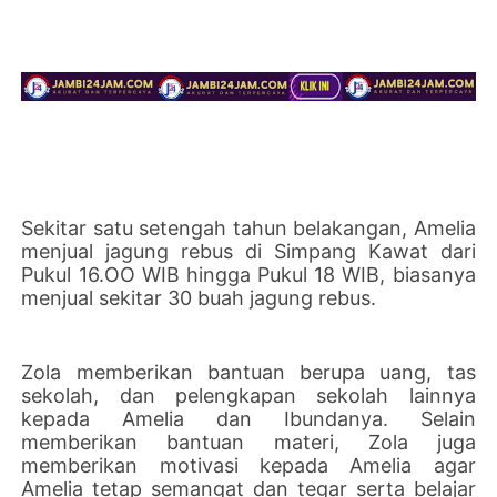
Sekitar satu setengah tahun belakangan, Amelia
menjual jagung rebus di Simpang Kawat dari
Pukul 16.OO WIB hingga Pukul 18 WIB, biasanya
menjual sekitar 30 buah jagung rebus.
Zola memberikan bantuan berupa uang, tas
sekolah, dan pelengkapan sekolah lainnya
kepada Amelia dan Ibundanya. Selain
memberikan bantuan materi, Zola juga
memberikan motivasi kepada Amelia agar
Amelia tetap semangat dan tegar serta belajar