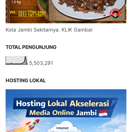
Kota Jambi Sekitarnya. KLIK Gambar
TOTAL PENGUNJUNG
5,503,291
HOSTING LOKAL