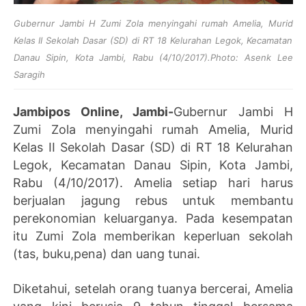
Gubernur Jambi H Zumi Zola menyingahi rumah Amelia, Murid
Kelas II Sekolah Dasar (SD) di RT 18 Kelurahan Legok, Kecamatan
Danau Sipin, Kota Jambi, Rabu (4/10/2017).Photo: Asenk Lee
Saragih
Jambipos Online, Jambi-
Gubernur Jambi H
Zumi Zola menyingahi rumah Amelia, Murid
Kelas II Sekolah Dasar (SD) di RT 18 Kelurahan
Legok, Kecamatan Danau Sipin, Kota Jambi,
Rabu (4/10/2017). Amelia setiap hari harus
berjualan jagung rebus untuk membantu
perekonomian keluarganya. Pada kesempatan
itu Zumi Zola memberikan keperluan sekolah
(tas, buku,pena) dan uang tunai.
Diketahui, setelah orang tuanya bercerai, Amelia