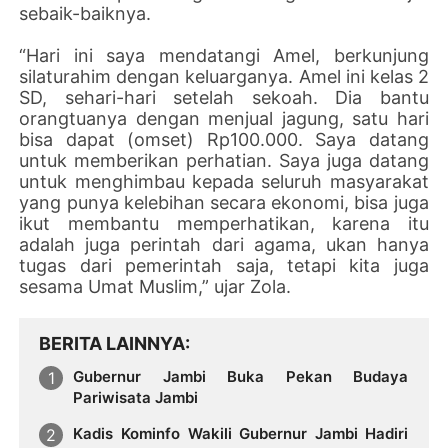
sebaik-baiknya.
“Hari ini saya mendatangi Amel, berkunjung
silaturahim dengan keluarganya. Amel ini kelas 2
SD, sehari-hari setelah sekoah. Dia bantu
orangtuanya dengan menjual jagung, satu hari
bisa dapat (omset) Rp100.000. Saya datang
untuk memberikan perhatian. Saya juga datang
untuk menghimbau kepada seluruh masyarakat
yang punya kelebihan secara ekonomi, bisa juga
ikut membantu memperhatikan, karena itu
adalah juga perintah dari agama, ukan hanya
tugas dari pemerintah saja, tetapi kita juga
sesama Umat Muslim,” ujar Zola.
BERITA LAINNYA
Gubernur Jambi Buka Pekan Budaya
Pariwisata Jambi
Kadis Kominfo Wakili Gubernur Jambi Hadiri