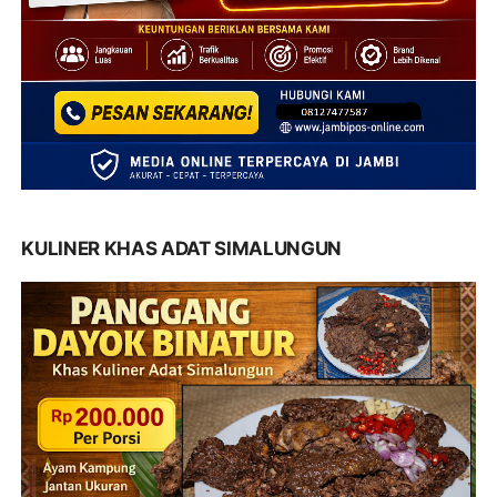
KULINER KHAS ADAT SIMALUNGUN