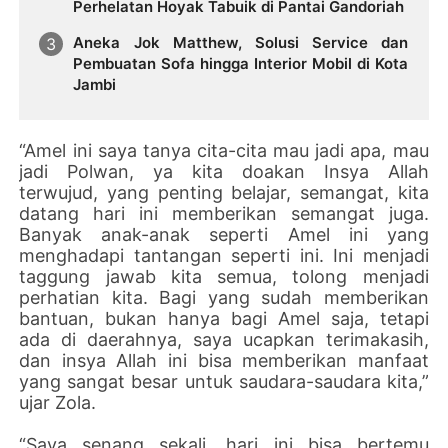
Perhelatan Hoyak Tabuik di Pantai Gandoriah
Aneka Jok Matthew, Solusi Service dan
Pembuatan Sofa hingga Interior Mobil di Kota
Jambi
“Amel ini saya tanya cita-cita mau jadi apa, mau
jadi Polwan, ya kita doakan Insya Allah
terwujud, yang penting belajar, semangat, kita
datang hari ini memberikan semangat juga.
Banyak anak-anak seperti Amel ini yang
menghadapi tantangan seperti ini. Ini menjadi
taggung jawab kita semua, tolong menjadi
perhatian kita. Bagi yang sudah memberikan
bantuan, bukan hanya bagi Amel saja, tetapi
ada di daerahnya, saya ucapkan terimakasih,
dan insya Allah ini bisa memberikan manfaat
yang sangat besar untuk saudara-saudara kita,”
ujar Zola.
“Saya senang sekali, hari ini bisa bertemu