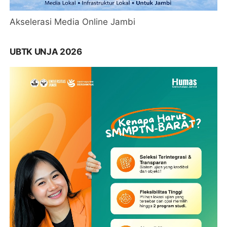
Akselerasi Media Online Jambi
UBTK UNJA 2026