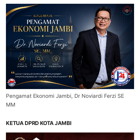
Pengamat Ekonomi Jambi, Dr Noviardi Ferzi SE
MM
KETUA DPRD KOTA JAMBI