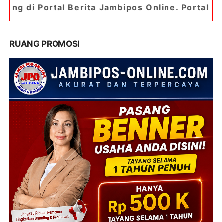
 Berita Jambipos Online. Portal Berita Paling Ja
RUANG PROMOSI