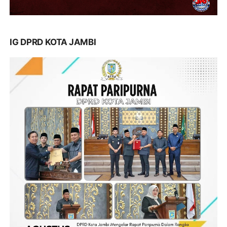
IG DPRD KOTA JAMBI