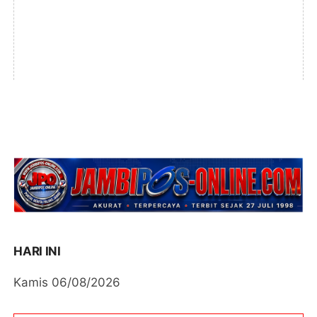
HARI INI
Kamis 06/08/2026