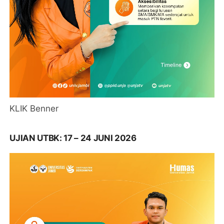
KLIK Benner
UJIAN UTBK: 17 – 24 JUNI 2026