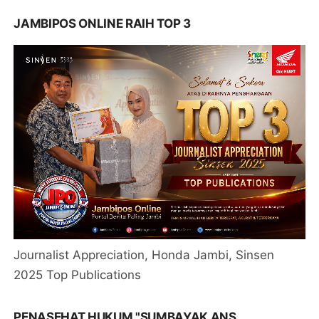
JAMBIPOS ONLINE RAIH TOP 3
Journalist Appreciation, Honda Jambi, Sinsen
2025 Top Publications
PENASEHAT HUKUM "SUMBAYAK ANS