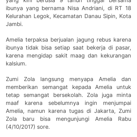
yang kini berusia 9 tahun tinggal bersama
ibunya yang bernama Nisa Andriani, di RT 18
Kelurahan Legok, Kecamatan Danau Sipin, Kota
Jambi.
Amelia terpaksa berjualan jagung rebus karena
ibunya tidak bisa setiap saat bekerja di pasar,
karena mengidap sakit maag dan kekurangan
kalsium.
Zumi Zola langsung menyapa Amelia dan
memberikan semangat kepada Amelia untuk
tetap semangat bersekolah. Zola juga minta
maaf karena sebelumnya ingin menjumpai
Amelia, namun karena tugas di Jakarta, Zumi
Zola baru bisa mengunjungi Amelia Rabu
(4/10/2017) sore.