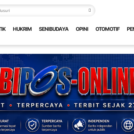
TIK
HUKRIM
SENIBUDAYA
OPINI
OTOMOTIF
PE