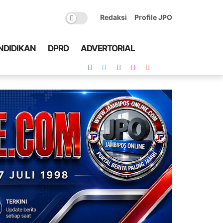
Redaksi
Profile JPO
NDIDIKAN
DPRD
ADVERTORIAL