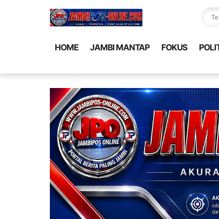
HOME
JAMBI MANTAP
FOKUS
POLI