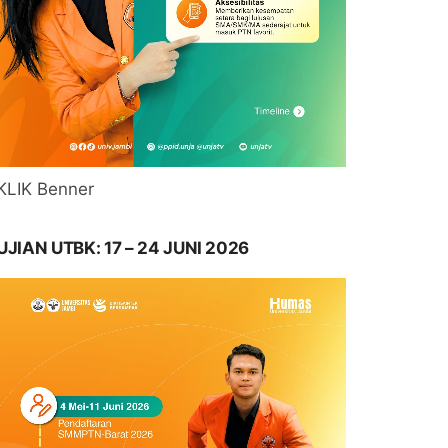
KLIK Benner
UJIAN UTBK: 17 – 24 JUNI 2026