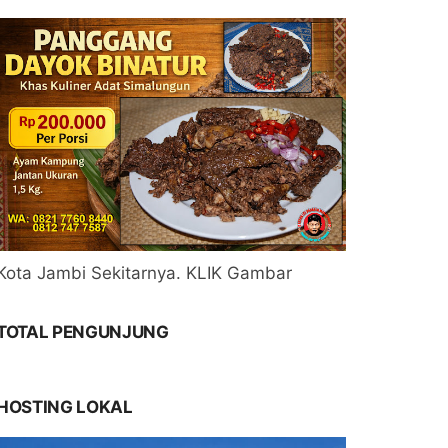
Kota Jambi Sekitarnya. KLIK Gambar
TOTAL PENGUNJUNG
HOSTING LOKAL