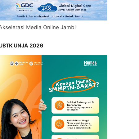
Akselerasi Media Online Jambi
UBTK UNJA 2026