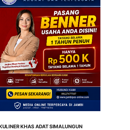
KULINER KHAS ADAT SIMALUNGUN