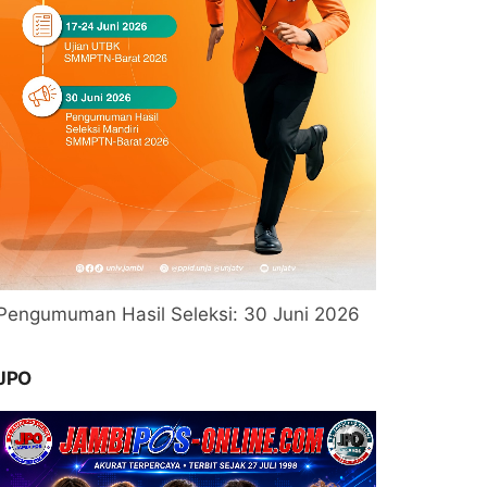
Pengumuman Hasil Seleksi: 30 Juni 2026
JPO