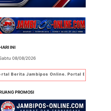
HARI INI
Sabtu 08/08/2026
 Jambipos Online. Portal Berita Paling Jambi
RUANG PROMOSI