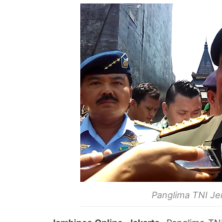
Panglima TNI Je