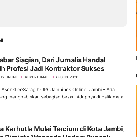
NI
abar Siagian, Dari Jurnalis Handal
ih Profesi Jadi Kontraktor Sukses
OS-ONLINE
ADVERTORIAL
AUG 08, 2026
: AsenkLeeSaragih-JPOJambipos Online, Jambi - Ada
ang menghabiskan sebagian besar hidupnya di balik meja,
 Karhutla Mulai Tercium di Kota Jambi,