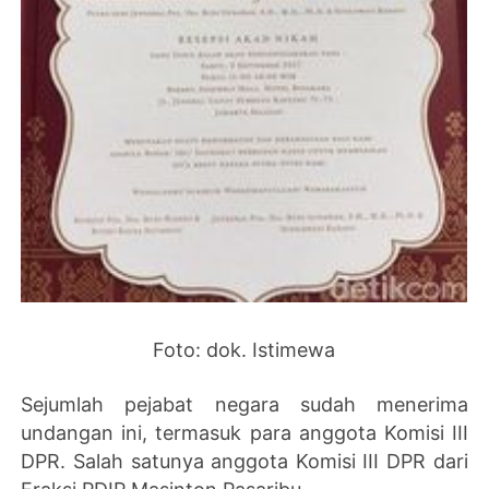
Foto: dok. Istimewa
Sejumlah pejabat negara sudah menerima
undangan ini, termasuk para anggota Komisi III
DPR. Salah satunya anggota Komisi III DPR dari