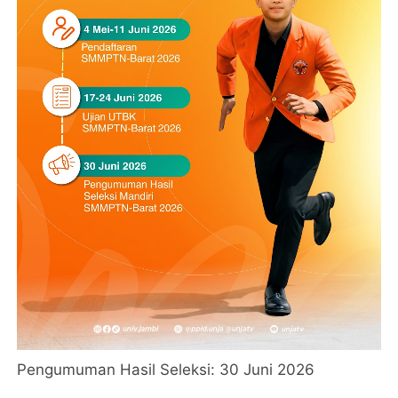
Pengumuman Hasil Seleksi: 30 Juni 2026