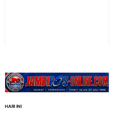
HARI INI