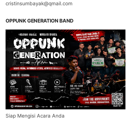
cristinsumbayak@qmail.com
OPPUNK GENERATION BAND
Siap Mengisi Acara Anda