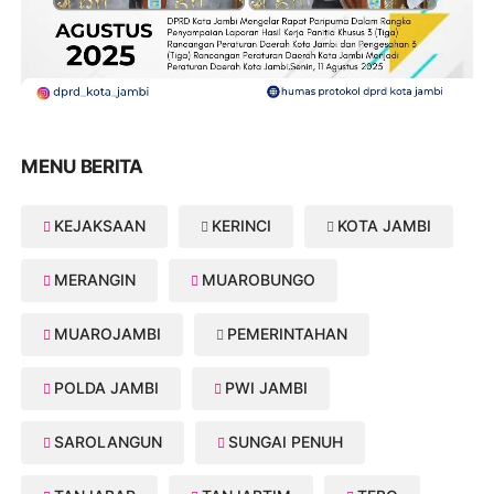
MENU BERITA
KEJAKSAAN
KERINCI
KOTA JAMBI
MERANGIN
MUAROBUNGO
MUAROJAMBI
PEMERINTAHAN
POLDA JAMBI
PWI JAMBI
SAROLANGUN
SUNGAI PENUH