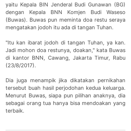
yaitu Kepala BIN Jenderal Budi Gunawan (BG)
dengan Kepala BNN Komjen Budi Waseso
(Buwas). Buwas pun meminta doa restu seraya
mengatakan jodoh itu ada di tangan Tuhan.
"Itu kan ibarat jodoh di tangan Tuhan, ya kan.
Jadi mohon doa restunya, doakan," kata Buwas
di kantor BNN, Cawang, Jakarta Timur, Rabu
(23/8/2017).
Dia juga menampik jika dikatakan pernikahan
tersebut buah hasil perjodohan kedua keluarga.
Menurut Buwas, siapa pun pilihan anaknya, dia
sebagai orang tua hanya bisa mendoakan yang
terbaik.