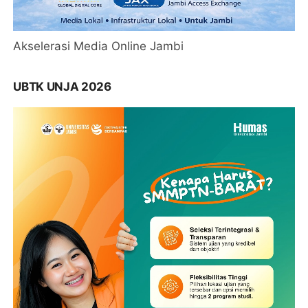
Akselerasi Media Online Jambi
UBTK UNJA 2026