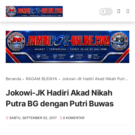
Beranda
RAGAM BUDAYA
Jokowi-JK Hadiri Akad Nikah Putra BG dengan Putri Buwas
Jokowi-JK Hadiri Akad Nikah
Putra BG dengan Putri Buwas
SABTU, SEPTEMBER 02, 2017
0 KOMENTAR