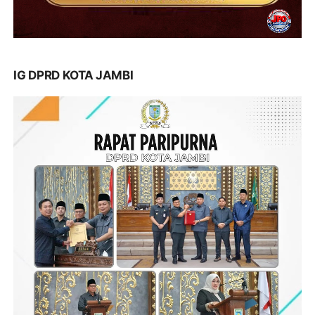
IG DPRD KOTA JAMBI