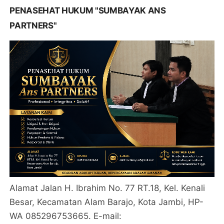
PENASEHAT HUKUM "SUMBAYAK ANS
PARTNERS"
Alamat Jalan H. Ibrahim No. 77 RT.18, Kel. Kenali
Besar, Kecamatan Alam Barajo, Kota Jambi, HP-
WA 085296753665. E-mail: