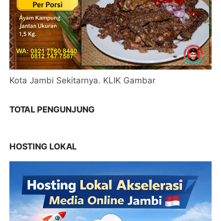
Kota Jambi Sekitarnya. KLIK Gambar
TOTAL PENGUNJUNG
HOSTING LOKAL