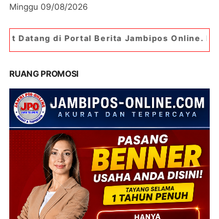
Minggu 09/08/2026
rtal Berita Jambipos Online. Portal Berita Palin
RUANG PROMOSI