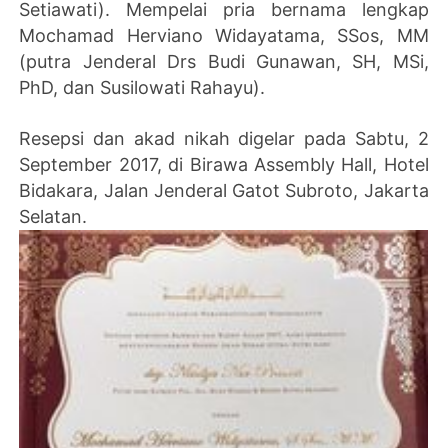
Setiawati). Mempelai pria bernama lengkap
Mochamad Herviano Widayatama, SSos, MM
(putra Jenderal Drs Budi Gunawan, SH, MSi,
PhD, dan Susilowati Rahayu).
Resepsi dan akad nikah digelar pada Sabtu, 2
September 2017, di Birawa Assembly Hall, Hotel
Bidakara, Jalan Jenderal Gatot Subroto, Jakarta
Selatan.