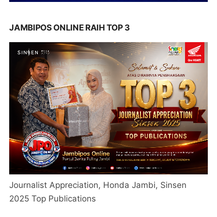
JAMBIPOS ONLINE RAIH TOP 3
Journalist Appreciation, Honda Jambi, Sinsen
2025 Top Publications