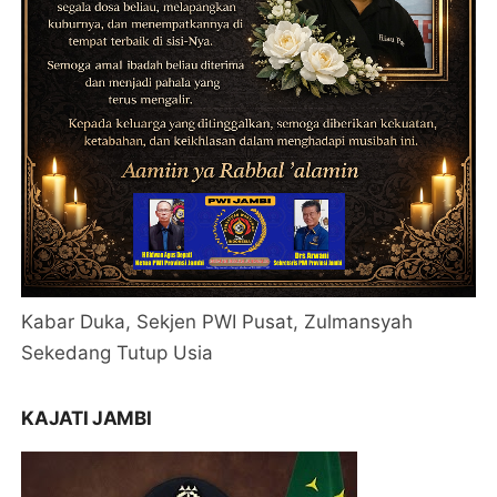
Kabar Duka, Sekjen PWI Pusat, Zulmansyah
Sekedang Tutup Usia
KAJATI JAMBI