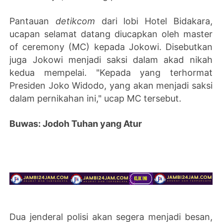
Pantauan
detikcom
dari lobi Hotel Bidakara,
ucapan selamat datang diucapkan oleh master
of ceremony (MC) kepada Jokowi. Disebutkan
juga Jokowi menjadi saksi dalam akad nikah
kedua mempelai. "Kepada yang terhormat
Presiden Joko Widodo, yang akan menjadi saksi
dalam pernikahan ini," ucap MC tersebut.
Buwas: Jodoh Tuhan yang Atur
Dua jenderal polisi akan segera menjadi besan,