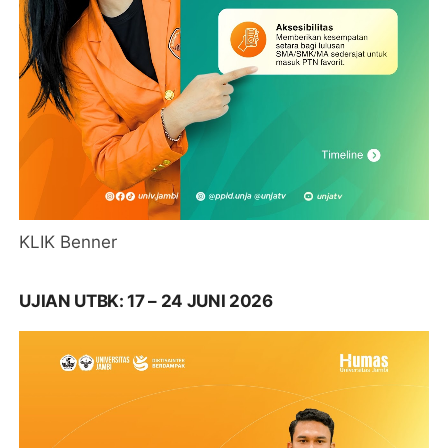
KLIK Benner
UJIAN UTBK: 17 – 24 JUNI 2026