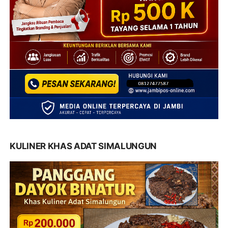
KULINER KHAS ADAT SIMALUNGUN