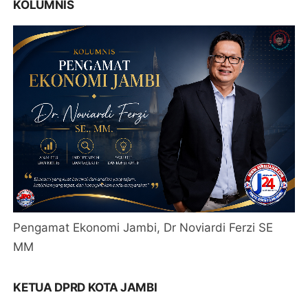
KOLUMNIS
Pengamat Ekonomi Jambi, Dr Noviardi Ferzi SE
MM
KETUA DPRD KOTA JAMBI