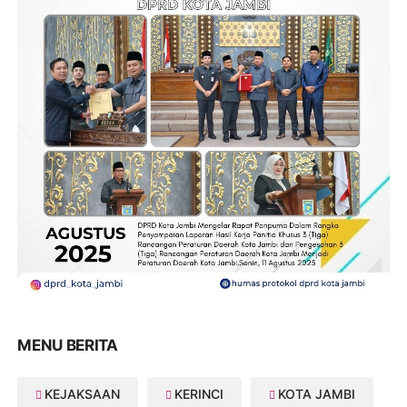
MENU BERITA
KEJAKSAAN
KERINCI
KOTA JAMBI