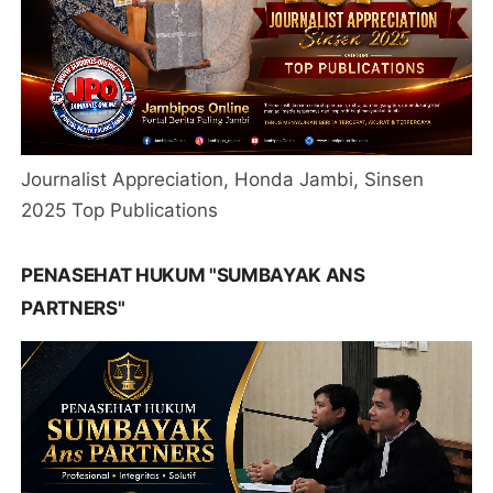
Journalist Appreciation, Honda Jambi, Sinsen
2025 Top Publications
PENASEHAT HUKUM "SUMBAYAK ANS
PARTNERS"