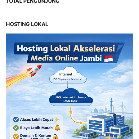
TOTAL PENGUNJUNG
HOSTING LOKAL