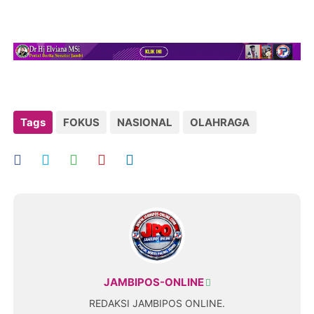
Tags
FOKUS
NASIONAL
OLAHRAGA
JAMBIPOS-ONLINE
REDAKSI JAMBIPOS ONLINE.