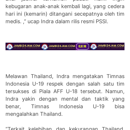
kebugaran anak-anak kembali lagi, yang cedera
hari ini (kemarin) ditangani secepatnya oleh tim
medis. ,” ucap Indra dalam rilis resmi PSSI.
Melawan Thailand, Indra mengatakan Timnas
Indonesia U-19 respek dengan salah satu tim
tersukses di Piala AFF U-18 tersebut. Namun,
Indra yakin dengan mental dan taktik yang
benar, Timnas Indonesia U-19 bisa
mengalahkan Thailand.
“Terkait kelebihan dan kekurangan Thailand,