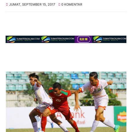
JUMAT, SEPTEMBER 15, 2017
0 KOMENTAR