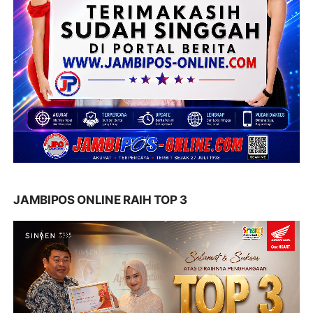
JAMBIPOS ONLINE RAIH TOP 3