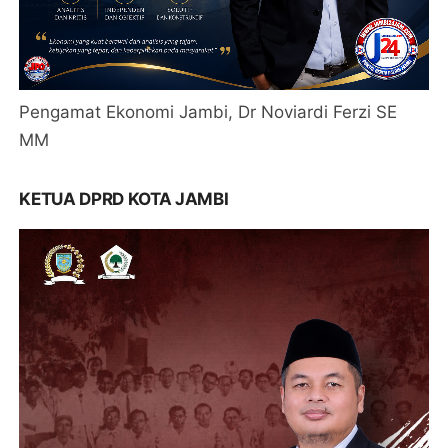
Pengamat Ekonomi Jambi, Dr Noviardi Ferzi SE
MM
KETUA DPRD KOTA JAMBI