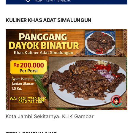
KULINER KHAS ADAT SIMALUNGUN
Kota Jambi Sekitarnya. KLIK Gambar