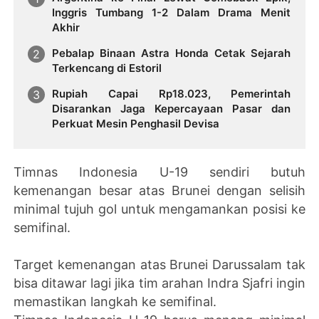
Inggris Tumbang 1-2 Dalam Drama Menit
Akhir
Pebalap Binaan Astra Honda Cetak Sejarah
Terkencang di Estoril
Rupiah Capai Rp18.023, Pemerintah
Disarankan Jaga Kepercayaan Pasar dan
Perkuat Mesin Penghasil Devisa
Timnas Indonesia U-19 sendiri butuh
kemenangan besar atas Brunei dengan selisih
minimal tujuh gol untuk mengamankan posisi ke
semifinal.
Target kemenangan atas Brunei Darussalam tak
bisa ditawar lagi jika tim arahan Indra Sjafri ingin
memastikan langkah ke semifinal.