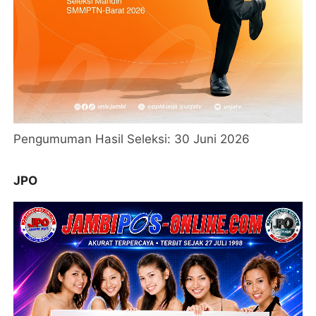
Pengumuman Hasil Seleksi: 30 Juni 2026
JPO