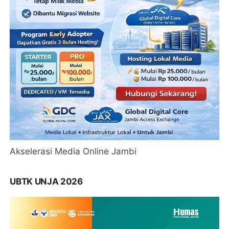
Akselerasi Media Online Jambi
UBTK UNJA 2026