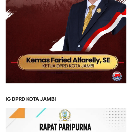
IG DPRD KOTA JAMBI