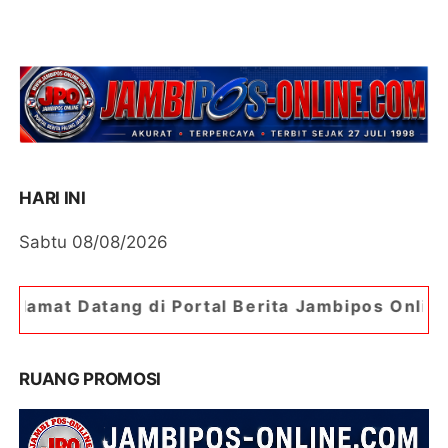
HARI INI
Sabtu 08/08/2026
 di Portal Berita Jambipos Online. Portal Berita
RUANG PROMOSI