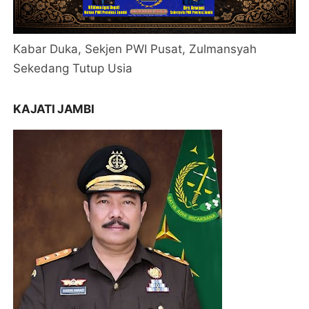
Kabar Duka, Sekjen PWI Pusat, Zulmansyah
Sekedang Tutup Usia
KAJATI JAMBI