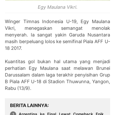
Egy Maulana Vikri.
Winger Timnas Indonesia U-19, Egy Maulana
Vikri, menegaskan semangat menolak
menyerah. Ia sangat yakin Garuda Nusantara
masih berpeluang lolos ke semifinal Piala AFF U-
18 2017.
Kuantitas gol bukan hal utama yang menjadi
perhatian Egy Maulana saat melawan Brunei
Darussalam dalam laga terakhir penyisihan Grup
B Piala AFF U-18 di Stadion Thuwunna, Yangon,
Rabu (13/9).
BERITA LAINNYA
Argentina ke Final Lewat Comeback Epik,