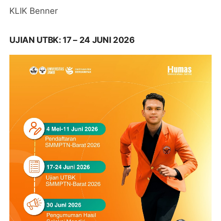
KLIK Benner
UJIAN UTBK: 17 – 24 JUNI 2026