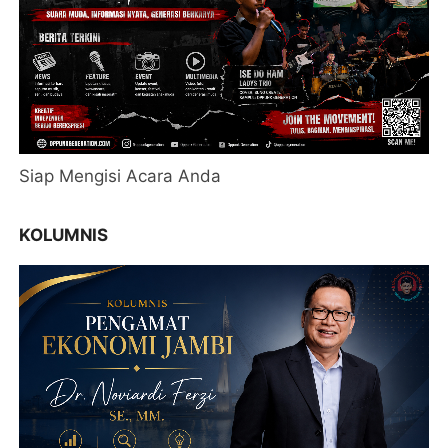
Siap Mengisi Acara Anda
KOLUMNIS