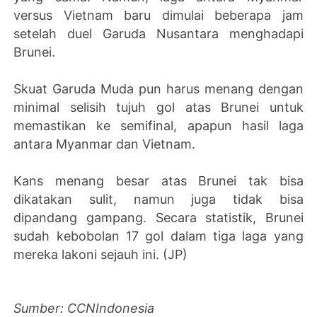
versus Vietnam baru dimulai beberapa jam
setelah duel Garuda Nusantara menghadapi
Brunei.
Skuat Garuda Muda pun harus menang dengan
minimal selisih tujuh gol atas Brunei untuk
memastikan ke semifinal, apapun hasil laga
antara Myanmar dan Vietnam.
Kans menang besar atas Brunei tak bisa
dikatakan sulit, namun juga tidak bisa
dipandang gampang. Secara statistik, Brunei
sudah kebobolan 17 gol dalam tiga laga yang
mereka lakoni sejauh ini. (JP)
Sumber: CCNIndonesia