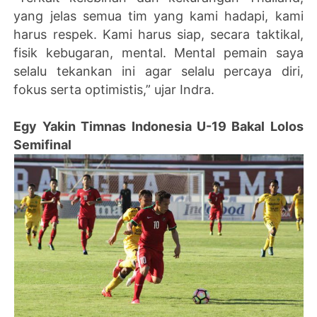
yang jelas semua tim yang kami hadapi, kami
harus respek. Kami harus siap, secara taktikal,
fisik kebugaran, mental. Mental pemain saya
selalu tekankan ini agar selalu percaya diri,
fokus serta optimistis,” ujar Indra.
Egy Yakin Timnas Indonesia U-19 Bakal Lolos
Semifinal