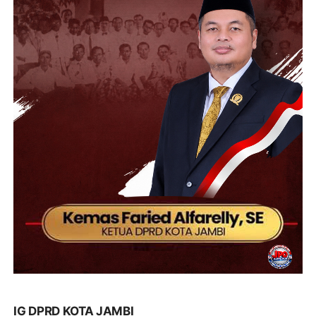
IG DPRD KOTA JAMBI