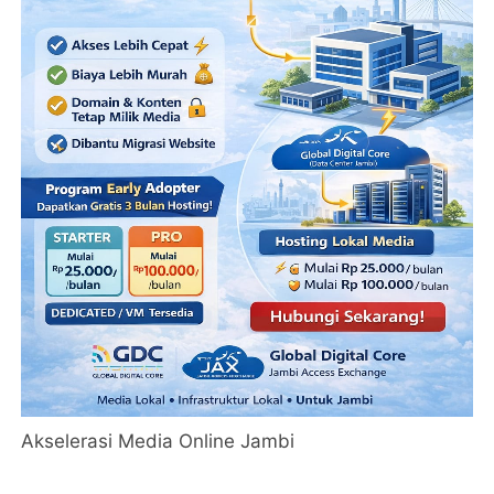
Akselerasi Media Online Jambi