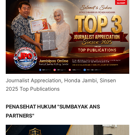
Journalist Appreciation, Honda Jambi, Sinsen
2025 Top Publications
PENASEHAT HUKUM "SUMBAYAK ANS
PARTNERS"