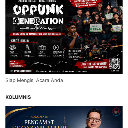
Siap Mengisi Acara Anda
KOLUMNIS