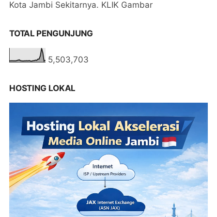
Kota Jambi Sekitarnya. KLIK Gambar
TOTAL PENGUNJUNG
5,503,703
HOSTING LOKAL