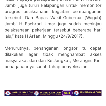
Jambi juga turun kelapangan untuk memonitor
progres pelaksanaan kegiatan pembangunan
tersebut. Dan Bapak Wakil Gubernur (Wagub)
Jambi H Fachrori Umar juga sudah meninjau
pelaksanaan pekerjaan tersebut beberapa hari
lalu,” kata H Arfan, Minggu (24/9/2017).
Menurutnya, penanganan longsor itu cepat
dilakukan agar tidak menghambat akses
masyarakat dari dan Ke Jangkat, Merangin. Kini
penaganannya sudah tahap penyelesaian.