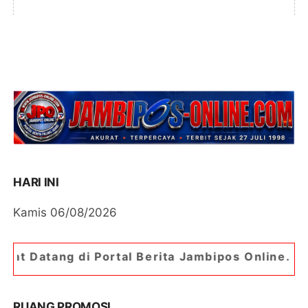
HARI INI
Kamis 06/08/2026
rtal Berita Jambipos Online. Portal Berita Palin
RUANG PROMOSI