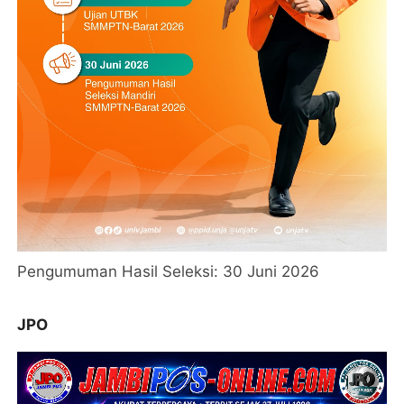
Pengumuman Hasil Seleksi: 30 Juni 2026
JPO