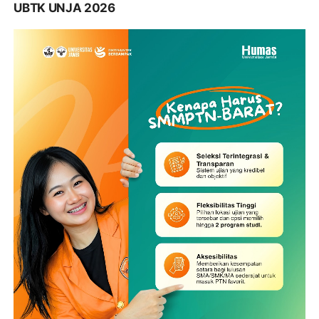
UBTK UNJA 2026