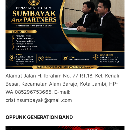
Alamat Jalan H. Ibrahim No. 77 RT.18, Kel. Kenali
Besar, Kecamatan Alam Barajo, Kota Jambi, HP-
WA 085296753665. E-mail:
cristinsumbayak@qmail.com
OPPUNK GENERATION BAND