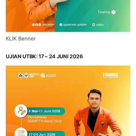
KLIK Benner
UJIAN UTBK: 17 – 24 JUNI 2026