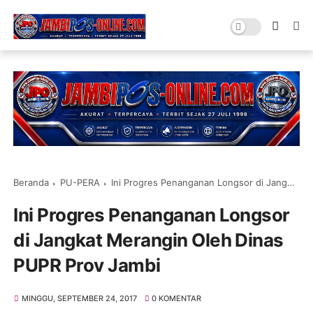
Beranda
PU-PERA
Ini Progres Penanganan Longsor di Jangkat Merangin Oleh Dinas PUPR Prov Jambi
Ini Progres Penanganan Longsor
di Jangkat Merangin Oleh Dinas
PUPR Prov Jambi
MINGGU, SEPTEMBER 24, 2017
0 KOMENTAR