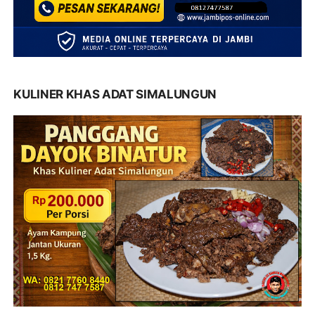
KULINER KHAS ADAT SIMALUNGUN