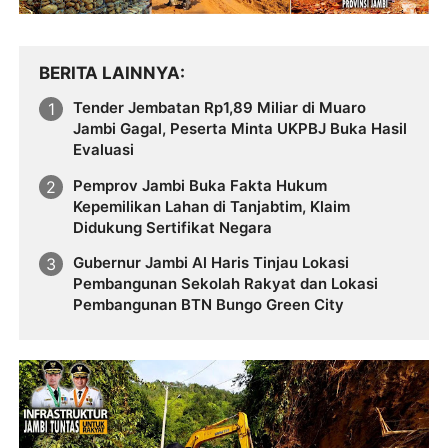
BERITA LAINNYA
Tender Jembatan Rp1,89 Miliar di Muaro
Jambi Gagal, Peserta Minta UKPBJ Buka Hasil
Evaluasi
Pemprov Jambi Buka Fakta Hukum
Kepemilikan Lahan di Tanjabtim, Klaim
Didukung Sertifikat Negara
Gubernur Jambi Al Haris Tinjau Lokasi
Pembangunan Sekolah Rakyat dan Lokasi
Pembangunan BTN Bungo Green City