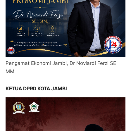
Pengamat Ekonomi Jambi, Dr Noviardi Ferzi SE
MM
KETUA DPRD KOTA JAMBI