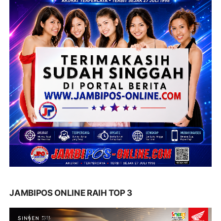
JAMBIPOS ONLINE RAIH TOP 3