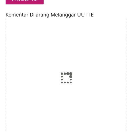
Komentar Dilarang Melanggar UU ITE