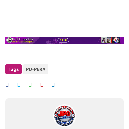
Tags
PU-PERA