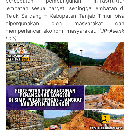
percepatan pembangunan Infrastruktur
jembatan sesuai target, sehingga jembatan di
Teluk Serdang – Kabupaten Tanjab Timur bisa
dipergunakan oleh masyarakat dan
memperlancar ekonomi masyarakat.
(JP-Asenk
Lee)