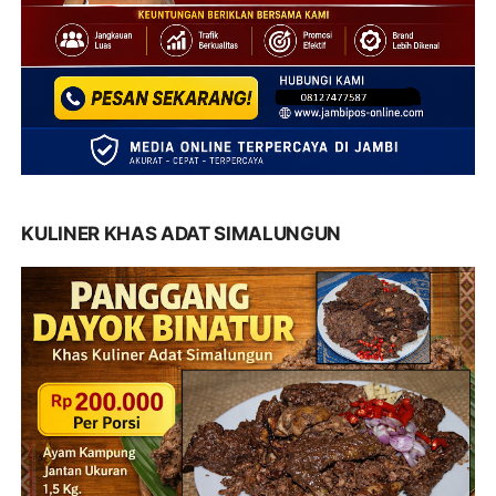
KULINER KHAS ADAT SIMALUNGUN