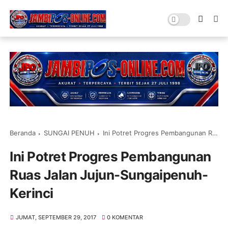
Beranda
SUNGAI PENUH
Ini Potret Progres Pembangunan Ruas Jalan Jujun-Sungaipenuh-Kerinci
Ini Potret Progres Pembangunan
Ruas Jalan Jujun-Sungaipenuh-
Kerinci
JUMAT, SEPTEMBER 29, 2017
0 KOMENTAR