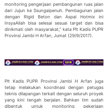
monitoring pengerjaan pembangunan ruas jalan
dari Jujun ke Ssungaipenuh. Pembagunan jalan
dengan Rigid Beton dan Aspal Hotmix ini
InsyaAllah bisa selesai sesuai target dan bisa
dinikmati oleh masyarakat,” kata Plt Kadis PUPR
Provinsi Jambi H Arfan, Jumat (29/9/2017).
Plt Kadis PUPR Provinsi Jambi H Arfan juga
tetap melakukan koordinasi dengan petugas
teknis dilapangan terkait dengan seluruh proyek
yang kini tengah berjalan. Bahkan tim sudah
dibentuk untuk monitoring pekerjaan