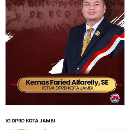
IG DPRD KOTA JAMBI