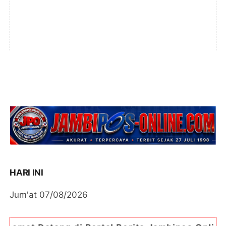
HARI INI
Jum'at 07/08/2026