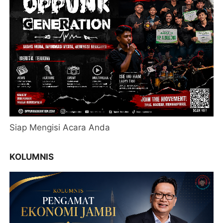
Siap Mengisi Acara Anda
KOLUMNIS