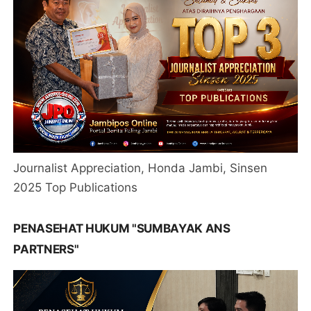
Journalist Appreciation, Honda Jambi, Sinsen
2025 Top Publications
PENASEHAT HUKUM "SUMBAYAK ANS
PARTNERS"