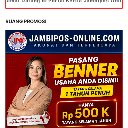
 Portal Berita Jambipos Online. Portal Berita Pa
RUANG PROMOSI