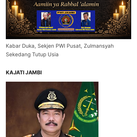
Kabar Duka, Sekjen PWI Pusat, Zulmansyah
Sekedang Tutup Usia
KAJATI JAMBI