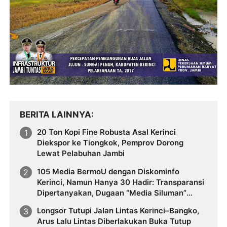
BERITA LAINNYA
20 Ton Kopi Fine Robusta Asal Kerinci
Diekspor ke Tiongkok, Pemprov Dorong
Lewat Pelabuhan Jambi
105 Media BermoU dengan Diskominfo
Kerinci, Namun Hanya 30 Hadir: Transparansi
Dipertanyakan, Dugaan “Media Siluman”
Kembali Menguat
Longsor Tutupi Jalan Lintas Kerinci–Bangko,
Arus Lalu Lintas Diberlakukan Buka Tutup