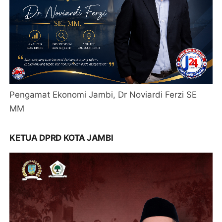
Pengamat Ekonomi Jambi, Dr Noviardi Ferzi SE
MM
KETUA DPRD KOTA JAMBI