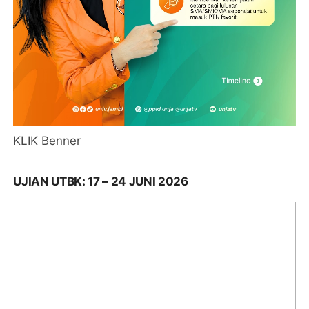
KLIK Benner
UJIAN UTBK: 17 – 24 JUNI 2026