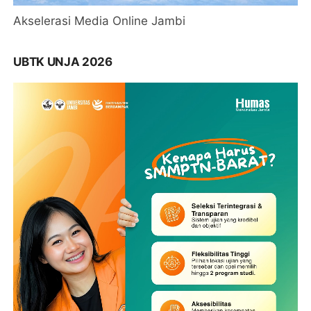
Akselerasi Media Online Jambi
UBTK UNJA 2026