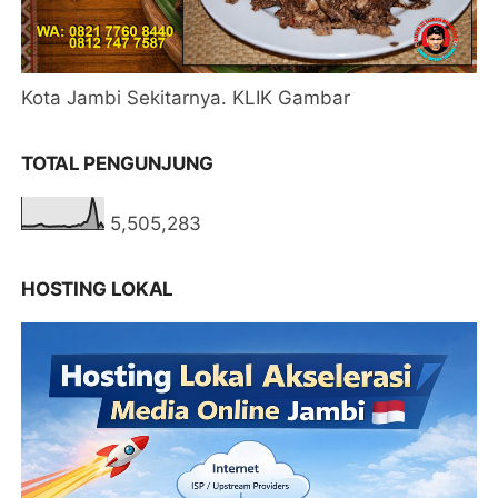
Kota Jambi Sekitarnya. KLIK Gambar
TOTAL PENGUNJUNG
5,505,283
HOSTING LOKAL