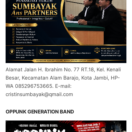
Alamat Jalan H. Ibrahim No. 77 RT.18, Kel. Kenali
Besar, Kecamatan Alam Barajo, Kota Jambi, HP-
WA 085296753665. E-mail:
cristinsumbayak@qmail.com
OPPUNK GENERATION BAND