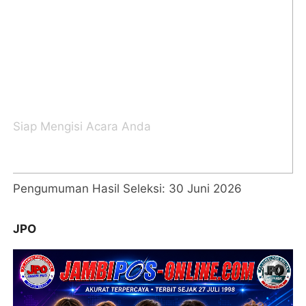
Pengumuman Hasil Seleksi: 30 Juni 2026
JPO