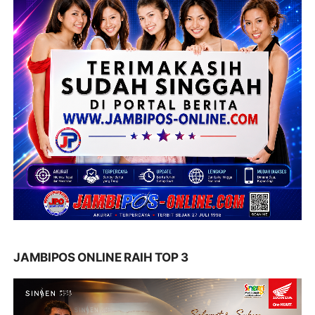
JAMBIPOS ONLINE RAIH TOP 3