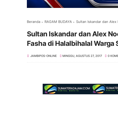
Beranda
RAGAM BUDAYA
Sultan Iskandar dan Alex Noer
Sultan Iskandar dan Alex No
Fasha di Halalbihalal Warg
JAMBIPOS-ONLINE
MINGGU, AGUSTUS 27, 2017
0 KOM