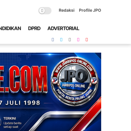
Redaksi
Profile JPO
NDIDIKAN
DPRD
ADVERTORIAL