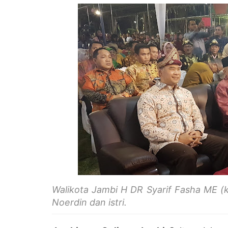
Walikota Jambi H DR Syarif Fasha ME (
Noerdin dan istri.