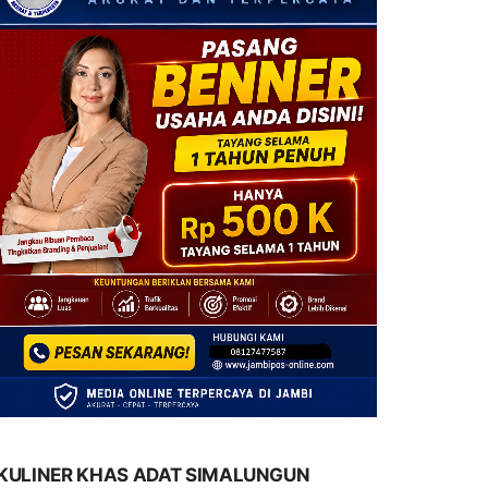
KULINER KHAS ADAT SIMALUNGUN