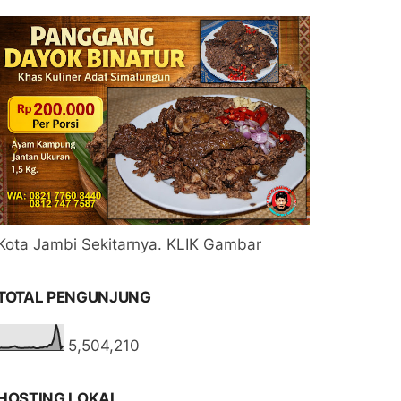
Kota Jambi Sekitarnya. KLIK Gambar
TOTAL PENGUNJUNG
5,504,210
HOSTING LOKAL