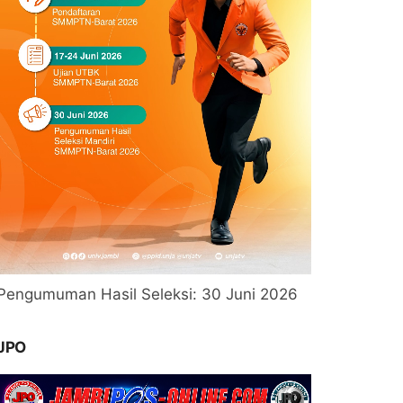
Pengumuman Hasil Seleksi: 30 Juni 2026
JPO