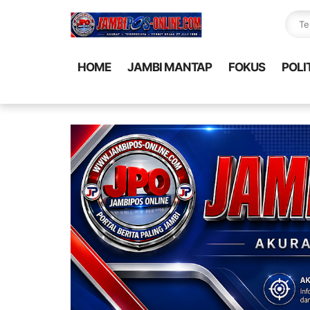
HOME
JAMBI MANTAP
FOKUS
POLI