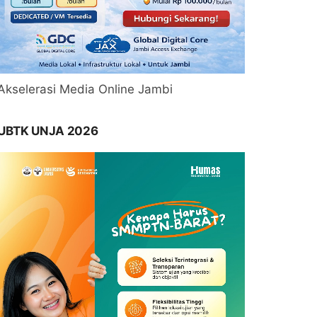
Akselerasi Media Online Jambi
UBTK UNJA 2026