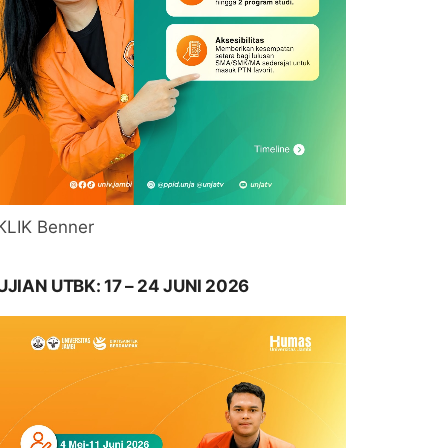
KLIK Benner
UJIAN UTBK: 17 – 24 JUNI 2026