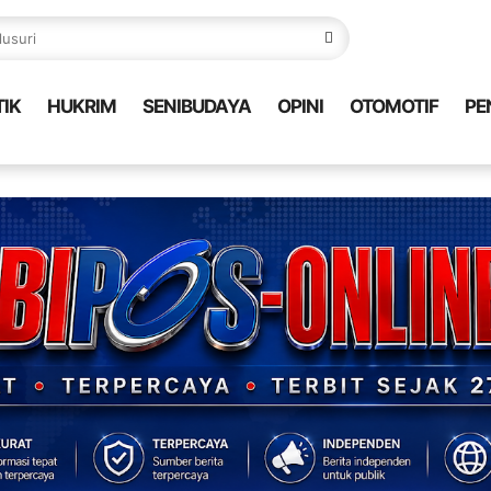
TIK
HUKRIM
SENIBUDAYA
OPINI
OTOMOTIF
PE