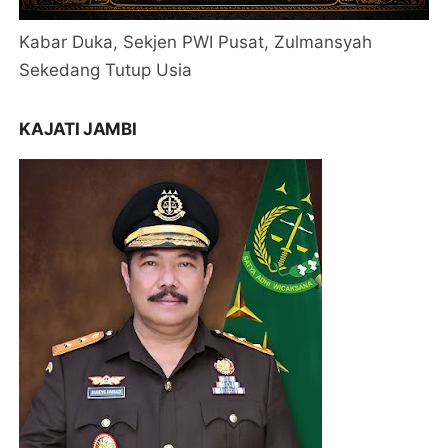
Kabar Duka, Sekjen PWI Pusat, Zulmansyah
Sekedang Tutup Usia
KAJATI JAMBI