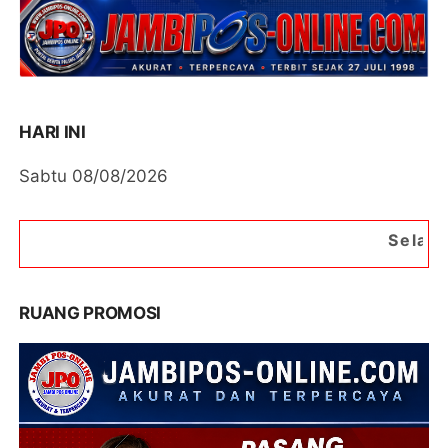
HARI INI
Sabtu 08/08/2026
Selamat Datang di Porta
RUANG PROMOSI