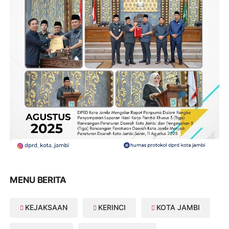
MENU BERITA
KEJAKSAAN
KERINCI
KOTA JAMBI