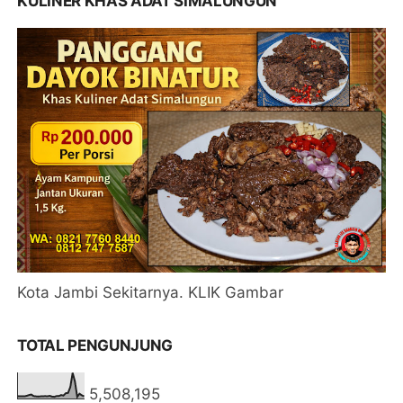
KULINER KHAS ADAT SIMALUNGUN
Kota Jambi Sekitarnya. KLIK Gambar
TOTAL PENGUNJUNG
5,508,195