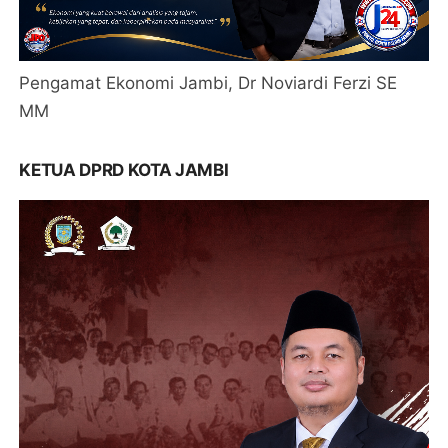
Pengamat Ekonomi Jambi, Dr Noviardi Ferzi SE
MM
KETUA DPRD KOTA JAMBI