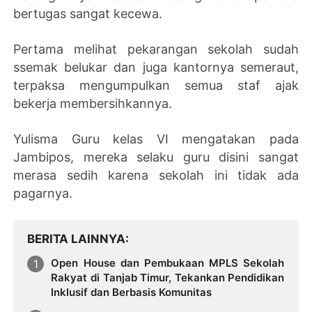
bertugas sangat kecewa.
Pertama melihat pekarangan sekolah sudah
ssemak belukar dan juga kantornya semeraut,
terpaksa mengumpulkan semua staf ajak
bekerja membersihkannya.
Yulisma Guru kelas VI mengatakan pada
Jambipos, mereka selaku guru disini sangat
merasa sedih karena sekolah ini tidak ada
pagarnya.
BERITA LAINNYA
Open House dan Pembukaan MPLS Sekolah
Rakyat di Tanjab Timur, Tekankan Pendidikan
Inklusif dan Berbasis Komunitas