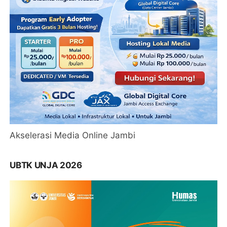
Akselerasi Media Online Jambi
UBTK UNJA 2026