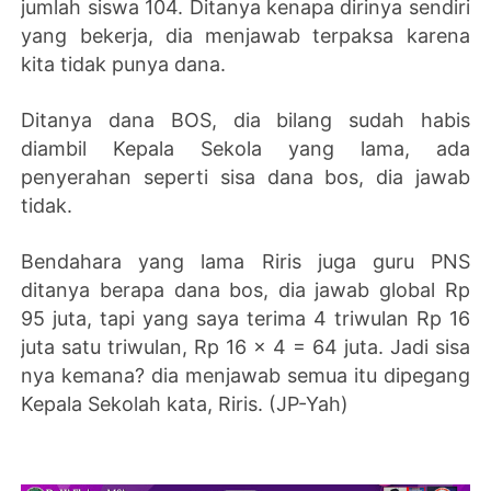
jumlah siswa 104. Ditanya kenapa dirinya sendiri
yang bekerja, dia menjawab terpaksa karena
kita tidak punya dana.
Ditanya dana BOS, dia bilang sudah habis
diambil Kepala Sekola yang lama, ada
penyerahan seperti sisa dana bos, dia jawab
tidak.
Bendahara yang lama Riris juga guru PNS
ditanya berapa dana bos, dia jawab global Rp
95 juta, tapi yang saya terima 4 triwulan Rp 16
juta satu triwulan, Rp 16 x 4 = 64 juta. Jadi sisa
nya kemana? dia menjawab semua itu dipegang
Kepala Sekolah kata, Riris. (JP-Yah)