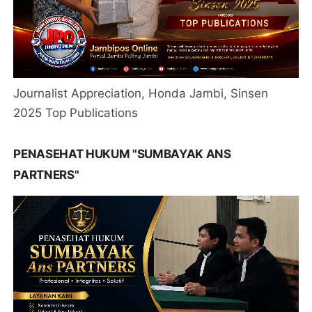
Journalist Appreciation, Honda Jambi, Sinsen
2025 Top Publications
PENASEHAT HUKUM "SUMBAYAK ANS
PARTNERS"