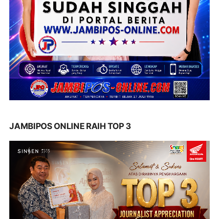
JAMBIPOS ONLINE RAIH TOP 3