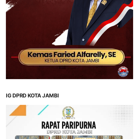
IG DPRD KOTA JAMBI