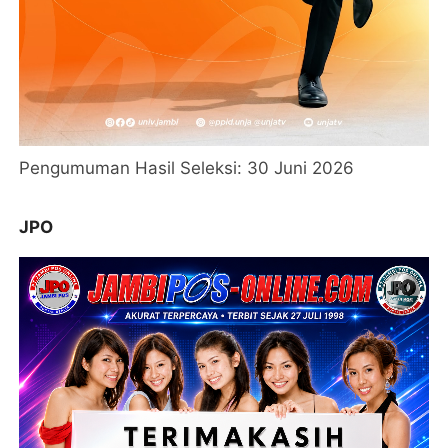
Pengumuman Hasil Seleksi: 30 Juni 2026
JPO