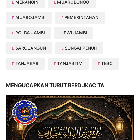
MERANGIN
MUAROBUNGO
MUAROJAMBI
PEMERINTAHAN
POLDA JAMBI
PWI JAMBI
SAROLANGUN
SUNGAI PENUH
TANJABAR
TANJABTIM
TEBO
MENGUCAPKAN TURUT BERDUKACITA