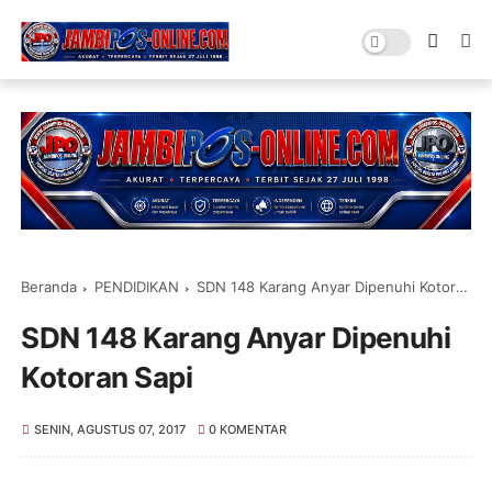
Beranda
PENDIDIKAN
SDN 148 Karang Anyar Dipenuhi Kotoran Sapi
SDN 148 Karang Anyar Dipenuhi
Kotoran Sapi
SENIN, AGUSTUS 07, 2017
0 KOMENTAR