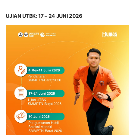
UJIAN UTBK: 17 – 24 JUNI 2026