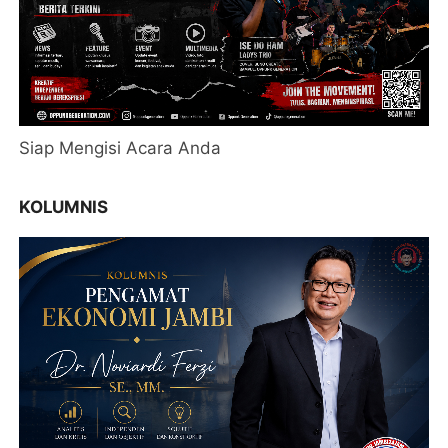
Siap Mengisi Acara Anda
KOLUMNIS