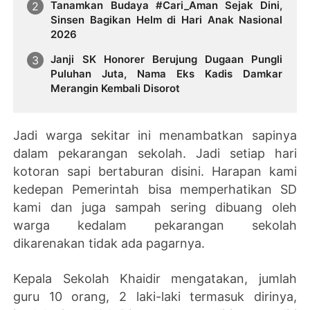
Tanamkan Budaya #Cari_Aman Sejak Dini,
Sinsen Bagikan Helm di Hari Anak Nasional
2026
Janji SK Honorer Berujung Dugaan Pungli
Puluhan Juta, Nama Eks Kadis Damkar
Merangin Kembali Disorot
Jadi warga sekitar ini menambatkan sapinya
dalam pekarangan sekolah. Jadi setiap hari
kotoran sapi bertaburan disini. Harapan kami
kedepan Pemerintah bisa memperhatikan SD
kami dan juga sampah sering dibuang oleh
warga kedalam pekarangan sekolah
dikarenakan tidak ada pagarnya.
Kepala Sekolah Khaidir mengatakan, jumlah
guru 10 orang, 2 laki-laki termasuk dirinya,