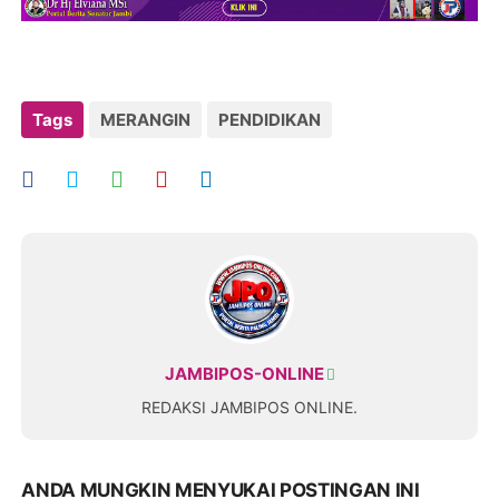
Tags
MERANGIN
PENDIDIKAN
JAMBIPOS-ONLINE
REDAKSI JAMBIPOS ONLINE.
ANDA MUNGKIN MENYUKAI POSTINGAN INI