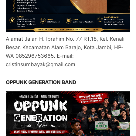
Alamat Jalan H. Ibrahim No. 77 RT.18, Kel. Kenali
Besar, Kecamatan Alam Barajo, Kota Jambi, HP-
WA 085296753665. E-mail:
cristinsumbayak@qmail.com
OPPUNK GENERATION BAND