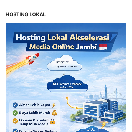
HOSTING LOKAL