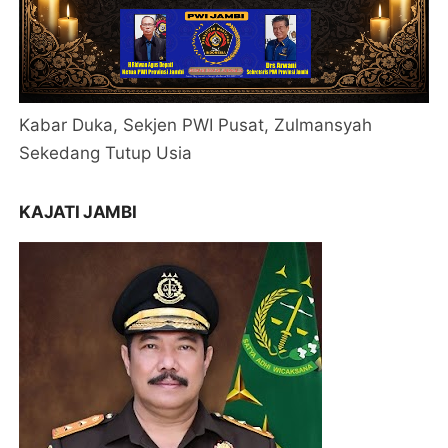
Kabar Duka, Sekjen PWI Pusat, Zulmansyah
Sekedang Tutup Usia
KAJATI JAMBI