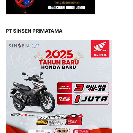
PT SINSEN PRIMATAMA