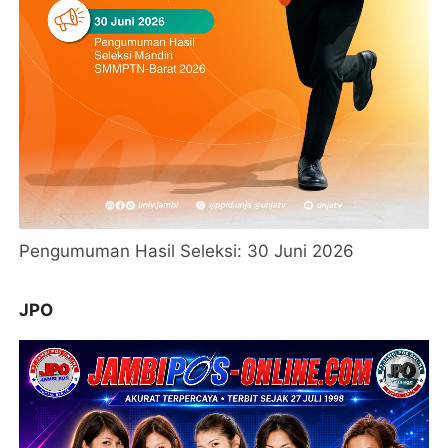
Pengumuman Hasil Seleksi: 30 Juni 2026
JPO