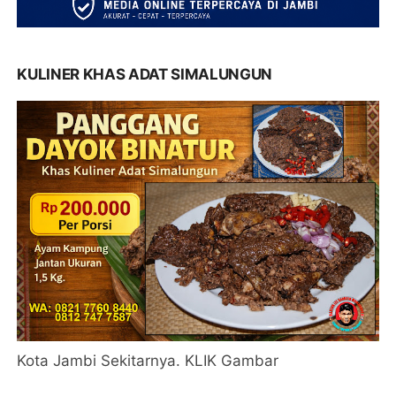
KULINER KHAS ADAT SIMALUNGUN
Kota Jambi Sekitarnya. KLIK Gambar