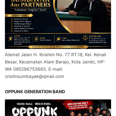
Alamat Jalan H. Ibrahim No. 77 RT.18, Kel. Kenali
Besar, Kecamatan Alam Barajo, Kota Jambi, HP-
WA 085296753665. E-mail:
cristinsumbayak@qmail.com
OPPUNK GENERATION BAND