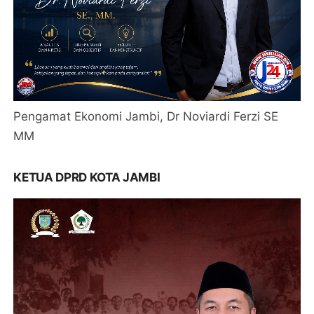
Pengamat Ekonomi Jambi, Dr Noviardi Ferzi SE
MM
KETUA DPRD KOTA JAMBI