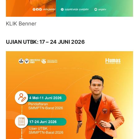
KLIK Benner
UJIAN UTBK: 17 – 24 JUNI 2026