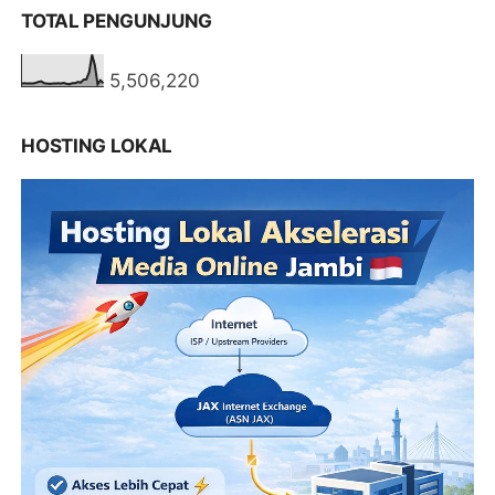
TOTAL PENGUNJUNG
5,506,220
HOSTING LOKAL