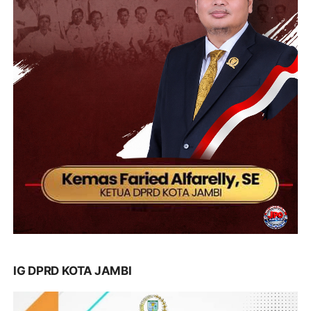
IG DPRD KOTA JAMBI