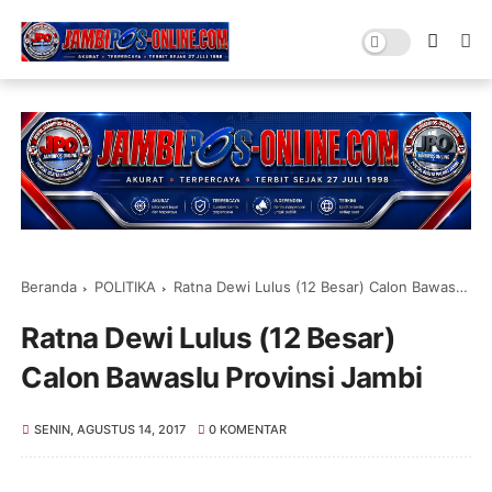
Beranda
POLITIKA
Ratna Dewi Lulus (12 Besar) Calon Bawaslu Provinsi Jambi
Ratna Dewi Lulus (12 Besar)
Calon Bawaslu Provinsi Jambi
SENIN, AGUSTUS 14, 2017
0 KOMENTAR