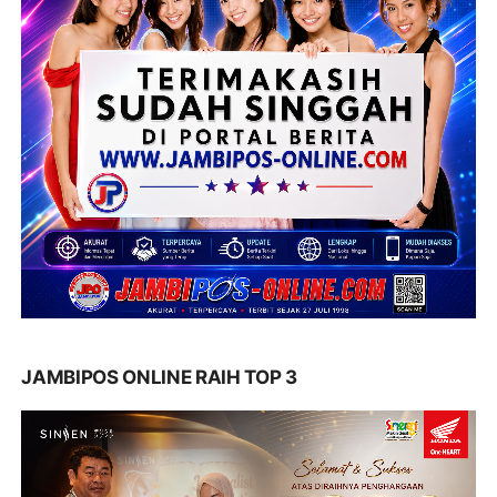
JAMBIPOS ONLINE RAIH TOP 3