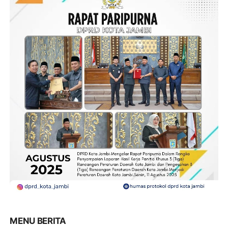
MENU BERITA