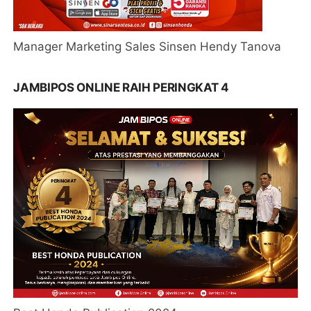
Manager Marketing Sales Sinsen Hendy Tanova
JAMBIPOS ONLINE RAIH PERINGKAT 4