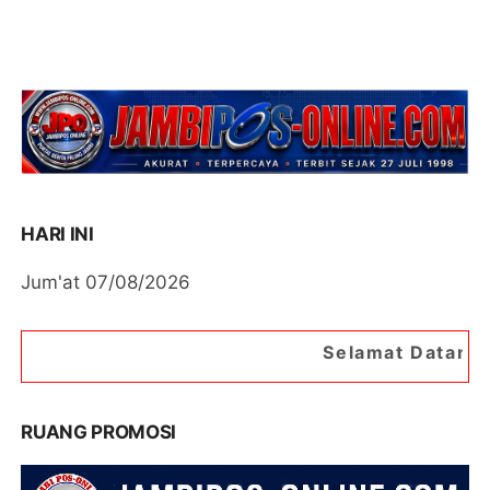
HARI INI
Jum'at 07/08/2026
Selamat Datang di Portal Berita 
RUANG PROMOSI