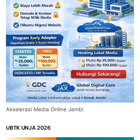
Akselerasi Media Online Jambi
UBTK UNJA 2026