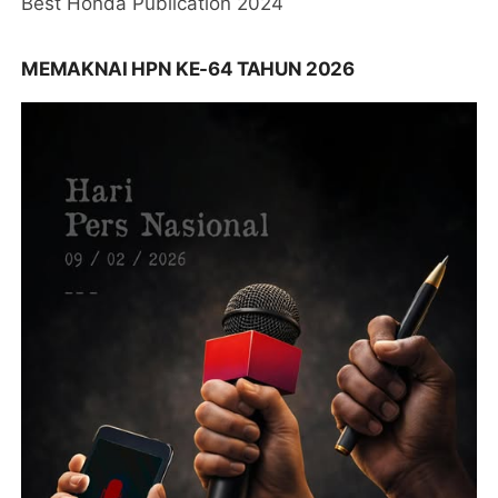
Best Honda Publication 2024
MEMAKNAI HPN KE-64 TAHUN 2026