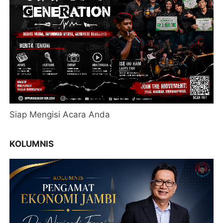
Siap Mengisi Acara Anda
KOLUMNIS