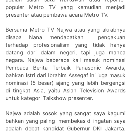
populer Metro TV yang kemudian menjadi
presenter atau pembawa acara Metro TV.
Bersama Metro TV Najwa atau yang akrabnya
disapa Nana mendapatkan pengakuan
terhadap profesionalism yang tidak hanya
datang dari dalam negeri, tapi juga manca
negara. Najwa beberapa kali masuk nominasi
Pembaca Berita Terbaik Panasonic Awards,
bahkan Istri dari Ibrahim Assegaf ini juga masuk
nominasi (5 besar) ajang yang lebih bergengsi
di tingkat Asia, yaitu Asian Television Awards
untuk kategori Talkshow presenter.
Najwa adalah sosok yang sangat saya kagumi
bahkan yang paling membekas di ingatan saya
adalah debat kandidat Gubernur DKI Jakarta.