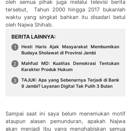
oleh semua pihak juga melalui televisi berita
tersebut, Tahun 2000 hingga 2017 bukanlah
waktu yang singkat bahkan itu disadari betul
oleh Najwa Shihab.
BERITA LAINNYA
Hesti Haris Ajak Masyarakat Membumikan
Budaya Sholawat di Provinsi Jambi
Mahfud MD: Kualitas Demokrasi Tentukan
Karakter Produk Hukum
TAJUK: Apa yang Sebenarnya Terjadi di Bank
9 Jambi? Layanan Digital Tak Pulih 3 Bulan
Sampai saat ini saya belum menemukan motif
ataupun alasan pemunduran, apakah Najwa
akan menjadi Ibu yang menghabiskan semua