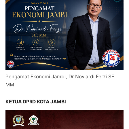
Pengamat Ekonomi Jambi, Dr Noviardi Ferzi SE
MM
KETUA DPRD KOTA JAMBI