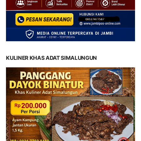
KULINER KHAS ADAT SIMALUNGUN