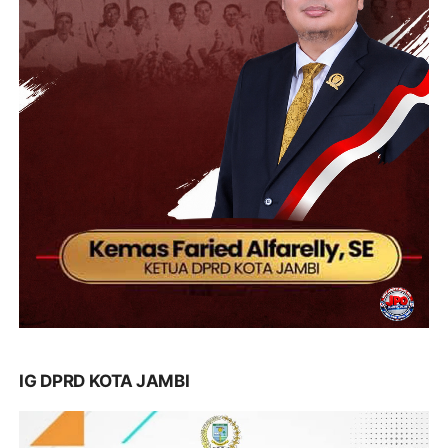
IG DPRD KOTA JAMBI