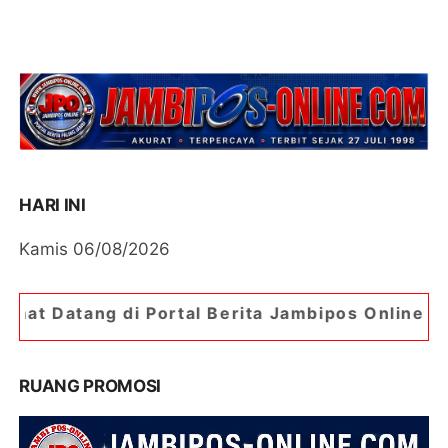
HARI INI
Kamis 06/08/2026
ortal Berita Jambipos Online. Portal Berita Pali
RUANG PROMOSI