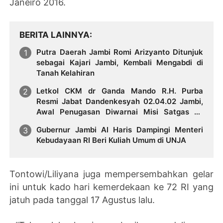
Janeiro 2016.
BERITA LAINNYA
Putra Daerah Jambi Romi Arizyanto Ditunjuk
sebagai Kajari Jambi, Kembali Mengabdi di
Tanah Kelahiran
Letkol CKM dr Ganda Mando R.H. Purba
Resmi Jabat Dandenkesyah 02.04.02 Jambi,
Awal Penugasan Diwarnai Misi Satgas ke
Mesir
Gubernur Jambi Al Haris Dampingi Menteri
Kebudayaan RI Beri Kuliah Umum di UNJA
Tontowi/Liliyana juga mempersembahkan gelar
ini untuk kado hari kemerdekaan ke 72 RI yang
jatuh pada tanggal 17 Agustus lalu.