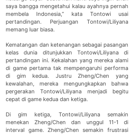
saya bangga mengetahui kalau ayahnya pernah
membela Indonesia,” kata Tontowi usai
pertandingan. Perjuangan Tontowi/Liliyana
memang luar biasa.
Kematangan dan ketenangan sebagai pasangan
kelas dunia ditunjukkan Tontowi/Liliyana di
pertandingan ini. Kekalahan yang mereka alami
di game pertama tak mempengaruhi performa
di gim kedua. Justru Zheng/Chen yang
kewalahan, mereka mengungkapkan bahwa
pergerakan Tontowi/Liliyana menjadi begitu
cepat di game kedua dan ketiga.
Di gim ketiga, Tontowi/Liliyana semakin
menekan Zheng/Chen dan unggul 11-1 di
interval game. Zheng/Chen semakin frustrasi