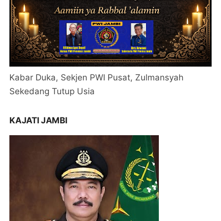
Kabar Duka, Sekjen PWI Pusat, Zulmansyah
Sekedang Tutup Usia
KAJATI JAMBI