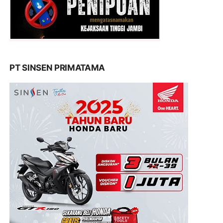
PT SINSEN PRIMATAMA