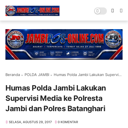
Beranda
POLDA JAMBI
Humas Polda Jambi Lakukan Supervisi Media ke Polresta Jambi dan Polres Batanghari
Humas Polda Jambi Lakukan
Supervisi Media ke Polresta
Jambi dan Polres Batanghari
SELASA, AGUSTUS 29, 2017
0 KOMENTAR