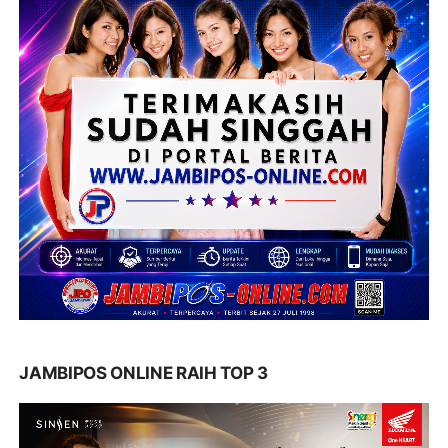
JAMBIPOS ONLINE RAIH TOP 3