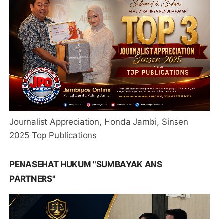
Journalist Appreciation, Honda Jambi, Sinsen
2025 Top Publications
PENASEHAT HUKUM "SUMBAYAK ANS
PARTNERS"