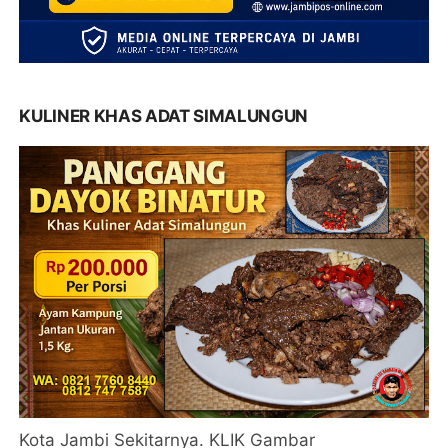
KULINER KHAS ADAT SIMALUNGUN
Kota Jambi Sekitarnya. KLIK Gambar