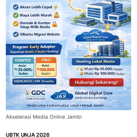
Akselerasi Media Online Jambi
UBTK UNJA 2026