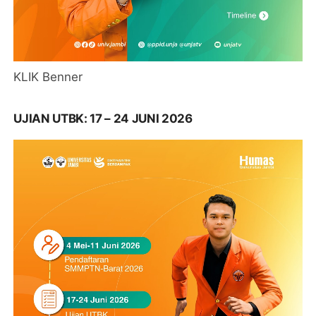
KLIK Benner
UJIAN UTBK: 17 – 24 JUNI 2026