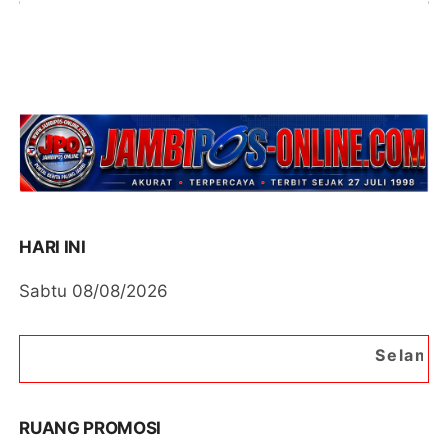
HARI INI
Sabtu 08/08/2026
Selamat Datang di Porta
RUANG PROMOSI