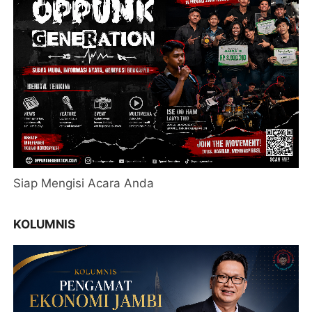
Siap Mengisi Acara Anda
KOLUMNIS