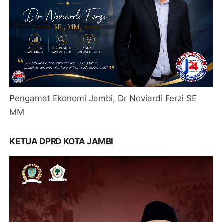
Pengamat Ekonomi Jambi, Dr Noviardi Ferzi SE
MM
KETUA DPRD KOTA JAMBI