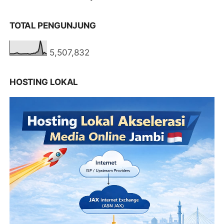
TOTAL PENGUNJUNG
5,507,832
HOSTING LOKAL