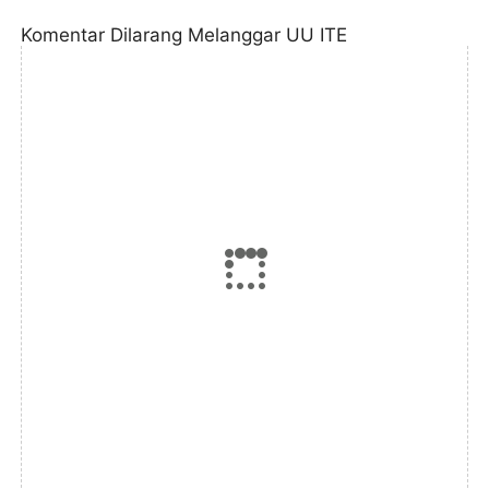
Komentar Dilarang Melanggar UU ITE