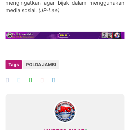
mengingatkan agar bijak dalam menggunakan
media sosial.
(JP-Lee)
Tags
POLDA JAMBI