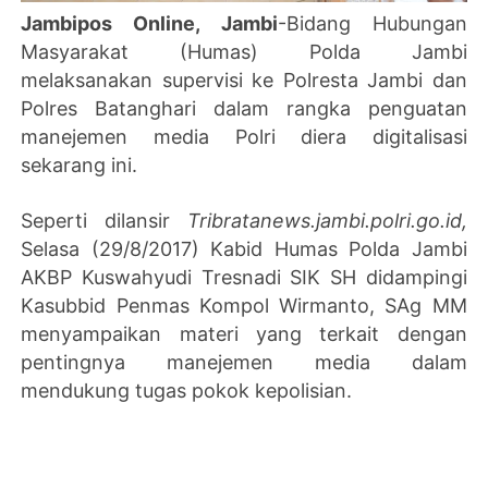
Jambipos Online, Jambi
-Bidang Hubungan
Masyarakat (Humas) Polda Jambi
melaksanakan supervisi ke Polresta Jambi dan
Polres Batanghari dalam rangka penguatan
manejemen media Polri diera digitalisasi
sekarang ini.
Seperti dilansir
Tribratanews.jambi.polri.go.id,
Selasa (29/8/2017) Kabid Humas Polda Jambi
AKBP Kuswahyudi Tresnadi SIK SH didampingi
Kasubbid Penmas Kompol Wirmanto, SAg MM
menyampaikan materi yang terkait dengan
pentingnya manejemen media dalam
mendukung tugas pokok kepolisian.