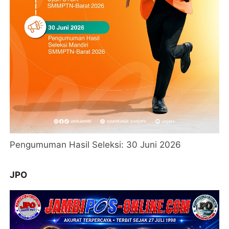
Pengumuman Hasil Seleksi: 30 Juni 2026
JPO