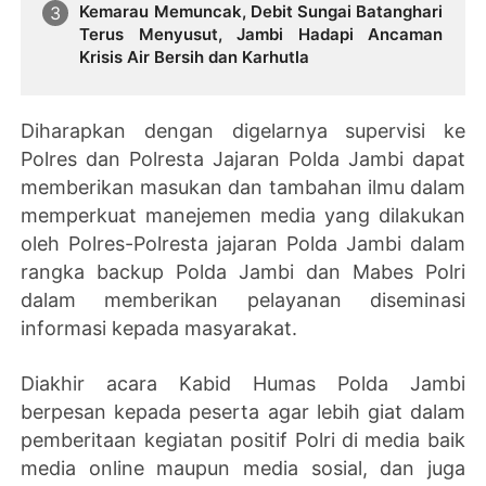
Kemarau Memuncak, Debit Sungai Batanghari
Terus Menyusut, Jambi Hadapi Ancaman
Krisis Air Bersih dan Karhutla
Diharapkan dengan digelarnya supervisi ke
Polres dan Polresta Jajaran Polda Jambi dapat
memberikan masukan dan tambahan ilmu dalam
memperkuat manejemen media yang dilakukan
oleh Polres-Polresta jajaran Polda Jambi dalam
rangka backup Polda Jambi dan Mabes Polri
dalam memberikan pelayanan diseminasi
informasi kepada masyarakat.
Diakhir acara Kabid Humas Polda Jambi
berpesan kepada peserta agar lebih giat dalam
pemberitaan kegiatan positif Polri di media baik
media online maupun media sosial, dan juga