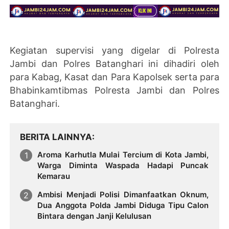
Kegiatan supervisi yang digelar di Polresta
Jambi dan Polres Batanghari ini dihadiri oleh
para Kabag, Kasat dan Para Kapolsek serta para
Bhabinkamtibmas Polresta Jambi dan Polres
Batanghari.
BERITA LAINNYA
Aroma Karhutla Mulai Tercium di Kota Jambi,
Warga Diminta Waspada Hadapi Puncak
Kemarau
Ambisi Menjadi Polisi Dimanfaatkan Oknum,
Dua Anggota Polda Jambi Diduga Tipu Calon
Bintara dengan Janji Kelulusan