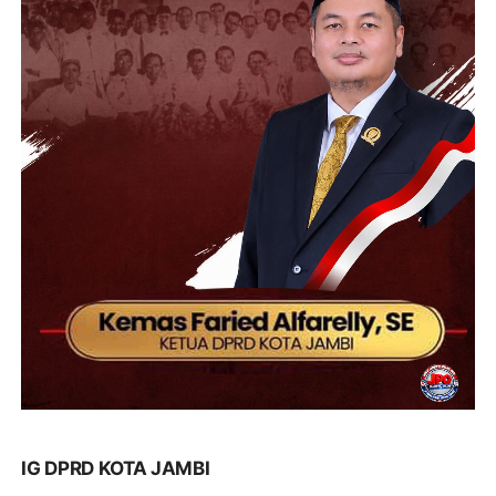
IG DPRD KOTA JAMBI