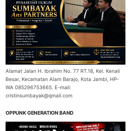
Alamat Jalan H. Ibrahim No. 77 RT.18, Kel. Kenali
Besar, Kecamatan Alam Barajo, Kota Jambi, HP-
WA 085296753665. E-mail:
cristinsumbayak@qmail.com
OPPUNK GENERATION BAND