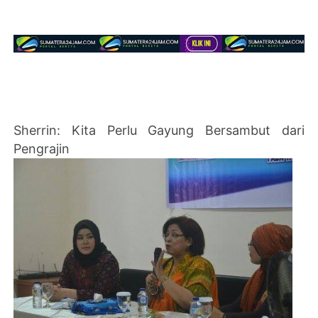
Sherrin: Kita Perlu Gayung Bersambut dari
Pengrajin