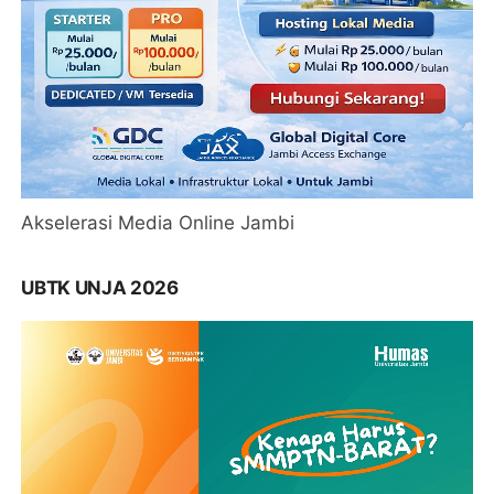
Akselerasi Media Online Jambi
UBTK UNJA 2026