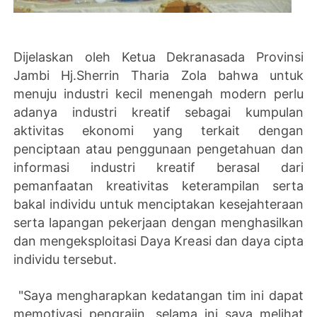
Dijelaskan oleh Ketua Dekranasada Provinsi
Jambi Hj.Sherrin Tharia Zola bahwa untuk
menuju industri kecil menengah modern perlu
adanya industri kreatif sebagai kumpulan
aktivitas ekonomi yang terkait dengan
penciptaan atau penggunaan pengetahuan dan
informasi industri kreatif berasal dari
pemanfaatan kreativitas keterampilan serta
bakal individu untuk menciptakan kesejahteraan
serta lapangan pekerjaan dengan menghasilkan
dan mengeksploitasi Daya Kreasi dan daya cipta
individu tersebut.
"Saya mengharapkan kedatangan tim ini dapat
memotivasi pengrajin, selama ini saya melihat