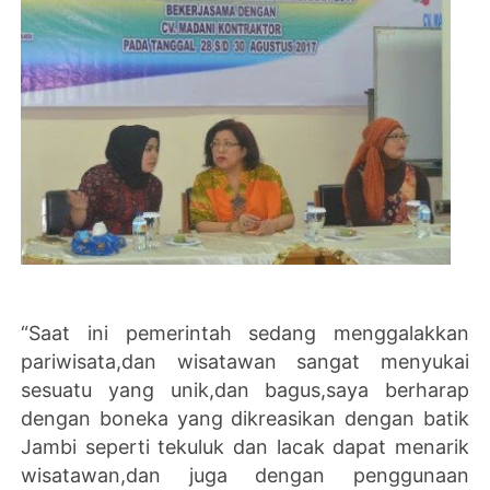
“Saat ini pemerintah sedang menggalakkan
pariwisata,dan wisatawan sangat menyukai
sesuatu yang unik,dan bagus,saya berharap
dengan boneka yang dikreasikan dengan batik
Jambi seperti tekuluk dan lacak dapat menarik
wisatawan,dan juga dengan penggunaan