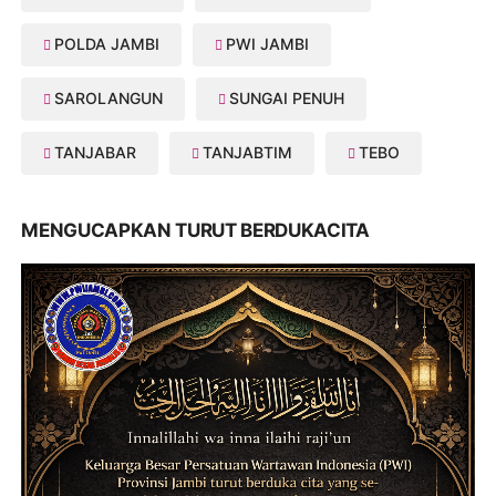
POLDA JAMBI
PWI JAMBI
SAROLANGUN
SUNGAI PENUH
TANJABAR
TANJABTIM
TEBO
MENGUCAPKAN TURUT BERDUKACITA