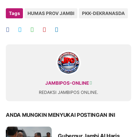
Tags
HUMAS PROV JAMBI
PKK-DEKRANASDA
JAMBIPOS-ONLINE
REDAKSI JAMBIPOS ONLINE.
ANDA MUNGKIN MENYUKAI POSTINGAN INI
Gubernur Jambi Al Haris