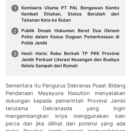
Komisaris Utama PT PAL Bengawan Kamto
Kembali Ditahan, Status Berubah dari
Tahanan Kota ke Rutan
Publik Desak Hukuman Berat Dua Oknum
Polisi dalam Kasus Dugaan Pemerkosaan di
Polda Jambi
Hesti Haris: Rabu Berkah TP PKK Provinsi
Jambi Perkuat Literasi Keuangan dan Budaya
Kelola Sampah dari Rumah
Sementara itu Pengurus Dekranas Pusat Bidang
Pendanaan Mayayuna Nasution menyatakan
dukungan kepada pemerintah Provinsi Jambi
terutama Dekranasda yang ingin
mengembangkan kriya menggunakan kain
perca dan jika dilihat dari potensi yang ada