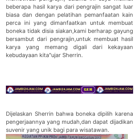
beberapa hasil karya dari pengrajin sangat luar
biasa dan dengan pelatihan pemanfaatan kain
perca ini yang dimanfaatkan untuk membuat
boneka tidak disia siakan,kami berharap gayung
bersambut dari pengrajin,untuk membuat hasil
karya yang memang digali dari kekayaan
kebudayaan kita"ujar Sherrin.
Dijelaskan Sherrin bahwa boneka dipilih karena
pengerjaannya yang mudah,dan dapat dijadikan
suvenir yang unik bagi para wisatawan.