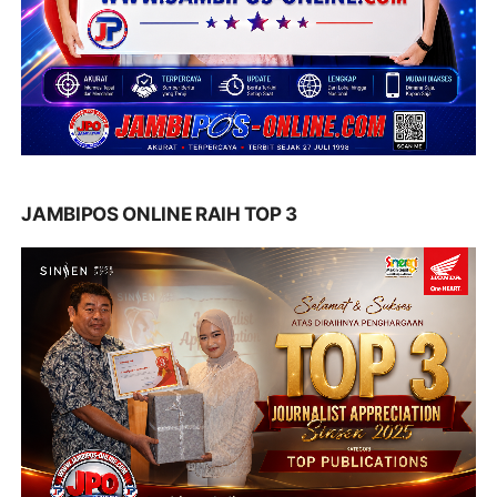
JAMBIPOS ONLINE RAIH TOP 3