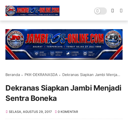
Beranda
PKK-DEKRANASDA
Dekranas Siapkan Jambi Menjadi Sentra Boneka
Dekranas Siapkan Jambi Menjadi
Sentra Boneka
SELASA, AGUSTUS 29, 2017
0 KOMENTAR