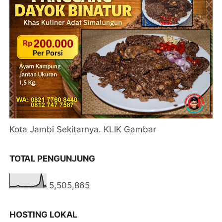
Kota Jambi Sekitarnya. KLIK Gambar
TOTAL PENGUNJUNG
5,505,865
HOSTING LOKAL