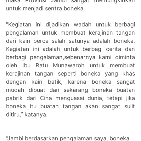
maka Provinsi Jambi sangat memungkinkan
untuk menjadi sentra boneka.
"Kegiatan ini dijadikan wadah untuk berbagi
pengalaman untuk membuat kerajinan tangan
dari kain perca salah satunya adalah boneka.
Kegiatan ini adalah untuk berbagi cerita dan
berbagi pengalaman,sebenarnya kami diminta
oleh Ibu Ratu Munawaroh untuk membuat
kerajinan tangan seperti boneka yang khas
dengan kain batik, karena boneka sangat
mudah dibuat dan sekarang boneka buatan
pabrik dari Cina menguasai dunia, tetapi jika
boneka itu buatan tangan akan sangat sulit
ditiru,” katanya.
“Jambi berdasarkan pengalaman saya, boneka