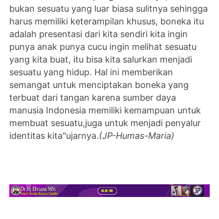
bukan sesuatu yang luar biasa sulitnya sehingga
harus memiliki keterampilan khusus, boneka itu
adalah presentasi dari kita sendiri kita ingin
punya anak punya cucu ingin melihat sesuatu
yang kita buat, itu bisa kita salurkan menjadi
sesuatu yang hidup. Hal ini memberikan
semangat untuk menciptakan boneka yang
terbuat dari tangan karena sumber daya
manusia Indonesia memiliki kemampuan untuk
membuat sesuatu,juga untuk menjadi penyalur
identitas kita"ujarnya.
(JP-Humas-Maria)