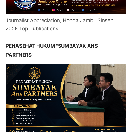
Journalist Appreciation, Honda Jambi, Sinsen
2025 Top Publications
PENASEHAT HUKUM "SUMBAYAK ANS
PARTNERS"