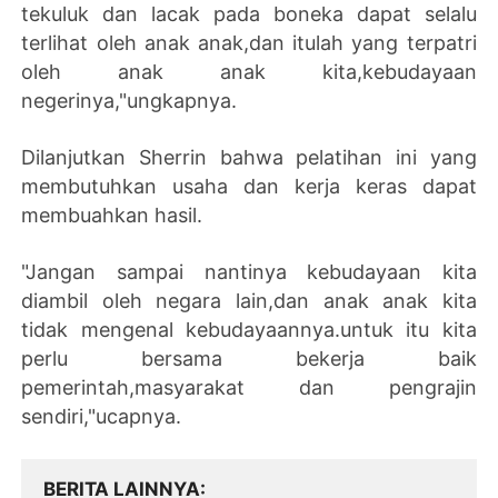
tekuluk dan lacak pada boneka dapat selalu
terlihat oleh anak anak,dan itulah yang terpatri
oleh anak anak kita,kebudayaan
negerinya,"ungkapnya.
Dilanjutkan Sherrin bahwa pelatihan ini yang
membutuhkan usaha dan kerja keras dapat
membuahkan hasil.
"Jangan sampai nantinya kebudayaan kita
diambil oleh negara lain,dan anak anak kita
tidak mengenal kebudayaannya.untuk itu kita
perlu bersama bekerja baik
pemerintah,masyarakat dan pengrajin
sendiri,"ucapnya.
BERITA LAINNYA