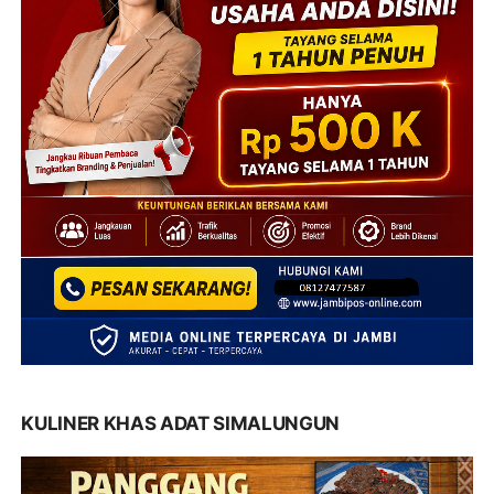
KULINER KHAS ADAT SIMALUNGUN