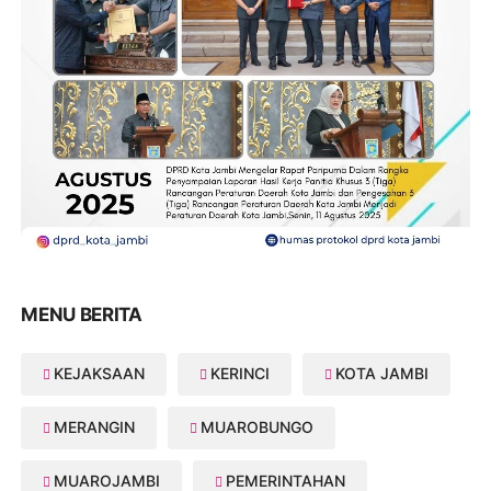
MENU BERITA
KEJAKSAAN
KERINCI
KOTA JAMBI
MERANGIN
MUAROBUNGO
MUAROJAMBI
PEMERINTAHAN