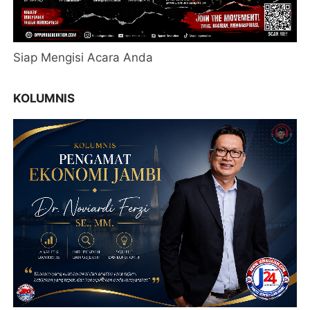
Siap Mengisi Acara Anda
KOLUMNIS