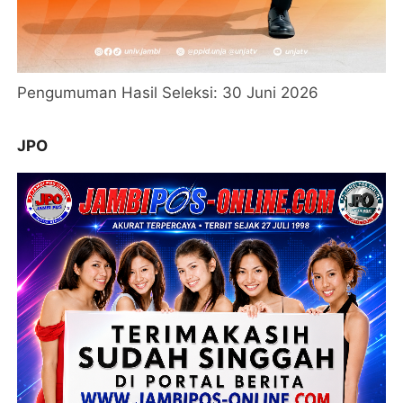
Pengumuman Hasil Seleksi: 30 Juni 2026
JPO