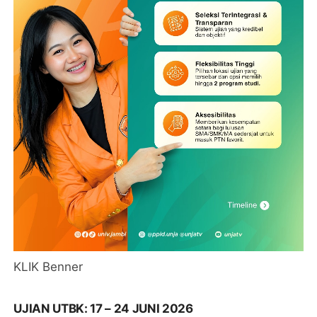
KLIK Benner
UJIAN UTBK: 17 – 24 JUNI 2026