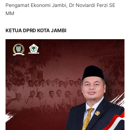
Pengamat Ekonomi Jambi, Dr Noviardi Ferzi SE
MM
KETUA DPRD KOTA JAMBI