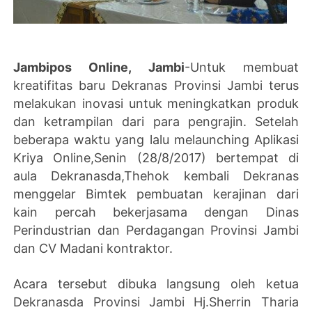
Jambipos Online, Jambi
-Untuk membuat
kreatifitas baru Dekranas Provinsi Jambi terus
melakukan inovasi untuk meningkatkan produk
dan ketrampilan dari para pengrajin. Setelah
beberapa waktu yang lalu melaunching Aplikasi
Kriya Online,Senin (28/8/2017) bertempat di
aula Dekranasda,Thehok kembali Dekranas
menggelar Bimtek pembuatan kerajinan dari
kain percah bekerjasama dengan Dinas
Perindustrian dan Perdagangan Provinsi Jambi
dan CV Madani kontraktor.
Acara tersebut dibuka langsung oleh ketua
Dekranasda Provinsi Jambi Hj.Sherrin Tharia