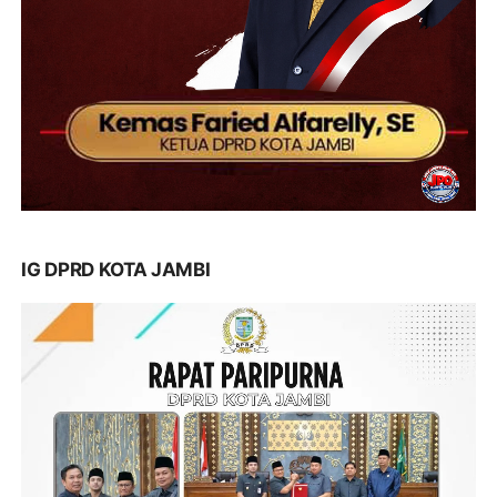
IG DPRD KOTA JAMBI