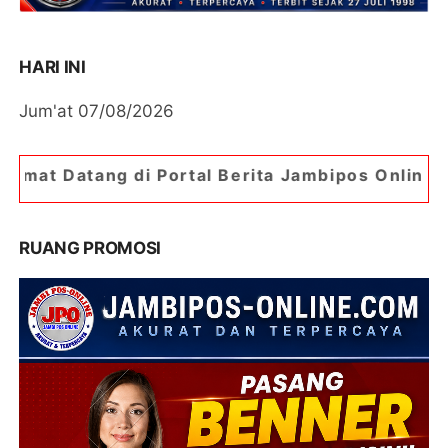
HARI INI
Jum'at 07/08/2026
i Portal Berita Jambipos Online. Portal Berita P
RUANG PROMOSI