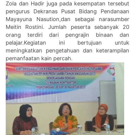
Zola dan Hadir juga pada kesempatan tersebut
pengurus Dekranas Pusat Bidang Pendanaan
Mayayuna Nasution,dan sebagai narasumber
Meitin Rostini. Jumlah peserta sebanyak 20
orang terdiri dari pengrajin binaan dan
pelajar.Kegiatan ini bertujuan untuk
meningkatkan pengetahuan dan keterampilan
pemanfaatan kain percah.