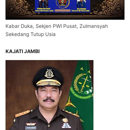
Kabar Duka, Sekjen PWI Pusat, Zulmansyah
Sekedang Tutup Usia
KAJATI JAMBI