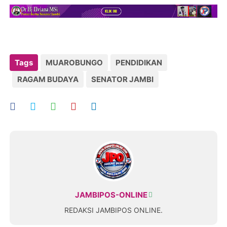
Tags
MUAROBUNGO
PENDIDIKAN
RAGAM BUDAYA
SENATOR JAMBI
JAMBIPOS-ONLINE
REDAKSI JAMBIPOS ONLINE.