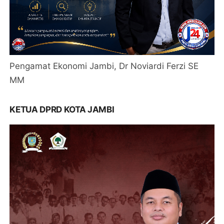
Pengamat Ekonomi Jambi, Dr Noviardi Ferzi SE
MM
KETUA DPRD KOTA JAMBI