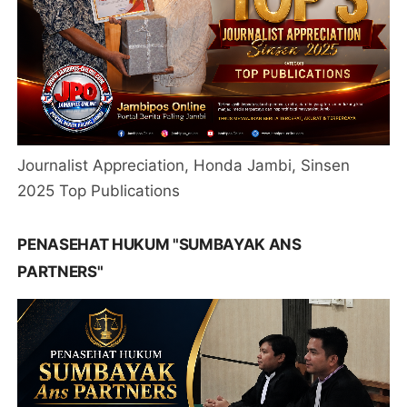
Journalist Appreciation, Honda Jambi, Sinsen
2025 Top Publications
PENASEHAT HUKUM "SUMBAYAK ANS
PARTNERS"