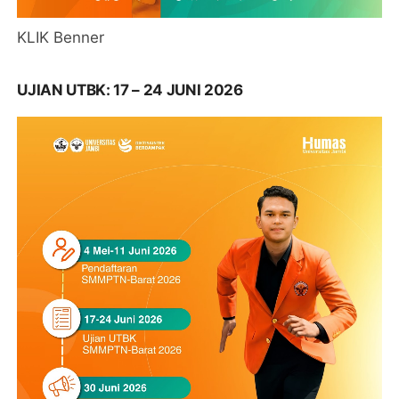
KLIK Benner
UJIAN UTBK: 17 – 24 JUNI 2026