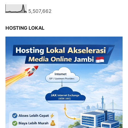
5,507,662
HOSTING LOKAL