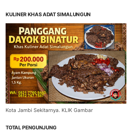
KULINER KHAS ADAT SIMALUNGUN
Kota Jambi Sekitarnya. KLIK Gambar
TOTAL PENGUNJUNG