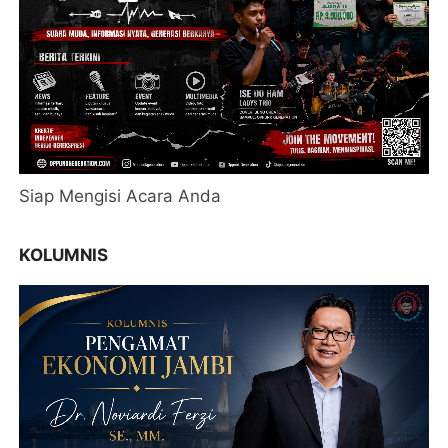
Siap Mengisi Acara Anda
KOLUMNIS