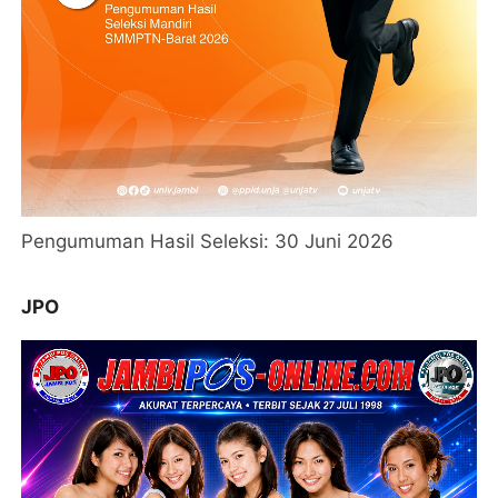
Pengumuman Hasil Seleksi: 30 Juni 2026
JPO