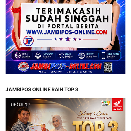
JAMBIPOS ONLINE RAIH TOP 3