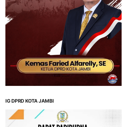
IG DPRD KOTA JAMBI