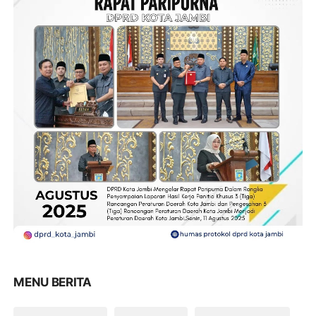
MENU BERITA