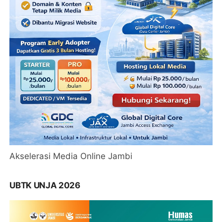
Akselerasi Media Online Jambi
UBTK UNJA 2026