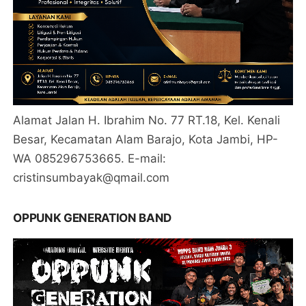
Alamat Jalan H. Ibrahim No. 77 RT.18, Kel. Kenali
Besar, Kecamatan Alam Barajo, Kota Jambi, HP-
WA 085296753665. E-mail:
cristinsumbayak@qmail.com
OPPUNK GENERATION BAND