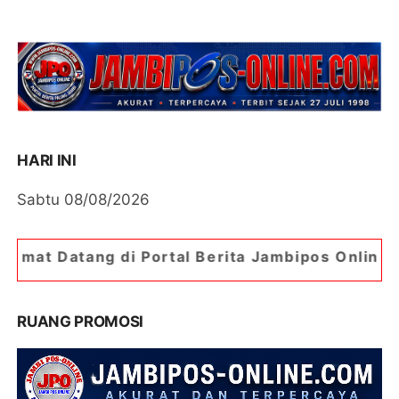
HARI INI
Sabtu 08/08/2026
Portal Berita Jambipos Online. Portal Berita Pa
RUANG PROMOSI