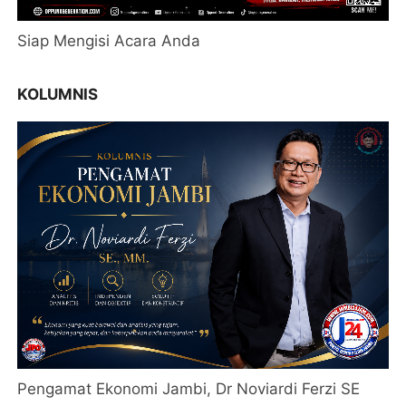
Siap Mengisi Acara Anda
KOLUMNIS
Pengamat Ekonomi Jambi, Dr Noviardi Ferzi SE