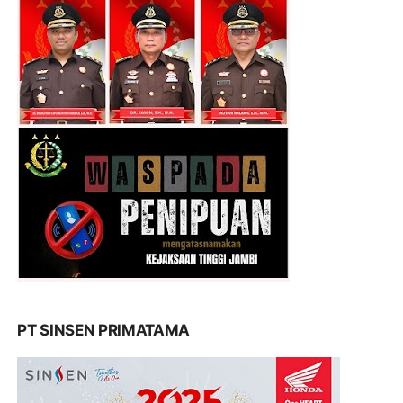
PT SINSEN PRIMATAMA