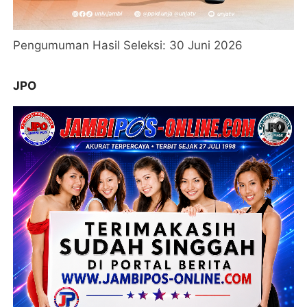
Pengumuman Hasil Seleksi: 30 Juni 2026
JPO