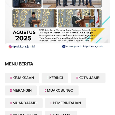
MENU BERITA
KEJAKSAAN
KERINCI
KOTA JAMBI
MERANGIN
MUAROBUNGO
MUAROJAMBI
PEMERINTAHAN