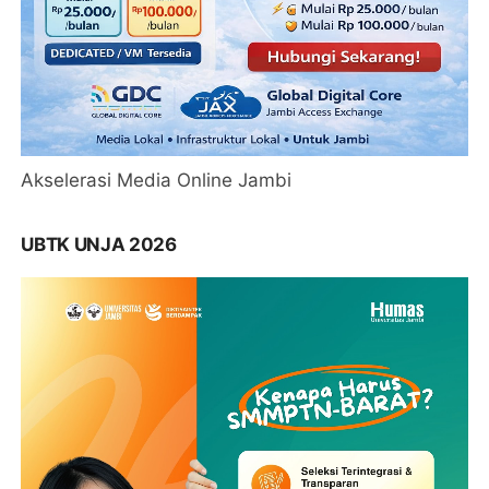
Akselerasi Media Online Jambi
UBTK UNJA 2026