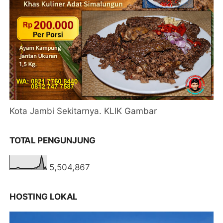
Kota Jambi Sekitarnya. KLIK Gambar
TOTAL PENGUNJUNG
5,504,867
HOSTING LOKAL