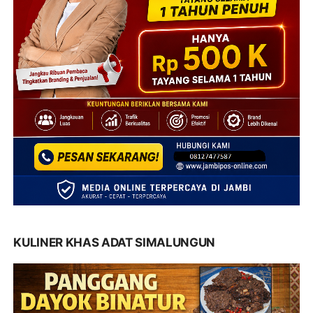
KULINER KHAS ADAT SIMALUNGUN