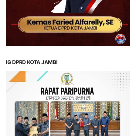
IG DPRD KOTA JAMBI