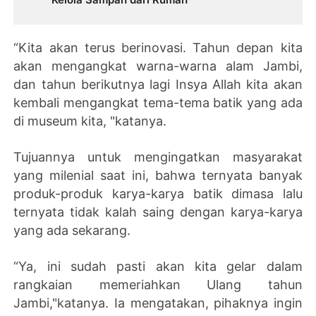
“Kita akan terus berinovasi. Tahun depan kita
akan mengangkat warna-warna alam Jambi,
dan tahun berikutnya lagi Insya Allah kita akan
kembali mengangkat tema-tema batik yang ada
di museum kita, "katanya.
Tujuannya untuk mengingatkan masyarakat
yang milenial saat ini, bahwa ternyata banyak
produk-produk karya-karya batik dimasa lalu
ternyata tidak kalah saing dengan karya-karya
yang ada sekarang.
“Ya, ini sudah pasti akan kita gelar dalam
rangkaian memeriahkan Ulang tahun
Jambi,"katanya. Ia mengatakan, pihaknya ingin