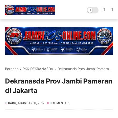
Beranda
PKK-DEKRANASDA
Dekranasda Prov Jambi Pameran di Jakarta
Dekranasda Prov Jambi Pameran
di Jakarta
RABU, AGUSTUS 30, 2017
0 KOMENTAR