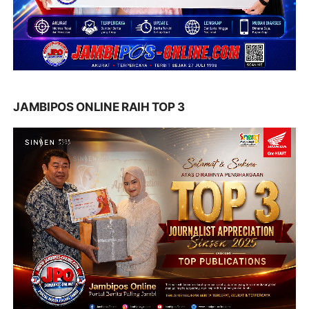
JAMBIPOS ONLINE RAIH TOP 3