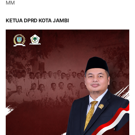
MM
KETUA DPRD KOTA JAMBI