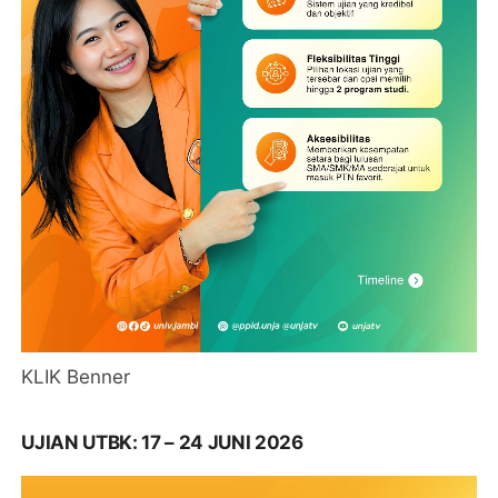
KLIK Benner
UJIAN UTBK: 17 – 24 JUNI 2026