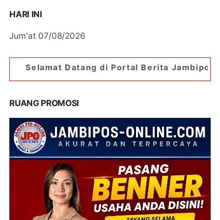
HARI INI
Jum'at 07/08/2026
atang di Portal Berita Jambipos Online. Portal B
RUANG PROMOSI