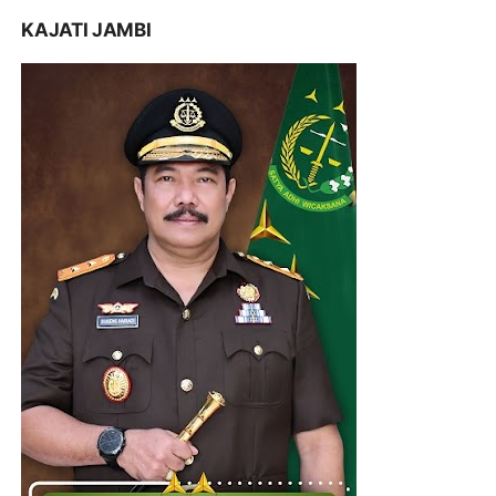
KAJATI JAMBI