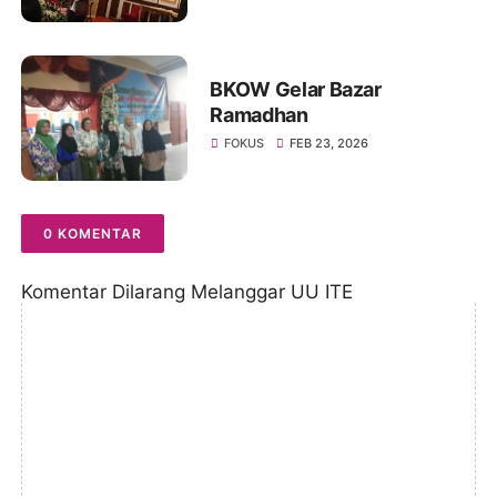
Keuangan Ilegal
BKOW Gelar Bazar
Ramadhan
FOKUS
FEB 23, 2026
0 KOMENTAR
Komentar Dilarang Melanggar UU ITE