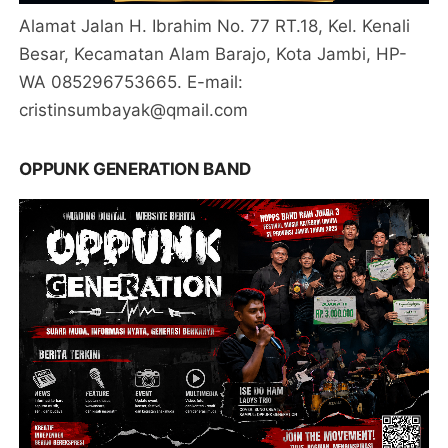
Alamat Jalan H. Ibrahim No. 77 RT.18, Kel. Kenali
Besar, Kecamatan Alam Barajo, Kota Jambi, HP-
WA 085296753665. E-mail:
cristinsumbayak@qmail.com
OPPUNK GENERATION BAND