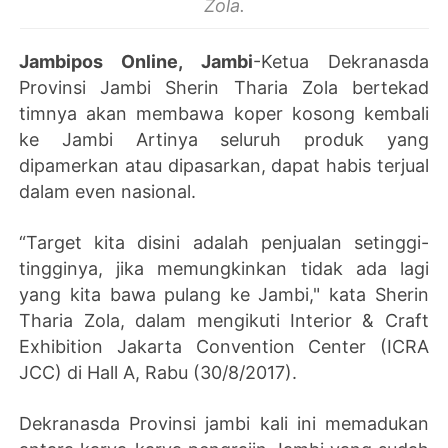
Zola.
Jambipos Online, Jambi
-Ketua Dekranasda
Provinsi Jambi Sherin Tharia Zola bertekad
timnya akan membawa koper kosong kembali
ke Jambi Artinya seluruh produk yang
dipamerkan atau dipasarkan, dapat habis terjual
dalam even nasional.
“Target kita disini adalah penjualan setinggi-
tingginya, jika memungkinkan tidak ada lagi
yang kita bawa pulang ke Jambi," kata Sherin
Tharia Zola, dalam mengikuti Interior & Craft
Exhibition Jakarta Convention Center (ICRA
JCC) di Hall A, Rabu (30/8/2017).
Dekranasda Provinsi jambi kali ini memadukan