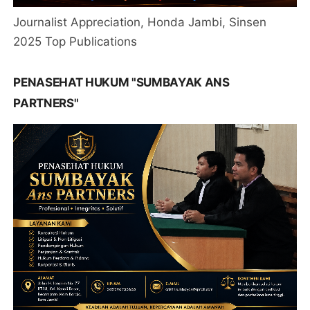
Journalist Appreciation, Honda Jambi, Sinsen
2025 Top Publications
PENASEHAT HUKUM "SUMBAYAK ANS
PARTNERS"