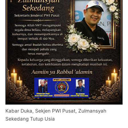
Kabar Duka, Sekjen PWI Pusat, Zulmansyah
Sekedang Tutup Usia