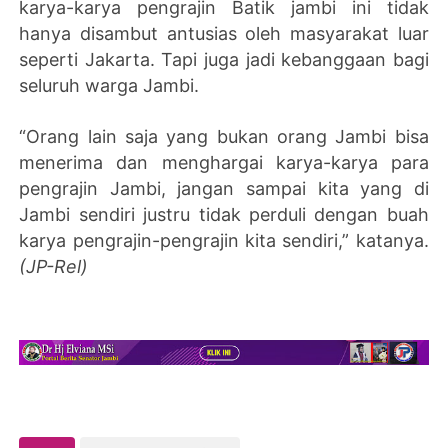
karya-karya pengrajin Batik jambi ini tidak
hanya disambut antusias oleh masyarakat luar
seperti Jakarta. Tapi juga jadi kebanggaan bagi
seluruh warga Jambi.
“Orang lain saja yang bukan orang Jambi bisa
menerima dan menghargai karya-karya para
pengrajin Jambi, jangan sampai kita yang di
Jambi sendiri justru tidak perduli dengan buah
karya pengrajin-pengrajin kita sendiri,” katanya.
(JP-Rel)