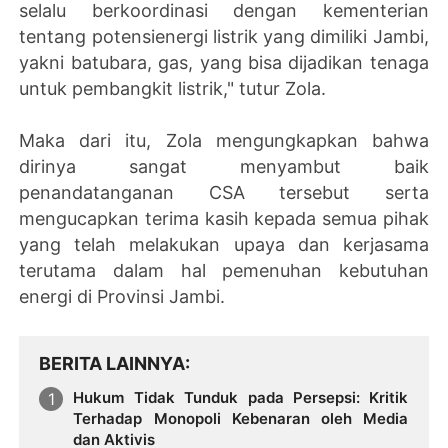
selalu berkoordinasi dengan kementerian
tentang potensienergi listrik yang dimiliki Jambi,
yakni batubara, gas, yang bisa dijadikan tenaga
untuk pembangkit listrik," tutur Zola.
Maka dari itu, Zola mengungkapkan bahwa
dirinya sangat menyambut baik
penandatanganan CSA tersebut serta
mengucapkan terima kasih kepada semua pihak
yang telah melakukan upaya dan kerjasama
terutama dalam hal pemenuhan kebutuhan
energi di Provinsi Jambi.
BERITA LAINNYA
Hukum Tidak Tunduk pada Persepsi: Kritik
Terhadap Monopoli Kebenaran oleh Media
dan Aktivis