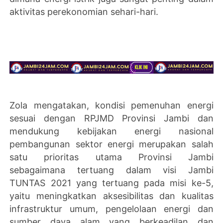
aktivitas perekonomian sehari-hari.
Zola mengatakan, kondisi pemenuhan energi
sesuai dengan RPJMD Provinsi Jambi dan
mendukung kebijakan energi nasional
pembangunan sektor energi merupakan salah
satu prioritas utama Provinsi Jambi
sebagaimana tertuang dalam visi Jambi
TUNTAS 2021 yang tertuang pada misi ke-5,
yaitu meningkatkan aksesibilitas dan kualitas
infrastruktur umum, pengelolaan energi dan
sumber daya alam yang berkeadilan dan