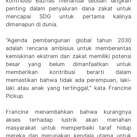
kontribusi Baznas menandai sebuah langkah
penting dalam penyaluran dana zakat untuk
mencapai SDG untuk pertama kalinya
dimanapun di dunia.
“Agenda pembangunan global tahun 2030
adalah rencana ambisius untuk memberantas
kemiskinan ekstrem dan zakat memiliki potensi
besar yang belum dimanfaatkan untuk
memberikan kontribusi berarti dalam
memastikan bahwa tidak ada perempuan, laki-
laki atau anak yang tertinggal," kata Francine
Pickup.
Francine menambahkan bahwa kurangnya
akses terhadap lustrik akan menahan
masyarakat untuk memperbaiki taraf hidup
mereka dan merupakan kendala utama untuk