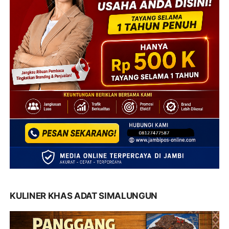
KULINER KHAS ADAT SIMALUNGUN