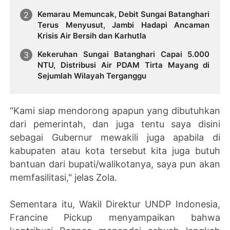
Kemarau Memuncak, Debit Sungai Batanghari
Terus Menyusut, Jambi Hadapi Ancaman
Krisis Air Bersih dan Karhutla
Kekeruhan Sungai Batanghari Capai 5.000
NTU, Distribusi Air PDAM Tirta Mayang di
Sejumlah Wilayah Terganggu
“Kami siap mendorong apapun yang dibutuhkan
dari pemerintah, dan juga tentu saya disini
sebagai Gubernur mewakili juga apabila di
kabupaten atau kota tersebut kita juga butuh
bantuan dari bupati/walikotanya, saya pun akan
memfasilitasi," jelas Zola.
Sementara itu, Wakil Direktur UNDP Indonesia,
Francine Pickup menyampaikan bahwa