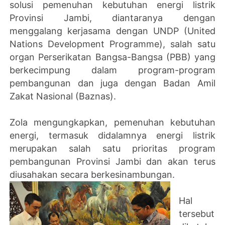
solusi pemenuhan kebutuhan energi listrik
Provinsi Jambi, diantaranya dengan
menggalang kerjasama dengan UNDP (United
Nations Development Programme), salah satu
organ Perserikatan Bangsa-Bangsa (PBB) yang
berkecimpung dalam program-program
pembangunan dan juga dengan Badan Amil
Zakat Nasional (Baznas).
Zola mengungkapkan, pemenuhan kebutuhan
energi, termasuk didalamnya energi listrik
merupakan salah satu prioritas program
pembangunan Provinsi Jambi dan akan terus
diusahakan secara berkesinambungan.
Hal
tersebut