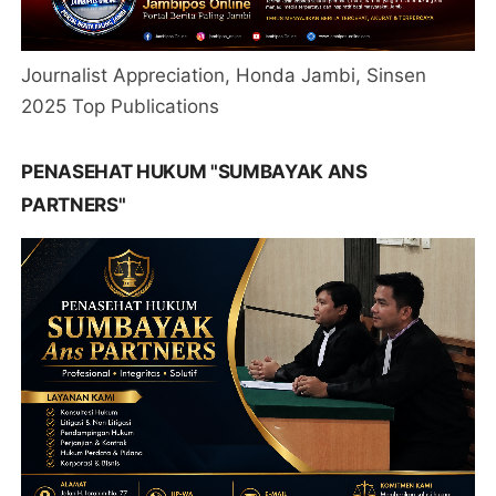
Journalist Appreciation, Honda Jambi, Sinsen
2025 Top Publications
PENASEHAT HUKUM "SUMBAYAK ANS
PARTNERS"