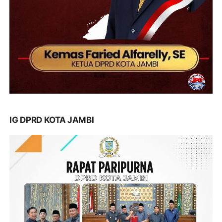
IG DPRD KOTA JAMBI