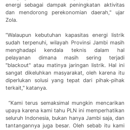
energi sebagai dampak peningkatan aktivitas
dan mendorong perekonomian daerah," ujar
Zola.
“Walaupun kebutuhan kapasitas energi listrik
sudah terpenuhi, wilayah Provinsi Jambi masih
menghadapi kendala teknis dalam hal
pelayanan dimana masih sering terjadi
"blackout" atau matinya jaringan listrik. Hal ini
sangat dikeluhkan masyarakat, oleh karena itu
diperlukan solusi yang tepat dari pihak-pihak
terkait," katanya.
“Kami terus semaksimal mungkin mencarikan
upaya karena kami tahu PLN ini memperhatikan
seluruh Indonesia, bukan hanya Jambi saja, dan
tantangannya juga besar. Oleh sebab itu kami