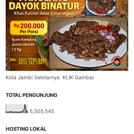
Kota Jambi Sekitarnya. KLIK Gambar
TOTAL PENGUNJUNG
5,505,545
HOSTING LOKAL