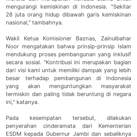
mengurangi kemiskinan di Indonesia. "Sekitar
28 juta orang hidup dibawah garis kemiskinan
nasional," tambahnya.
Wakil Ketua Komisioner Baznas, Zainulbahar
Noor mengatakan bahwa prinsip-prinsip Islam
mendukung proses pembangunan yang inklusif
secara sosial. "Kontribusi ini merupakan bagian
dari visi kami untuk memiliki dampak yang lebih
besar terhadap pembangunan di Indonesia
yang akan menguntungkan masyarakat
termiskin dan paling tidak beruntung di negara
ini," katanya.
Pada kesempatan tersebut, dilakukan
penyerahan cinderamata dari Kementerian
ESDM kepada Gubernur Jambi dan sebaliknya