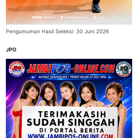
Pengumuman Hasil Seleksi: 30 Juni 2026
JPO