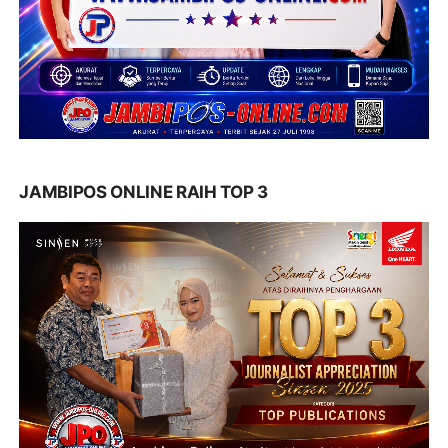
JAMBIPOS ONLINE RAIH TOP 3