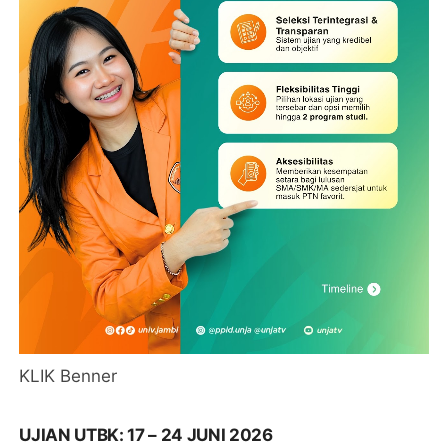
KLIK Benner
UJIAN UTBK: 17 – 24 JUNI 2026