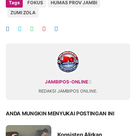
Tags
FOKUS
HUMAS PROV JAMBI
ZUMI ZOLA
JAMBIPOS-ONLINE
REDAKSI JAMBIPOS ONLINE.
ANDA MUNGKIN MENYUKAI POSTINGAN INI
Konsisten Alirkan