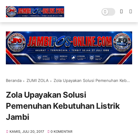
Beranda
ZUMI ZOLA
Zola Upayakan Solusi Pemenuhan Kebutuhan Listrik Jambi
Zola Upayakan Solusi
Pemenuhan Kebutuhan Listrik
Jambi
KAMIS, JULI 20, 2017
0 KOMENTAR