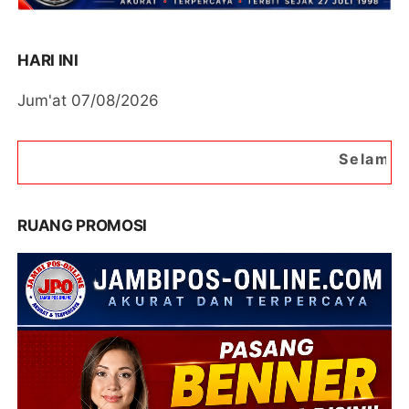
HARI INI
Jum'at 07/08/2026
Selamat Datang di Porta
RUANG PROMOSI