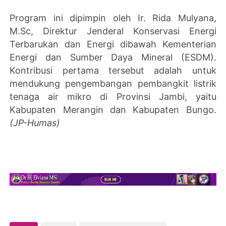
Program ini dipimpin oleh Ir. Rida Mulyana,
M.Sc, Direktur Jenderal Konservasi Energi
Terbarukan dan Energi dibawah Kementerian
Energi dan Sumber Daya Mineral (ESDM).
Kontribusi pertama tersebut adalah untuk
mendukung pengembangan pembangkit listrik
tenaga air mikro di Provinsi Jambi, yaitu
Kabupaten Merangin dan Kabupaten Bungo.
(JP-Humas)