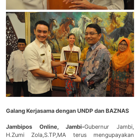
Galang Kerjasama dengan UNDP dan BAZNAS
Jambipos Online, Jambi-
Gubernur Jambi,
H.Zumi Zola,S.TP,MA terus mengupayakan