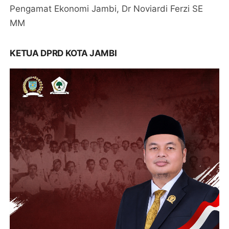
Pengamat Ekonomi Jambi, Dr Noviardi Ferzi SE
MM
KETUA DPRD KOTA JAMBI