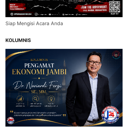
Siap Mengisi Acara Anda
KOLUMNIS