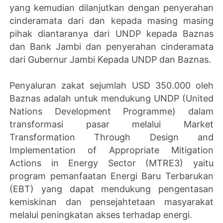
yang kemudian dilanjutkan dengan penyerahan
cinderamata dari dan kepada masing masing
pihak diantaranya dari UNDP kepada Baznas
dan Bank Jambi dan penyerahan cinderamata
dari Gubernur Jambi Kepada UNDP dan Baznas.
Penyaluran zakat sejumlah USD 350.000 oleh
Baznas adalah untuk mendukung UNDP (United
Nations Development Programme) dalam
transformasi pasar melalui Market
Transformation Through Design and
Implementation of Appropriate Mitigation
Actions in Energy Sector (MTRE3) yaitu
program pemanfaatan Energi Baru Terbarukan
(EBT) yang dapat mendukung pengentasan
kemiskinan dan pensejahtetaan masyarakat
melalui peningkatan akses terhadap energi.