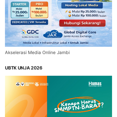
Akselerasi Media Online Jambi
UBTK UNJA 2026